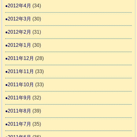
2012年4月
(34)
2012年3月
(30)
2012年2月
(31)
2012年1月
(30)
2011年12月
(28)
2011年11月
(33)
2011年10月
(33)
2011年9月
(32)
2011年8月
(39)
2011年7月
(35)