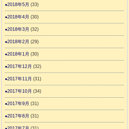
2018年5月
(33)
2018年4月
(30)
2018年3月
(32)
2018年2月
(29)
2018年1月
(30)
2017年12月
(32)
2017年11月
(31)
2017年10月
(34)
2017年9月
(31)
2017年8月
(31)
2017年7月
(31)