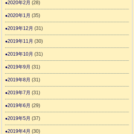
2020年2月
(28)
2020年1月
(35)
2019年12月
(31)
2019年11月
(30)
2019年10月
(31)
2019年9月
(31)
2019年8月
(31)
2019年7月
(31)
2019年6月
(29)
2019年5月
(37)
2019年4月
(30)