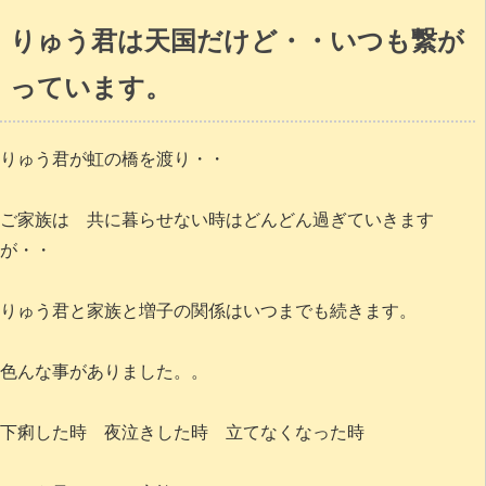
りゅう君は天国だけど・・いつも繋が
っています。
りゅう君が虹の橋を渡り・・
ご家族は 共に暮らせない時はどんどん過ぎていきます
が・・
りゅう君と家族と増子の関係はいつまでも続きます。
色んな事がありました。。
下痢した時 夜泣きした時 立てなくなった時