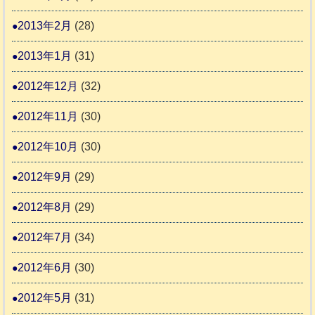
2013年2月
(28)
2013年1月
(31)
2012年12月
(32)
2012年11月
(30)
2012年10月
(30)
2012年9月
(29)
2012年8月
(29)
2012年7月
(34)
2012年6月
(30)
2012年5月
(31)