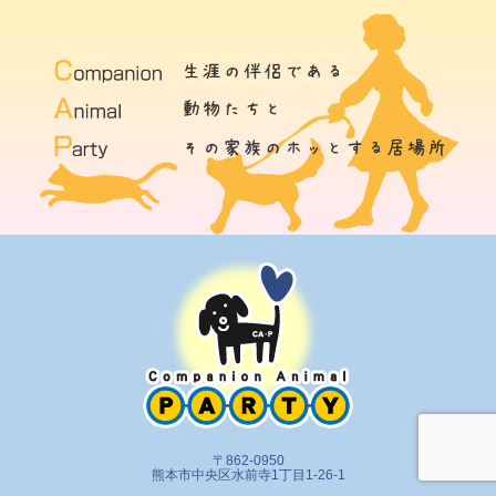
〒862-0950
熊本市中央区水前寺1丁目1-26-1