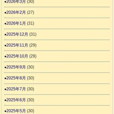
協
2026年3月
(30)
活
議
動
2026年2月
(27)
会
報
2026年1月
(31)
告
2025年12月
(31)
2
2025年11月
(29)
2025年10月
(29)
2025年9月
(30)
2025年8月
(30)
2025年7月
(30)
2025年6月
(30)
2025年5月
(30)