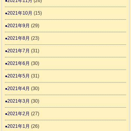
2021年11月
(26)
2021年10月
(15)
2021年9月
(29)
2021年8月
(23)
2021年7月
(31)
2021年6月
(30)
2021年5月
(31)
2021年4月
(30)
2021年3月
(30)
2021年2月
(27)
2021年1月
(26)