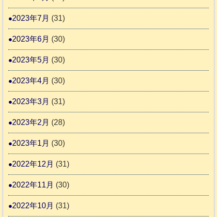
2023年7月
(31)
2023年6月
(30)
2023年5月
(30)
2023年4月
(30)
2023年3月
(31)
2023年2月
(28)
2023年1月
(30)
2022年12月
(31)
2022年11月
(30)
2022年10月
(31)