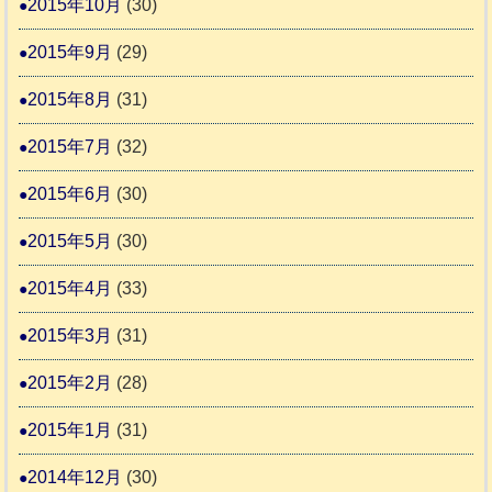
2015年10月
(30)
2015年9月
(29)
2015年8月
(31)
2015年7月
(32)
2015年6月
(30)
2015年5月
(30)
2015年4月
(33)
2015年3月
(31)
2015年2月
(28)
2015年1月
(31)
2014年12月
(30)