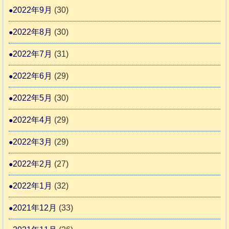
2022年9月
(30)
2022年8月
(30)
2022年7月
(31)
2022年6月
(29)
2022年5月
(30)
2022年4月
(29)
2022年3月
(29)
2022年2月
(27)
2022年1月
(32)
2021年12月
(33)