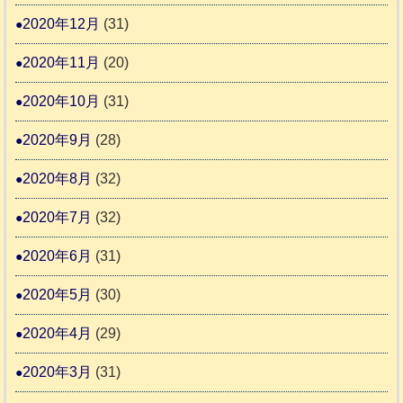
2020年12月
(31)
2020年11月
(20)
2020年10月
(31)
2020年9月
(28)
2020年8月
(32)
2020年7月
(32)
2020年6月
(31)
2020年5月
(30)
2020年4月
(29)
2020年3月
(31)