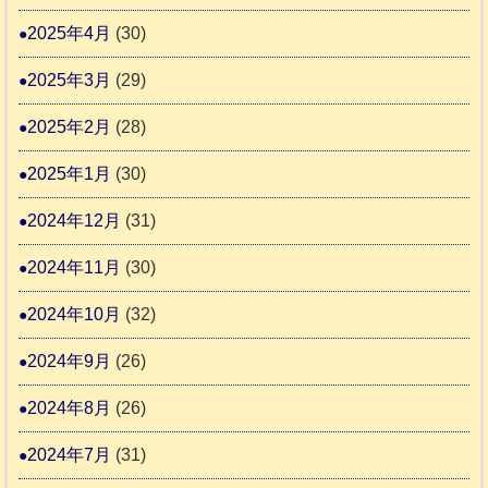
2025年4月
(30)
2025年3月
(29)
2025年2月
(28)
2025年1月
(30)
2024年12月
(31)
2024年11月
(30)
2024年10月
(32)
2024年9月
(26)
2024年8月
(26)
2024年7月
(31)