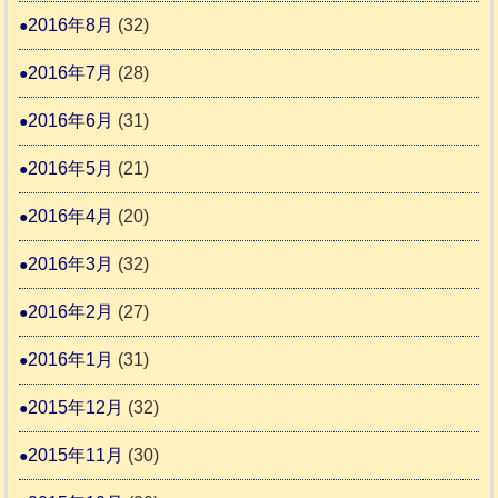
2016年8月
(32)
2016年7月
(28)
2016年6月
(31)
2016年5月
(21)
2016年4月
(20)
2016年3月
(32)
2016年2月
(27)
2016年1月
(31)
2015年12月
(32)
2015年11月
(30)