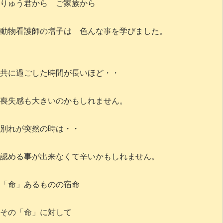
りゅう君から ご家族から
動物看護師の増子は 色んな事を学びました。
共に過ごした時間が長いほど・・
喪失感も大きいのかもしれません。
別れが突然の時は・・
認める事が出来なくて辛いかもしれません。
「命」あるものの宿命
その「命」に対して