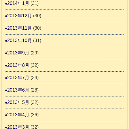
2014年1月
(31)
2013年12月
(30)
2013年11月
(30)
2013年10月
(31)
2013年9月
(29)
2013年8月
(32)
2013年7月
(34)
2013年6月
(28)
2013年5月
(32)
2013年4月
(36)
2013年3月
(32)