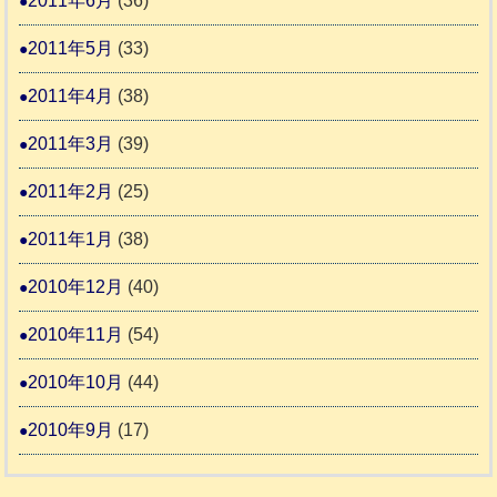
2011年6月
(36)
2011年5月
(33)
2011年4月
(38)
2011年3月
(39)
2011年2月
(25)
2011年1月
(38)
2010年12月
(40)
2010年11月
(54)
2010年10月
(44)
2010年9月
(17)