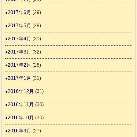
2017年6月
(29)
2017年5月
(29)
2017年4月
(31)
2017年3月
(32)
2017年2月
(28)
2017年1月
(31)
2016年12月
(31)
2016年11月
(30)
2016年10月
(30)
2016年9月
(27)