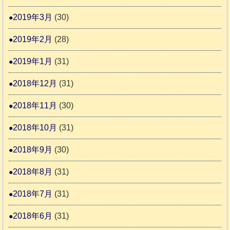
2019年3月
(30)
2019年2月
(28)
2019年1月
(31)
2018年12月
(31)
2018年11月
(30)
2018年10月
(31)
2018年9月
(30)
2018年8月
(31)
2018年7月
(31)
2018年6月
(31)