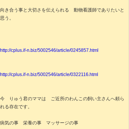
向き合う事と大切さを伝えられる 動物看護師でありたいと
思う。
http://cplus.if-n.biz/5002546/article/0245857.html
http://cplus.if-n.biz/5002546/article/0322116.html
今 りゅう君のママは ご近所のわんこの飼い主さんへ頼ら
れる存在です。
病気の事 栄養の事 マッサージの事