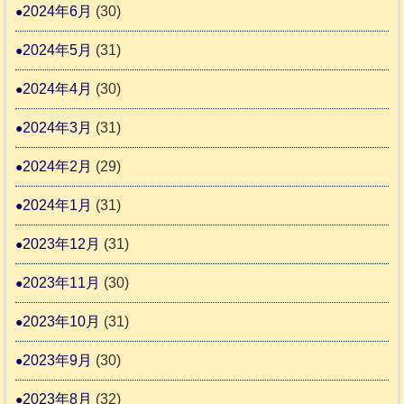
2024年6月
(30)
2024年5月
(31)
2024年4月
(30)
2024年3月
(31)
2024年2月
(29)
2024年1月
(31)
2023年12月
(31)
2023年11月
(30)
2023年10月
(31)
2023年9月
(30)
2023年8月
(32)