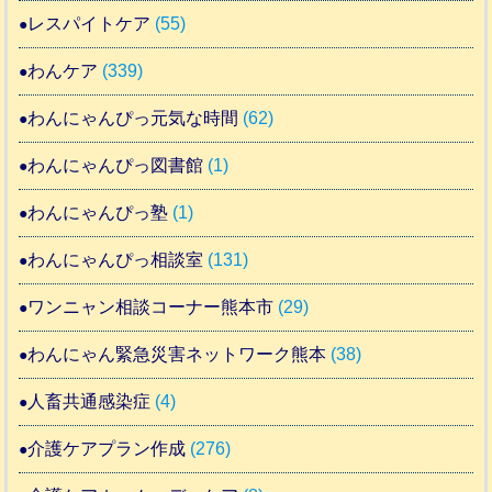
レスパイトケア
(55)
わんケア
(339)
わんにゃんぴっ元気な時間
(62)
わんにゃんぴっ図書館
(1)
わんにゃんぴっ塾
(1)
わんにゃんぴっ相談室
(131)
ワンニャン相談コーナー熊本市
(29)
わんにゃん緊急災害ネットワーク熊本
(38)
人畜共通感染症
(4)
介護ケアプラン作成
(276)