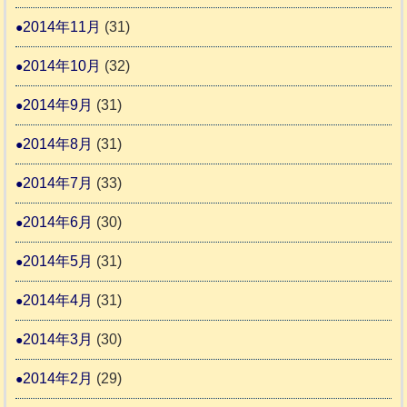
2014年11月
(31)
2014年10月
(32)
2014年9月
(31)
2014年8月
(31)
2014年7月
(33)
2014年6月
(30)
2014年5月
(31)
2014年4月
(31)
2014年3月
(30)
2014年2月
(29)