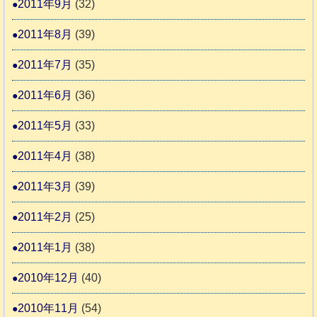
2011年9月
(32)
2011年8月
(39)
2011年7月
(35)
2011年6月
(36)
2011年5月
(33)
2011年4月
(38)
2011年3月
(39)
2011年2月
(25)
2011年1月
(38)
2010年12月
(40)
2010年11月
(54)