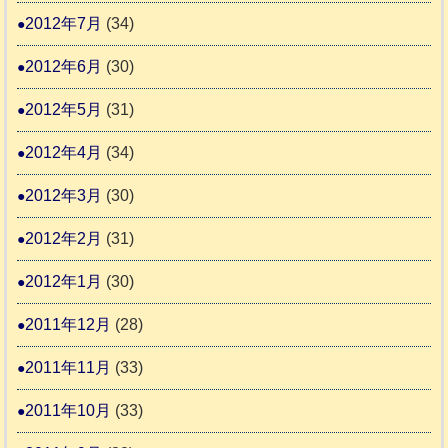
2012年7月
(34)
2012年6月
(30)
2012年5月
(31)
2012年4月
(34)
2012年3月
(30)
2012年2月
(31)
2012年1月
(30)
2011年12月
(28)
2011年11月
(33)
2011年10月
(33)