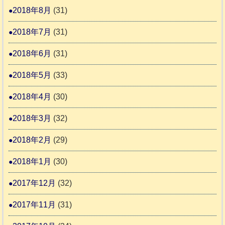
2018年8月
(31)
2018年7月
(31)
2018年6月
(31)
2018年5月
(33)
2018年4月
(30)
2018年3月
(32)
2018年2月
(29)
2018年1月
(30)
2017年12月
(32)
2017年11月
(31)