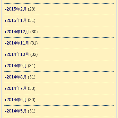
2015年2月
(28)
2015年1月
(31)
2014年12月
(30)
2014年11月
(31)
2014年10月
(32)
2014年9月
(31)
2014年8月
(31)
2014年7月
(33)
2014年6月
(30)
2014年5月
(31)