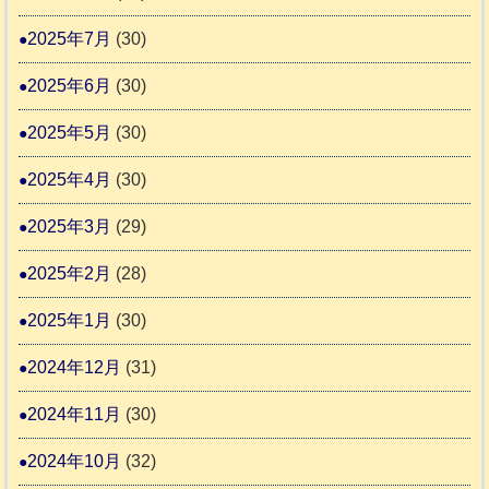
2025年7月
(30)
2025年6月
(30)
2025年5月
(30)
2025年4月
(30)
2025年3月
(29)
2025年2月
(28)
2025年1月
(30)
2024年12月
(31)
2024年11月
(30)
2024年10月
(32)