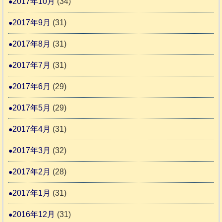
2017年10月
(34)
2017年9月
(31)
2017年8月
(31)
2017年7月
(31)
2017年6月
(29)
2017年5月
(29)
2017年4月
(31)
2017年3月
(32)
2017年2月
(28)
2017年1月
(31)
2016年12月
(31)