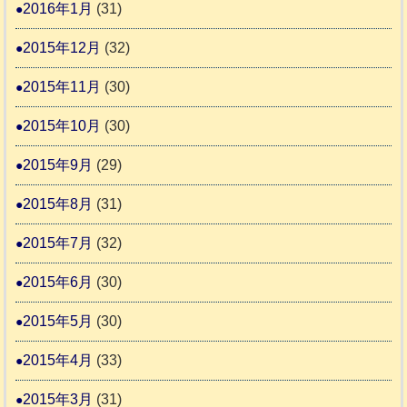
2016年1月
(31)
2015年12月
(32)
2015年11月
(30)
2015年10月
(30)
2015年9月
(29)
2015年8月
(31)
2015年7月
(32)
2015年6月
(30)
2015年5月
(30)
2015年4月
(33)
2015年3月
(31)