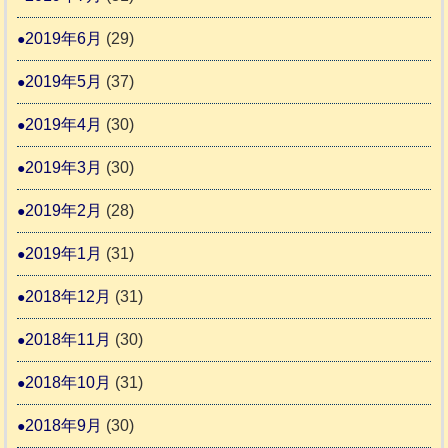
2019年6月
(29)
2019年5月
(37)
2019年4月
(30)
2019年3月
(30)
2019年2月
(28)
2019年1月
(31)
2018年12月
(31)
2018年11月
(30)
2018年10月
(31)
2018年9月
(30)