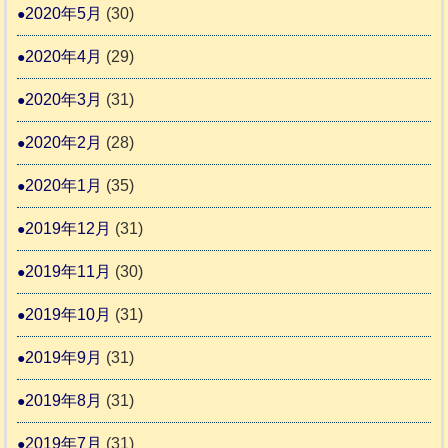
2020年5月
(30)
2020年4月
(29)
2020年3月
(31)
2020年2月
(28)
2020年1月
(35)
2019年12月
(31)
2019年11月
(30)
2019年10月
(31)
2019年9月
(31)
2019年8月
(31)
2019年7月
(31)