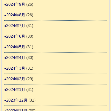
2024年9月
(26)
2024年8月
(26)
2024年7月
(31)
2024年6月
(30)
2024年5月
(31)
2024年4月
(30)
2024年3月
(31)
2024年2月
(29)
2024年1月
(31)
2023年12月
(31)
2023年11月
(30)