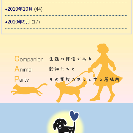
2010年10月
(44)
2010年9月
(17)