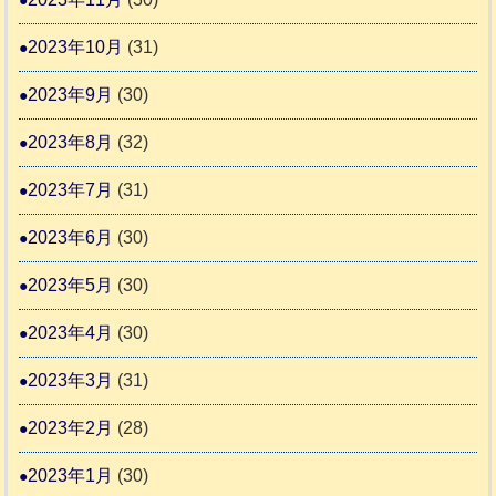
2023年10月
(31)
2023年9月
(30)
2023年8月
(32)
2023年7月
(31)
2023年6月
(30)
2023年5月
(30)
2023年4月
(30)
2023年3月
(31)
2023年2月
(28)
2023年1月
(30)