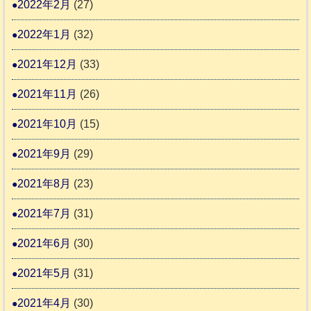
2022年2月
(27)
2022年1月
(32)
2021年12月
(33)
2021年11月
(26)
2021年10月
(15)
2021年9月
(29)
2021年8月
(23)
2021年7月
(31)
2021年6月
(30)
2021年5月
(31)
2021年4月
(30)