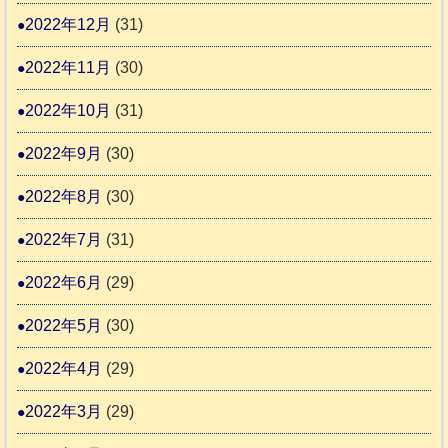
2022年12月
(31)
2022年11月
(30)
2022年10月
(31)
2022年9月
(30)
2022年8月
(30)
2022年7月
(31)
2022年6月
(29)
2022年5月
(30)
2022年4月
(29)
2022年3月
(29)