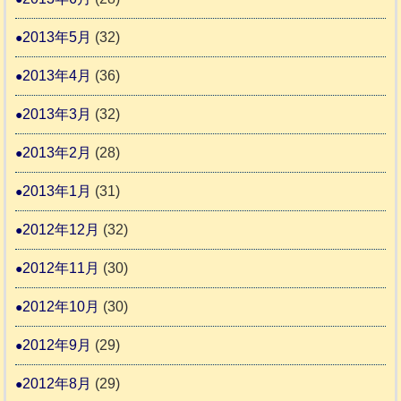
2013年5月
(32)
2013年4月
(36)
2013年3月
(32)
2013年2月
(28)
2013年1月
(31)
2012年12月
(32)
2012年11月
(30)
2012年10月
(30)
2012年9月
(29)
2012年8月
(29)