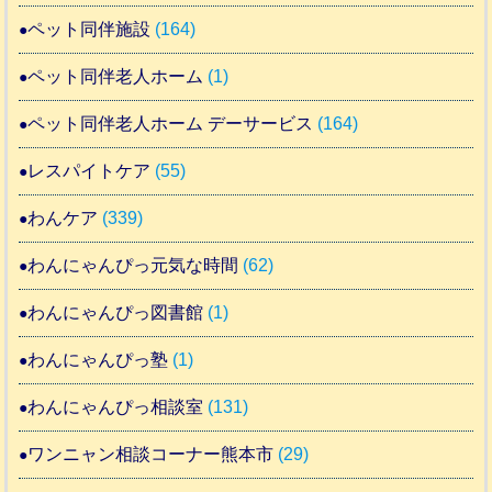
ペット同伴施設
(164)
ペット同伴老人ホーム
(1)
ペット同伴老人ホーム デーサービス
(164)
レスパイトケア
(55)
わんケア
(339)
わんにゃんぴっ元気な時間
(62)
わんにゃんぴっ図書館
(1)
わんにゃんぴっ塾
(1)
わんにゃんぴっ相談室
(131)
ワンニャン相談コーナー熊本市
(29)