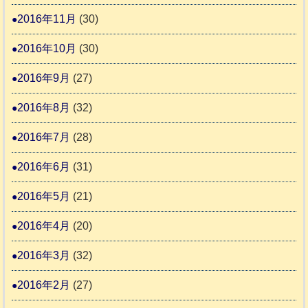
2016年11月
(30)
2016年10月
(30)
2016年9月
(27)
2016年8月
(32)
2016年7月
(28)
2016年6月
(31)
2016年5月
(21)
2016年4月
(20)
2016年3月
(32)
2016年2月
(27)