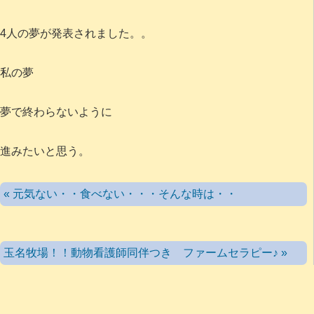
4人の夢が発表されました。。
私の夢
夢で終わらないように
進みたいと思う。
« 元気ない・・食べない・・・そんな時は・・
玉名牧場！！動物看護師同伴つき ファームセラピー♪ »