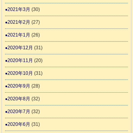
2021年3月
(30)
2021年2月
(27)
2021年1月
(26)
2020年12月
(31)
2020年11月
(20)
2020年10月
(31)
2020年9月
(28)
2020年8月
(32)
2020年7月
(32)
2020年6月
(31)