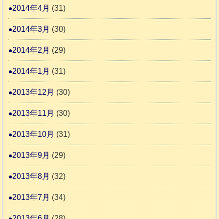
2014年4月
(31)
2014年3月
(30)
2014年2月
(29)
2014年1月
(31)
2013年12月
(30)
2013年11月
(30)
2013年10月
(31)
2013年9月
(29)
2013年8月
(32)
2013年7月
(34)
2013年6月
(28)