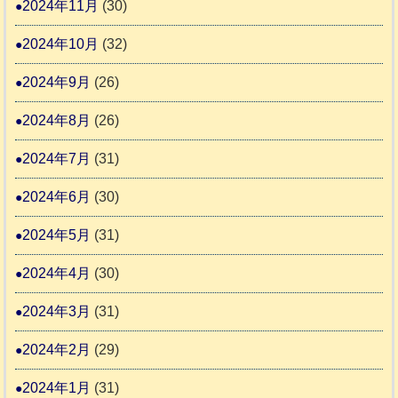
2024年11月
(30)
2024年10月
(32)
2024年9月
(26)
2024年8月
(26)
2024年7月
(31)
2024年6月
(30)
2024年5月
(31)
2024年4月
(30)
2024年3月
(31)
2024年2月
(29)
2024年1月
(31)