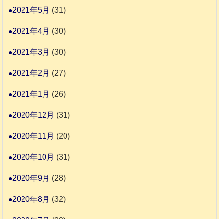
2021年5月
(31)
2021年4月
(30)
2021年3月
(30)
2021年2月
(27)
2021年1月
(26)
2020年12月
(31)
2020年11月
(20)
2020年10月
(31)
2020年9月
(28)
2020年8月
(32)