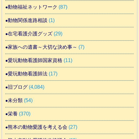
動物福祉ネットワーク
(87)
動物関係進路相談
(1)
在宅看護介護グッズ
(29)
家族への遺書～大切な決め事～
(7)
愛玩動物看護師国家資格
(11)
愛玩動物看護師法
(17)
旧ブログ
(4,084)
未分類
(54)
栄養
(370)
熊本の動物愛護を考える会
(27)