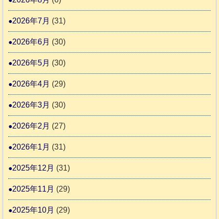
始
市
熊
ま
2026年7月
(31)
動
本
り
物
地
2026年6月
(30)
ま
愛
震
す
2026年5月
(30)
護
推
支
2026年4月
(29)
進
援
協
2026年3月
(30)
活
議
動
2026年2月
(27)
会
報
2026年1月
(31)
告
2025年12月
(31)
2
2025年11月
(29)
2025年10月
(29)