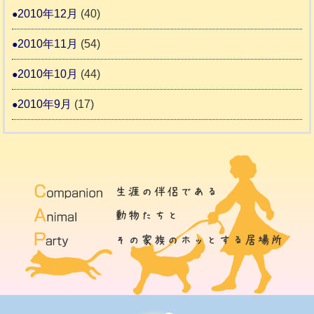
2010年12月
(40)
2010年11月
(54)
2010年10月
(44)
2010年9月
(17)