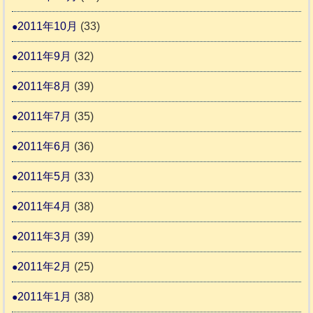
2011年10月
(33)
2011年9月
(32)
2011年8月
(39)
2011年7月
(35)
2011年6月
(36)
2011年5月
(33)
2011年4月
(38)
2011年3月
(39)
2011年2月
(25)
2011年1月
(38)