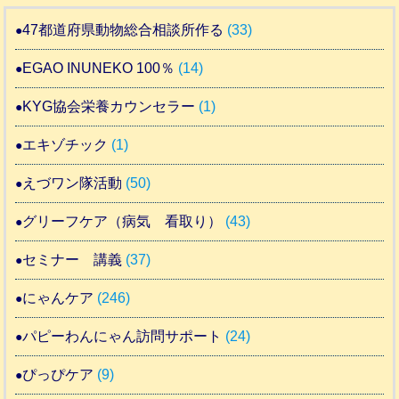
47都道府県動物総合相談所作る
(33)
EGAO INUNEKO 100％
(14)
KYG協会栄養カウンセラー
(1)
エキゾチック
(1)
えづワン隊活動
(50)
グリーフケア（病気 看取り）
(43)
セミナー 講義
(37)
にゃんケア
(246)
パピーわんにゃん訪問サポート
(24)
ぴっぴケア
(9)