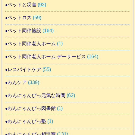
ペットと災害
(92)
ペットロス
(59)
ペット同伴施設
(164)
ペット同伴老人ホーム
(1)
ペット同伴老人ホーム デーサービス
(164)
レスパイトケア
(55)
わんケア
(339)
わんにゃんぴっ元気な時間
(62)
わんにゃんぴっ図書館
(1)
わんにゃんぴっ塾
(1)
わんにゃんぴっ相談室
(131)