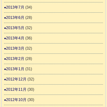
2013年7月
(34)
2013年6月
(28)
2013年5月
(32)
2013年4月
(36)
2013年3月
(32)
2013年2月
(28)
2013年1月
(31)
2012年12月
(32)
2012年11月
(30)
2012年10月
(30)