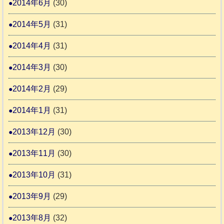
2014年6月
(30)
2014年5月
(31)
2014年4月
(31)
2014年3月
(30)
2014年2月
(29)
2014年1月
(31)
2013年12月
(30)
2013年11月
(30)
2013年10月
(31)
2013年9月
(29)
2013年8月
(32)