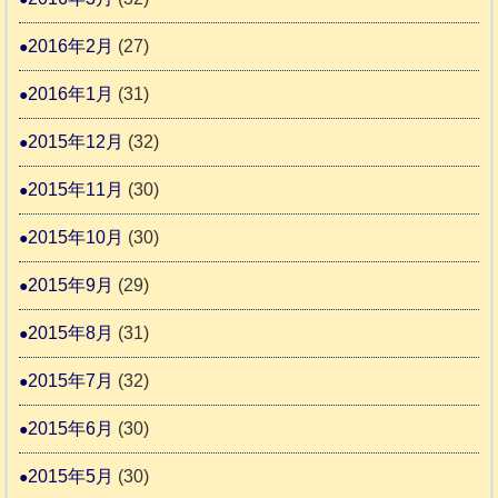
2016年2月
(27)
2016年1月
(31)
2015年12月
(32)
2015年11月
(30)
2015年10月
(30)
2015年9月
(29)
2015年8月
(31)
2015年7月
(32)
2015年6月
(30)
2015年5月
(30)