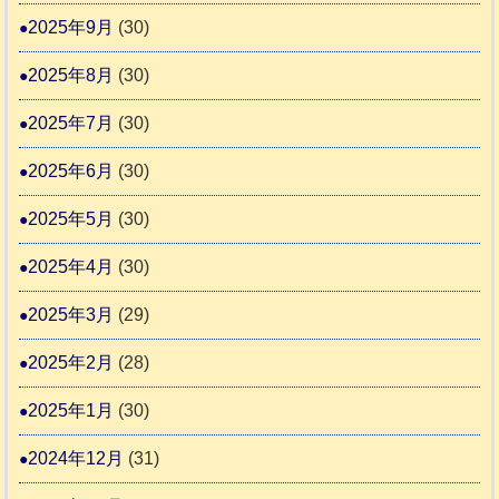
2025年9月
(30)
2025年8月
(30)
2025年7月
(30)
2025年6月
(30)
2025年5月
(30)
2025年4月
(30)
2025年3月
(29)
2025年2月
(28)
2025年1月
(30)
2024年12月
(31)