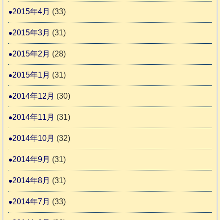
2015年4月
(33)
2015年3月
(31)
2015年2月
(28)
2015年1月
(31)
2014年12月
(30)
2014年11月
(31)
2014年10月
(32)
2014年9月
(31)
2014年8月
(31)
2014年7月
(33)