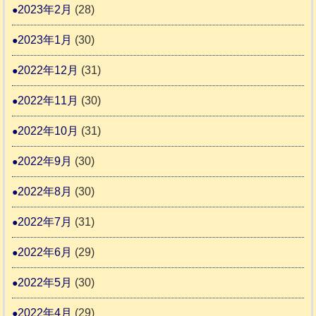
2023年2月
(28)
2023年1月
(30)
2022年12月
(31)
2022年11月
(30)
2022年10月
(31)
2022年9月
(30)
2022年8月
(30)
2022年7月
(31)
2022年6月
(29)
2022年5月
(30)
2022年4月
(29)