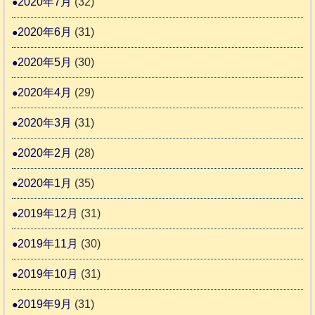
2020年7月
(32)
2020年6月
(31)
2020年5月
(30)
2020年4月
(29)
2020年3月
(31)
2020年2月
(28)
2020年1月
(35)
2019年12月
(31)
2019年11月
(30)
2019年10月
(31)
2019年9月
(31)