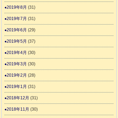
2019年8月
(31)
2019年7月
(31)
2019年6月
(29)
2019年5月
(37)
2019年4月
(30)
2019年3月
(30)
2019年2月
(28)
2019年1月
(31)
2018年12月
(31)
2018年11月
(30)