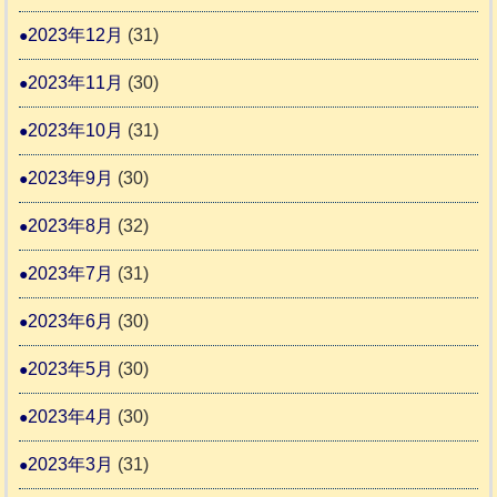
2023年12月
(31)
2023年11月
(30)
2023年10月
(31)
2023年9月
(30)
2023年8月
(32)
2023年7月
(31)
2023年6月
(30)
2023年5月
(30)
2023年4月
(30)
2023年3月
(31)