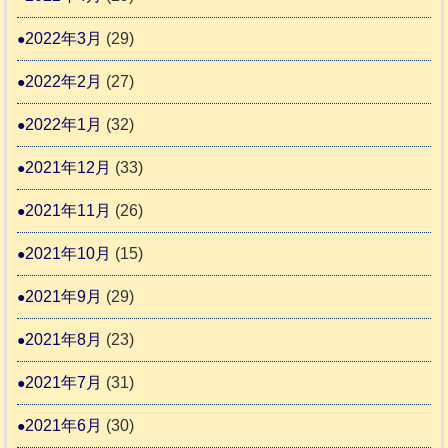
2022年3月
(29)
2022年2月
(27)
2022年1月
(32)
2021年12月
(33)
2021年11月
(26)
2021年10月
(15)
2021年9月
(29)
2021年8月
(23)
2021年7月
(31)
2021年6月
(30)