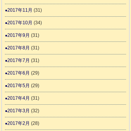
2017年11月
(31)
2017年10月
(34)
2017年9月
(31)
2017年8月
(31)
2017年7月
(31)
2017年6月
(29)
2017年5月
(29)
2017年4月
(31)
2017年3月
(32)
2017年2月
(28)