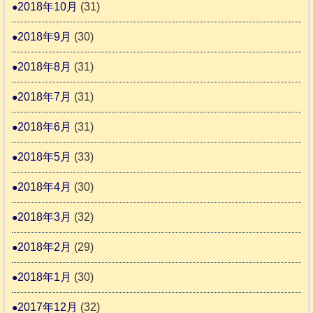
2018年10月
(31)
2018年9月
(30)
2018年8月
(31)
2018年7月
(31)
2018年6月
(31)
2018年5月
(33)
2018年4月
(30)
2018年3月
(32)
2018年2月
(29)
2018年1月
(30)
2017年12月
(32)