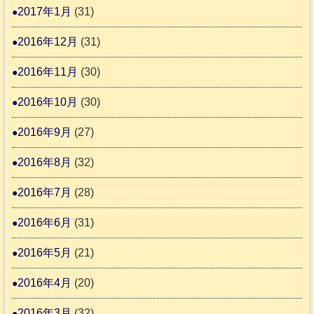
2017年1月
(31)
2016年12月
(31)
2016年11月
(30)
2016年10月
(30)
2016年9月
(27)
2016年8月
(32)
2016年7月
(28)
2016年6月
(31)
2016年5月
(21)
2016年4月
(20)
2016年3月
(32)