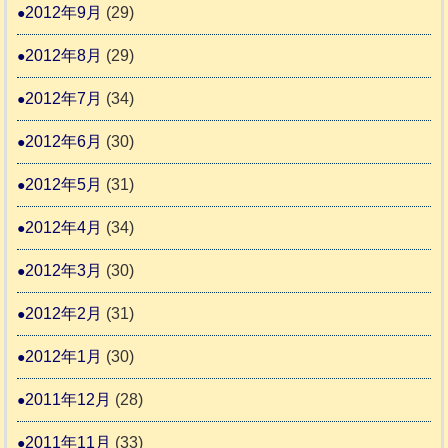
2012年9月
(29)
2012年8月
(29)
2012年7月
(34)
2012年6月
(30)
2012年5月
(31)
2012年4月
(34)
2012年3月
(30)
2012年2月
(31)
2012年1月
(30)
2011年12月
(28)
2011年11月
(33)