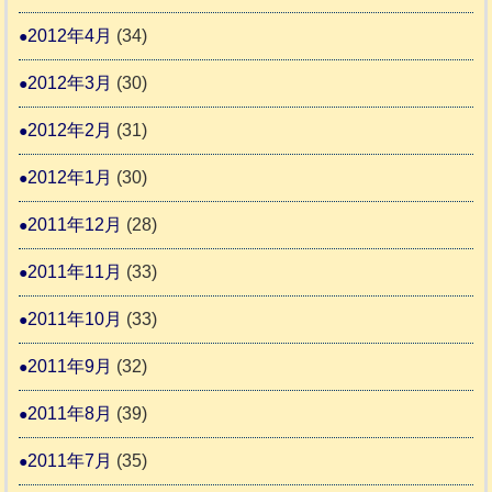
2012年4月
(34)
2012年3月
(30)
2012年2月
(31)
2012年1月
(30)
2011年12月
(28)
2011年11月
(33)
2011年10月
(33)
2011年9月
(32)
2011年8月
(39)
2011年7月
(35)