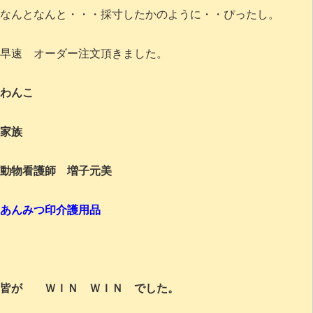
なんとなんと・・・採寸したかのように・・ぴったし。
早速 オーダー注文頂きました。
わんこ
家族
動物看護師 増子元美
あんみつ印介護用品
皆が ＷＩＮ ＷＩＮ でした。