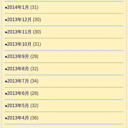
2014年1月
(31)
2013年12月
(30)
2013年11月
(30)
2013年10月
(31)
2013年9月
(29)
2013年8月
(32)
2013年7月
(34)
2013年6月
(28)
2013年5月
(32)
2013年4月
(36)