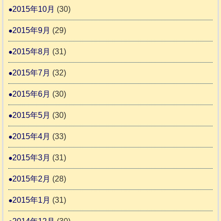
2015年10月
(30)
2015年9月
(29)
2015年8月
(31)
2015年7月
(32)
2015年6月
(30)
2015年5月
(30)
2015年4月
(33)
2015年3月
(31)
2015年2月
(28)
2015年1月
(31)