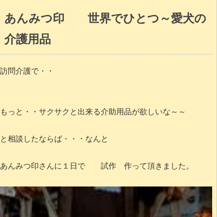
あんみつ印 世界でひとつ～愛犬の
介護用品
訪問介護で・・
もっと・・サクサクと出来る介助用品が欲しいな～～
と相談したならば・・・なんと
あんみつ印さんに１日で 試作 作って頂きました。