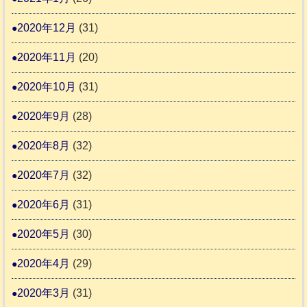
2020年12月
(31)
2020年11月
(20)
2020年10月
(31)
2020年9月
(28)
2020年8月
(32)
2020年7月
(32)
2020年6月
(31)
2020年5月
(30)
2020年4月
(29)
2020年3月
(31)