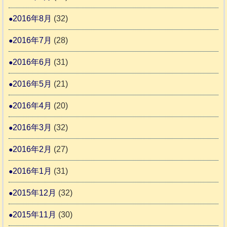
2016年8月
(32)
2016年7月
(28)
2016年6月
(31)
2016年5月
(21)
2016年4月
(20)
2016年3月
(32)
2016年2月
(27)
2016年1月
(31)
2015年12月
(32)
2015年11月
(30)