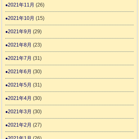
2021年11月
(26)
2021年10月
(15)
2021年9月
(29)
2021年8月
(23)
2021年7月
(31)
2021年6月
(30)
2021年5月
(31)
2021年4月
(30)
2021年3月
(30)
2021年2月
(27)
2021年1月
(26)