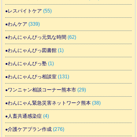
レスパイトケア
(55)
わんケア
(339)
わんにゃんぴっ元気な時間
(62)
わんにゃんぴっ図書館
(1)
わんにゃんぴっ塾
(1)
わんにゃんぴっ相談室
(131)
ワンニャン相談コーナー熊本市
(29)
わんにゃん緊急災害ネットワーク熊本
(38)
人畜共通感染症
(4)
介護ケアプラン作成
(276)