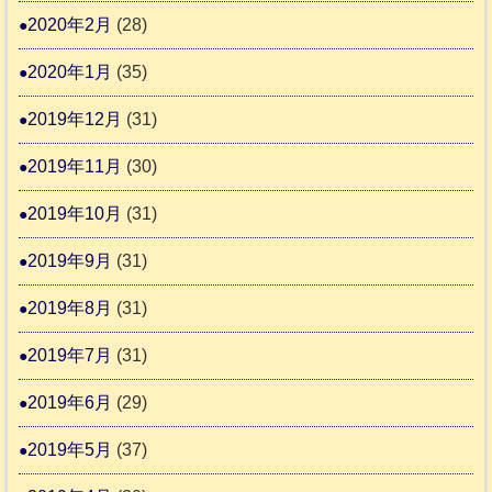
2020年2月
(28)
2020年1月
(35)
2019年12月
(31)
2019年11月
(30)
2019年10月
(31)
2019年9月
(31)
2019年8月
(31)
2019年7月
(31)
2019年6月
(29)
2019年5月
(37)