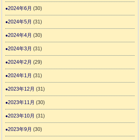
2024年6月
(30)
2024年5月
(31)
2024年4月
(30)
2024年3月
(31)
2024年2月
(29)
2024年1月
(31)
2023年12月
(31)
2023年11月
(30)
2023年10月
(31)
2023年9月
(30)