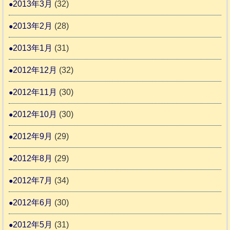
2013年3月
(32)
2013年2月
(28)
2013年1月
(31)
2012年12月
(32)
2012年11月
(30)
2012年10月
(30)
2012年9月
(29)
2012年8月
(29)
2012年7月
(34)
2012年6月
(30)
2012年5月
(31)