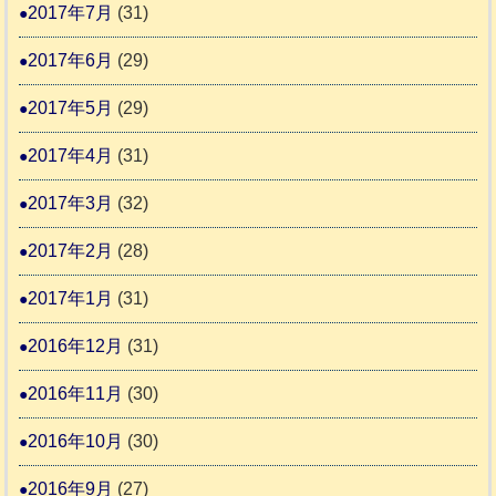
2017年7月
(31)
2017年6月
(29)
2017年5月
(29)
2017年4月
(31)
2017年3月
(32)
2017年2月
(28)
2017年1月
(31)
2016年12月
(31)
2016年11月
(30)
2016年10月
(30)
2016年9月
(27)