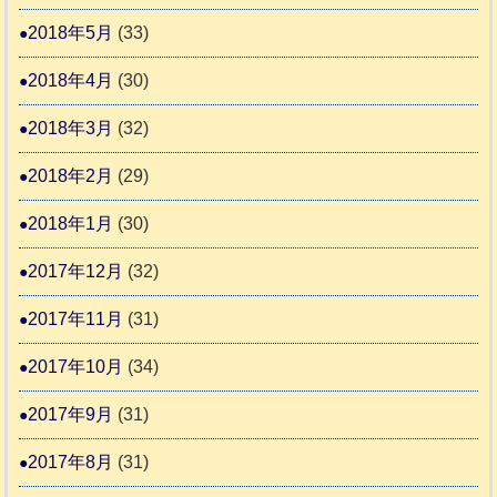
2018年5月
(33)
2018年4月
(30)
2018年3月
(32)
2018年2月
(29)
2018年1月
(30)
2017年12月
(32)
2017年11月
(31)
2017年10月
(34)
2017年9月
(31)
2017年8月
(31)