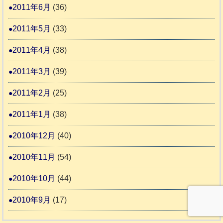
2011年6月
(36)
2011年5月
(33)
2011年4月
(38)
2011年3月
(39)
2011年2月
(25)
2011年1月
(38)
2010年12月
(40)
2010年11月
(54)
2010年10月
(44)
2010年9月
(17)