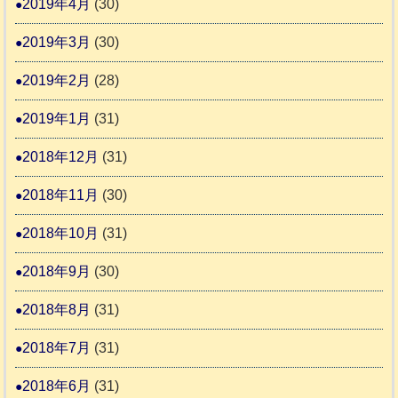
2019年4月
(30)
2019年3月
(30)
2019年2月
(28)
2019年1月
(31)
2018年12月
(31)
2018年11月
(30)
2018年10月
(31)
2018年9月
(30)
2018年8月
(31)
2018年7月
(31)
2018年6月
(31)