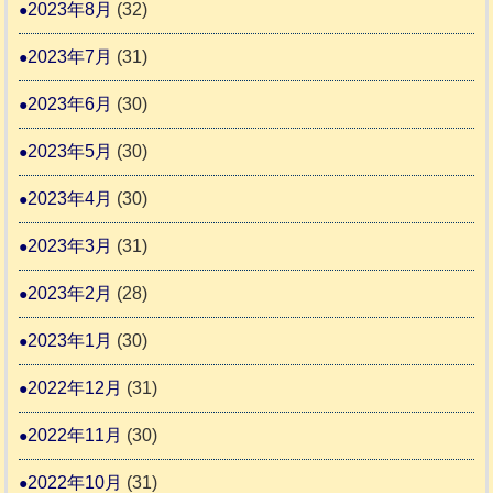
2023年8月
(32)
2023年7月
(31)
2023年6月
(30)
2023年5月
(30)
2023年4月
(30)
2023年3月
(31)
2023年2月
(28)
2023年1月
(30)
2022年12月
(31)
2022年11月
(30)
2022年10月
(31)