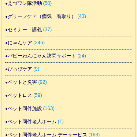
えづワン隊活動
(50)
グリーフケア（病気 看取り）
(43)
セミナー 講義
(37)
にゃんケア
(246)
パピーわんにゃん訪問サポート
(24)
ぴっぴケア
(9)
ペットと災害
(92)
ペットロス
(59)
ペット同伴施設
(163)
ペット同伴老人ホーム
(1)
ペット同伴老人ホーム デーサービス
(163)