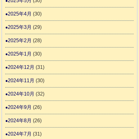
2025年5月
(30)
2025年4月
(30)
2025年3月
(29)
2025年2月
(28)
2025年1月
(30)
2024年12月
(31)
2024年11月
(30)
2024年10月
(32)
2024年9月
(26)
2024年8月
(26)
2024年7月
(31)