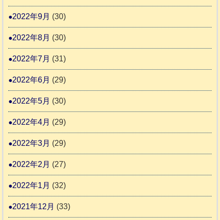
2022年9月
(30)
2022年8月
(30)
2022年7月
(31)
2022年6月
(29)
2022年5月
(30)
2022年4月
(29)
2022年3月
(29)
2022年2月
(27)
2022年1月
(32)
2021年12月
(33)