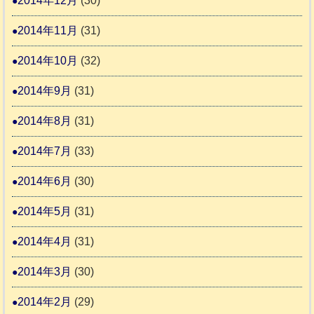
2014年12月
(30)
2014年11月
(31)
2014年10月
(32)
2014年9月
(31)
2014年8月
(31)
2014年7月
(33)
2014年6月
(30)
2014年5月
(31)
2014年4月
(31)
2014年3月
(30)
2014年2月
(29)