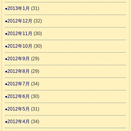
2013年1月
(31)
2012年12月
(32)
2012年11月
(30)
2012年10月
(30)
2012年9月
(29)
2012年8月
(29)
2012年7月
(34)
2012年6月
(30)
2012年5月
(31)
2012年4月
(34)