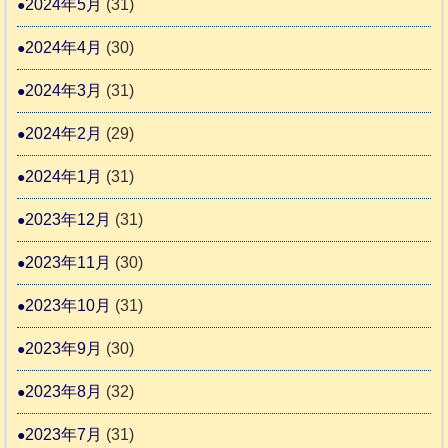
2024年5月
(31)
2024年4月
(30)
2024年3月
(31)
2024年2月
(29)
2024年1月
(31)
2023年12月
(31)
2023年11月
(30)
2023年10月
(31)
2023年9月
(30)
2023年8月
(32)
2023年7月
(31)