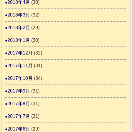
2018年4月
(30)
2018年3月
(32)
2018年2月
(29)
2018年1月
(30)
2017年12月
(32)
2017年11月
(31)
2017年10月
(34)
2017年9月
(31)
2017年8月
(31)
2017年7月
(31)
2017年6月
(29)