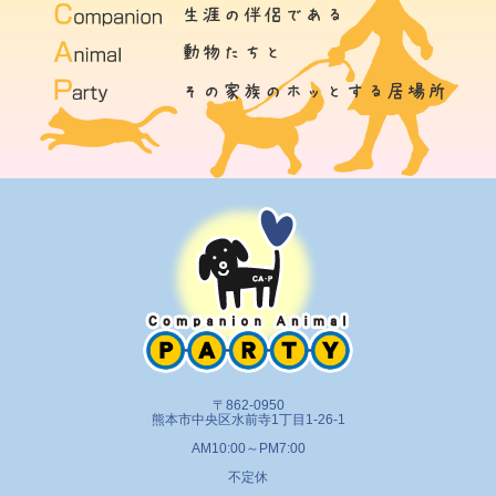
〒862-0950
熊本市中央区水前寺1丁目1-26-1
AM10:00～PM7:00
不定休