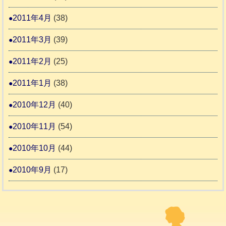
2011年4月
(38)
2011年3月
(39)
2011年2月
(25)
2011年1月
(38)
2010年12月
(40)
2010年11月
(54)
2010年10月
(44)
2010年9月
(17)