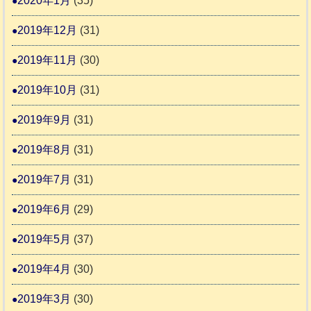
2020年1月
(35)
2019年12月
(31)
2019年11月
(30)
2019年10月
(31)
2019年9月
(31)
2019年8月
(31)
2019年7月
(31)
2019年6月
(29)
2019年5月
(37)
2019年4月
(30)
2019年3月
(30)