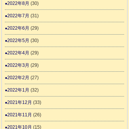
2022年8月
(30)
2022年7月
(31)
2022年6月
(29)
2022年5月
(30)
2022年4月
(29)
2022年3月
(29)
2022年2月
(27)
2022年1月
(32)
2021年12月
(33)
2021年11月
(26)
2021年10月
(15)