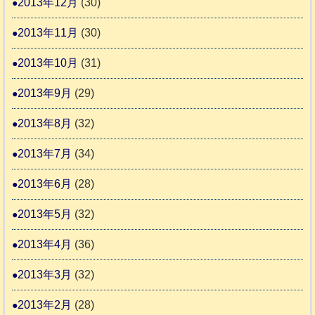
2013年12月
(30)
2013年11月
(30)
2013年10月
(31)
2013年9月
(29)
2013年8月
(32)
2013年7月
(34)
2013年6月
(28)
2013年5月
(32)
2013年4月
(36)
2013年3月
(32)
2013年2月
(28)