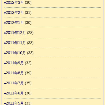
2012年3月
(30)
2012年2月
(31)
2012年1月
(30)
2011年12月
(28)
2011年11月
(33)
2011年10月
(33)
2011年9月
(32)
2011年8月
(39)
2011年7月
(35)
2011年6月
(36)
2011年5月
(33)