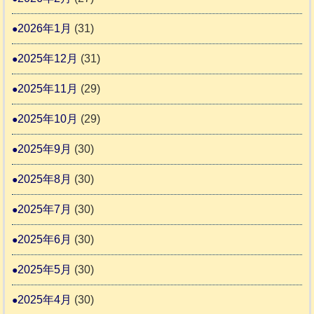
ま
2026年1月
(31)
り
ま
2025年12月
(31)
す
2025年11月
(29)
2025年10月
(29)
2025年9月
(30)
2025年8月
(30)
2025年7月
(30)
2025年6月
(30)
2025年5月
(30)
2025年4月
(30)