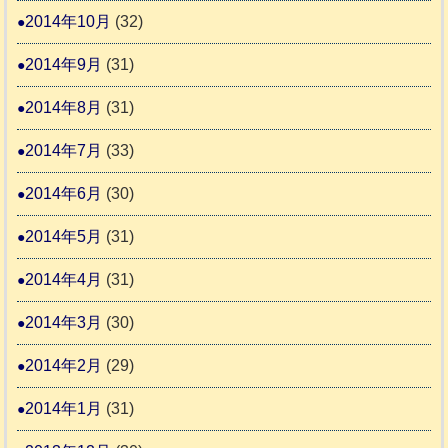
2014年10月
(32)
2014年9月
(31)
2014年8月
(31)
2014年7月
(33)
2014年6月
(30)
2014年5月
(31)
2014年4月
(31)
2014年3月
(30)
2014年2月
(29)
2014年1月
(31)