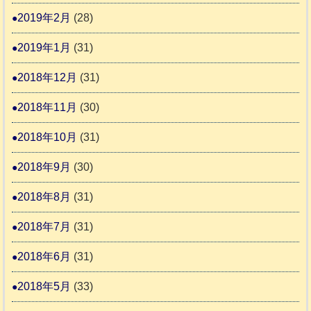
2019年2月
(28)
2019年1月
(31)
2018年12月
(31)
2018年11月
(30)
2018年10月
(31)
2018年9月
(30)
2018年8月
(31)
2018年7月
(31)
2018年6月
(31)
2018年5月
(33)