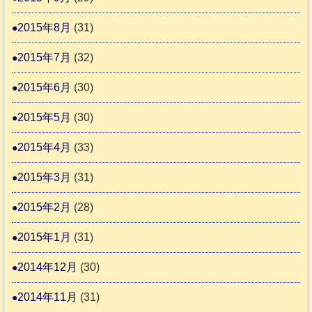
2015年8月
(31)
2015年7月
(32)
2015年6月
(30)
2015年5月
(30)
2015年4月
(33)
2015年3月
(31)
2015年2月
(28)
2015年1月
(31)
2014年12月
(30)
2014年11月
(31)