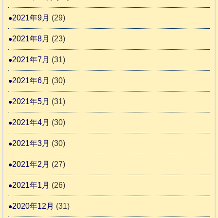
2021年9月
(29)
2021年8月
(23)
2021年7月
(31)
2021年6月
(30)
2021年5月
(31)
2021年4月
(30)
2021年3月
(30)
2021年2月
(27)
2021年1月
(26)
2020年12月
(31)