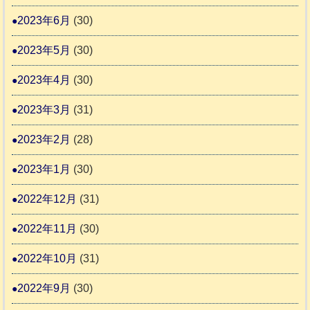
2023年6月
(30)
2023年5月
(30)
2023年4月
(30)
2023年3月
(31)
2023年2月
(28)
2023年1月
(30)
2022年12月
(31)
2022年11月
(30)
2022年10月
(31)
2022年9月
(30)