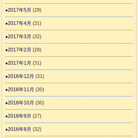
2017年5月
(29)
2017年4月
(31)
2017年3月
(32)
2017年2月
(28)
2017年1月
(31)
2016年12月
(31)
2016年11月
(30)
2016年10月
(30)
2016年9月
(27)
2016年8月
(32)