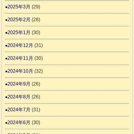
2025年3月
(29)
2025年2月
(28)
2025年1月
(30)
2024年12月
(31)
2024年11月
(30)
2024年10月
(32)
2024年9月
(26)
2024年8月
(26)
2024年7月
(31)
2024年6月
(30)