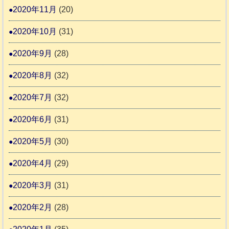
2020年11月
(20)
2020年10月
(31)
2020年9月
(28)
2020年8月
(32)
2020年7月
(32)
2020年6月
(31)
2020年5月
(30)
2020年4月
(29)
2020年3月
(31)
2020年2月
(28)