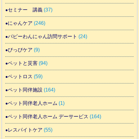
セミナー 講義
(37)
にゃんケア
(246)
パピーわんにゃん訪問サポート
(24)
ぴっぴケア
(9)
ペットと災害
(94)
ペットロス
(59)
ペット同伴施設
(164)
ペット同伴老人ホーム
(1)
ペット同伴老人ホーム デーサービス
(164)
レスパイトケア
(55)