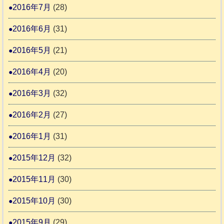
2016年7月
(28)
2016年6月
(31)
2016年5月
(21)
2016年4月
(20)
2016年3月
(32)
2016年2月
(27)
2016年1月
(31)
2015年12月
(32)
2015年11月
(30)
2015年10月
(30)
2015年9月
(29)