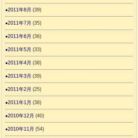
2011年8月
(39)
2011年7月
(35)
2011年6月
(36)
2011年5月
(33)
2011年4月
(38)
2011年3月
(39)
2011年2月
(25)
2011年1月
(38)
2010年12月
(40)
2010年11月
(54)