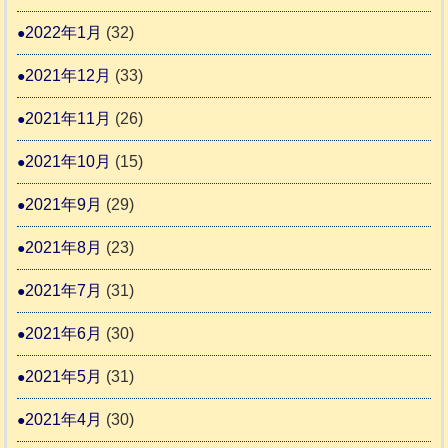
2022年1月
(32)
2021年12月
(33)
2021年11月
(26)
2021年10月
(15)
2021年9月
(29)
2021年8月
(23)
2021年7月
(31)
2021年6月
(30)
2021年5月
(31)
2021年4月
(30)