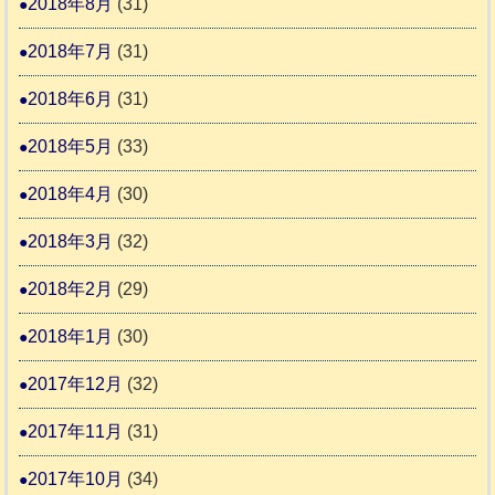
2018年8月
(31)
2018年7月
(31)
2018年6月
(31)
2018年5月
(33)
2018年4月
(30)
2018年3月
(32)
2018年2月
(29)
2018年1月
(30)
2017年12月
(32)
2017年11月
(31)
2017年10月
(34)