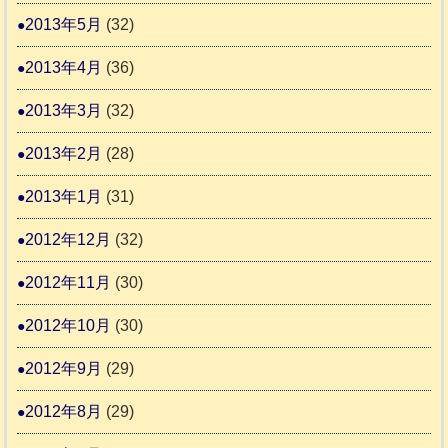
2013年5月
(32)
2013年4月
(36)
2013年3月
(32)
2013年2月
(28)
2013年1月
(31)
2012年12月
(32)
2012年11月
(30)
2012年10月
(30)
2012年9月
(29)
2012年8月
(29)