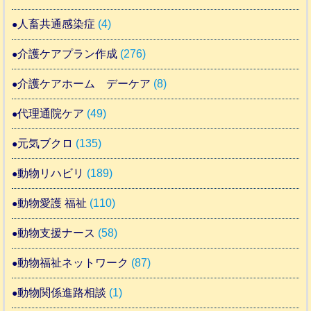
人畜共通感染症
(4)
介護ケアプラン作成
(276)
介護ケアホーム デーケア
(8)
代理通院ケア
(49)
元気ブクロ
(135)
動物リハビリ
(189)
動物愛護 福祉
(110)
動物支援ナース
(58)
動物福祉ネットワーク
(87)
動物関係進路相談
(1)