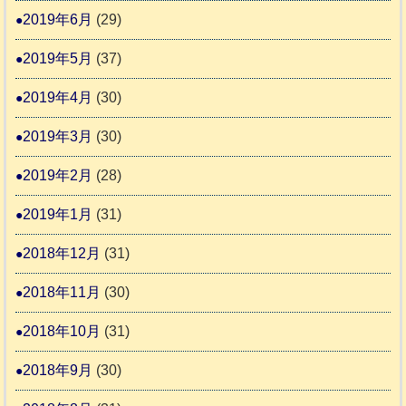
2019年6月
(29)
2019年5月
(37)
2019年4月
(30)
2019年3月
(30)
2019年2月
(28)
2019年1月
(31)
2018年12月
(31)
2018年11月
(30)
2018年10月
(31)
2018年9月
(30)