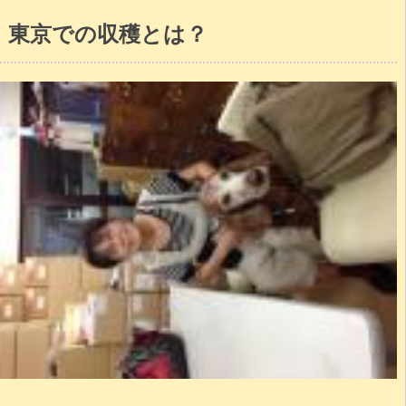
東京での収穫とは？