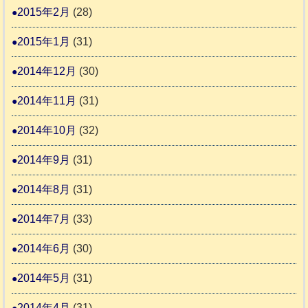
2015年2月
(28)
2015年1月
(31)
2014年12月
(30)
2014年11月
(31)
2014年10月
(32)
2014年9月
(31)
2014年8月
(31)
2014年7月
(33)
2014年6月
(30)
2014年5月
(31)
2014年4月
(31)