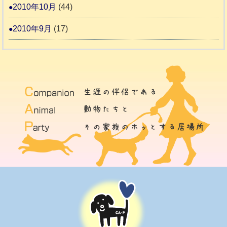
2010年10月
(44)
2010年9月
(17)