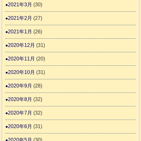
2021年3月
(30)
2021年2月
(27)
2021年1月
(26)
2020年12月
(31)
2020年11月
(20)
2020年10月
(31)
2020年9月
(28)
2020年8月
(32)
2020年7月
(32)
2020年6月
(31)
2020年5月
(30)