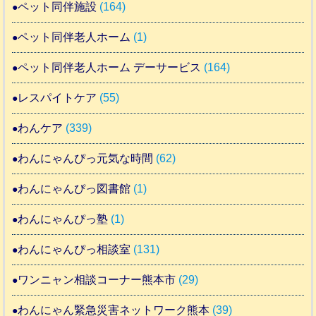
ペット同伴施設
(164)
ペット同伴老人ホーム
(1)
ペット同伴老人ホーム デーサービス
(164)
レスパイトケア
(55)
わんケア
(339)
わんにゃんぴっ元気な時間
(62)
わんにゃんぴっ図書館
(1)
わんにゃんぴっ塾
(1)
わんにゃんぴっ相談室
(131)
ワンニャン相談コーナー熊本市
(29)
わんにゃん緊急災害ネットワーク熊本
(39)