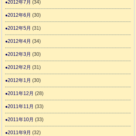
2012年7月
(34)
2012年6月
(30)
2012年5月
(31)
2012年4月
(34)
2012年3月
(30)
2012年2月
(31)
2012年1月
(30)
2011年12月
(28)
2011年11月
(33)
2011年10月
(33)
2011年9月
(32)