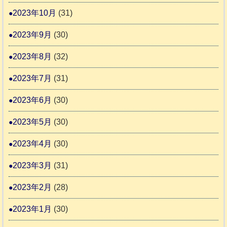
2023年10月
(31)
2023年9月
(30)
2023年8月
(32)
2023年7月
(31)
2023年6月
(30)
2023年5月
(30)
2023年4月
(30)
2023年3月
(31)
2023年2月
(28)
2023年1月
(30)