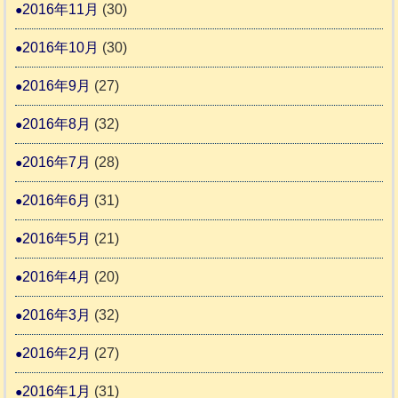
2016年11月
(30)
2016年10月
(30)
2016年9月
(27)
2016年8月
(32)
2016年7月
(28)
2016年6月
(31)
2016年5月
(21)
2016年4月
(20)
2016年3月
(32)
2016年2月
(27)
2016年1月
(31)