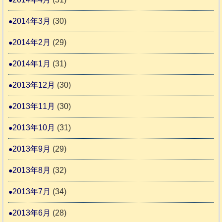
2014年3月
(30)
2014年2月
(29)
2014年1月
(31)
2013年12月
(30)
2013年11月
(30)
2013年10月
(31)
2013年9月
(29)
2013年8月
(32)
2013年7月
(34)
2013年6月
(28)