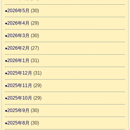
3
援
本
2026年5月
(30)
始
市
ま
動
2026年4月
(29)
り
物
ま
2026年3月
(30)
愛
す
護
2026年2月
(27)
推
2026年1月
(31)
進
協
2025年12月
(31)
議
2025年11月
(29)
会
2025年10月
(29)
2025年9月
(30)
2025年8月
(30)