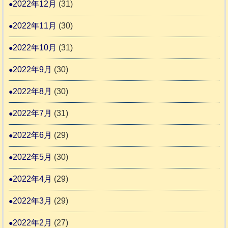
2022年12月
(31)
2022年11月
(30)
2022年10月
(31)
2022年9月
(30)
2022年8月
(30)
2022年7月
(31)
2022年6月
(29)
2022年5月
(30)
2022年4月
(29)
2022年3月
(29)
2022年2月
(27)