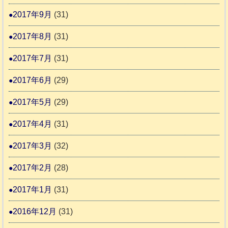
2017年9月
(31)
2017年8月
(31)
2017年7月
(31)
2017年6月
(29)
2017年5月
(29)
2017年4月
(31)
2017年3月
(32)
2017年2月
(28)
2017年1月
(31)
2016年12月
(31)