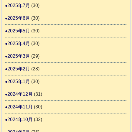
2025年7月
(30)
2025年6月
(30)
2025年5月
(30)
2025年4月
(30)
2025年3月
(29)
2025年2月
(28)
2025年1月
(30)
2024年12月
(31)
2024年11月
(30)
2024年10月
(32)