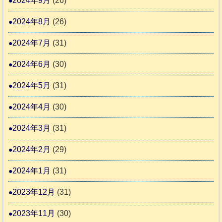
2024年9月
(26)
2024年8月
(26)
2024年7月
(31)
2024年6月
(30)
2024年5月
(31)
2024年4月
(30)
2024年3月
(31)
2024年2月
(29)
2024年1月
(31)
2023年12月
(31)
2023年11月
(30)