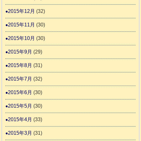
2015年12月
(32)
2015年11月
(30)
2015年10月
(30)
2015年9月
(29)
2015年8月
(31)
2015年7月
(32)
2015年6月
(30)
2015年5月
(30)
2015年4月
(33)
2015年3月
(31)