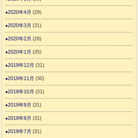
2020年4月
(29)
2020年3月
(31)
2020年2月
(28)
2020年1月
(35)
2019年12月
(31)
2019年11月
(30)
2019年10月
(31)
2019年9月
(31)
2019年8月
(31)
2019年7月
(31)