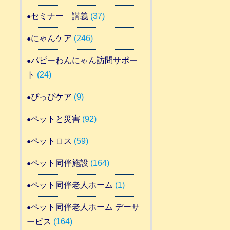
セミナー 講義
(37)
にゃんケア
(246)
パピーわんにゃん訪問サポー
ト
(24)
ぴっぴケア
(9)
ペットと災害
(92)
ペットロス
(59)
ペット同伴施設
(164)
ペット同伴老人ホーム
(1)
ペット同伴老人ホーム デーサ
ービス
(164)