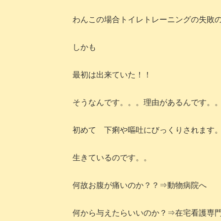
わんこの場合トイレトレーニングの失敗
しかも
最初は出来ていた！！
そうなんです。。。理由があるんです。
初めて 下痢や嘔吐にびっくりされます
生きているのです。。
何故お腹が痛いのか？？⇒動物病院へ
何から与えたらいいのか？⇒在宅看護専