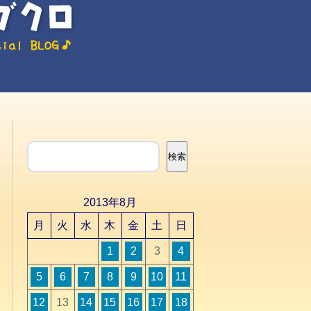
検索
検索
2013年8月
月
火
水
木
金
土
日
1
2
3
4
5
6
7
8
9
10
11
12
13
14
15
16
17
18