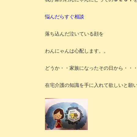
悩んだらすぐ相談
落ち込んだ泣いている顔を
わんにゃんは心配します。。
どうか・・家族になったその日から・・
在宅介護の知識を手に入れて欲しいと願