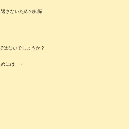
り返さないための知識
ではないでしょうか？
ためには・・