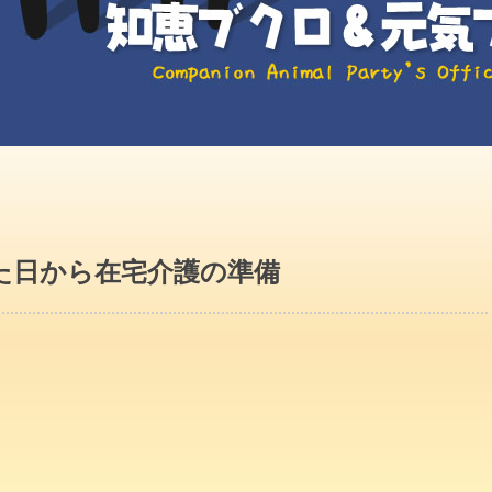
た日から在宅介護の準備