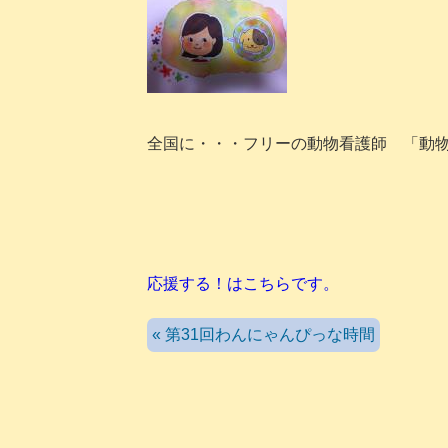
全国に・・・フリーの動物看護師 「動
応援する！はこちらです。
« 第31回わんにゃんぴっな時間