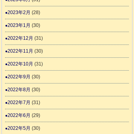
2023年2月
(28)
2023年1月
(30)
2022年12月
(31)
2022年11月
(30)
2022年10月
(31)
2022年9月
(30)
2022年8月
(30)
2022年7月
(31)
2022年6月
(29)
2022年5月
(30)