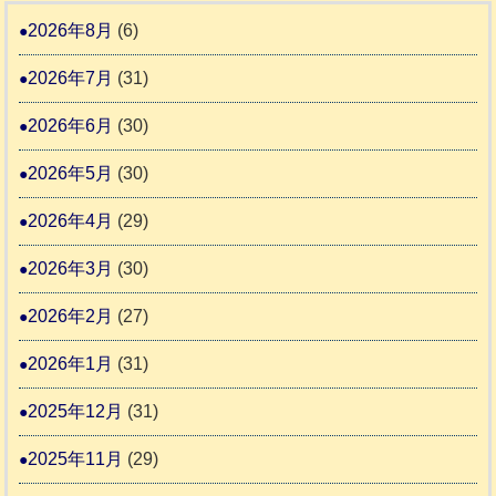
3
援
本
年
2026年8月
(6)
始
市
熊
ま
2026年7月
(31)
動
本
り
物
地
2026年6月
(30)
ま
愛
震
す
2026年5月
(30)
護
推
支
2026年4月
(29)
進
援
協
2026年3月
(30)
活
議
動
2026年2月
(27)
会
報
2026年1月
(31)
告
2025年12月
(31)
2
2025年11月
(29)