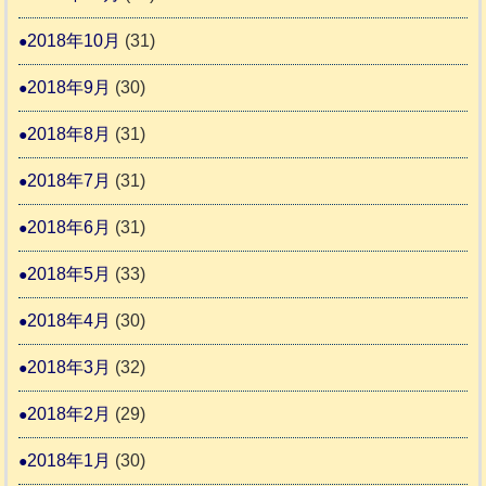
2018年10月
(31)
2018年9月
(30)
2018年8月
(31)
2018年7月
(31)
2018年6月
(31)
2018年5月
(33)
2018年4月
(30)
2018年3月
(32)
2018年2月
(29)
2018年1月
(30)