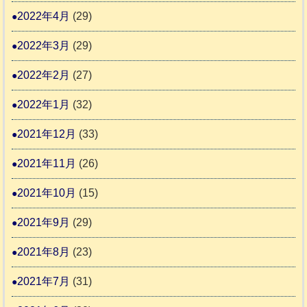
2022年4月
(29)
2022年3月
(29)
2022年2月
(27)
2022年1月
(32)
2021年12月
(33)
2021年11月
(26)
2021年10月
(15)
2021年9月
(29)
2021年8月
(23)
2021年7月
(31)