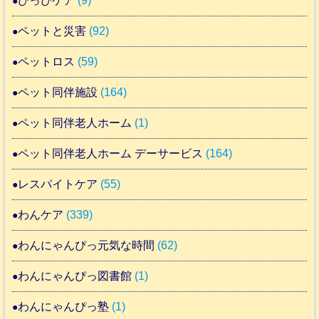
ぴっぴケア
(9)
ペットと災害
(92)
ペットロス
(59)
ペット同伴施設
(164)
ペット同伴老人ホーム
(1)
ペット同伴老人ホーム デーサービス
(164)
レスパイトケア
(55)
わんケア
(339)
わんにゃんぴっ元気な時間
(62)
わんにゃんぴっ図書館
(1)
わんにゃんぴっ塾
(1)