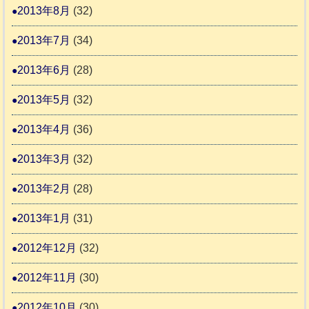
2013年8月
(32)
2013年7月
(34)
2013年6月
(28)
2013年5月
(32)
2013年4月
(36)
2013年3月
(32)
2013年2月
(28)
2013年1月
(31)
2012年12月
(32)
2012年11月
(30)
2012年10月
(30)