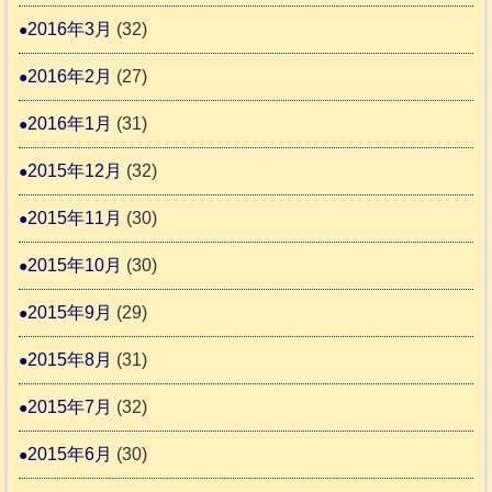
2016年3月
(32)
2016年2月
(27)
2016年1月
(31)
2015年12月
(32)
2015年11月
(30)
2015年10月
(30)
2015年9月
(29)
2015年8月
(31)
2015年7月
(32)
2015年6月
(30)