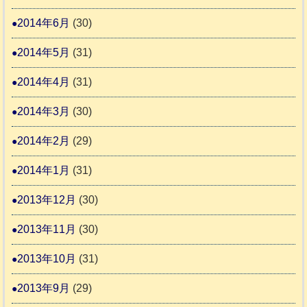
2014年6月
(30)
2014年5月
(31)
2014年4月
(31)
2014年3月
(30)
2014年2月
(29)
2014年1月
(31)
2013年12月
(30)
2013年11月
(30)
2013年10月
(31)
2013年9月
(29)