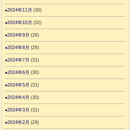
2024年11月
(30)
2024年10月
(32)
2024年9月
(26)
2024年8月
(26)
2024年7月
(31)
2024年6月
(30)
2024年5月
(31)
2024年4月
(30)
2024年3月
(31)
2024年2月
(29)