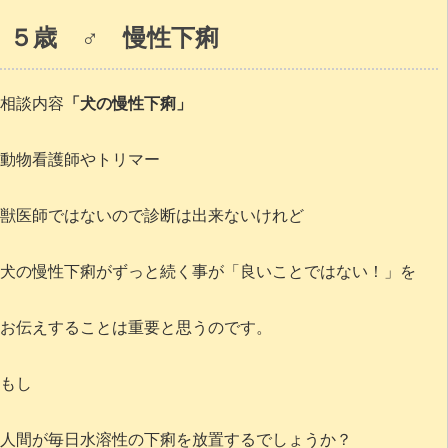
５歳 ♂ 慢性下痢
相談内容
「犬の慢性下痢」
動物看護師やトリマー
獣医師ではないので診断は出来ないけれど
犬の慢性下痢がずっと続く事が「良いことではない！」を
お伝えすることは重要と思うのです。
もし
人間が毎日水溶性の下痢を放置するでしょうか？