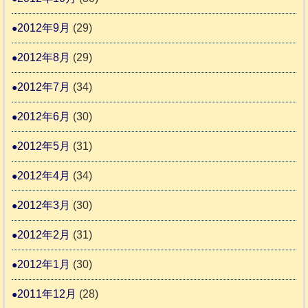
2012年9月
(29)
2012年8月
(29)
2012年7月
(34)
2012年6月
(30)
2012年5月
(31)
2012年4月
(34)
2012年3月
(30)
2012年2月
(31)
2012年1月
(30)
2011年12月
(28)