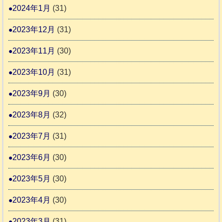
2024年1月
(31)
2023年12月
(31)
2023年11月
(30)
2023年10月
(31)
2023年9月
(30)
2023年8月
(32)
2023年7月
(31)
2023年6月
(30)
2023年5月
(30)
2023年4月
(30)
2023年3月
(31)