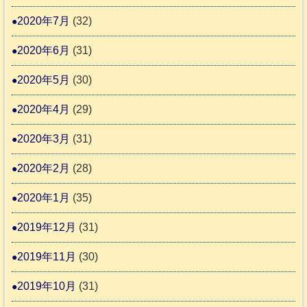
2020年7月
(32)
2020年6月
(31)
2020年5月
(30)
2020年4月
(29)
2020年3月
(31)
2020年2月
(28)
2020年1月
(35)
2019年12月
(31)
2019年11月
(30)
2019年10月
(31)