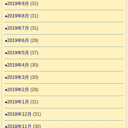
2019年9月
(31)
2019年8月
(31)
2019年7月
(31)
2019年6月
(29)
2019年5月
(37)
2019年4月
(30)
2019年3月
(30)
2019年2月
(28)
2019年1月
(31)
2018年12月
(31)
2018年11月
(30)