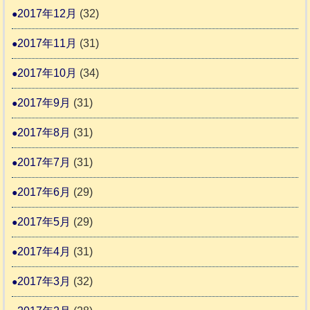
2017年12月
(32)
2017年11月
(31)
2017年10月
(34)
2017年9月
(31)
2017年8月
(31)
2017年7月
(31)
2017年6月
(29)
2017年5月
(29)
2017年4月
(31)
2017年3月
(32)