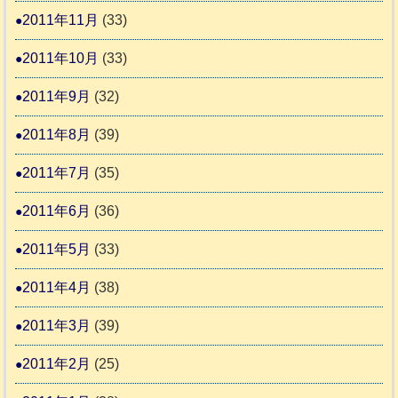
2011年11月
(33)
2011年10月
(33)
2011年9月
(32)
2011年8月
(39)
2011年7月
(35)
2011年6月
(36)
2011年5月
(33)
2011年4月
(38)
2011年3月
(39)
2011年2月
(25)