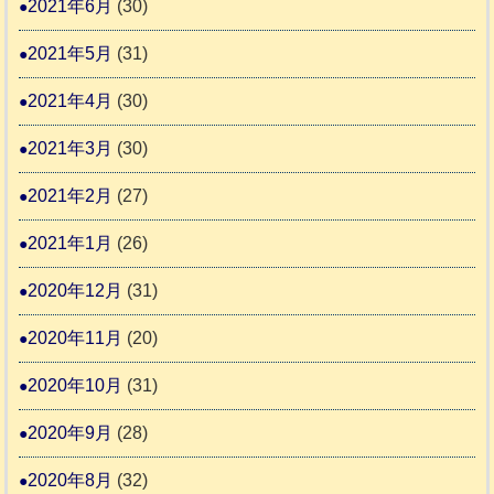
2021年6月
(30)
2021年5月
(31)
2021年4月
(30)
2021年3月
(30)
2021年2月
(27)
2021年1月
(26)
2020年12月
(31)
2020年11月
(20)
2020年10月
(31)
2020年9月
(28)
2020年8月
(32)