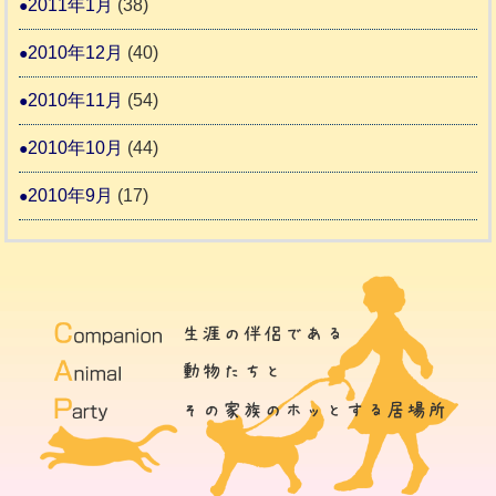
2011年1月
(38)
2010年12月
(40)
2010年11月
(54)
2010年10月
(44)
2010年9月
(17)