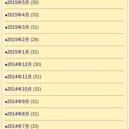
2015年5月
(30)
2015年4月
(33)
2015年3月
(31)
2015年2月
(28)
2015年1月
(31)
2014年12月
(30)
2014年11月
(31)
2014年10月
(32)
2014年9月
(31)
2014年8月
(31)
2014年7月
(33)