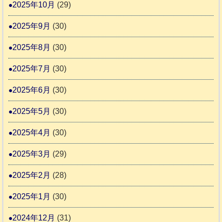
2025年10月
(29)
2025年9月
(30)
2025年8月
(30)
2025年7月
(30)
2025年6月
(30)
2025年5月
(30)
2025年4月
(30)
2025年3月
(29)
2025年2月
(28)
2025年1月
(30)
2024年12月
(31)