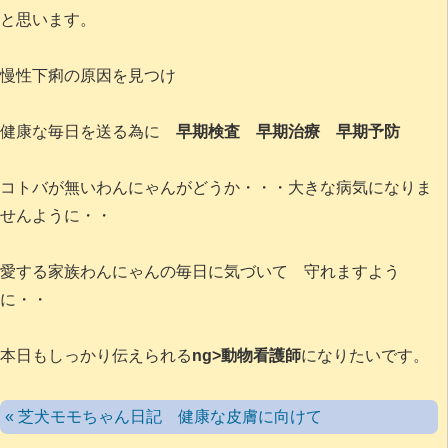
と思います。
慢性下痢の原因を見つけ
健康な毎日を送る為に
早期検査 早期治療 早期予防
コトバが無いわんにゃんがどうか・・・大きな病気になりま
せんように・・
愛する家族わんにゃんの毎日に気づいて 守れますよう
に・・
本日もしっかり伝えられる
ng>動物看護師
になりたいです。
« 芝犬モモちゃん日記 健康な皮膚に向けて