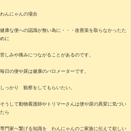
わんにゃんの場合
健康な便への認識が無い為に・・・改善策を取らなかったた
めに
苦しみや痛みにつながることがあるのです。
毎日の便や尿は健康のバロメーターです。
しっかり 観察をしてもらいたい。
そうして動物看護師やトリマーさんは便や尿の異変に気づい
たら
専門家へ繋げる知識を わんにゃんのご家族に伝えて欲しい