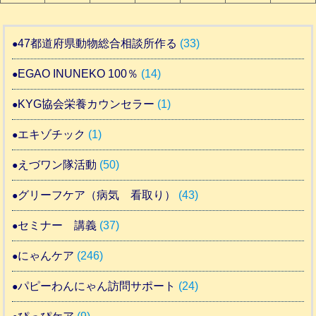
47都道府県動物総合相談所作る
(33)
EGAO INUNEKO 100％
(14)
KYG協会栄養カウンセラー
(1)
エキゾチック
(1)
えづワン隊活動
(50)
グリーフケア（病気 看取り）
(43)
セミナー 講義
(37)
にゃんケア
(246)
パピーわんにゃん訪問サポート
(24)