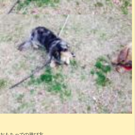
おもちゃでの遊び方