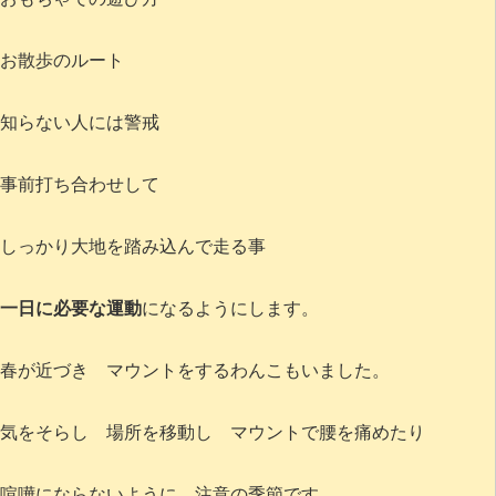
お散歩のルート
知らない人には警戒
事前打ち合わせして
しっかり大地を踏み込んで走る事
一日に必要な運動
になるようにします。
春が近づき マウントをするわんこもいました。
気をそらし 場所を移動し マウントで腰を痛めたり
喧嘩にならないように 注意の季節です。