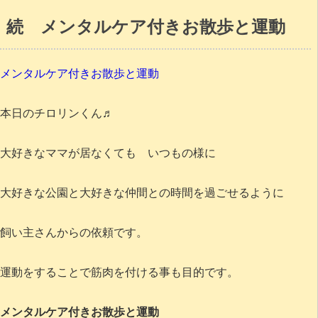
続 メンタルケア付きお散歩と運動
メンタルケア付きお散歩と運動
本日のチロリンくん♬
大好きなママが居なくても いつもの様に
大好きな公園と大好きな仲間との時間を過ごせるように
飼い主さんからの依頼です。
運動をすることで筋肉を付ける事も目的です。
メンタルケア付きお散歩と運動