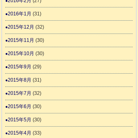
2016年2月
(27)
2016年1月
(31)
2015年12月
(32)
2015年11月
(30)
2015年10月
(30)
2015年9月
(29)
2015年8月
(31)
2015年7月
(32)
2015年6月
(30)
2015年5月
(30)
2015年4月
(33)