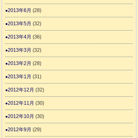
2013年6月
(28)
2013年5月
(32)
2013年4月
(36)
2013年3月
(32)
2013年2月
(28)
2013年1月
(31)
2012年12月
(32)
2012年11月
(30)
2012年10月
(30)
2012年9月
(29)