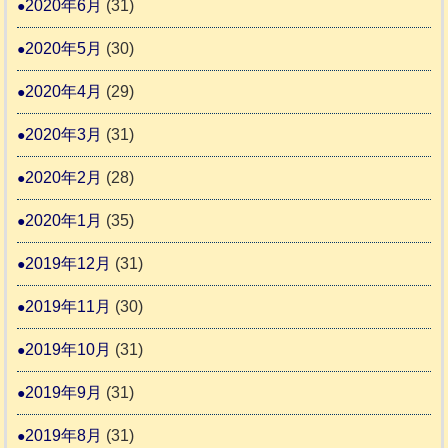
2020年6月
(31)
2020年5月
(30)
2020年4月
(29)
2020年3月
(31)
2020年2月
(28)
2020年1月
(35)
2019年12月
(31)
2019年11月
(30)
2019年10月
(31)
2019年9月
(31)
2019年8月
(31)