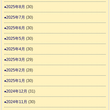
2025年8月
(30)
2025年7月
(30)
2025年6月
(30)
2025年5月
(30)
2025年4月
(30)
2025年3月
(29)
2025年2月
(28)
2025年1月
(30)
2024年12月
(31)
2024年11月
(30)