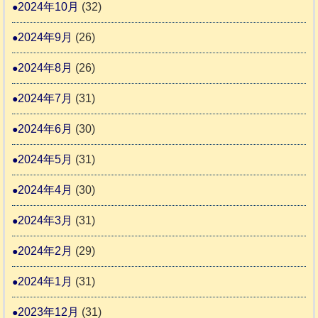
2024年10月
(32)
2024年9月
(26)
2024年8月
(26)
2024年7月
(31)
2024年6月
(30)
2024年5月
(31)
2024年4月
(30)
2024年3月
(31)
2024年2月
(29)
2024年1月
(31)
2023年12月
(31)