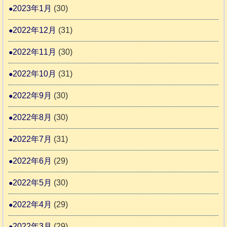
2023年1月
(30)
2022年12月
(31)
2022年11月
(30)
2022年10月
(31)
2022年9月
(30)
2022年8月
(30)
2022年7月
(31)
2022年6月
(29)
2022年5月
(30)
2022年4月
(29)
2022年3月
(29)