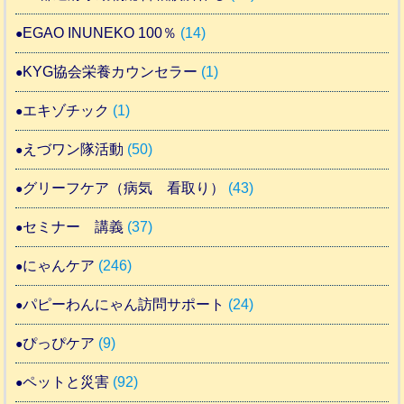
EGAO INUNEKO 100％
(14)
KYG協会栄養カウンセラー
(1)
エキゾチック
(1)
えづワン隊活動
(50)
グリーフケア（病気 看取り）
(43)
セミナー 講義
(37)
にゃんケア
(246)
パピーわんにゃん訪問サポート
(24)
ぴっぴケア
(9)
ペットと災害
(92)