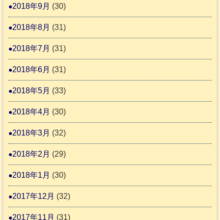
2018年9月
(30)
2018年8月
(31)
2018年7月
(31)
2018年6月
(31)
2018年5月
(33)
2018年4月
(30)
2018年3月
(32)
2018年2月
(29)
2018年1月
(30)
2017年12月
(32)
2017年11月
(31)