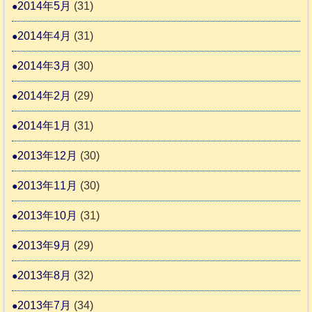
2014年5月
(31)
2014年4月
(31)
2014年3月
(30)
2014年2月
(29)
2014年1月
(31)
2013年12月
(30)
2013年11月
(30)
2013年10月
(31)
2013年9月
(29)
2013年8月
(32)
2013年7月
(34)