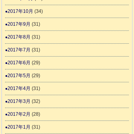
2017年10月
(34)
2017年9月
(31)
2017年8月
(31)
2017年7月
(31)
2017年6月
(29)
2017年5月
(29)
2017年4月
(31)
2017年3月
(32)
2017年2月
(28)
2017年1月
(31)