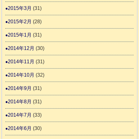
2015年3月
(31)
2015年2月
(28)
2015年1月
(31)
2014年12月
(30)
2014年11月
(31)
2014年10月
(32)
2014年9月
(31)
2014年8月
(31)
2014年7月
(33)
2014年6月
(30)