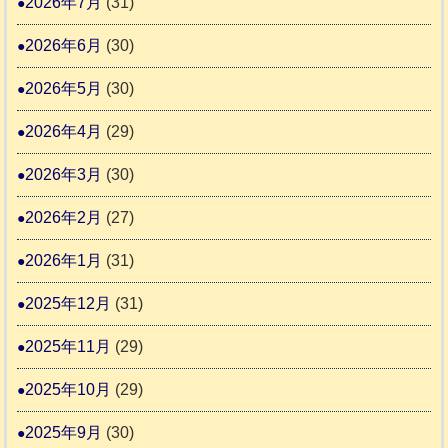
2026年7月
(31)
動
本
り
物
地
2026年6月
(30)
ま
愛
震
す
2026年5月
(30)
護
推
支
2026年4月
(29)
進
援
協
2026年3月
(30)
活
議
動
2026年2月
(27)
会
報
2026年1月
(31)
告
2025年12月
(31)
2
2025年11月
(29)
2025年10月
(29)
2025年9月
(30)