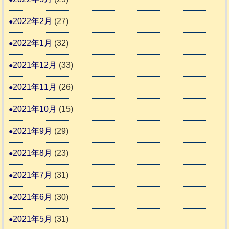
2022年2月
(27)
2022年1月
(32)
2021年12月
(33)
2021年11月
(26)
2021年10月
(15)
2021年9月
(29)
2021年8月
(23)
2021年7月
(31)
2021年6月
(30)
2021年5月
(31)