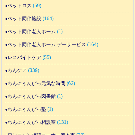
ペットロス
(59)
ペット同伴施設
(164)
ペット同伴老人ホーム
(1)
ペット同伴老人ホーム デーサービス
(164)
レスパイトケア
(55)
わんケア
(339)
わんにゃんぴっ元気な時間
(62)
わんにゃんぴっ図書館
(1)
わんにゃんぴっ塾
(1)
わんにゃんぴっ相談室
(131)