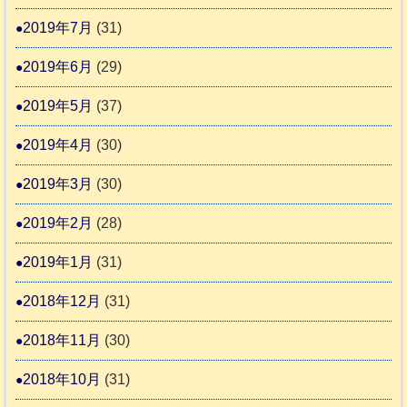
2019年7月
(31)
2019年6月
(29)
2019年5月
(37)
2019年4月
(30)
2019年3月
(30)
2019年2月
(28)
2019年1月
(31)
2018年12月
(31)
2018年11月
(30)
2018年10月
(31)