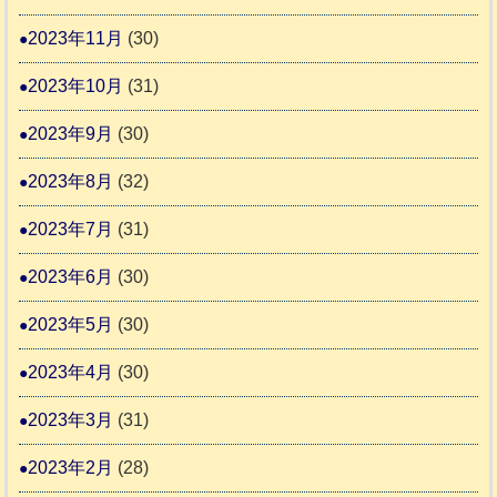
2023年11月
(30)
2023年10月
(31)
2023年9月
(30)
2023年8月
(32)
2023年7月
(31)
2023年6月
(30)
2023年5月
(30)
2023年4月
(30)
2023年3月
(31)
2023年2月
(28)