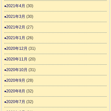
2021年4月
(30)
2021年3月
(30)
2021年2月
(27)
2021年1月
(26)
2020年12月
(31)
2020年11月
(20)
2020年10月
(31)
2020年9月
(28)
2020年8月
(32)
2020年7月
(32)