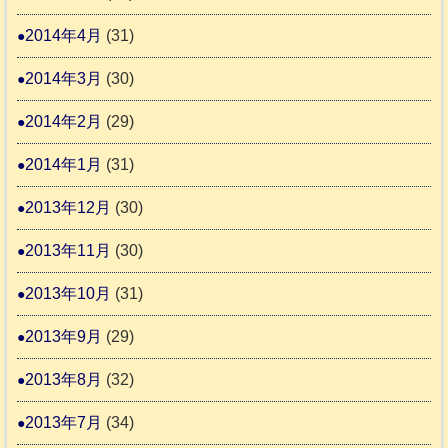
2014年4月
(31)
2014年3月
(30)
2014年2月
(29)
2014年1月
(31)
2013年12月
(30)
2013年11月
(30)
2013年10月
(31)
2013年9月
(29)
2013年8月
(32)
2013年7月
(34)