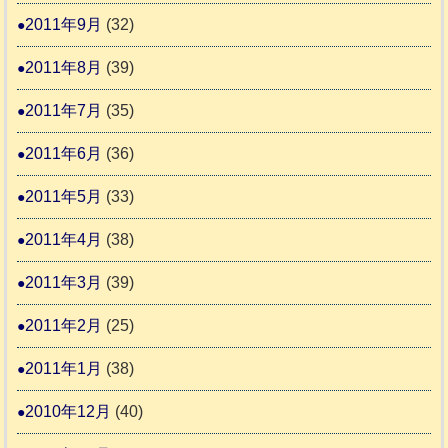
2011年9月
(32)
2011年8月
(39)
2011年7月
(35)
2011年6月
(36)
2011年5月
(33)
2011年4月
(38)
2011年3月
(39)
2011年2月
(25)
2011年1月
(38)
2010年12月
(40)