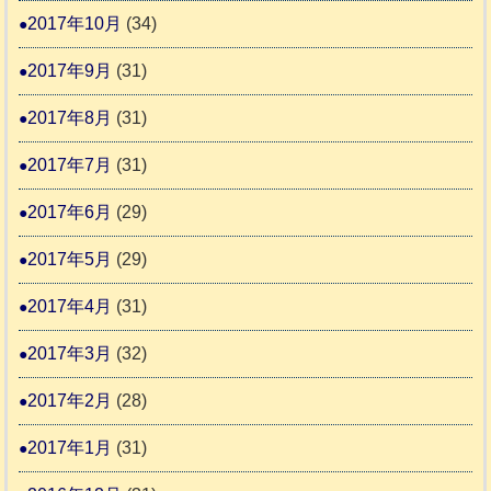
2017年10月
(34)
2017年9月
(31)
2017年8月
(31)
2017年7月
(31)
2017年6月
(29)
2017年5月
(29)
2017年4月
(31)
2017年3月
(32)
2017年2月
(28)
2017年1月
(31)