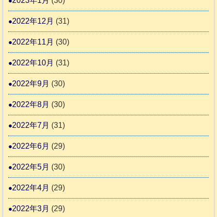
2023年1月
(30)
2022年12月
(31)
2022年11月
(30)
2022年10月
(31)
2022年9月
(30)
2022年8月
(30)
2022年7月
(31)
2022年6月
(29)
2022年5月
(30)
2022年4月
(29)
2022年3月
(29)