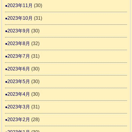
2023年11月
(30)
2023年10月
(31)
2023年9月
(30)
2023年8月
(32)
2023年7月
(31)
2023年6月
(30)
2023年5月
(30)
2023年4月
(30)
2023年3月
(31)
2023年2月
(28)