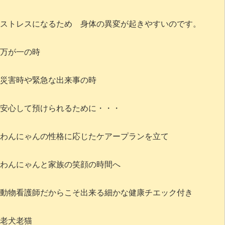
ストレスになるため 身体の異変が起きやすいのです。
万が一の時
災害時や緊急な出来事の時
安心して預けられるために・・・
わんにゃんの性格に応じたケアープランを立て
わんにゃんと家族の笑顔の時間へ
動物看護師だからこそ出来る細かな健康チエック付き
老犬老猫