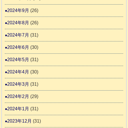
2024年9月
(26)
2024年8月
(26)
2024年7月
(31)
2024年6月
(30)
2024年5月
(31)
2024年4月
(30)
2024年3月
(31)
2024年2月
(29)
2024年1月
(31)
2023年12月
(31)