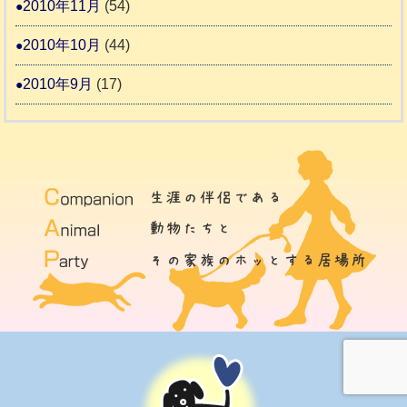
2010年11月
(54)
2010年10月
(44)
2010年9月
(17)