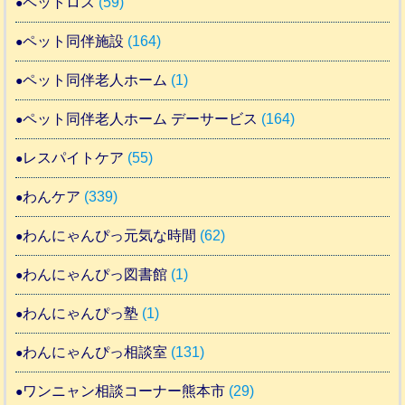
ペットロス
(59)
ペット同伴施設
(164)
ペット同伴老人ホーム
(1)
ペット同伴老人ホーム デーサービス
(164)
レスパイトケア
(55)
わんケア
(339)
わんにゃんぴっ元気な時間
(62)
わんにゃんぴっ図書館
(1)
わんにゃんぴっ塾
(1)
わんにゃんぴっ相談室
(131)
ワンニャン相談コーナー熊本市
(29)