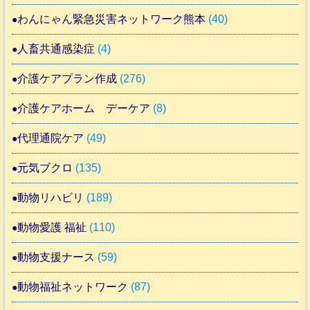
わんにゃん緊急災害ネットワーク熊本
(40)
人畜共通感染症
(4)
介護ケアプラン作成
(276)
介護ケアホーム デーケア
(8)
代理通院ケア
(49)
元気ブクロ
(135)
動物リハビリ
(189)
動物愛護 福祉
(110)
動物支援ナース
(59)
動物福祉ネットワーク
(87)