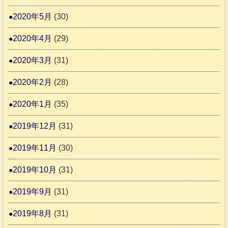
2020年5月
(30)
2020年4月
(29)
2020年3月
(31)
2020年2月
(28)
2020年1月
(35)
2019年12月
(31)
2019年11月
(30)
2019年10月
(31)
2019年9月
(31)
2019年8月
(31)