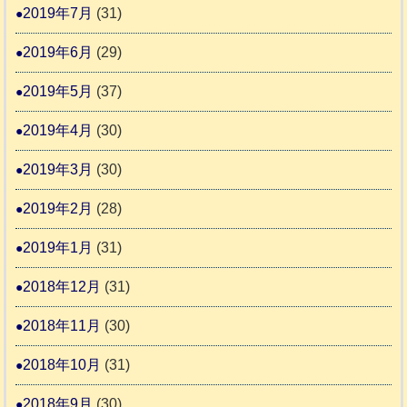
2019年7月
(31)
2019年6月
(29)
2019年5月
(37)
2019年4月
(30)
2019年3月
(30)
2019年2月
(28)
2019年1月
(31)
2018年12月
(31)
2018年11月
(30)
2018年10月
(31)
2018年9月
(30)