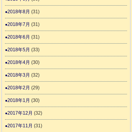
2018年8月
(31)
2018年7月
(31)
2018年6月
(31)
2018年5月
(33)
2018年4月
(30)
2018年3月
(32)
2018年2月
(29)
2018年1月
(30)
2017年12月
(32)
2017年11月
(31)