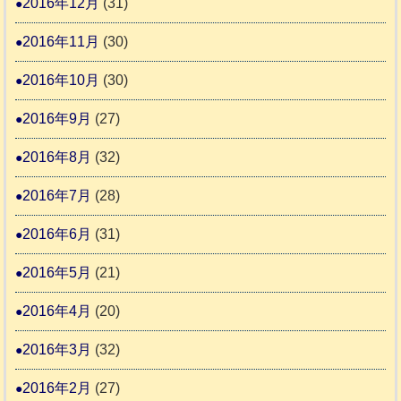
2016年12月
(31)
2016年11月
(30)
2016年10月
(30)
2016年9月
(27)
2016年8月
(32)
2016年7月
(28)
2016年6月
(31)
2016年5月
(21)
2016年4月
(20)
2016年3月
(32)
2016年2月
(27)