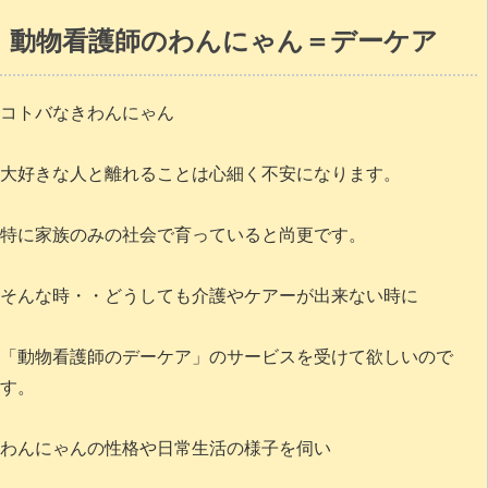
動物看護師のわんにゃん＝デーケア
コトバなきわんにゃん
大好きな人と離れることは心細く不安になります。
特に家族のみの社会で育っていると尚更です。
そんな時・・どうしても介護やケアーが出来ない時に
「動物看護師のデーケア」のサービスを受けて欲しいので
す。
わんにゃんの性格や日常生活の様子を伺い