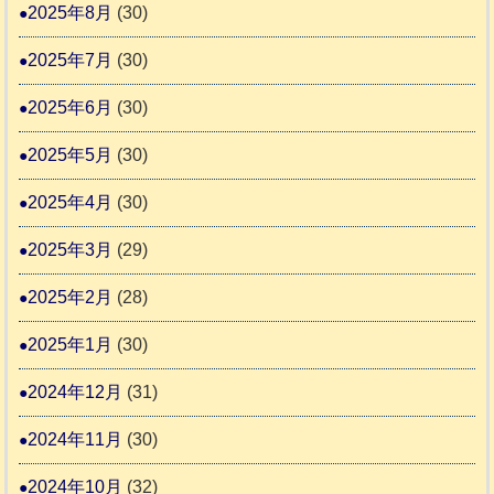
2025年8月
(30)
2025年7月
(30)
2025年6月
(30)
2025年5月
(30)
2025年4月
(30)
2025年3月
(29)
2025年2月
(28)
2025年1月
(30)
2024年12月
(31)
2024年11月
(30)
2024年10月
(32)