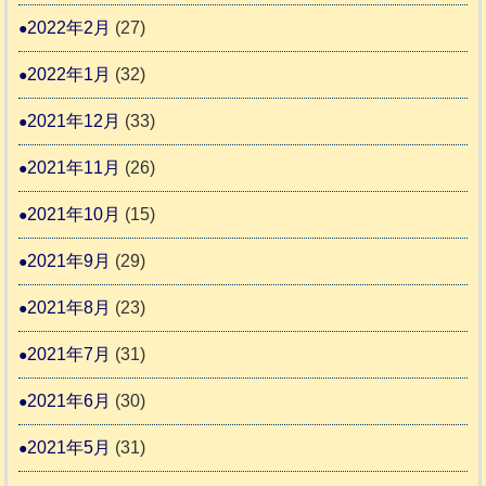
2022年2月
(27)
2022年1月
(32)
2021年12月
(33)
2021年11月
(26)
2021年10月
(15)
2021年9月
(29)
2021年8月
(23)
2021年7月
(31)
2021年6月
(30)
2021年5月
(31)