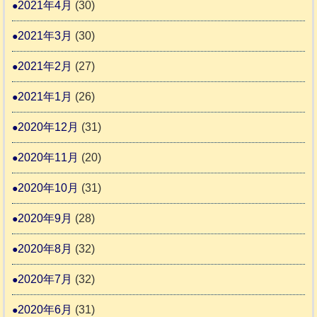
2021年4月
(30)
2021年3月
(30)
2021年2月
(27)
2021年1月
(26)
2020年12月
(31)
2020年11月
(20)
2020年10月
(31)
2020年9月
(28)
2020年8月
(32)
2020年7月
(32)
2020年6月
(31)