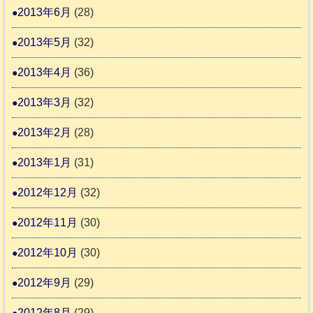
2013年6月
(28)
2013年5月
(32)
2013年4月
(36)
2013年3月
(32)
2013年2月
(28)
2013年1月
(31)
2012年12月
(32)
2012年11月
(30)
2012年10月
(30)
2012年9月
(29)
2012年8月
(29)