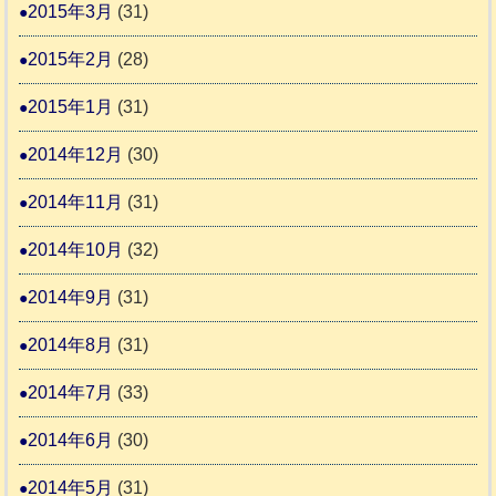
2015年3月
(31)
2015年2月
(28)
2015年1月
(31)
2014年12月
(30)
2014年11月
(31)
2014年10月
(32)
2014年9月
(31)
2014年8月
(31)
2014年7月
(33)
2014年6月
(30)
2014年5月
(31)