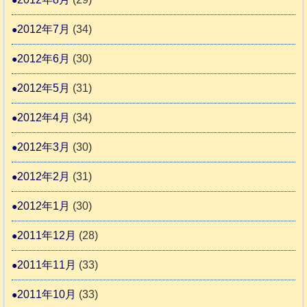
2012年7月
(34)
2012年6月
(30)
2012年5月
(31)
2012年4月
(34)
2012年3月
(30)
2012年2月
(31)
2012年1月
(30)
2011年12月
(28)
2011年11月
(33)
2011年10月
(33)