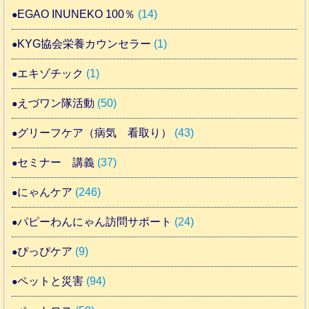
EGAO INUNEKO 100％
(14)
KYG協会栄養カウンセラー
(1)
エキゾチック
(1)
えづワン隊活動
(50)
グリーフケア（病気 看取り）
(43)
セミナー 講義
(37)
にゃんケア
(246)
パピーわんにゃん訪問サポート
(24)
ぴっぴケア
(9)
ペットと災害
(94)