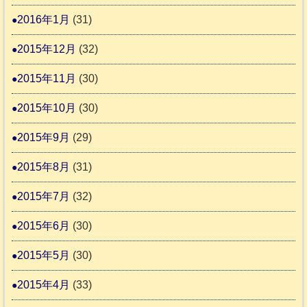
2016年1月
(31)
2015年12月
(32)
2015年11月
(30)
2015年10月
(30)
2015年9月
(29)
2015年8月
(31)
2015年7月
(32)
2015年6月
(30)
2015年5月
(30)
2015年4月
(33)