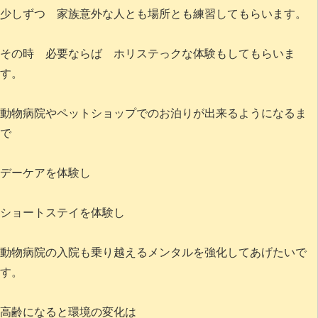
少しずつ 家族意外な人とも場所とも練習してもらいます。
その時 必要ならば ホリステっクな体験もしてもらいま
す。
動物病院やペットショップでのお泊りが出来るようになるま
で
デーケアを体験し
ショートステイを体験し
動物病院の入院も乗り越えるメンタルを強化してあげたいで
す。
高齢になると環境の変化は