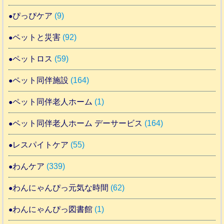
ぴっぴケア
(9)
ペットと災害
(92)
ペットロス
(59)
ペット同伴施設
(164)
ペット同伴老人ホーム
(1)
ペット同伴老人ホーム デーサービス
(164)
レスパイトケア
(55)
わんケア
(339)
わんにゃんぴっ元気な時間
(62)
わんにゃんぴっ図書館
(1)