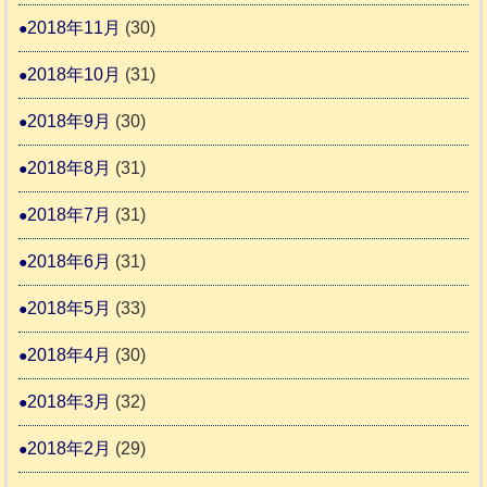
2018年11月
(30)
2018年10月
(31)
2018年9月
(30)
2018年8月
(31)
2018年7月
(31)
2018年6月
(31)
2018年5月
(33)
2018年4月
(30)
2018年3月
(32)
2018年2月
(29)