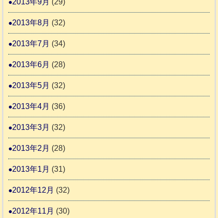
2013年9月
(29)
2013年8月
(32)
2013年7月
(34)
2013年6月
(28)
2013年5月
(32)
2013年4月
(36)
2013年3月
(32)
2013年2月
(28)
2013年1月
(31)
2012年12月
(32)
2012年11月
(30)