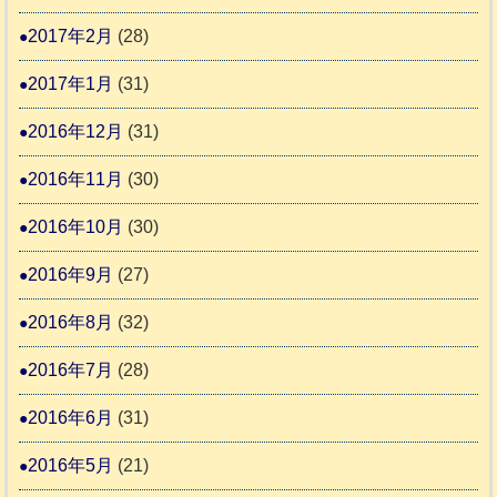
2017年2月
(28)
2017年1月
(31)
2016年12月
(31)
2016年11月
(30)
2016年10月
(30)
2016年9月
(27)
2016年8月
(32)
2016年7月
(28)
2016年6月
(31)
2016年5月
(21)