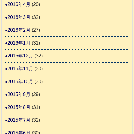
2016年4月
(20)
2016年3月
(32)
2016年2月
(27)
2016年1月
(31)
2015年12月
(32)
2015年11月
(30)
2015年10月
(30)
2015年9月
(29)
2015年8月
(31)
2015年7月
(32)
2015年6月
(30)