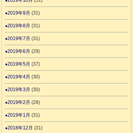
2019年10月
(31)
2019年9月
(31)
2019年8月
(31)
2019年7月
(31)
2019年6月
(29)
2019年5月
(37)
2019年4月
(30)
2019年3月
(30)
2019年2月
(28)
2019年1月
(31)
2018年12月
(31)