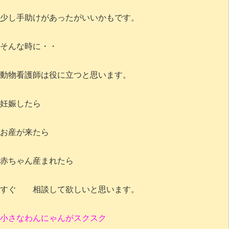
少し手助けがあったがいいかもです。
そんな時に・・
動物看護師は役に立つと思います。
妊娠したら
お産が来たら
赤ちゃん産まれたら
すぐ 相談して欲しいと思います。
小さなわんにゃんがスクスク