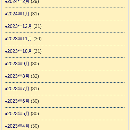
2024年2月
(29)
2024年1月
(31)
2023年12月
(31)
2023年11月
(30)
2023年10月
(31)
2023年9月
(30)
2023年8月
(32)
2023年7月
(31)
2023年6月
(30)
2023年5月
(30)
2023年4月
(30)