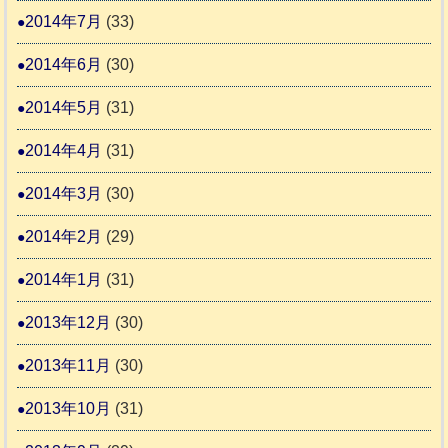
2014年7月
(33)
2014年6月
(30)
2014年5月
(31)
2014年4月
(31)
2014年3月
(30)
2014年2月
(29)
2014年1月
(31)
2013年12月
(30)
2013年11月
(30)
2013年10月
(31)