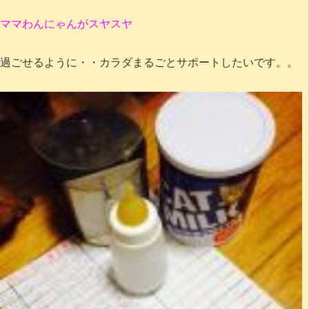
ママわんにゃんがスヤスヤ
過ごせるように・・カラダまるごとサポートしたいです。。