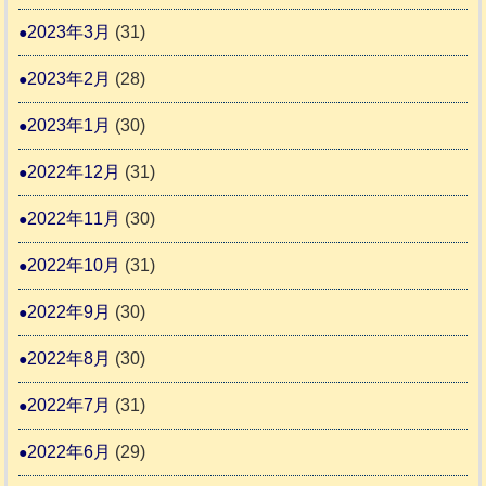
2023年3月
(31)
2023年2月
(28)
2023年1月
(30)
2022年12月
(31)
2022年11月
(30)
2022年10月
(31)
2022年9月
(30)
2022年8月
(30)
2022年7月
(31)
2022年6月
(29)