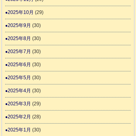
2025年10月
(29)
2025年9月
(30)
2025年8月
(30)
2025年7月
(30)
2025年6月
(30)
2025年5月
(30)
2025年4月
(30)
2025年3月
(29)
2025年2月
(28)
2025年1月
(30)