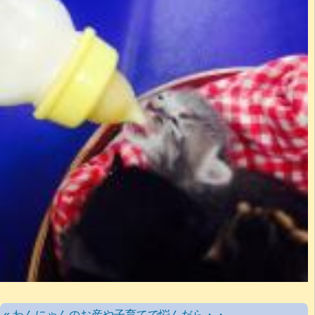
« わんにゃんのお産や子育てで悩んだら・・