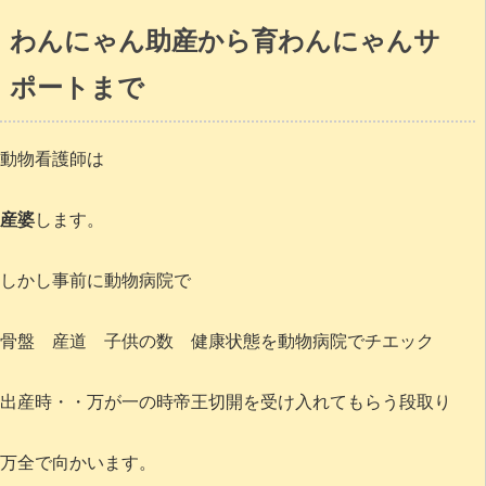
わんにゃん助産から育わんにゃんサ
ポートまで
動物看護師は
産婆
します。
しかし事前に動物病院で
骨盤 産道 子供の数 健康状態を動物病院でチエック
出産時・・万が一の時帝王切開を受け入れてもらう段取り
万全で向かいます。