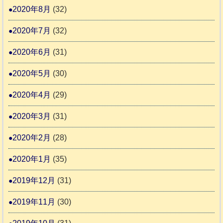
2020年8月
(32)
2020年7月
(32)
2020年6月
(31)
2020年5月
(30)
2020年4月
(29)
2020年3月
(31)
2020年2月
(28)
2020年1月
(35)
2019年12月
(31)
2019年11月
(30)