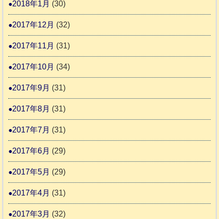
2018年1月
(30)
2017年12月
(32)
2017年11月
(31)
2017年10月
(34)
2017年9月
(31)
2017年8月
(31)
2017年7月
(31)
2017年6月
(29)
2017年5月
(29)
2017年4月
(31)
2017年3月
(32)