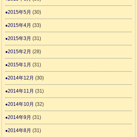
2015年5月
(30)
2015年4月
(33)
2015年3月
(31)
2015年2月
(28)
2015年1月
(31)
2014年12月
(30)
2014年11月
(31)
2014年10月
(32)
2014年9月
(31)
2014年8月
(31)