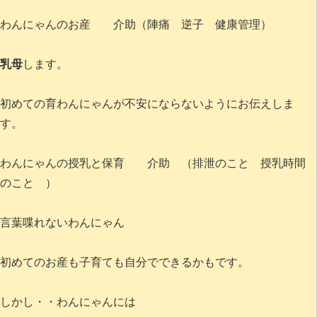
わんにゃんのお産 介助（陣痛 逆子 健康管理）
乳母
します。
初めての育わんにゃんが不安にならないようにお伝えしま
す。
わんにゃんの授乳と保育 介助 （排泄のこと 授乳時間
のこと ）
言葉喋れないわんにゃん
初めてのお産も子育ても自分でできるかもです。
しかし・・わんにゃんには