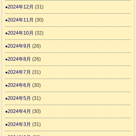
2024年12月
(31)
2024年11月
(30)
2024年10月
(32)
2024年9月
(26)
2024年8月
(26)
2024年7月
(31)
2024年6月
(30)
2024年5月
(31)
2024年4月
(30)
2024年3月
(31)