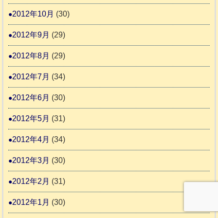
2012年10月
(30)
2012年9月
(29)
2012年8月
(29)
2012年7月
(34)
2012年6月
(30)
2012年5月
(31)
2012年4月
(34)
2012年3月
(30)
2012年2月
(31)
2012年1月
(30)