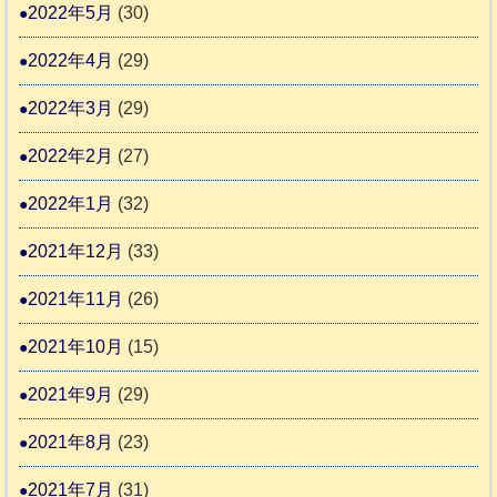
2022年5月
(30)
2022年4月
(29)
2022年3月
(29)
2022年2月
(27)
2022年1月
(32)
2021年12月
(33)
2021年11月
(26)
2021年10月
(15)
2021年9月
(29)
2021年8月
(23)
2021年7月
(31)