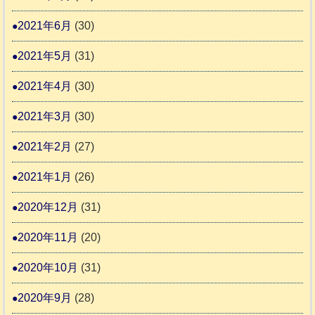
2021年6月
(30)
2021年5月
(31)
2021年4月
(30)
2021年3月
(30)
2021年2月
(27)
2021年1月
(26)
2020年12月
(31)
2020年11月
(20)
2020年10月
(31)
2020年9月
(28)