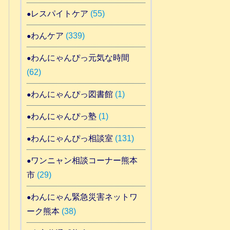
レスパイトケア
(55)
わんケア
(339)
わんにゃんぴっ元気な時間
(62)
わんにゃんぴっ図書館
(1)
わんにゃんぴっ塾
(1)
わんにゃんぴっ相談室
(131)
ワンニャン相談コーナー熊本
市
(29)
わんにゃん緊急災害ネットワ
ーク熊本
(38)