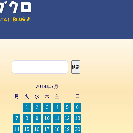
検索
検索
2014年7月
月
火
水
木
金
土
日
1
2
3
4
5
6
7
8
9
10
11
12
13
14
15
16
17
18
19
20