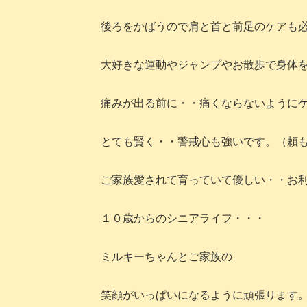
後ろをかばうので肩と首と前足のケアも
大好きな運動やジャンプやお散歩で身体
痛みが出る前に・・痛くならないように
とても賢く・・警戒心も強いです。（頼
ご家族愛されて育っていて優しい・・お
１０歳からのシニアライフ・・・
ミルキーちゃんとご家族の
笑顔がいっぱいになるように頑張ります