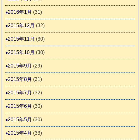
2016年1月
(31)
2015年12月
(32)
2015年11月
(30)
2015年10月
(30)
2015年9月
(29)
2015年8月
(31)
2015年7月
(32)
2015年6月
(30)
2015年5月
(30)
2015年4月
(33)