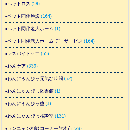
ペットロス
(59)
ペット同伴施設
(164)
ペット同伴老人ホーム
(1)
ペット同伴老人ホーム デーサービス
(164)
レスパイトケア
(55)
わんケア
(339)
わんにゃんぴっ元気な時間
(62)
わんにゃんぴっ図書館
(1)
わんにゃんぴっ塾
(1)
わんにゃんぴっ相談室
(131)
ワンニャン相談コーナー熊本市
(29)