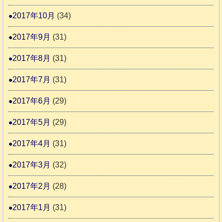
2017年10月
(34)
2017年9月
(31)
2017年8月
(31)
2017年7月
(31)
2017年6月
(29)
2017年5月
(29)
2017年4月
(31)
2017年3月
(32)
2017年2月
(28)
2017年1月
(31)