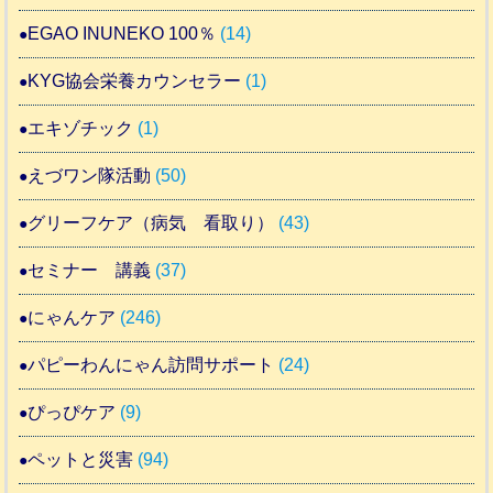
EGAO INUNEKO 100％
(14)
KYG協会栄養カウンセラー
(1)
エキゾチック
(1)
えづワン隊活動
(50)
グリーフケア（病気 看取り）
(43)
セミナー 講義
(37)
にゃんケア
(246)
パピーわんにゃん訪問サポート
(24)
ぴっぴケア
(9)
ペットと災害
(94)