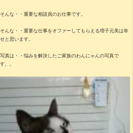
そんな・・重要な相談員のお仕事です。
そんな・・重要な仕事をオファーしてもらえる増子元美は幸
せと思います。
写真は・・悩みを解決したご家族のわんにゃんの写真で
す。。