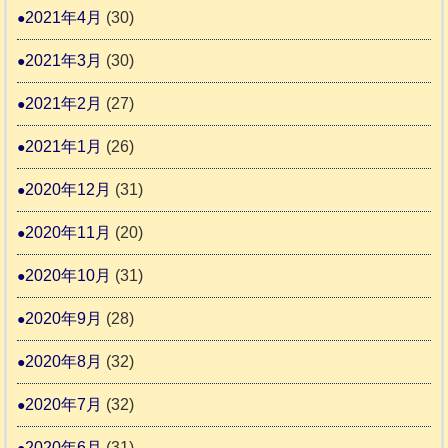
2021年4月
(30)
2021年3月
(30)
2021年2月
(27)
2021年1月
(26)
2020年12月
(31)
2020年11月
(20)
2020年10月
(31)
2020年9月
(28)
2020年8月
(32)
2020年7月
(32)
2020年6月
(31)