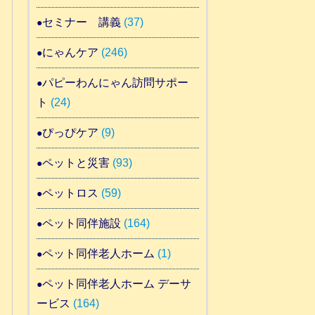
セミナー 講義
(37)
にゃんケア
(246)
パピーわんにゃん訪問サポー
ト
(24)
ぴっぴケア
(9)
ペットと災害
(93)
ペットロス
(59)
ペット同伴施設
(164)
ペット同伴老人ホーム
(1)
ペット同伴老人ホーム デーサ
ービス
(164)