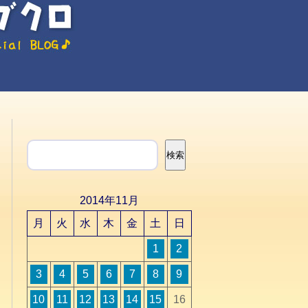
検索
検索
2014年11月
月
火
水
木
金
土
日
1
2
3
4
5
6
7
8
9
10
11
12
13
14
15
16