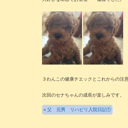
３わんこの健康チエックとこれからの注
次回のセナちゃんの成長が楽しみです。
« 父 元男 リハビリ入院日記①