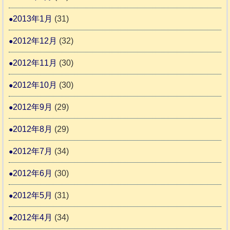
2013年1月
(31)
2012年12月
(32)
2012年11月
(30)
2012年10月
(30)
2012年9月
(29)
2012年8月
(29)
2012年7月
(34)
2012年6月
(30)
2012年5月
(31)
2012年4月
(34)