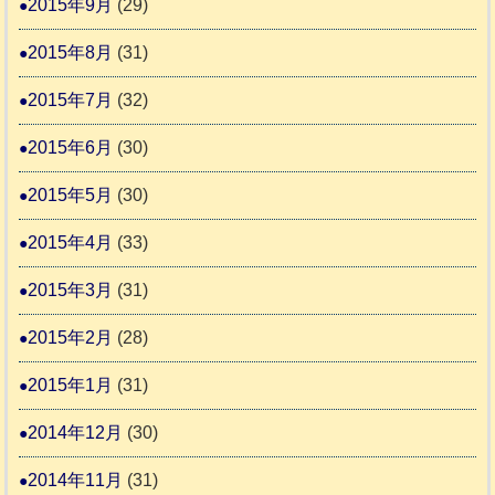
2015年9月
(29)
2015年8月
(31)
2015年7月
(32)
2015年6月
(30)
2015年5月
(30)
2015年4月
(33)
2015年3月
(31)
2015年2月
(28)
2015年1月
(31)
2014年12月
(30)
2014年11月
(31)