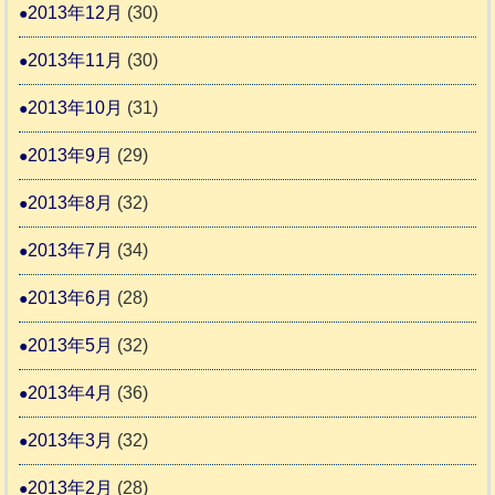
2013年12月
(30)
2013年11月
(30)
2013年10月
(31)
2013年9月
(29)
2013年8月
(32)
2013年7月
(34)
2013年6月
(28)
2013年5月
(32)
2013年4月
(36)
2013年3月
(32)
2013年2月
(28)