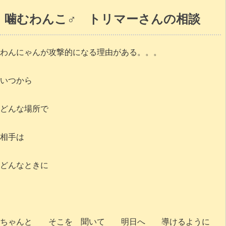
噛むわんこ♂ トリマーさんの相談
わんにゃんが攻撃的になる理由がある。。。
いつから
どんな場所で
相手は
どんなときに
ちゃんと そこを 聞いて 明日へ 導けるように