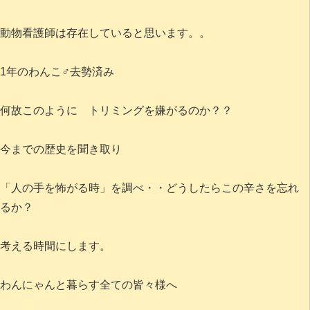
動物看護師は存在していると思います。。
1年のわんこ♂去勢済み
何故このように トリミングを嫌がるのか？？
今までの歴史を聞き取り
「人の手を怖がる時」を調べ・・どうしたらこの辛さを忘れ
るか？
考える時間にします。
わんにゃんと暮らす全ての皆々様へ