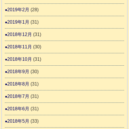
2019年2月
(28)
2019年1月
(31)
2018年12月
(31)
2018年11月
(30)
2018年10月
(31)
2018年9月
(30)
2018年8月
(31)
2018年7月
(31)
2018年6月
(31)
2018年5月
(33)