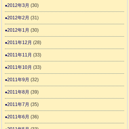
2012年3月
(30)
2012年2月
(31)
2012年1月
(30)
2011年12月
(28)
2011年11月
(33)
2011年10月
(33)
2011年9月
(32)
2011年8月
(39)
2011年7月
(35)
2011年6月
(36)