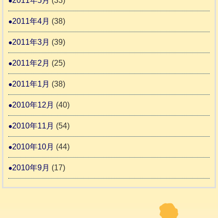
2011年5月
(33)
2011年4月
(38)
2011年3月
(39)
2011年2月
(25)
2011年1月
(38)
2010年12月
(40)
2010年11月
(54)
2010年10月
(44)
2010年9月
(17)