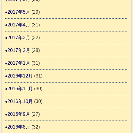
2017年5月
(29)
2017年4月
(31)
2017年3月
(32)
2017年2月
(28)
2017年1月
(31)
2016年12月
(31)
2016年11月
(30)
2016年10月
(30)
2016年9月
(27)
2016年8月
(32)