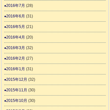
2016年7月
(28)
2016年6月
(31)
2016年5月
(21)
2016年4月
(20)
2016年3月
(32)
2016年2月
(27)
2016年1月
(31)
2015年12月
(32)
2015年11月
(30)
2015年10月
(30)