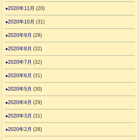
2020年11月
(20)
2020年10月
(31)
2020年9月
(28)
2020年8月
(32)
2020年7月
(32)
2020年6月
(31)
2020年5月
(30)
2020年4月
(29)
2020年3月
(31)
2020年2月
(28)