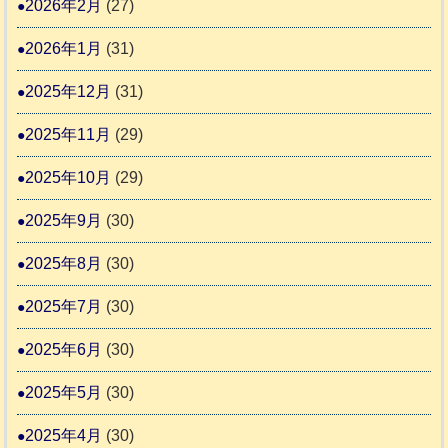
2026年2月
(27)
4
報
2026年1月
(31)
告
3
2025年12月
(31)
2025年11月
(29)
2025年10月
(29)
2025年9月
(30)
2025年8月
(30)
2025年7月
(30)
2025年6月
(30)
2025年5月
(30)
2025年4月
(30)