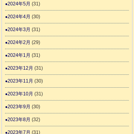
2024年5月
(31)
2024年4月
(30)
2024年3月
(31)
2024年2月
(29)
2024年1月
(31)
2023年12月
(31)
2023年11月
(30)
2023年10月
(31)
2023年9月
(30)
2023年8月
(32)
2023年7月
(31)