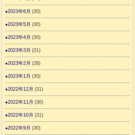
2023年6月
(30)
2023年5月
(30)
2023年4月
(30)
2023年3月
(31)
2023年2月
(28)
2023年1月
(30)
2022年12月
(31)
2022年11月
(30)
2022年10月
(31)
2022年9月
(30)