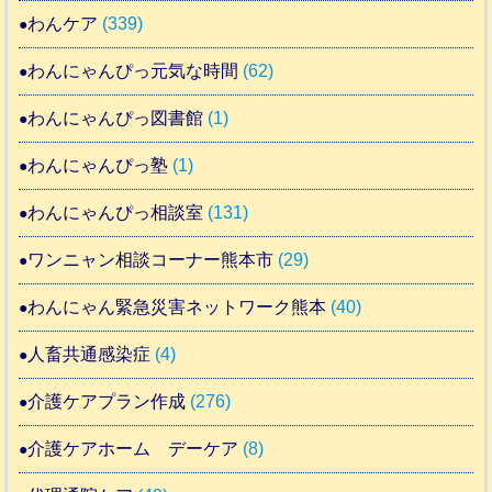
わんケア
(339)
わんにゃんぴっ元気な時間
(62)
わんにゃんぴっ図書館
(1)
わんにゃんぴっ塾
(1)
わんにゃんぴっ相談室
(131)
ワンニャン相談コーナー熊本市
(29)
わんにゃん緊急災害ネットワーク熊本
(40)
人畜共通感染症
(4)
介護ケアプラン作成
(276)
介護ケアホーム デーケア
(8)