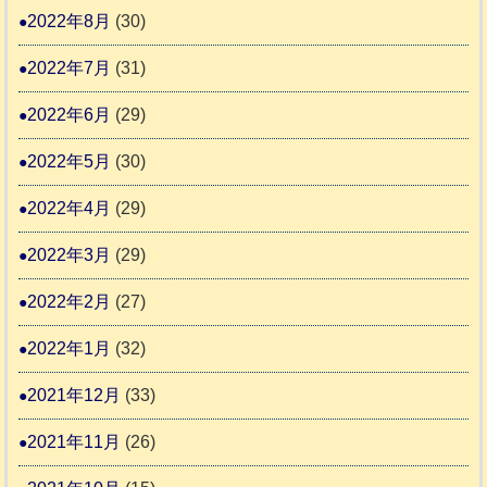
2022年8月
(30)
2022年7月
(31)
2022年6月
(29)
2022年5月
(30)
2022年4月
(29)
2022年3月
(29)
2022年2月
(27)
2022年1月
(32)
2021年12月
(33)
2021年11月
(26)