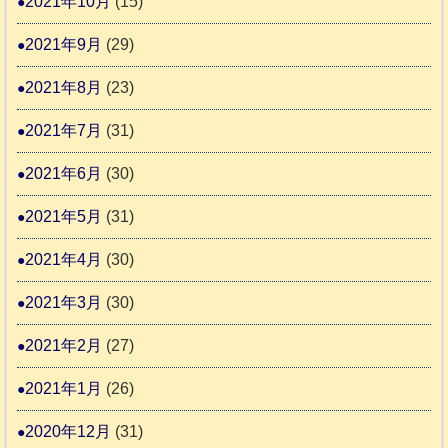
2021年10月
(15)
2021年9月
(29)
2021年8月
(23)
2021年7月
(31)
2021年6月
(30)
2021年5月
(31)
2021年4月
(30)
2021年3月
(30)
2021年2月
(27)
2021年1月
(26)
2020年12月
(31)