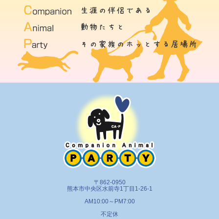
〒862-0950
熊本市中央区水前寺1丁目1-26-1
AM10:00～PM7:00
不定休