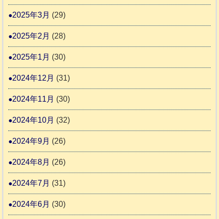
2025年3月
(29)
2025年2月
(28)
2025年1月
(30)
2024年12月
(31)
2024年11月
(30)
2024年10月
(32)
2024年9月
(26)
2024年8月
(26)
2024年7月
(31)
2024年6月
(30)