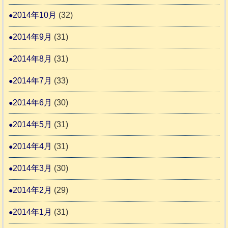
2014年10月
(32)
2014年9月
(31)
2014年8月
(31)
2014年7月
(33)
2014年6月
(30)
2014年5月
(31)
2014年4月
(31)
2014年3月
(30)
2014年2月
(29)
2014年1月
(31)