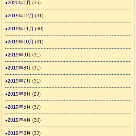
2020年1月
(35)
2019年12月
(31)
2019年11月
(30)
2019年10月
(31)
2019年9月
(31)
2019年8月
(31)
2019年7月
(31)
2019年6月
(29)
2019年5月
(37)
2019年4月
(30)
2019年3月
(30)