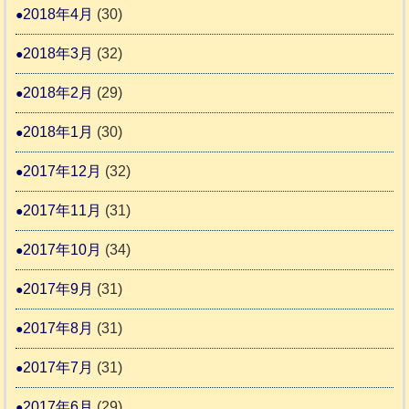
2018年4月
(30)
2018年3月
(32)
2018年2月
(29)
2018年1月
(30)
2017年12月
(32)
2017年11月
(31)
2017年10月
(34)
2017年9月
(31)
2017年8月
(31)
2017年7月
(31)
2017年6月
(29)