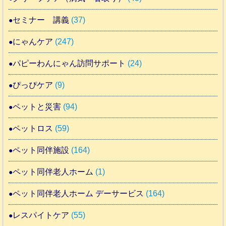
セミナー 講義
(37)
にゃんケア
(247)
パピーわんにゃん訪問サポート
(24)
ぴっぴケア
(9)
ペットと災害
(94)
ペットロス
(59)
ペット同伴施設
(164)
ペット同伴老人ホーム
(1)
ペット同伴老人ホーム デーサービス
(164)
レスパイトケア
(55)