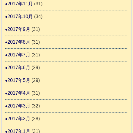
2017年11月
(31)
2017年10月
(34)
2017年9月
(31)
2017年8月
(31)
2017年7月
(31)
2017年6月
(29)
2017年5月
(29)
2017年4月
(31)
2017年3月
(32)
2017年2月
(28)
2017年1月
(31)