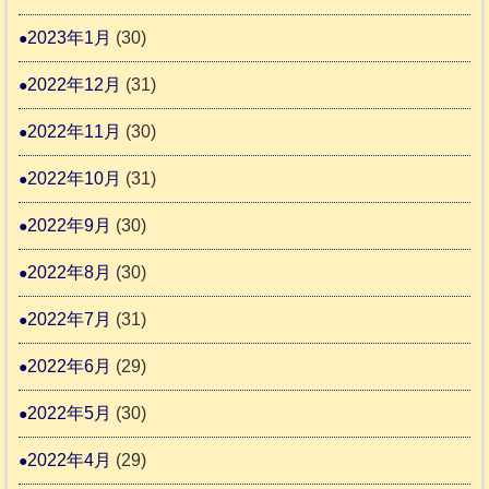
2023年1月
(30)
2022年12月
(31)
2022年11月
(30)
2022年10月
(31)
2022年9月
(30)
2022年8月
(30)
2022年7月
(31)
2022年6月
(29)
2022年5月
(30)
2022年4月
(29)