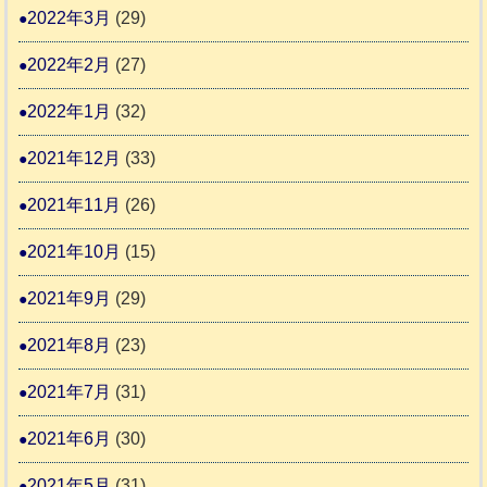
2022年3月
(29)
2022年2月
(27)
2022年1月
(32)
2021年12月
(33)
2021年11月
(26)
2021年10月
(15)
2021年9月
(29)
2021年8月
(23)
2021年7月
(31)
2021年6月
(30)
2021年5月
(31)