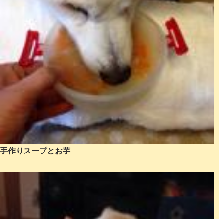
手作りスープとお芋