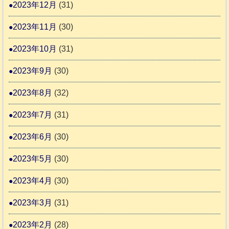
2023年12月
(31)
2023年11月
(30)
2023年10月
(31)
2023年9月
(30)
2023年8月
(32)
2023年7月
(31)
2023年6月
(30)
2023年5月
(30)
2023年4月
(30)
2023年3月
(31)
2023年2月
(28)