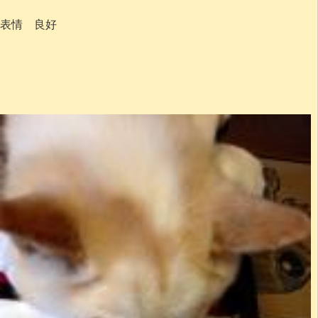
表情 良好