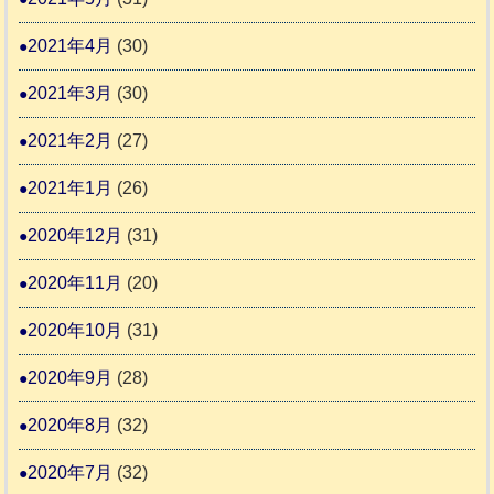
2021年4月
(30)
2021年3月
(30)
2021年2月
(27)
2021年1月
(26)
2020年12月
(31)
2020年11月
(20)
2020年10月
(31)
2020年9月
(28)
2020年8月
(32)
2020年7月
(32)