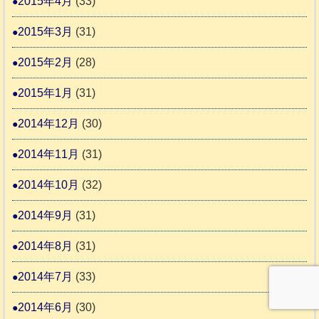
2015年4月
(33)
2015年3月
(31)
2015年2月
(28)
2015年1月
(31)
2014年12月
(30)
2014年11月
(31)
2014年10月
(32)
2014年9月
(31)
2014年8月
(31)
2014年7月
(33)
2014年6月
(30)