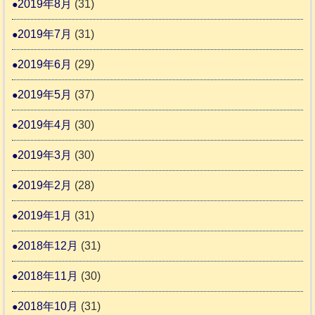
2019年8月
(31)
2019年7月
(31)
2019年6月
(29)
2019年5月
(37)
2019年4月
(30)
2019年3月
(30)
2019年2月
(28)
2019年1月
(31)
2018年12月
(31)
2018年11月
(30)
2018年10月
(31)