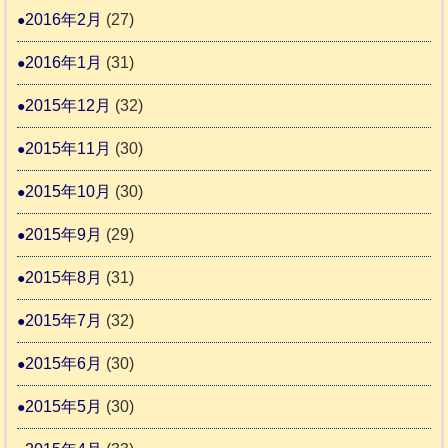
2016年2月
(27)
2016年1月
(31)
2015年12月
(32)
2015年11月
(30)
2015年10月
(30)
2015年9月
(29)
2015年8月
(31)
2015年7月
(32)
2015年6月
(30)
2015年5月
(30)