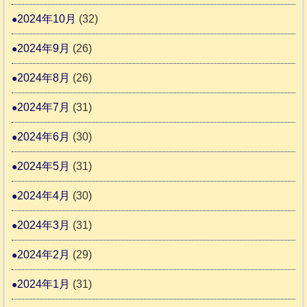
2024年10月
(32)
2024年9月
(26)
2024年8月
(26)
2024年7月
(31)
2024年6月
(30)
2024年5月
(31)
2024年4月
(30)
2024年3月
(31)
2024年2月
(29)
2024年1月
(31)