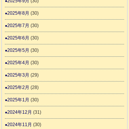
2025年9月
(30)
2025年8月
(30)
2025年7月
(30)
2025年6月
(30)
2025年5月
(30)
2025年4月
(30)
2025年3月
(29)
2025年2月
(28)
2025年1月
(30)
2024年12月
(31)
2024年11月
(30)