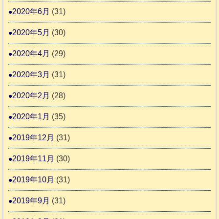
2020年6月
(31)
2020年5月
(30)
2020年4月
(29)
2020年3月
(31)
2020年2月
(28)
2020年1月
(35)
2019年12月
(31)
2019年11月
(30)
2019年10月
(31)
2019年9月
(31)