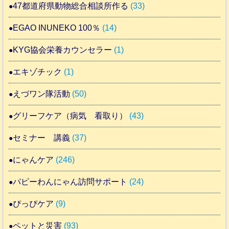
47都道府県動物総合相談所作る
(33)
EGAO INUNEKO 100％
(14)
KYG協会栄養カウンセラー
(1)
エキゾチック
(1)
えづワン隊活動
(50)
グリーフケア（病気 看取り）
(43)
セミナー 講義
(37)
にゃんケア
(246)
パピーわんにゃん訪問サポート
(24)
ぴっぴケア
(9)
ペットと災害
(93)