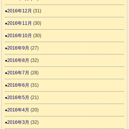
2016年12月
(31)
2016年11月
(30)
2016年10月
(30)
2016年9月
(27)
2016年8月
(32)
2016年7月
(28)
2016年6月
(31)
2016年5月
(21)
2016年4月
(20)
2016年3月
(32)