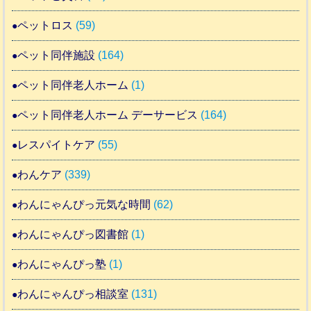
ペットロス
(59)
ペット同伴施設
(164)
ペット同伴老人ホーム
(1)
ペット同伴老人ホーム デーサービス
(164)
レスパイトケア
(55)
わんケア
(339)
わんにゃんぴっ元気な時間
(62)
わんにゃんぴっ図書館
(1)
わんにゃんぴっ塾
(1)
わんにゃんぴっ相談室
(131)