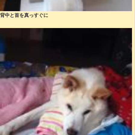
背中と首を真っすぐに