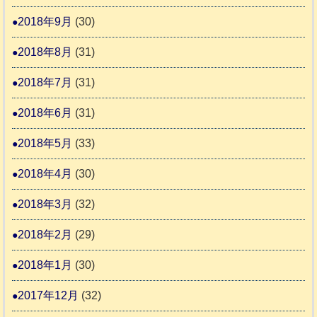
2018年9月
(30)
2018年8月
(31)
2018年7月
(31)
2018年6月
(31)
2018年5月
(33)
2018年4月
(30)
2018年3月
(32)
2018年2月
(29)
2018年1月
(30)
2017年12月
(32)