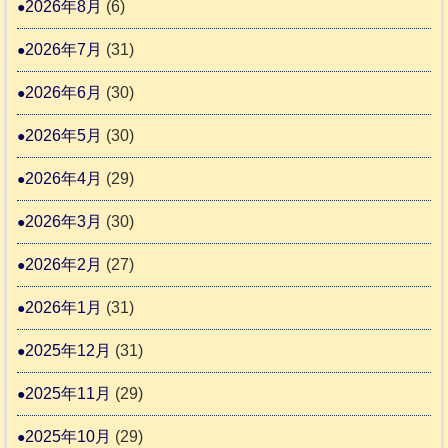
年
2026年8月
(6)
始
市
熊
ま
2026年7月
(31)
動
本
り
物
地
2026年6月
(30)
ま
愛
震
す
2026年5月
(30)
護
推
支
2026年4月
(29)
進
援
協
2026年3月
(30)
活
議
動
2026年2月
(27)
会
報
2026年1月
(31)
告
2025年12月
(31)
2
2025年11月
(29)
2025年10月
(29)