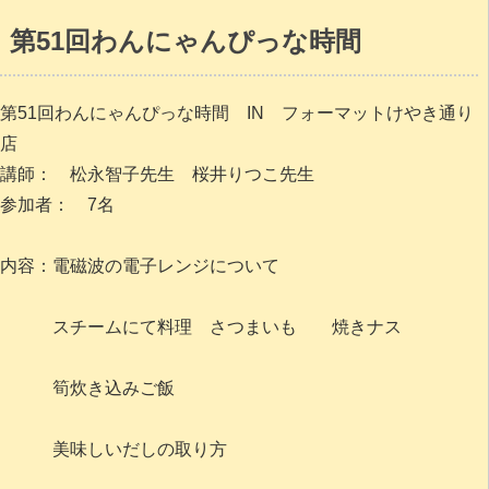
第51回わんにゃんぴっな時間
第51回わんにゃんぴっな時間 IN フォーマットけやき通り
店
講師： 松永智子先生 桜井りつこ先生
参加者： 7名
内容：電磁波の電子レンジについて
スチームにて料理 さつまいも 焼きナス
筍炊き込みご飯
美味しいだしの取り方