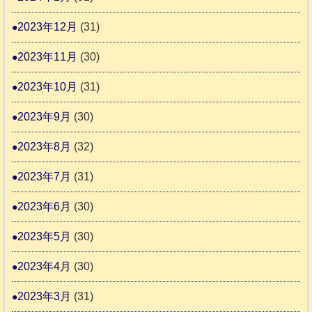
2023年12月
(31)
2023年11月
(30)
2023年10月
(31)
2023年9月
(30)
2023年8月
(32)
2023年7月
(31)
2023年6月
(30)
2023年5月
(30)
2023年4月
(30)
2023年3月
(31)