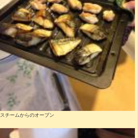
スチームからのオーブン