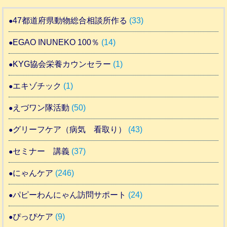
47都道府県動物総合相談所作る
(33)
EGAO INUNEKO 100％
(14)
KYG協会栄養カウンセラー
(1)
エキゾチック
(1)
えづワン隊活動
(50)
グリーフケア（病気 看取り）
(43)
セミナー 講義
(37)
にゃんケア
(246)
パピーわんにゃん訪問サポート
(24)
ぴっぴケア
(9)