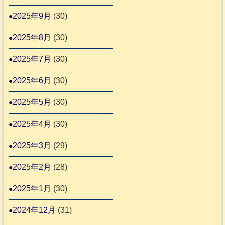
2025年9月
(30)
2025年8月
(30)
2025年7月
(30)
2025年6月
(30)
2025年5月
(30)
2025年4月
(30)
2025年3月
(29)
2025年2月
(28)
2025年1月
(30)
2024年12月
(31)