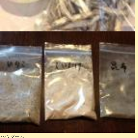
パウダーへ