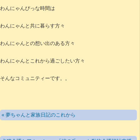
わんにゃんぴっな時間は
わんにゃんと共に暮らす方々
わんにゃんとの想い出のある方々
わんにゃんとこれから過ごしたい方々
そんなコミュニティーです。。
« 夢ちゃんと家族日記のこれから