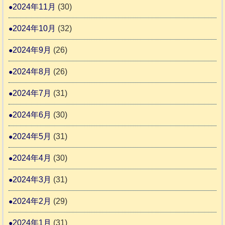
2024年11月
(30)
2024年10月
(32)
2024年9月
(26)
2024年8月
(26)
2024年7月
(31)
2024年6月
(30)
2024年5月
(31)
2024年4月
(30)
2024年3月
(31)
2024年2月
(29)
2024年1月
(31)