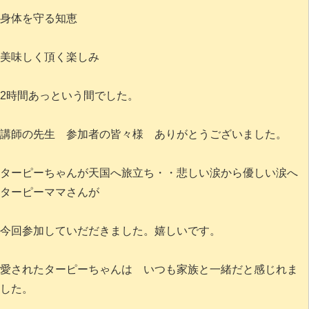
身体を守る知恵
美味しく頂く楽しみ
2時間あっという間でした。
講師の先生 参加者の皆々様 ありがとうございました。
ターピーちゃんが天国へ旅立ち・・悲しい涙から優しい涙へ
ターピーママさんが
今回参加していだだきました。嬉しいです。
愛されたターピーちゃんは いつも家族と一緒だと感じれま
した。