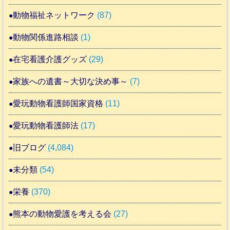
動物福祉ネットワーク
(87)
動物関係進路相談
(1)
在宅看護介護グッズ
(29)
家族への遺書～大切な決め事～
(7)
愛玩動物看護師国家資格
(11)
愛玩動物看護師法
(17)
旧ブログ
(4,084)
未分類
(54)
栄養
(370)
熊本の動物愛護を考える会
(27)