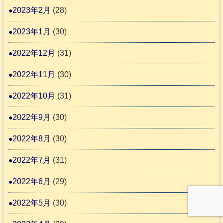
2023年2月
(28)
2023年1月
(30)
2022年12月
(31)
2022年11月
(30)
2022年10月
(31)
2022年9月
(30)
2022年8月
(30)
2022年7月
(31)
2022年6月
(29)
2022年5月
(30)