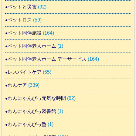
ペットと災害
(92)
ペットロス
(59)
ペット同伴施設
(164)
ペット同伴老人ホーム
(1)
ペット同伴老人ホーム デーサービス
(164)
レスパイトケア
(55)
わんケア
(339)
わんにゃんぴっ元気な時間
(62)
わんにゃんぴっ図書館
(1)
わんにゃんぴっ塾
(1)