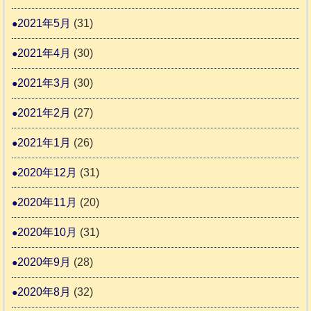
2021年5月
(31)
2021年4月
(30)
2021年3月
(30)
2021年2月
(27)
2021年1月
(26)
2020年12月
(31)
2020年11月
(20)
2020年10月
(31)
2020年9月
(28)
2020年8月
(32)