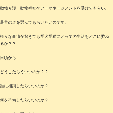
動物介護 動物福祉ケアーマネージメントを受けてもらい。
最善の道を選んでもらいたいのです。
様々な事情が起きても愛犬愛猫にとっての生活をどこに委ね
るか？？
日頃から
どうしたらういいのか？？
誰に相談したらいいのか？
何を準備したらいいのか？