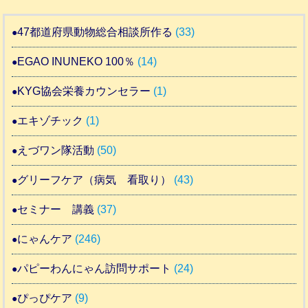
47都道府県動物総合相談所作る
(33)
EGAO INUNEKO 100％
(14)
KYG協会栄養カウンセラー
(1)
エキゾチック
(1)
えづワン隊活動
(50)
グリーフケア（病気 看取り）
(43)
セミナー 講義
(37)
にゃんケア
(246)
パピーわんにゃん訪問サポート
(24)
ぴっぴケア
(9)