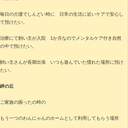
毎日の介護でしんどい時に 日常の生活に近いケアで安心し
て預けたい。
治療にて飼い主が入院 1か月なのでメンタルケア付き自然
の中で預けたい。
飼い主さんが長期出張 いつも遊んでいた慣れた場所に預け
たい。
絆の丘
ご家族の困ったの時の
もう一つのわんにゃんのホームとして利用してもらう場所