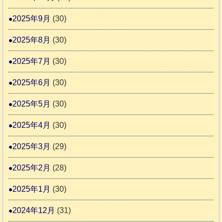
2025年9月
(30)
2025年8月
(30)
2025年7月
(30)
2025年6月
(30)
2025年5月
(30)
2025年4月
(30)
2025年3月
(29)
2025年2月
(28)
2025年1月
(30)
2024年12月
(31)