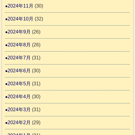
2024年11月
(30)
2024年10月
(32)
2024年9月
(26)
2024年8月
(26)
2024年7月
(31)
2024年6月
(30)
2024年5月
(31)
2024年4月
(30)
2024年3月
(31)
2024年2月
(29)