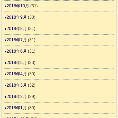
2018年10月
(31)
2018年9月
(30)
2018年8月
(31)
2018年7月
(31)
2018年6月
(31)
2018年5月
(33)
2018年4月
(30)
2018年3月
(32)
2018年2月
(29)
2018年1月
(30)