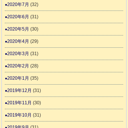
2020年7月
(32)
2020年6月
(31)
2020年5月
(30)
2020年4月
(29)
2020年3月
(31)
2020年2月
(28)
2020年1月
(35)
2019年12月
(31)
2019年11月
(30)
2019年10月
(31)
2019年9月
(31)