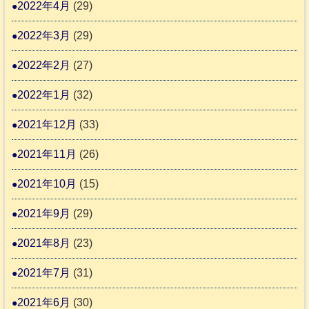
2022年4月
(29)
2022年3月
(29)
2022年2月
(27)
2022年1月
(32)
2021年12月
(33)
2021年11月
(26)
2021年10月
(15)
2021年9月
(29)
2021年8月
(23)
2021年7月
(31)
2021年6月
(30)