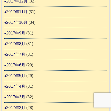
2017年12月
(32)
2017年11月
(31)
2017年10月
(34)
2017年9月
(31)
2017年8月
(31)
2017年7月
(31)
2017年6月
(29)
2017年5月
(29)
2017年4月
(31)
2017年3月
(32)
2017年2月
(28)