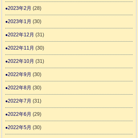
2023年2月
(28)
2023年1月
(30)
2022年12月
(31)
2022年11月
(30)
2022年10月
(31)
2022年9月
(30)
2022年8月
(30)
2022年7月
(31)
2022年6月
(29)
2022年5月
(30)