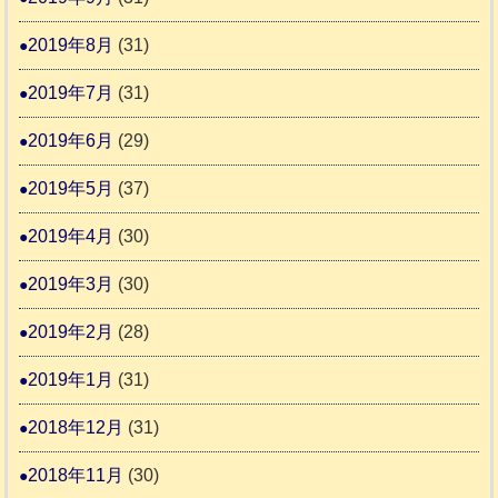
2019年8月
(31)
2019年7月
(31)
2019年6月
(29)
2019年5月
(37)
2019年4月
(30)
2019年3月
(30)
2019年2月
(28)
2019年1月
(31)
2018年12月
(31)
2018年11月
(30)