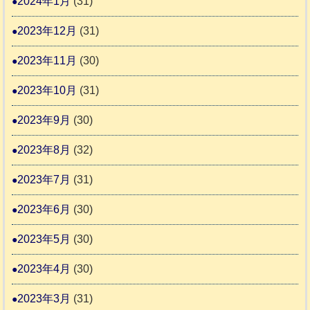
2024年1月
(31)
2023年12月
(31)
2023年11月
(30)
2023年10月
(31)
2023年9月
(30)
2023年8月
(32)
2023年7月
(31)
2023年6月
(30)
2023年5月
(30)
2023年4月
(30)
2023年3月
(31)