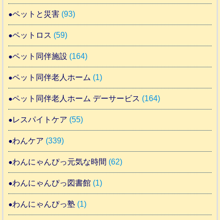
ペットと災害
(93)
ペットロス
(59)
ペット同伴施設
(164)
ペット同伴老人ホーム
(1)
ペット同伴老人ホーム デーサービス
(164)
レスパイトケア
(55)
わんケア
(339)
わんにゃんぴっ元気な時間
(62)
わんにゃんぴっ図書館
(1)
わんにゃんぴっ塾
(1)