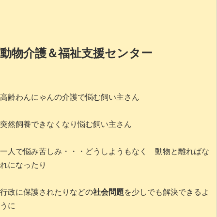
動物介護＆福祉支援センター
高齢わんにゃんの介護で悩む飼い主さん
突然飼養できなくなり悩む飼い主さん
一人で悩み苦しみ・・・どうしようもなく 動物と離ればな
れになったり
行政に保護されたりなどの
社会問題
を少しでも解決できるよ
うに