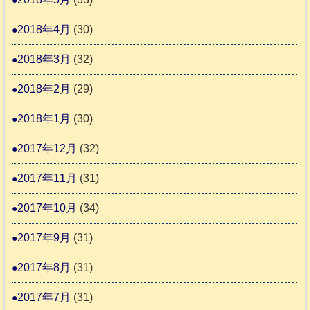
2018年4月
(30)
2018年3月
(32)
2018年2月
(29)
2018年1月
(30)
2017年12月
(32)
2017年11月
(31)
2017年10月
(34)
2017年9月
(31)
2017年8月
(31)
2017年7月
(31)