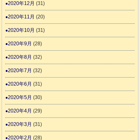
2020年12月
(31)
2020年11月
(20)
2020年10月
(31)
2020年9月
(28)
2020年8月
(32)
2020年7月
(32)
2020年6月
(31)
2020年5月
(30)
2020年4月
(29)
2020年3月
(31)
2020年2月
(28)