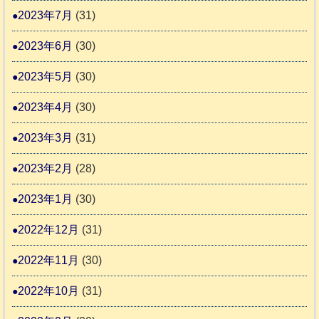
2023年7月
(31)
2023年6月
(30)
2023年5月
(30)
2023年4月
(30)
2023年3月
(31)
2023年2月
(28)
2023年1月
(30)
2022年12月
(31)
2022年11月
(30)
2022年10月
(31)