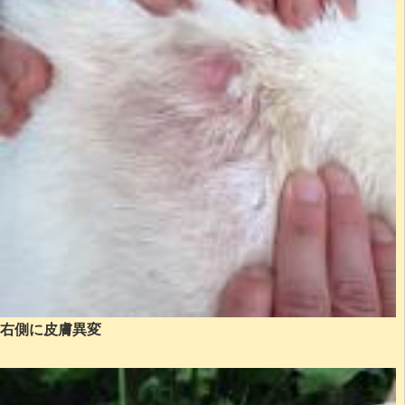
右側に皮膚異変