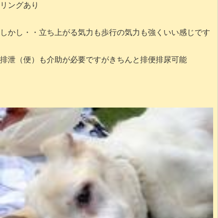
リングあり
しかし・・立ち上がる気力も歩行の気力も強くいい感じです
排泄（便）も介助が必要ですがきちんと排便排尿可能