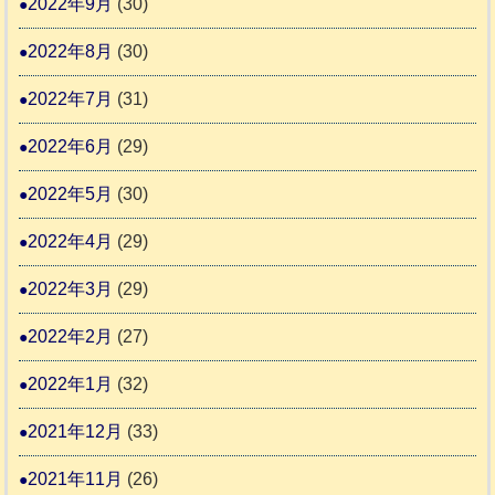
2022年9月
(30)
2022年8月
(30)
2022年7月
(31)
2022年6月
(29)
2022年5月
(30)
2022年4月
(29)
2022年3月
(29)
2022年2月
(27)
2022年1月
(32)
2021年12月
(33)
2021年11月
(26)