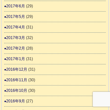
2017年6月
(29)
2017年5月
(29)
2017年4月
(31)
2017年3月
(32)
2017年2月
(28)
2017年1月
(31)
2016年12月
(31)
2016年11月
(30)
2016年10月
(30)
2016年9月
(27)