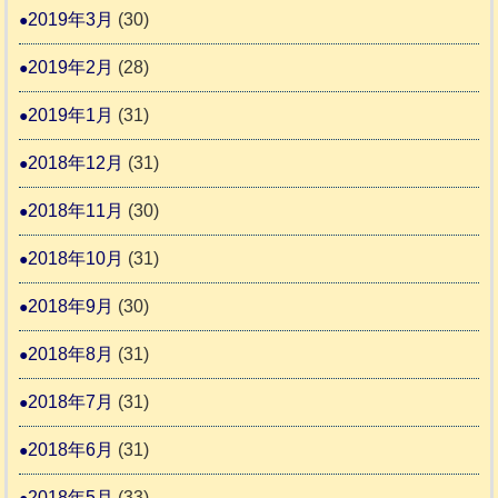
2019年3月
(30)
2019年2月
(28)
2019年1月
(31)
2018年12月
(31)
2018年11月
(30)
2018年10月
(31)
2018年9月
(30)
2018年8月
(31)
2018年7月
(31)
2018年6月
(31)
2018年5月
(33)