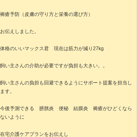
褥瘡予防（皮膚の守り方と栄養の選び方）
お伝えしました。
体格のいいマックス君 現在は筋力が減り27kg
飼い主さんの介助が必要ですが負担も大きい。。
飼い主さんの負担も回避できるようにサポート提案を担当し
ます。
今後予測できる 膀胱炎 便秘 結膜炎 褥瘡がひどくなら
ないように
在宅介護ケアプランをお伝えし