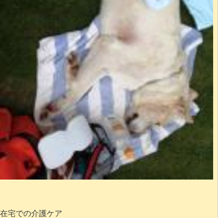
在宅での介護ケア