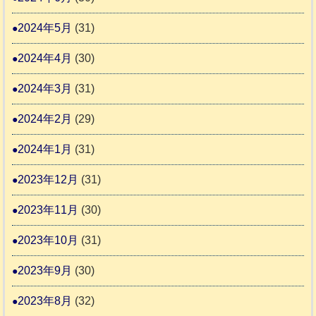
2024年5月
(31)
2024年4月
(30)
2024年3月
(31)
2024年2月
(29)
2024年1月
(31)
2023年12月
(31)
2023年11月
(30)
2023年10月
(31)
2023年9月
(30)
2023年8月
(32)