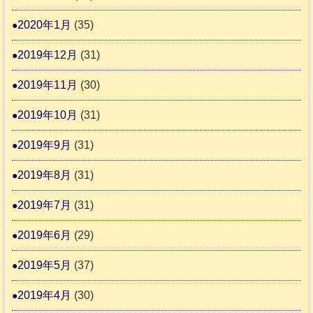
2020年1月
(35)
2019年12月
(31)
2019年11月
(30)
2019年10月
(31)
2019年9月
(31)
2019年8月
(31)
2019年7月
(31)
2019年6月
(29)
2019年5月
(37)
2019年4月
(30)