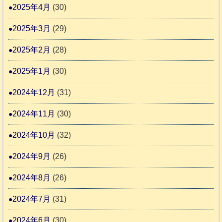
2025年4月
(30)
2025年3月
(29)
2025年2月
(28)
2025年1月
(30)
2024年12月
(31)
2024年11月
(30)
2024年10月
(32)
2024年9月
(26)
2024年8月
(26)
2024年7月
(31)
2024年6月
(30)