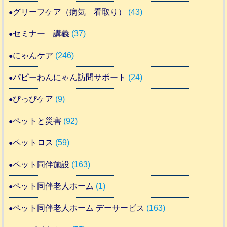
グリーフケア（病気 看取り）
(43)
セミナー 講義
(37)
にゃんケア
(246)
パピーわんにゃん訪問サポート
(24)
ぴっぴケア
(9)
ペットと災害
(92)
ペットロス
(59)
ペット同伴施設
(163)
ペット同伴老人ホーム
(1)
ペット同伴老人ホーム デーサービス
(163)