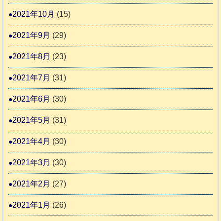
2021年10月
(15)
2021年9月
(29)
2021年8月
(23)
2021年7月
(31)
2021年6月
(30)
2021年5月
(31)
2021年4月
(30)
2021年3月
(30)
2021年2月
(27)
2021年1月
(26)