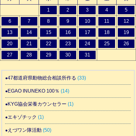
1
2
3
4
5
6
7
8
9
10
11
12
13
14
15
16
17
18
19
20
21
22
23
24
25
26
27
28
29
30
31
47都道府県動物総合相談所作る
(33)
EGAO INUNEKO 100％
(14)
KYG協会栄養カウンセラー
(1)
エキゾチック
(1)
えづワン隊活動
(50)