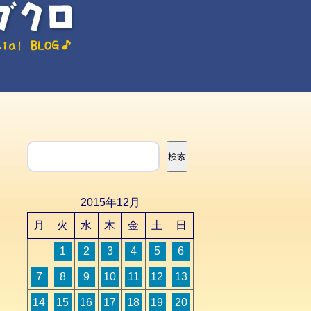
検索
検索
2015年12月
月
火
水
木
金
土
日
1
2
3
4
5
6
7
8
9
10
11
12
13
14
15
16
17
18
19
20