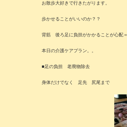
お散歩大好きで行きたがります。
歩かせることがいいのか？？
背筋 後ろ足に負担がかかることが心配
本日の介護ケアプラン。。
■足の負担 老廃物除去
身体だけでなく 足先 尻尾まで