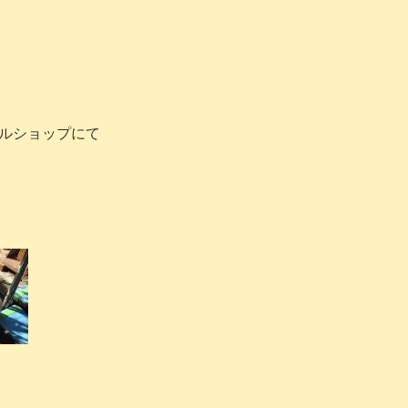
クルショップにて