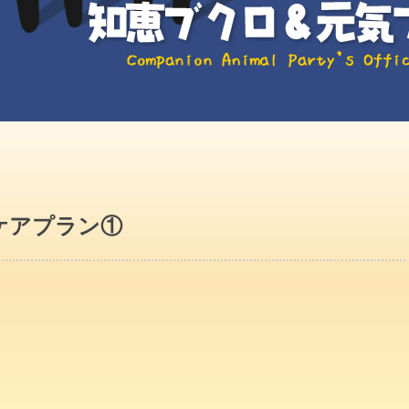
ケアプラン①