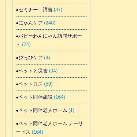
セミナー 講義
(37)
にゃんケア
(246)
パピーわんにゃん訪問サポー
ト
(24)
ぴっぴケア
(9)
ペットと災害
(94)
ペットロス
(59)
ペット同伴施設
(164)
ペット同伴老人ホーム
(1)
ペット同伴老人ホーム デーサ
ービス
(164)