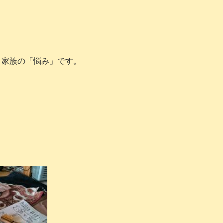
＝家族の「悩み」です。