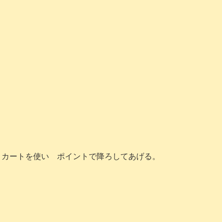
カートを使い ポイントで降ろしてあげる。