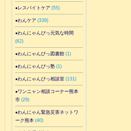
レスパイトケア
(55)
わんケア
(339)
わんにゃんぴっ元気な時間
(62)
わんにゃんぴっ図書館
(1)
わんにゃんぴっ塾
(1)
わんにゃんぴっ相談室
(131)
ワンニャン相談コーナー熊本
市
(29)
わんにゃん緊急災害ネットワ
ーク熊本
(40)