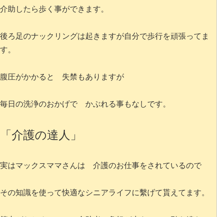
介助したら歩く事ができます。
後ろ足のナックリングは起きますが自分で歩行を頑張ってま
す。
腹圧がかかると 失禁もありますが
毎日の洗浄のおかげで かぶれる事もなしです。
「介護の達人」
実はマックスママさんは 介護のお仕事をされているので
その知識を使って快適なシニアライフに繫げて貰えてます。