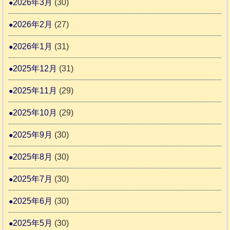
3
2026年3月
(30)
援
始
2026年2月
(27)
ま
2026年1月
(31)
り
ま
2025年12月
(31)
す
2025年11月
(29)
2025年10月
(29)
2025年9月
(30)
2025年8月
(30)
2025年7月
(30)
2025年6月
(30)
2025年5月
(30)