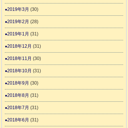
2019年3月
(30)
2019年2月
(28)
2019年1月
(31)
2018年12月
(31)
2018年11月
(30)
2018年10月
(31)
2018年9月
(30)
2018年8月
(31)
2018年7月
(31)
2018年6月
(31)