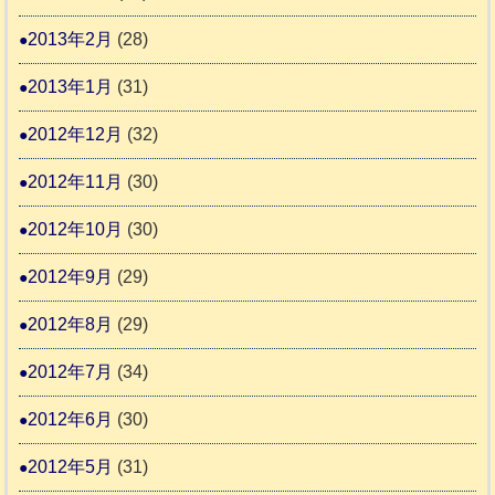
2013年2月
(28)
2013年1月
(31)
2012年12月
(32)
2012年11月
(30)
2012年10月
(30)
2012年9月
(29)
2012年8月
(29)
2012年7月
(34)
2012年6月
(30)
2012年5月
(31)