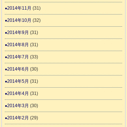
2014年11月
(31)
2014年10月
(32)
2014年9月
(31)
2014年8月
(31)
2014年7月
(33)
2014年6月
(30)
2014年5月
(31)
2014年4月
(31)
2014年3月
(30)
2014年2月
(29)