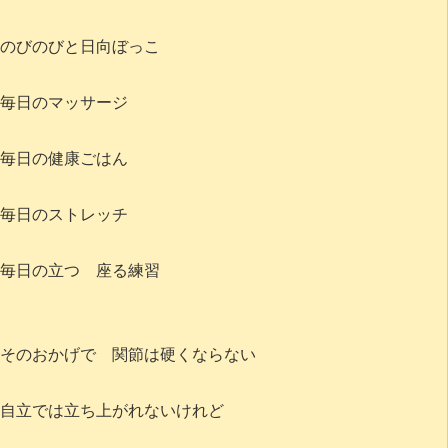
のびのびと日向ぼっこ
毎日のマッサージ
毎日の健康ごはん
毎日のストレッチ
毎日の立つ 座る練習
そのおかげで 関節は硬くならない
自立では立ち上がれないけれど