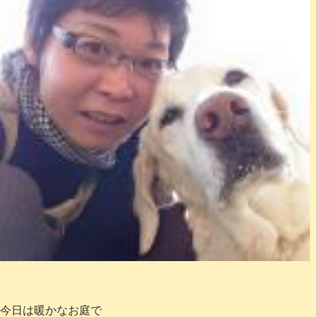
今日は暖かなお庭で