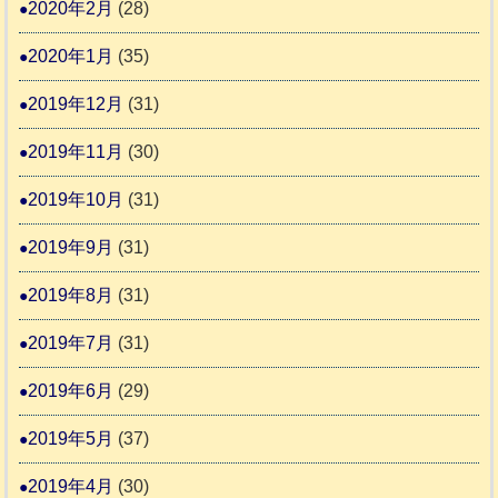
2020年2月
(28)
2020年1月
(35)
2019年12月
(31)
2019年11月
(30)
2019年10月
(31)
2019年9月
(31)
2019年8月
(31)
2019年7月
(31)
2019年6月
(29)
2019年5月
(37)
2019年4月
(30)