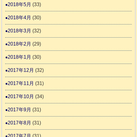
2018年5月
(33)
2018年4月
(30)
2018年3月
(32)
2018年2月
(29)
2018年1月
(30)
2017年12月
(32)
2017年11月
(31)
2017年10月
(34)
2017年9月
(31)
2017年8月
(31)
2017年7月
(31)