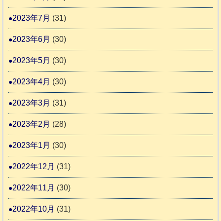
2023年7月
(31)
2023年6月
(30)
2023年5月
(30)
2023年4月
(30)
2023年3月
(31)
2023年2月
(28)
2023年1月
(30)
2022年12月
(31)
2022年11月
(30)
2022年10月
(31)