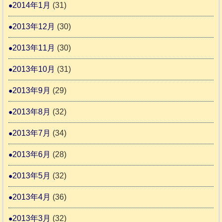
2014年1月
(31)
2013年12月
(30)
2013年11月
(30)
2013年10月
(31)
2013年9月
(29)
2013年8月
(32)
2013年7月
(34)
2013年6月
(28)
2013年5月
(32)
2013年4月
(36)
2013年3月
(32)