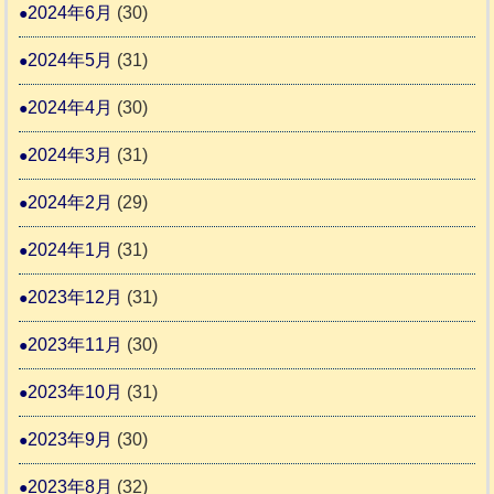
2024年6月
(30)
2024年5月
(31)
2024年4月
(30)
2024年3月
(31)
2024年2月
(29)
2024年1月
(31)
2023年12月
(31)
2023年11月
(30)
2023年10月
(31)
2023年9月
(30)
2023年8月
(32)