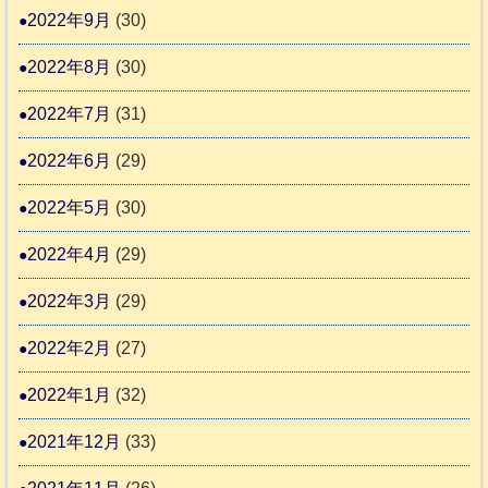
2022年9月
(30)
2022年8月
(30)
2022年7月
(31)
2022年6月
(29)
2022年5月
(30)
2022年4月
(29)
2022年3月
(29)
2022年2月
(27)
2022年1月
(32)
2021年12月
(33)