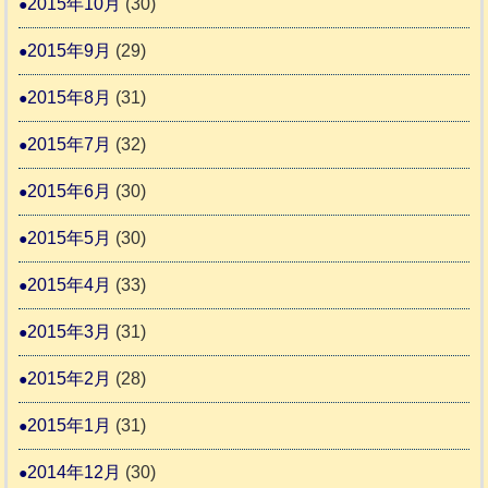
2015年10月
(30)
2015年9月
(29)
2015年8月
(31)
2015年7月
(32)
2015年6月
(30)
2015年5月
(30)
2015年4月
(33)
2015年3月
(31)
2015年2月
(28)
2015年1月
(31)
2014年12月
(30)