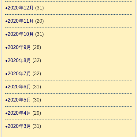
2020年12月
(31)
2020年11月
(20)
2020年10月
(31)
2020年9月
(28)
2020年8月
(32)
2020年7月
(32)
2020年6月
(31)
2020年5月
(30)
2020年4月
(29)
2020年3月
(31)