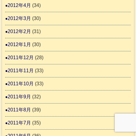
2012年4月
(34)
2012年3月
(30)
2012年2月
(31)
2012年1月
(30)
2011年12月
(28)
2011年11月
(33)
2011年10月
(33)
2011年9月
(32)
2011年8月
(39)
2011年7月
(35)
2011年6月
(36)