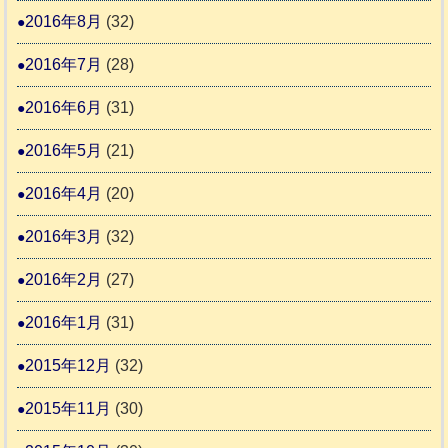
2016年8月
(32)
2016年7月
(28)
2016年6月
(31)
2016年5月
(21)
2016年4月
(20)
2016年3月
(32)
2016年2月
(27)
2016年1月
(31)
2015年12月
(32)
2015年11月
(30)