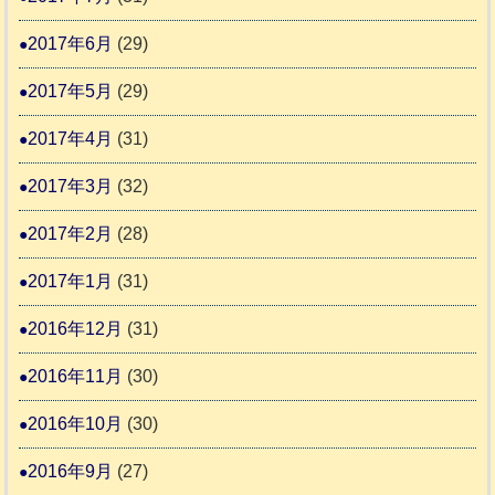
2017年6月
(29)
2017年5月
(29)
2017年4月
(31)
2017年3月
(32)
2017年2月
(28)
2017年1月
(31)
2016年12月
(31)
2016年11月
(30)
2016年10月
(30)
2016年9月
(27)