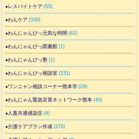
レスパイトケア
(55)
わんケア
(339)
わんにゃんぴっ元気な時間
(62)
わんにゃんぴっ図書館
(1)
わんにゃんぴっ塾
(1)
わんにゃんぴっ相談室
(131)
ワンニャン相談コーナー熊本市
(29)
わんにゃん緊急災害ネットワーク熊本
(40)
人畜共通感染症
(4)
介護ケアプラン作成
(276)