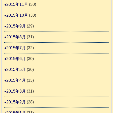
2015年11月
(30)
2015年10月
(30)
2015年9月
(29)
2015年8月
(31)
2015年7月
(32)
2015年6月
(30)
2015年5月
(30)
2015年4月
(33)
2015年3月
(31)
2015年2月
(28)
2015年1月
(31)