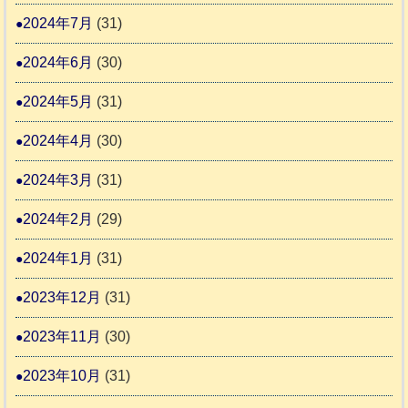
2024年7月
(31)
2024年6月
(30)
2024年5月
(31)
2024年4月
(30)
2024年3月
(31)
2024年2月
(29)
2024年1月
(31)
2023年12月
(31)
2023年11月
(30)
2023年10月
(31)