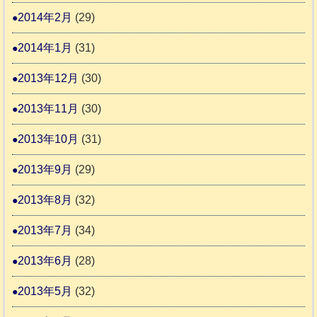
2014年2月
(29)
2014年1月
(31)
2013年12月
(30)
2013年11月
(30)
2013年10月
(31)
2013年9月
(29)
2013年8月
(32)
2013年7月
(34)
2013年6月
(28)
2013年5月
(32)