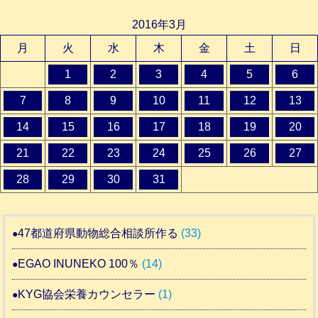
2016年3月
月
火
水
木
金
土
日
1
2
3
4
5
6
7
8
9
10
11
12
13
14
15
16
17
18
19
20
21
22
23
24
25
26
27
28
29
30
31
47都道府県動物総合相談所作る
(33)
EGAO INUNEKO 100％
(14)
KYG協会栄養カウンセラー
(1)