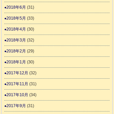
2018年6月
(31)
2018年5月
(33)
2018年4月
(30)
2018年3月
(32)
2018年2月
(29)
2018年1月
(30)
2017年12月
(32)
2017年11月
(31)
2017年10月
(34)
2017年9月
(31)