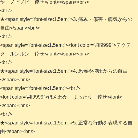
ヤ ノビノビ 倖せ</font></span><br />
<br />
★<span style=”font-size:1.5em;”>3. 痛み・傷害・病気からの
自由</span><br />
<br />
<span style=”font-size:1.5em;”><font color=”#ff9999″>テクテ
ク ルンルン 倖せ</font></span><br />
<br />
★<span style=”font-size:1.5em;”>4. 恐怖や抑圧からの自由
</span><br />
<span style=”font-size:1.5em;”><br />
<font color=”#ff9999″>ほんわか まったり 倖せ</font>
</span><br />
<br />
★<span style=”font-size:1.5em;”>5. 正常な行動を表現する自
由</span><br />