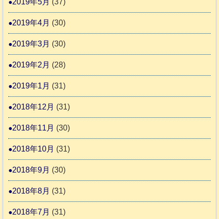
2019年5月
(37)
2019年4月
(30)
2019年3月
(30)
2019年2月
(28)
2019年1月
(31)
2018年12月
(31)
2018年11月
(30)
2018年10月
(31)
2018年9月
(30)
2018年8月
(31)
2018年7月
(31)