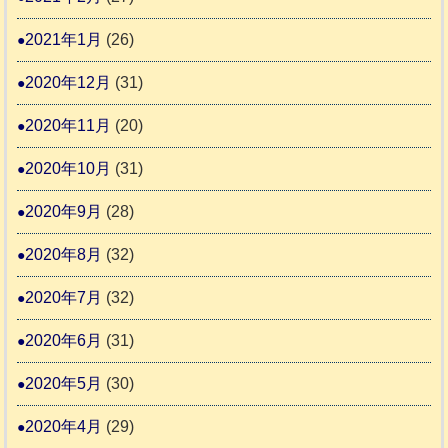
2021年1月
(26)
2020年12月
(31)
2020年11月
(20)
2020年10月
(31)
2020年9月
(28)
2020年8月
(32)
2020年7月
(32)
2020年6月
(31)
2020年5月
(30)
2020年4月
(29)