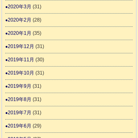
2020年3月
(31)
2020年2月
(28)
2020年1月
(35)
2019年12月
(31)
2019年11月
(30)
2019年10月
(31)
2019年9月
(31)
2019年8月
(31)
2019年7月
(31)
2019年6月
(29)