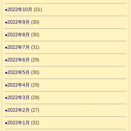
2022年10月
(31)
2022年9月
(30)
2022年8月
(30)
2022年7月
(31)
2022年6月
(29)
2022年5月
(30)
2022年4月
(29)
2022年3月
(29)
2022年2月
(27)
2022年1月
(32)