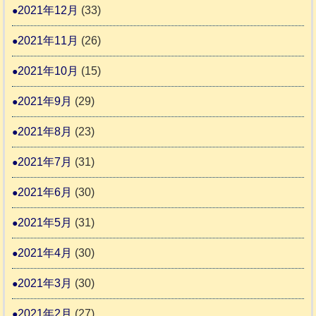
2021年12月
(33)
2021年11月
(26)
2021年10月
(15)
2021年9月
(29)
2021年8月
(23)
2021年7月
(31)
2021年6月
(30)
2021年5月
(31)
2021年4月
(30)
2021年3月
(30)
2021年2月
(27)