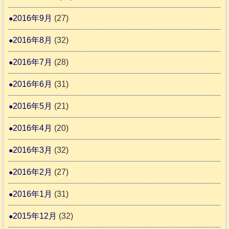
2016年9月
(27)
2016年8月
(32)
2016年7月
(28)
2016年6月
(31)
2016年5月
(21)
2016年4月
(20)
2016年3月
(32)
2016年2月
(27)
2016年1月
(31)
2015年12月
(32)