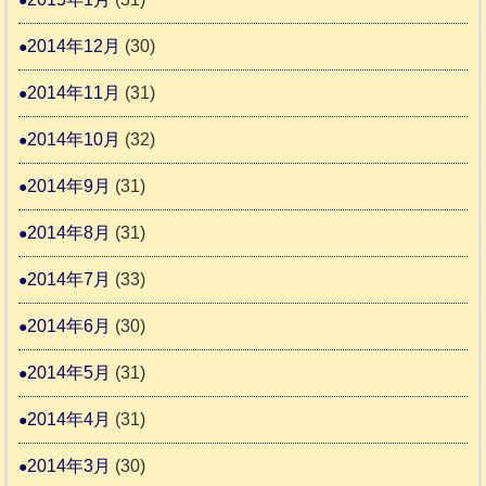
2014年12月
(30)
2014年11月
(31)
2014年10月
(32)
2014年9月
(31)
2014年8月
(31)
2014年7月
(33)
2014年6月
(30)
2014年5月
(31)
2014年4月
(31)
2014年3月
(30)