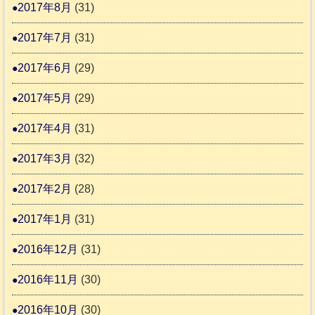
2017年8月
(31)
2017年7月
(31)
2017年6月
(29)
2017年5月
(29)
2017年4月
(31)
2017年3月
(32)
2017年2月
(28)
2017年1月
(31)
2016年12月
(31)
2016年11月
(30)
2016年10月
(30)