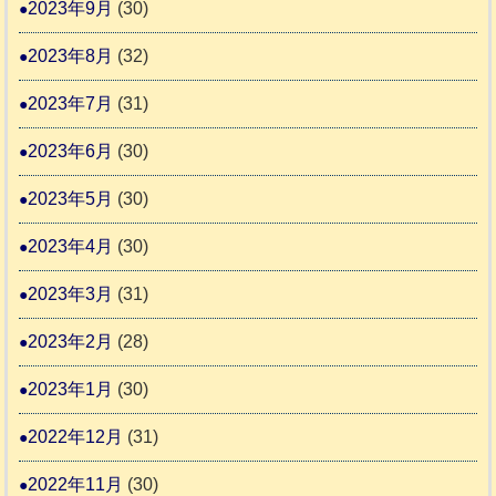
2023年9月
(30)
2023年8月
(32)
2023年7月
(31)
2023年6月
(30)
2023年5月
(30)
2023年4月
(30)
2023年3月
(31)
2023年2月
(28)
2023年1月
(30)
2022年12月
(31)
2022年11月
(30)