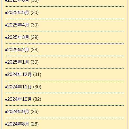
2025年6月
(30)
2025年5月
(30)
2025年4月
(30)
2025年3月
(29)
2025年2月
(28)
2025年1月
(30)
2024年12月
(31)
2024年11月
(30)
2024年10月
(32)
2024年9月
(26)
2024年8月
(26)