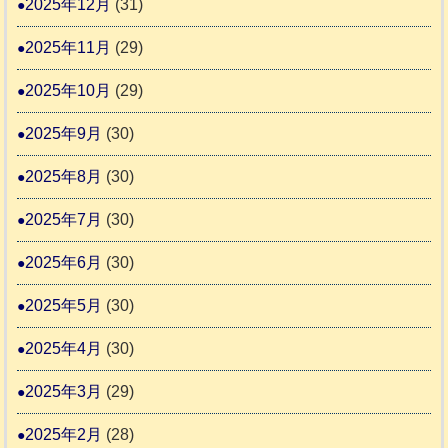
2025年12月
(31)
2025年11月
(29)
2025年10月
(29)
2025年9月
(30)
2025年8月
(30)
2025年7月
(30)
2025年6月
(30)
2025年5月
(30)
2025年4月
(30)
2025年3月
(29)
2025年2月
(28)