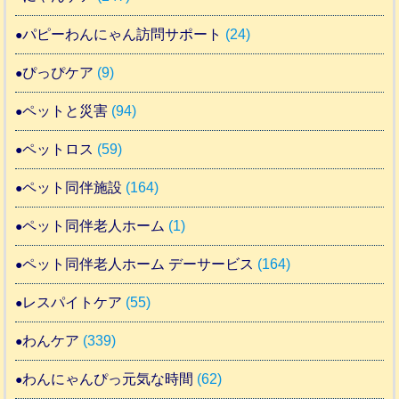
パピーわんにゃん訪問サポート
(24)
ぴっぴケア
(9)
ペットと災害
(94)
ペットロス
(59)
ペット同伴施設
(164)
ペット同伴老人ホーム
(1)
ペット同伴老人ホーム デーサービス
(164)
レスパイトケア
(55)
わんケア
(339)
わんにゃんぴっ元気な時間
(62)