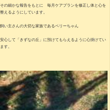
その細かな報告をもとに 毎月ケアプランを修正し体と心を
整えるようにしています。
飼い主さんの大切な家族であるペリーちゃん
安心して「きずなの丘」に預けてもらえるように心掛けてい
ます。