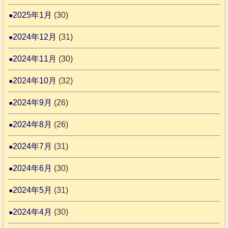
2025年1月
(30)
2024年12月
(31)
2024年11月
(30)
2024年10月
(32)
2024年9月
(26)
2024年8月
(26)
2024年7月
(31)
2024年6月
(30)
2024年5月
(31)
2024年4月
(30)