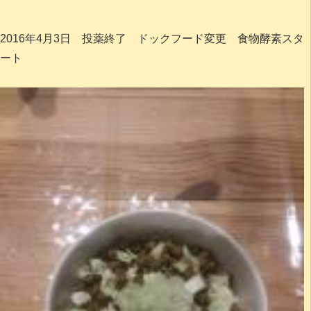
2016年4月3日 投薬終了 ドックフード変更 食物酵素スタ
ート