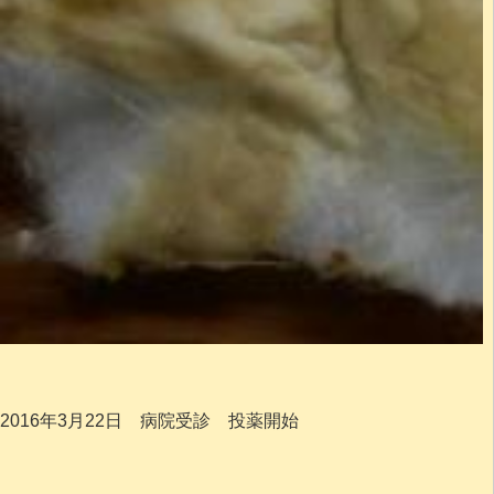
2016年3月22日 病院受診 投薬開始