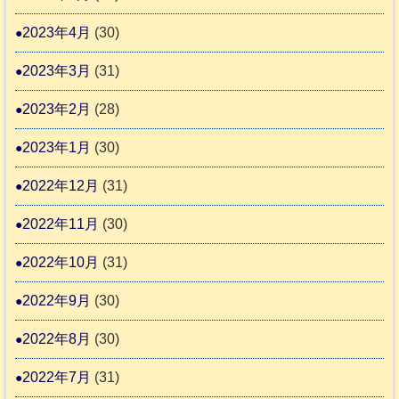
2023年4月
(30)
2023年3月
(31)
2023年2月
(28)
2023年1月
(30)
2022年12月
(31)
2022年11月
(30)
2022年10月
(31)
2022年9月
(30)
2022年8月
(30)
2022年7月
(31)