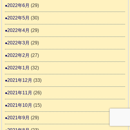
2022年6月
(29)
2022年5月
(30)
2022年4月
(29)
2022年3月
(29)
2022年2月
(27)
2022年1月
(32)
2021年12月
(33)
2021年11月
(26)
2021年10月
(15)
2021年9月
(29)