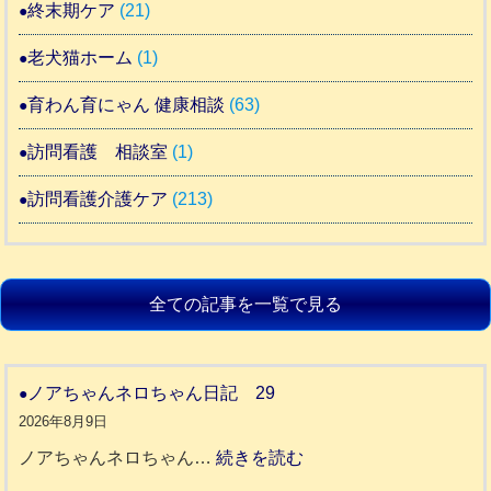
終末期ケア
(21)
老犬猫ホーム
(1)
育わん育にゃん 健康相談
(63)
訪問看護 相談室
(1)
訪問看護介護ケア
(213)
全ての記事を一覧で見る
ノアちゃんネロちゃん日記 29
2026年8月9日
:
ノアちゃんネロちゃん…
続きを読む
ノ