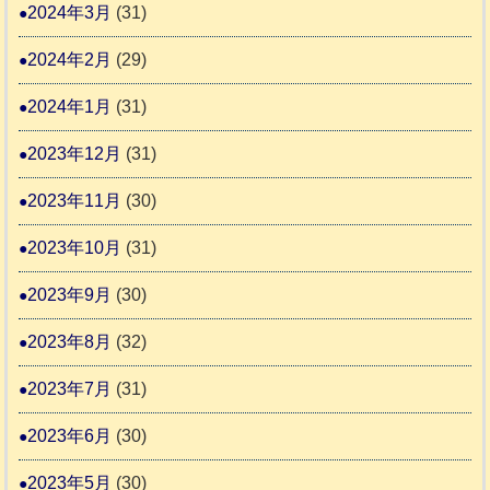
2024年3月
(31)
2024年2月
(29)
2024年1月
(31)
2023年12月
(31)
2023年11月
(30)
2023年10月
(31)
2023年9月
(30)
2023年8月
(32)
2023年7月
(31)
2023年6月
(30)
2023年5月
(30)