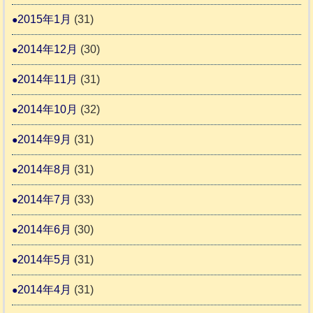
2015年1月
(31)
2014年12月
(30)
2014年11月
(31)
2014年10月
(32)
2014年9月
(31)
2014年8月
(31)
2014年7月
(33)
2014年6月
(30)
2014年5月
(31)
2014年4月
(31)