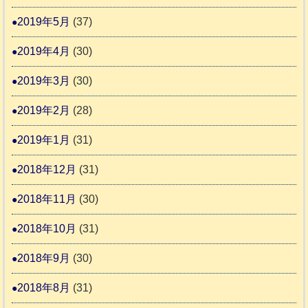
2019年5月
(37)
2019年4月
(30)
2019年3月
(30)
2019年2月
(28)
2019年1月
(31)
2018年12月
(31)
2018年11月
(30)
2018年10月
(31)
2018年9月
(30)
2018年8月
(31)