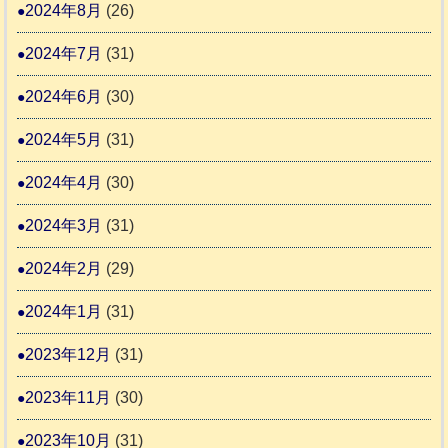
2024年8月
(26)
2024年7月
(31)
2024年6月
(30)
2024年5月
(31)
2024年4月
(30)
2024年3月
(31)
2024年2月
(29)
2024年1月
(31)
2023年12月
(31)
2023年11月
(30)
2023年10月
(31)