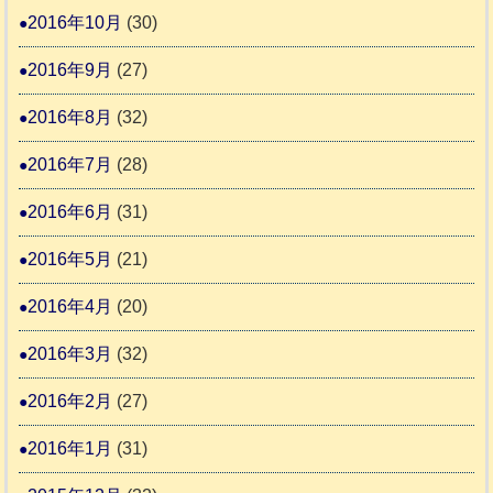
2016年10月
(30)
2016年9月
(27)
2016年8月
(32)
2016年7月
(28)
2016年6月
(31)
2016年5月
(21)
2016年4月
(20)
2016年3月
(32)
2016年2月
(27)
2016年1月
(31)