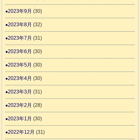
2023年9月
(30)
2023年8月
(32)
2023年7月
(31)
2023年6月
(30)
2023年5月
(30)
2023年4月
(30)
2023年3月
(31)
2023年2月
(28)
2023年1月
(30)
2022年12月
(31)