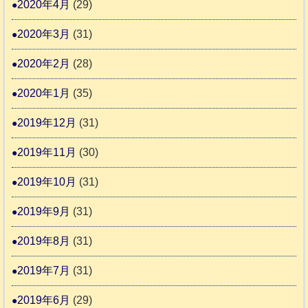
2020年4月
(29)
2020年3月
(31)
2020年2月
(28)
2020年1月
(35)
2019年12月
(31)
2019年11月
(30)
2019年10月
(31)
2019年9月
(31)
2019年8月
(31)
2019年7月
(31)
2019年6月
(29)