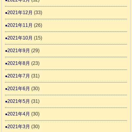
2021年12月
(33)
2021年11月
(26)
2021年10月
(15)
2021年9月
(29)
2021年8月
(23)
2021年7月
(31)
2021年6月
(30)
2021年5月
(31)
2021年4月
(30)
2021年3月
(30)