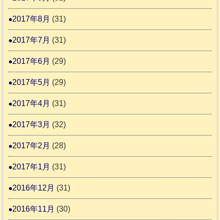
2017年8月
(31)
2017年7月
(31)
2017年6月
(29)
2017年5月
(29)
2017年4月
(31)
2017年3月
(32)
2017年2月
(28)
2017年1月
(31)
2016年12月
(31)
2016年11月
(30)