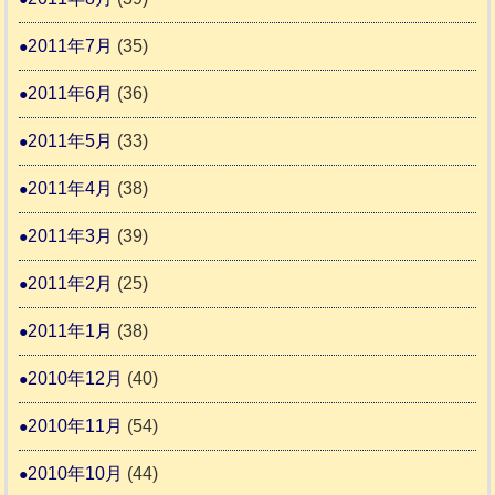
2011年7月
(35)
2011年6月
(36)
2011年5月
(33)
2011年4月
(38)
2011年3月
(39)
2011年2月
(25)
2011年1月
(38)
2010年12月
(40)
2010年11月
(54)
2010年10月
(44)