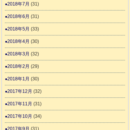
2018年7月
(31)
2018年6月
(31)
2018年5月
(33)
2018年4月
(30)
2018年3月
(32)
2018年2月
(29)
2018年1月
(30)
2017年12月
(32)
2017年11月
(31)
2017年10月
(34)
2017年9月
(31)