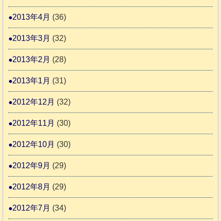
2013年4月
(36)
2013年3月
(32)
2013年2月
(28)
2013年1月
(31)
2012年12月
(32)
2012年11月
(30)
2012年10月
(30)
2012年9月
(29)
2012年8月
(29)
2012年7月
(34)