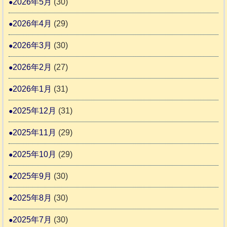
2026年5月
(30)
護
推
支
2026年4月
(29)
進
援
協
2026年3月
(30)
活
議
動
2026年2月
(27)
会
報
2026年1月
(31)
告
2025年12月
(31)
2
2025年11月
(29)
2025年10月
(29)
2025年9月
(30)
2025年8月
(30)
2025年7月
(30)