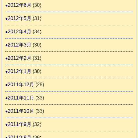
2012年6月
(30)
2012年5月
(31)
2012年4月
(34)
2012年3月
(30)
2012年2月
(31)
2012年1月
(30)
2011年12月
(28)
2011年11月
(33)
2011年10月
(33)
2011年9月
(32)
2011年8月
(39)