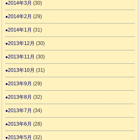
2014年3月
(30)
2014年2月
(29)
2014年1月
(31)
2013年12月
(30)
2013年11月
(30)
2013年10月
(31)
2013年9月
(29)
2013年8月
(32)
2013年7月
(34)
2013年6月
(28)
2013年5月
(32)