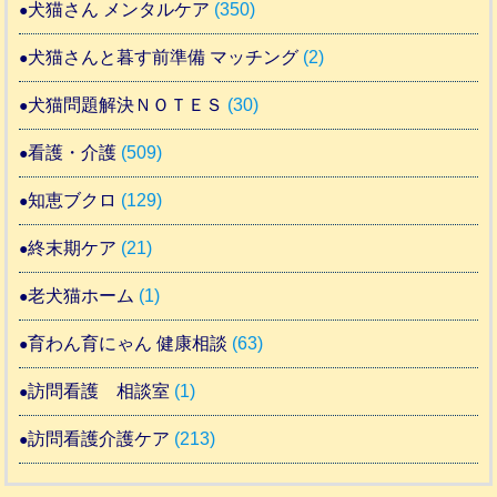
犬猫さん メンタルケア
(350)
犬猫さんと暮す前準備 マッチング
(2)
犬猫問題解決ＮＯＴＥＳ
(30)
看護・介護
(509)
知恵ブクロ
(129)
終末期ケア
(21)
老犬猫ホーム
(1)
育わん育にゃん 健康相談
(63)
訪問看護 相談室
(1)
訪問看護介護ケア
(213)