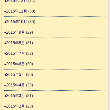
2015年12月
(32)
2015年11月
(30)
2015年10月
(30)
2015年9月
(29)
2015年8月
(31)
2015年7月
(32)
2015年6月
(30)
2015年5月
(30)
2015年4月
(33)
2015年3月
(31)
2015年2月
(28)