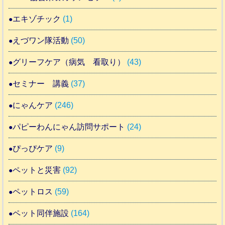
エキゾチック
(1)
えづワン隊活動
(50)
グリーフケア（病気 看取り）
(43)
セミナー 講義
(37)
にゃんケア
(246)
パピーわんにゃん訪問サポート
(24)
ぴっぴケア
(9)
ペットと災害
(92)
ペットロス
(59)
ペット同伴施設
(164)