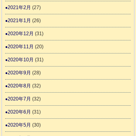
2021年2月
(27)
2021年1月
(26)
2020年12月
(31)
2020年11月
(20)
2020年10月
(31)
2020年9月
(28)
2020年8月
(32)
2020年7月
(32)
2020年6月
(31)
2020年5月
(30)