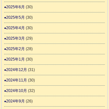
2025年6月
(30)
2025年5月
(30)
2025年4月
(30)
2025年3月
(29)
2025年2月
(28)
2025年1月
(30)
2024年12月
(31)
2024年11月
(30)
2024年10月
(32)
2024年9月
(26)