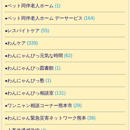
ペット同伴老人ホーム
(1)
ペット同伴老人ホーム デーサービス
(164)
レスパイトケア
(55)
わんケア
(339)
わんにゃんぴっ元気な時間
(62)
わんにゃんぴっ図書館
(1)
わんにゃんぴっ塾
(1)
わんにゃんぴっ相談室
(131)
ワンニャン相談コーナー熊本市
(29)
わんにゃん緊急災害ネットワーク熊本
(38)