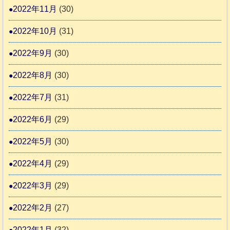
2022年11月
(30)
2022年10月
(31)
2022年9月
(30)
2022年8月
(30)
2022年7月
(31)
2022年6月
(29)
2022年5月
(30)
2022年4月
(29)
2022年3月
(29)
2022年2月
(27)
2022年1月
(32)