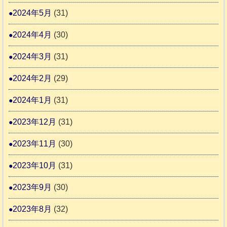
2024年5月
(31)
2024年4月
(30)
2024年3月
(31)
2024年2月
(29)
2024年1月
(31)
2023年12月
(31)
2023年11月
(30)
2023年10月
(31)
2023年9月
(30)
2023年8月
(32)