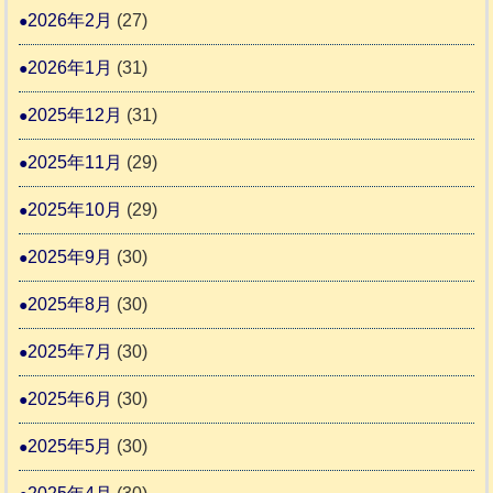
6
動
2026年2月
(27)
4
報
2026年1月
(31)
告
3
2025年12月
(31)
2025年11月
(29)
2025年10月
(29)
2025年9月
(30)
2025年8月
(30)
2025年7月
(30)
2025年6月
(30)
2025年5月
(30)