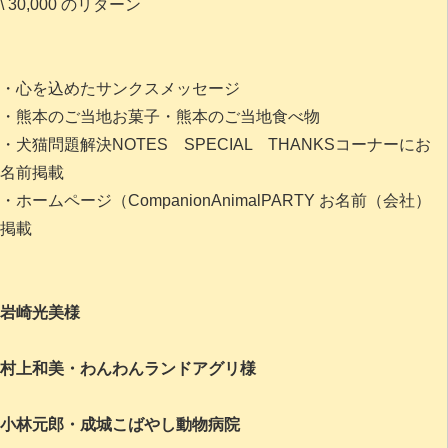
\ 30,000 のリターン
・心を込めたサンクスメッセージ
・熊本のご当地お菓子・熊本のご当地食べ物
・犬猫問題解決NOTES SPECIAL THANKSコーナーにお
名前掲載
・ホームページ（CompanionAnimalPARTY お名前（会社）
掲載
岩崎光美様
村上和美・わんわんランドアグリ様
小林元郎・成城こばやし動物病院