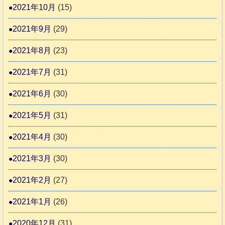
2021年10月
(15)
2021年9月
(29)
2021年8月
(23)
2021年7月
(31)
2021年6月
(30)
2021年5月
(31)
2021年4月
(30)
2021年3月
(30)
2021年2月
(27)
2021年1月
(26)
2020年12月
(31)