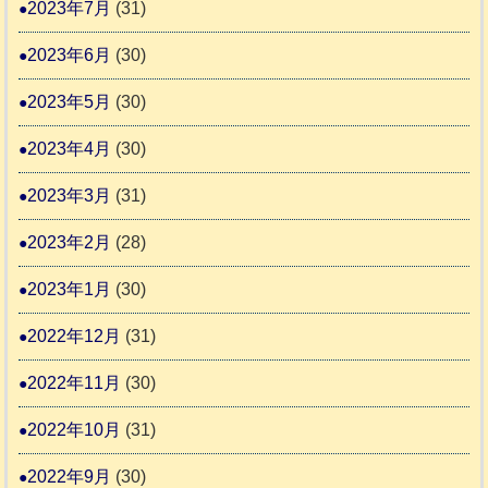
2023年7月
(31)
2023年6月
(30)
2023年5月
(30)
2023年4月
(30)
2023年3月
(31)
2023年2月
(28)
2023年1月
(30)
2022年12月
(31)
2022年11月
(30)
2022年10月
(31)
2022年9月
(30)