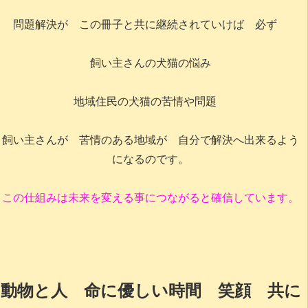
問題解決が この冊子と共に継続されていけば 必ず
飼い主さんの犬猫の悩み
地域住民の犬猫の苦情や問題
飼い主さんが 苦情のある地域が 自分で解決へ出来るよう
になるのです。
この仕組みは未来を変える事につながると確信しています。
動物と人 命に優しい時間 笑顔 共に