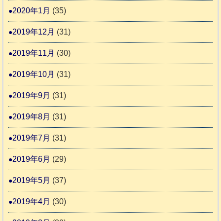
2020年1月
(35)
2019年12月
(31)
2019年11月
(30)
2019年10月
(31)
2019年9月
(31)
2019年8月
(31)
2019年7月
(31)
2019年6月
(29)
2019年5月
(37)
2019年4月
(30)