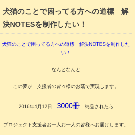
犬猫のことで困ってる方への道標 解
決NOTESを制作したい！
犬猫のことで困ってる方への道標 解決NOTESを制作した
い！
なんとなんと
この夢が 支援者の皆々様のお蔭で実現します。
3000冊
2016年4月12日
納品されたら
プロジェクト支援者お一人お一人の皆様へお届けします。