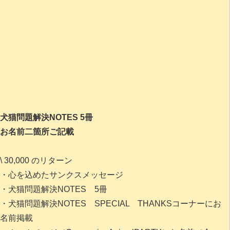
犬猫問題解決NOTES 5冊
お名前二箇所ご記載
\ 30,000 のリターン
・心を込めたサンクスメッセージ
・犬猫問題解決NOTES 5冊
・犬猫問題解決NOTES SPECIAL THANKSコーナーにお
名前掲載