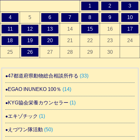
1
2
3
4
5
6
7
8
9
10
11
12
13
14
15
16
17
18
19
20
21
22
23
24
25
26
27
28
29
30
47都道府県動物総合相談所作る
(33)
EGAO INUNEKO 100％
(14)
KYG協会栄養カウンセラー
(1)
エキゾチック
(1)
えづワン隊活動
(50)