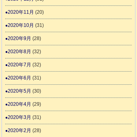
2020年11月
(20)
2020年10月
(31)
2020年9月
(28)
2020年8月
(32)
2020年7月
(32)
2020年6月
(31)
2020年5月
(30)
2020年4月
(29)
2020年3月
(31)
2020年2月
(28)