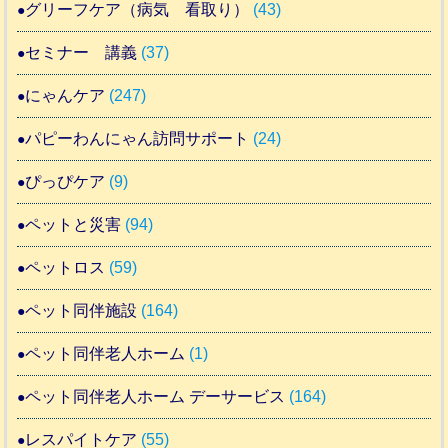
グリーフケア（病気 看取り）
(43)
セミナー 講義
(37)
にゃんケア
(247)
パピーわんにゃん訪問サポート
(24)
ぴっぴケア
(9)
ペットと災害
(94)
ペットロス
(59)
ペット同伴施設
(164)
ペット同伴老人ホーム
(1)
ペット同伴老人ホーム デーサービス
(164)
レスパイトケア
(55)