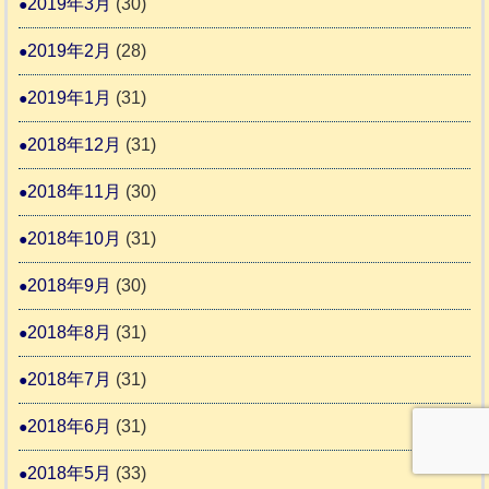
2019年3月
(30)
2019年2月
(28)
2019年1月
(31)
2018年12月
(31)
2018年11月
(30)
2018年10月
(31)
2018年9月
(30)
2018年8月
(31)
2018年7月
(31)
2018年6月
(31)
2018年5月
(33)