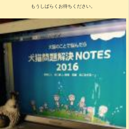
もうしばらくお待ちください。