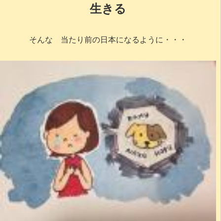
生きる
そんな 当たり前の日本になるように・・・