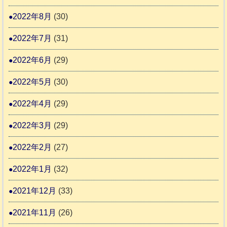
2022年8月
(30)
2022年7月
(31)
2022年6月
(29)
2022年5月
(30)
2022年4月
(29)
2022年3月
(29)
2022年2月
(27)
2022年1月
(32)
2021年12月
(33)
2021年11月
(26)