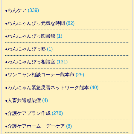
わんケア
(339)
わんにゃんぴっ元気な時間
(62)
わんにゃんぴっ図書館
(1)
わんにゃんぴっ塾
(1)
わんにゃんぴっ相談室
(131)
ワンニャン相談コーナー熊本市
(29)
わんにゃん緊急災害ネットワーク熊本
(40)
人畜共通感染症
(4)
介護ケアプラン作成
(276)
介護ケアホーム デーケア
(8)