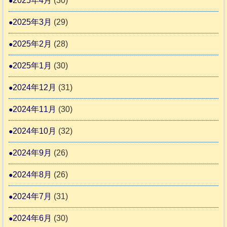
2025年4月
(30)
2025年3月
(29)
2025年2月
(28)
2025年1月
(30)
2024年12月
(31)
2024年11月
(30)
2024年10月
(32)
2024年9月
(26)
2024年8月
(26)
2024年7月
(31)
2024年6月
(30)