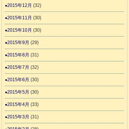
2015年12月
(32)
2015年11月
(30)
2015年10月
(30)
2015年9月
(29)
2015年8月
(31)
2015年7月
(32)
2015年6月
(30)
2015年5月
(30)
2015年4月
(33)
2015年3月
(31)