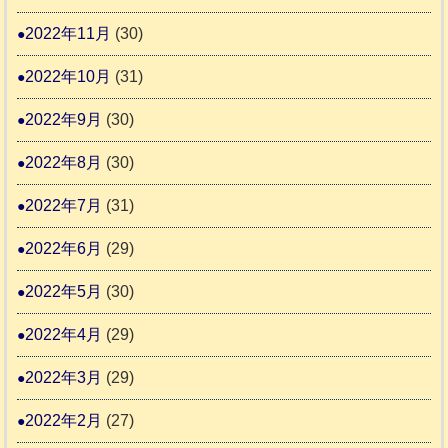
2022年11月
(30)
2022年10月
(31)
2022年9月
(30)
2022年8月
(30)
2022年7月
(31)
2022年6月
(29)
2022年5月
(30)
2022年4月
(29)
2022年3月
(29)
2022年2月
(27)