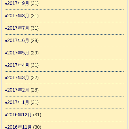
2017年9月
(31)
2017年8月
(31)
2017年7月
(31)
2017年6月
(29)
2017年5月
(29)
2017年4月
(31)
2017年3月
(32)
2017年2月
(28)
2017年1月
(31)
2016年12月
(31)
2016年11月
(30)