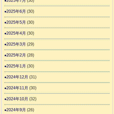
2025年7月
(30)
2025年6月
(30)
2025年5月
(30)
2025年4月
(30)
2025年3月
(29)
2025年2月
(28)
2025年1月
(30)
2024年12月
(31)
2024年11月
(30)
2024年10月
(32)
2024年9月
(26)