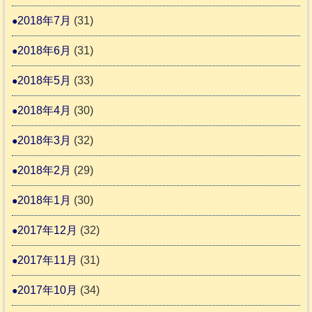
2018年7月
(31)
2018年6月
(31)
2018年5月
(33)
2018年4月
(30)
2018年3月
(32)
2018年2月
(29)
2018年1月
(30)
2017年12月
(32)
2017年11月
(31)
2017年10月
(34)