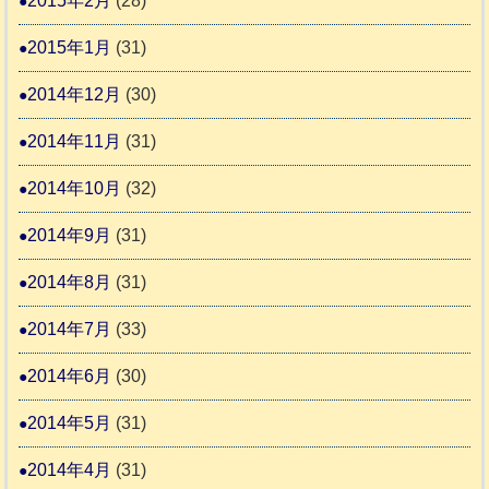
2015年2月
(28)
2015年1月
(31)
2014年12月
(30)
2014年11月
(31)
2014年10月
(32)
2014年9月
(31)
2014年8月
(31)
2014年7月
(33)
2014年6月
(30)
2014年5月
(31)
2014年4月
(31)