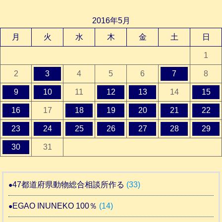
2016年5月
月
火
水
木
金
土
日
1
2
3
4
5
6
7
8
9
10
11
12
13
14
15
16
17
18
19
20
21
22
23
24
25
26
27
28
29
30
31
47都道府県動物総合相談所作る
(33)
EGAO INUNEKO 100％
(14)