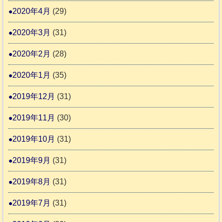
2020年4月
(29)
2020年3月
(31)
2020年2月
(28)
2020年1月
(35)
2019年12月
(31)
2019年11月
(30)
2019年10月
(31)
2019年9月
(31)
2019年8月
(31)
2019年7月
(31)