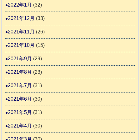
2022年1月
(32)
2021年12月
(33)
2021年11月
(26)
2021年10月
(15)
2021年9月
(29)
2021年8月
(23)
2021年7月
(31)
2021年6月
(30)
2021年5月
(31)
2021年4月
(30)
2021年3月
(30)