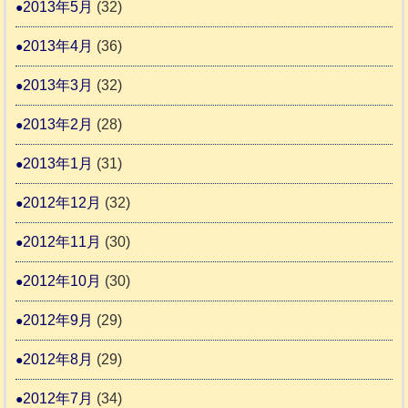
2013年5月
(32)
2013年4月
(36)
2013年3月
(32)
2013年2月
(28)
2013年1月
(31)
2012年12月
(32)
2012年11月
(30)
2012年10月
(30)
2012年9月
(29)
2012年8月
(29)
2012年7月
(34)