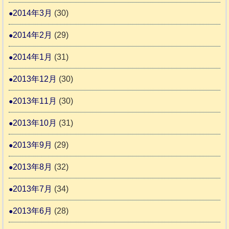
2014年3月
(30)
2014年2月
(29)
2014年1月
(31)
2013年12月
(30)
2013年11月
(30)
2013年10月
(31)
2013年9月
(29)
2013年8月
(32)
2013年7月
(34)
2013年6月
(28)