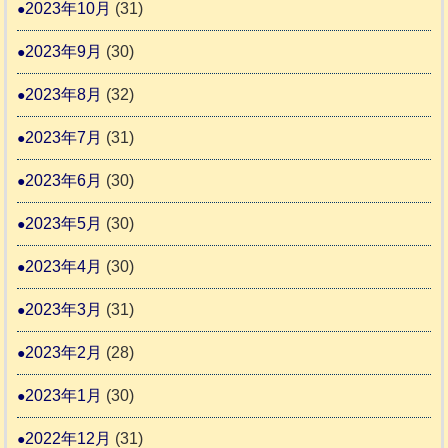
2023年10月
(31)
2023年9月
(30)
2023年8月
(32)
2023年7月
(31)
2023年6月
(30)
2023年5月
(30)
2023年4月
(30)
2023年3月
(31)
2023年2月
(28)
2023年1月
(30)
2022年12月
(31)