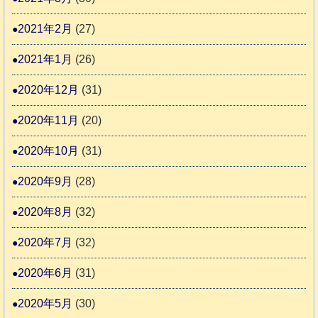
2021年2月
(27)
2021年1月
(26)
2020年12月
(31)
2020年11月
(20)
2020年10月
(31)
2020年9月
(28)
2020年8月
(32)
2020年7月
(32)
2020年6月
(31)
2020年5月
(30)