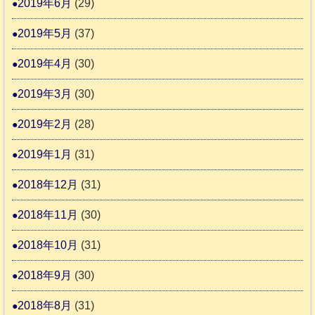
2019年6月
(29)
2019年5月
(37)
2019年4月
(30)
2019年3月
(30)
2019年2月
(28)
2019年1月
(31)
2018年12月
(31)
2018年11月
(30)
2018年10月
(31)
2018年9月
(30)
2018年8月
(31)