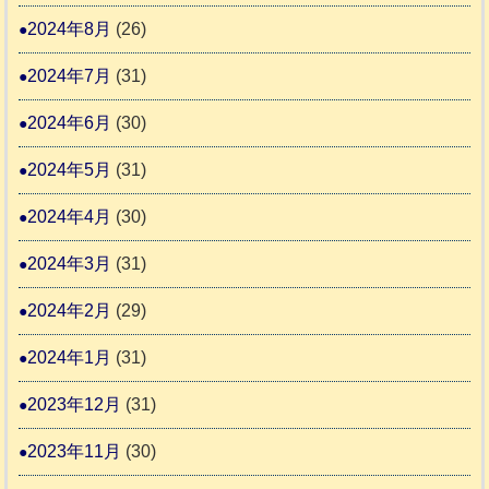
2024年8月
(26)
2024年7月
(31)
2024年6月
(30)
2024年5月
(31)
2024年4月
(30)
2024年3月
(31)
2024年2月
(29)
2024年1月
(31)
2023年12月
(31)
2023年11月
(30)