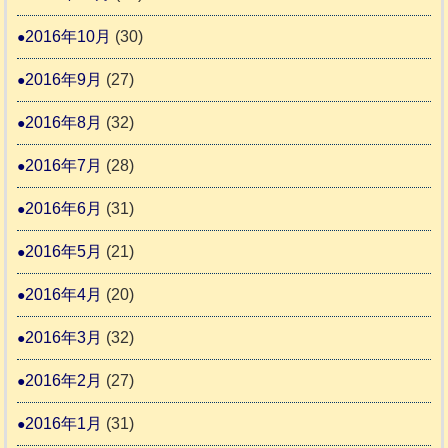
2016年10月
(30)
2016年9月
(27)
2016年8月
(32)
2016年7月
(28)
2016年6月
(31)
2016年5月
(21)
2016年4月
(20)
2016年3月
(32)
2016年2月
(27)
2016年1月
(31)