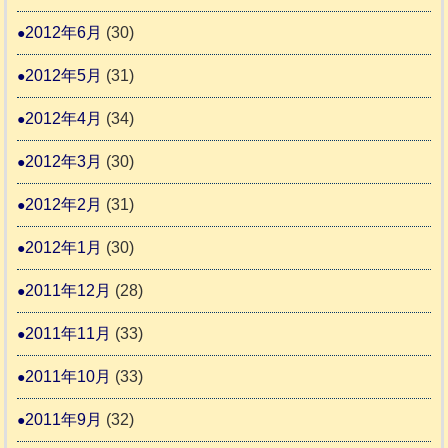
2012年6月
(30)
2012年5月
(31)
2012年4月
(34)
2012年3月
(30)
2012年2月
(31)
2012年1月
(30)
2011年12月
(28)
2011年11月
(33)
2011年10月
(33)
2011年9月
(32)