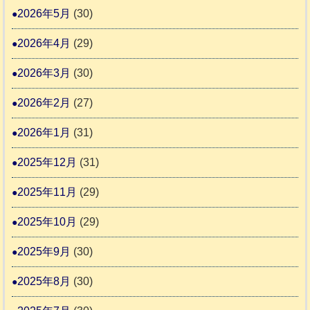
す
2026年5月
(30)
護
推
支
2026年4月
(29)
進
援
協
2026年3月
(30)
活
議
動
2026年2月
(27)
会
報
2026年1月
(31)
告
2025年12月
(31)
2
2025年11月
(29)
2025年10月
(29)
2025年9月
(30)
2025年8月
(30)