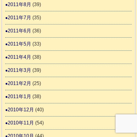
2011年8月
(39)
2011年7月
(35)
2011年6月
(36)
2011年5月
(33)
2011年4月
(38)
2011年3月
(39)
2011年2月
(25)
2011年1月
(38)
2010年12月
(40)
2010年11月
(54)
2010年10月
(44)