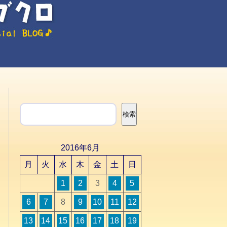
検索
検索
2016年6月
月
火
水
木
金
土
日
1
2
3
4
5
6
7
8
9
10
11
12
13
14
15
16
17
18
19