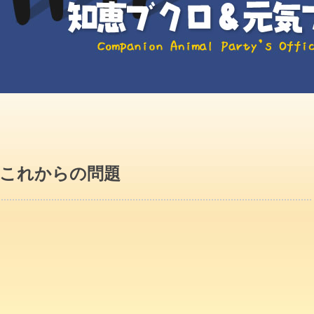
 これからの問題