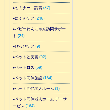
セミナー 講義
(37)
にゃんケア
(246)
パピーわんにゃん訪問サポー
ト
(24)
ぴっぴケア
(9)
ペットと災害
(92)
ペットロス
(59)
ペット同伴施設
(164)
ペット同伴老人ホーム
(1)
ペット同伴老人ホーム デーサ
ービス
(164)