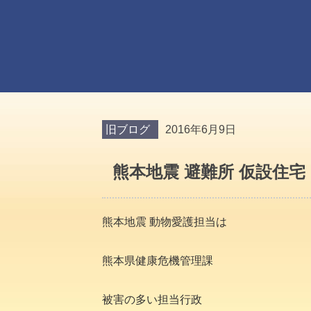
旧ブログ
2016年6月9日
熊本地震 避難所 仮設住宅
熊本地震 動物愛護担当は
熊本県健康危機管理課
被害の多い担当行政