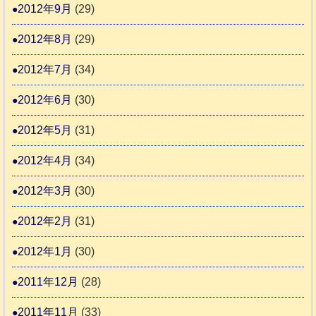
2012年9月
(29)
2012年8月
(29)
2012年7月
(34)
2012年6月
(30)
2012年5月
(31)
2012年4月
(34)
2012年3月
(30)
2012年2月
(31)
2012年1月
(30)
2011年12月
(28)
2011年11月
(33)