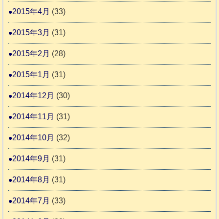
2015年4月
(33)
2015年3月
(31)
2015年2月
(28)
2015年1月
(31)
2014年12月
(30)
2014年11月
(31)
2014年10月
(32)
2014年9月
(31)
2014年8月
(31)
2014年7月
(33)