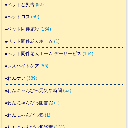
ペットと災害
(92)
ペットロス
(59)
ペット同伴施設
(164)
ペット同伴老人ホーム
(1)
ペット同伴老人ホーム デーサービス
(164)
レスパイトケア
(55)
わんケア
(339)
わんにゃんぴっ元気な時間
(62)
わんにゃんぴっ図書館
(1)
わんにゃんぴっ塾
(1)
わんにゃんぴっ相談室
(131)