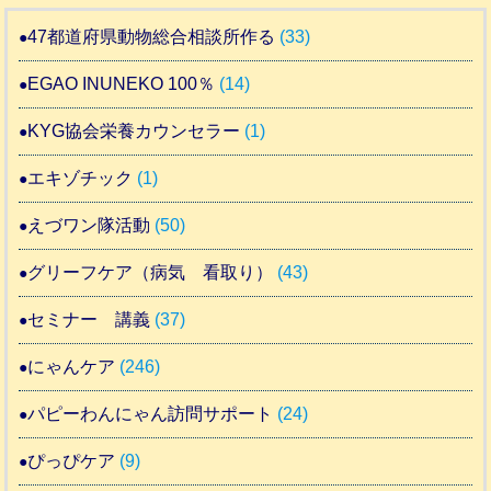
47都道府県動物総合相談所作る
(33)
EGAO INUNEKO 100％
(14)
KYG協会栄養カウンセラー
(1)
エキゾチック
(1)
えづワン隊活動
(50)
グリーフケア（病気 看取り）
(43)
セミナー 講義
(37)
にゃんケア
(246)
パピーわんにゃん訪問サポート
(24)
ぴっぴケア
(9)