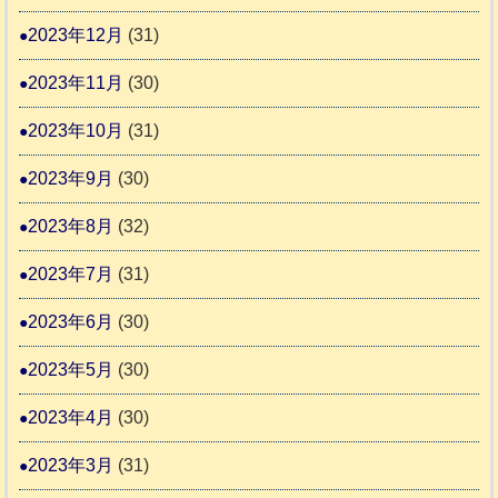
2023年12月
(31)
2023年11月
(30)
2023年10月
(31)
2023年9月
(30)
2023年8月
(32)
2023年7月
(31)
2023年6月
(30)
2023年5月
(30)
2023年4月
(30)
2023年3月
(31)