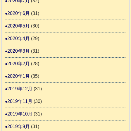
2020年7月
(32)
2020年6月
(31)
2020年5月
(30)
2020年4月
(29)
2020年3月
(31)
2020年2月
(28)
2020年1月
(35)
2019年12月
(31)
2019年11月
(30)
2019年10月
(31)
2019年9月
(31)