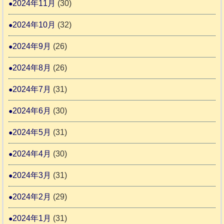
2024年11月
(30)
2024年10月
(32)
2024年9月
(26)
2024年8月
(26)
2024年7月
(31)
2024年6月
(30)
2024年5月
(31)
2024年4月
(30)
2024年3月
(31)
2024年2月
(29)
2024年1月
(31)