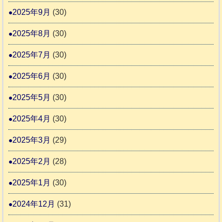
2025年9月
(30)
2025年8月
(30)
2025年7月
(30)
2025年6月
(30)
2025年5月
(30)
2025年4月
(30)
2025年3月
(29)
2025年2月
(28)
2025年1月
(30)
2024年12月
(31)