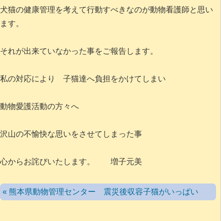
犬猫の健康管理を考えて行動すべきなのが動物看護師と思い
ます。
それが出来ていなかった事をご報告します。
私の対応により 子猫達へ負担をかけてしまい
動物愛護活動の方々へ
沢山の不愉快な思いをさせてしまった事
心からお詫びいたします。 増子元美
« 熊本県動物管理センター 震災後収容子猫がいっぱい