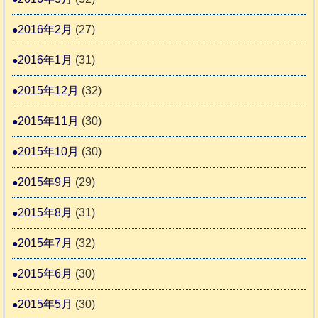
2016年2月
(27)
2016年1月
(31)
2015年12月
(32)
2015年11月
(30)
2015年10月
(30)
2015年9月
(29)
2015年8月
(31)
2015年7月
(32)
2015年6月
(30)
2015年5月
(30)