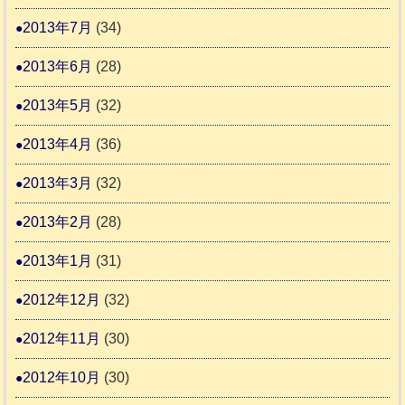
2013年7月
(34)
2013年6月
(28)
2013年5月
(32)
2013年4月
(36)
2013年3月
(32)
2013年2月
(28)
2013年1月
(31)
2012年12月
(32)
2012年11月
(30)
2012年10月
(30)