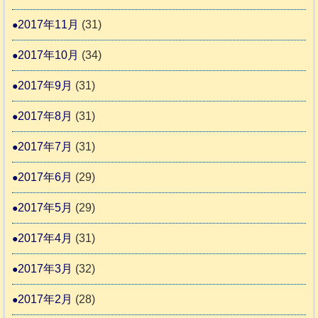
2017年11月
(31)
2017年10月
(34)
2017年9月
(31)
2017年8月
(31)
2017年7月
(31)
2017年6月
(29)
2017年5月
(29)
2017年4月
(31)
2017年3月
(32)
2017年2月
(28)