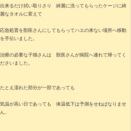
出来るだけ拭い取りさり 綺麗に洗ってもらったケージに綺
麗なタオルに変えて
応急処置を獣医さんにしてもらってハエの来ない場所へ移動
を手伝いました。
治療の必要な子猫さんは 獣医さんが病院へ連れて帰ってく
ださいました。
たとえ濡れた部分が一部であっても
気温が高い日であっても 体温低下は予測をせねばなりませ
ん。