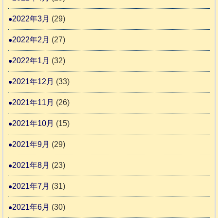
2022年3月
(29)
2022年2月
(27)
2022年1月
(32)
2021年12月
(33)
2021年11月
(26)
2021年10月
(15)
2021年9月
(29)
2021年8月
(23)
2021年7月
(31)
2021年6月
(30)