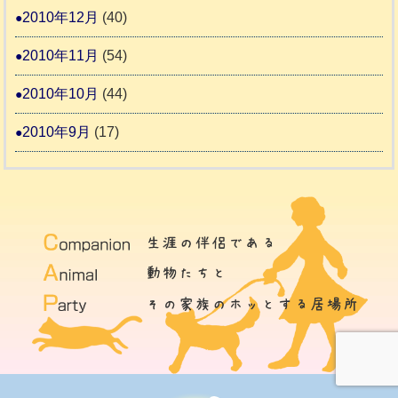
2010年12月
(40)
2010年11月
(54)
2010年10月
(44)
2010年9月
(17)