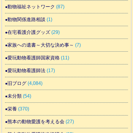
動物福祉ネットワーク
(87)
動物関係進路相談
(1)
在宅看護介護グッズ
(29)
家族への遺書～大切な決め事～
(7)
愛玩動物看護師国家資格
(11)
愛玩動物看護師法
(17)
旧ブログ
(4,084)
未分類
(54)
栄養
(370)
熊本の動物愛護を考える会
(27)