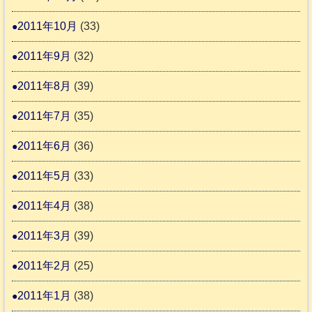
2011年10月
(33)
2011年9月
(32)
2011年8月
(39)
2011年7月
(35)
2011年6月
(36)
2011年5月
(33)
2011年4月
(38)
2011年3月
(39)
2011年2月
(25)
2011年1月
(38)