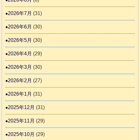
始
市
熊
ま
2026年7月
(31)
動
本
り
物
地
2026年6月
(30)
ま
愛
震
す
2026年5月
(30)
護
推
支
2026年4月
(29)
進
援
協
2026年3月
(30)
活
議
動
2026年2月
(27)
会
報
2026年1月
(31)
告
2025年12月
(31)
2
2025年11月
(29)
2025年10月
(29)