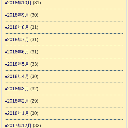
2018年10月
(31)
2018年9月
(30)
2018年8月
(31)
2018年7月
(31)
2018年6月
(31)
2018年5月
(33)
2018年4月
(30)
2018年3月
(32)
2018年2月
(29)
2018年1月
(30)
2017年12月
(32)