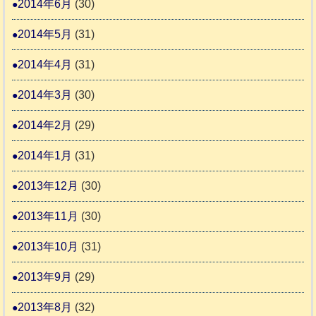
2014年6月
(30)
2014年5月
(31)
2014年4月
(31)
2014年3月
(30)
2014年2月
(29)
2014年1月
(31)
2013年12月
(30)
2013年11月
(30)
2013年10月
(31)
2013年9月
(29)
2013年8月
(32)