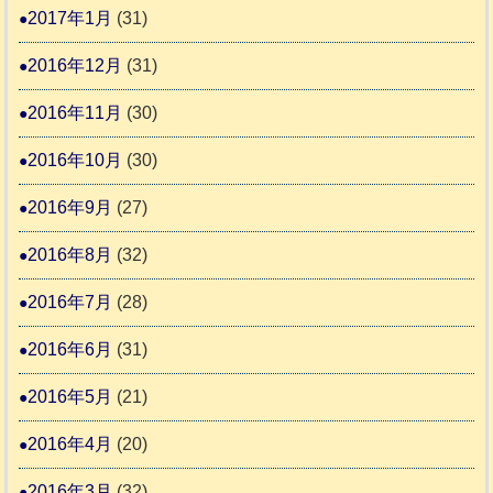
2017年1月
(31)
2016年12月
(31)
2016年11月
(30)
2016年10月
(30)
2016年9月
(27)
2016年8月
(32)
2016年7月
(28)
2016年6月
(31)
2016年5月
(21)
2016年4月
(20)
2016年3月
(32)