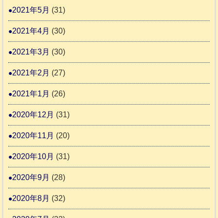
2021年5月
(31)
2021年4月
(30)
2021年3月
(30)
2021年2月
(27)
2021年1月
(26)
2020年12月
(31)
2020年11月
(20)
2020年10月
(31)
2020年9月
(28)
2020年8月
(32)