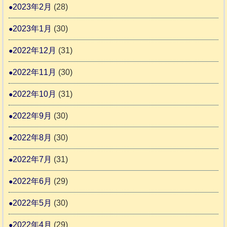
2023年2月
(28)
2023年1月
(30)
2022年12月
(31)
2022年11月
(30)
2022年10月
(31)
2022年9月
(30)
2022年8月
(30)
2022年7月
(31)
2022年6月
(29)
2022年5月
(30)
2022年4月
(29)