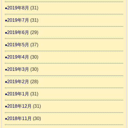
2019年8月
(31)
2019年7月
(31)
2019年6月
(29)
2019年5月
(37)
2019年4月
(30)
2019年3月
(30)
2019年2月
(28)
2019年1月
(31)
2018年12月
(31)
2018年11月
(30)