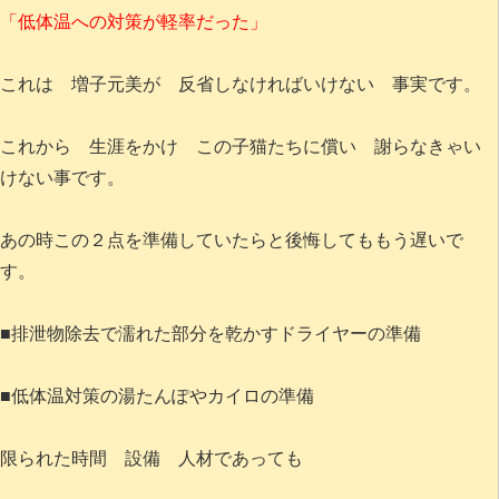
「低体温への対策が軽率だった」
これは 増子元美が 反省しなければいけない 事実です。
これから 生涯をかけ この子猫たちに償い 謝らなきゃい
けない事です。
あの時この２点を準備していたらと後悔してももう遅いで
す。
■排泄物除去で濡れた部分を乾かすドライヤーの準備
■低体温対策の湯たんぽやカイロの準備
限られた時間 設備 人材であっても