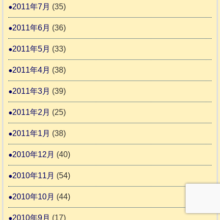
2011年7月
(35)
2011年6月
(36)
2011年5月
(33)
2011年4月
(38)
2011年3月
(39)
2011年2月
(25)
2011年1月
(38)
2010年12月
(40)
2010年11月
(54)
2010年10月
(44)
2010年9月
(17)