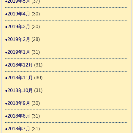
2019年5月
(37)
2019年4月
(30)
2019年3月
(30)
2019年2月
(28)
2019年1月
(31)
2018年12月
(31)
2018年11月
(30)
2018年10月
(31)
2018年9月
(30)
2018年8月
(31)
2018年7月
(31)