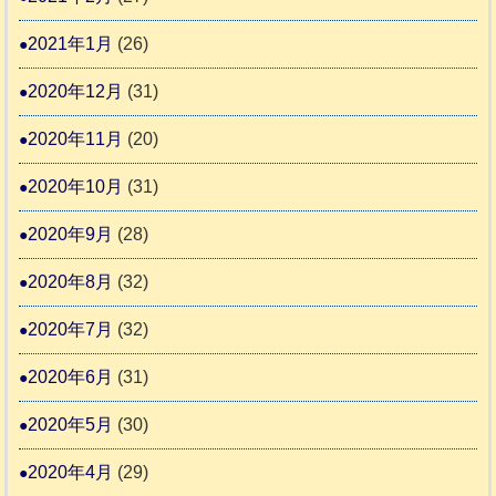
2021年1月
(26)
2020年12月
(31)
2020年11月
(20)
2020年10月
(31)
2020年9月
(28)
2020年8月
(32)
2020年7月
(32)
2020年6月
(31)
2020年5月
(30)
2020年4月
(29)