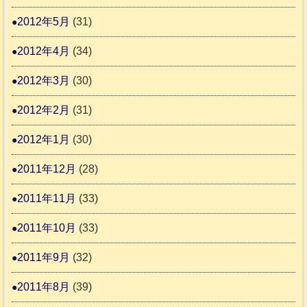
2012年5月
(31)
2012年4月
(34)
2012年3月
(30)
2012年2月
(31)
2012年1月
(30)
2011年12月
(28)
2011年11月
(33)
2011年10月
(33)
2011年9月
(32)
2011年8月
(39)