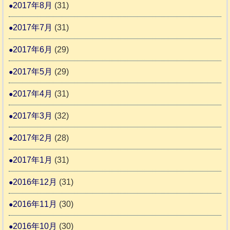
2017年8月
(31)
2017年7月
(31)
2017年6月
(29)
2017年5月
(29)
2017年4月
(31)
2017年3月
(32)
2017年2月
(28)
2017年1月
(31)
2016年12月
(31)
2016年11月
(30)
2016年10月
(30)