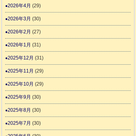
ま
動
2026年4月
(29)
り
物
ま
2026年3月
(30)
愛
す
護
2026年2月
(27)
推
2026年1月
(31)
進
協
2025年12月
(31)
議
2025年11月
(29)
会
2025年10月
(29)
2025年9月
(30)
2025年8月
(30)
2025年7月
(30)