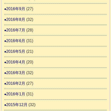
2016年9月
(27)
2016年8月
(32)
2016年7月
(28)
2016年6月
(31)
2016年5月
(21)
2016年4月
(20)
2016年3月
(32)
2016年2月
(27)
2016年1月
(31)
2015年12月
(32)