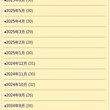
2025年6月
(30)
2025年5月
(30)
2025年4月
(30)
2025年3月
(29)
2025年2月
(28)
2025年1月
(30)
2024年12月
(31)
2024年11月
(30)
2024年10月
(32)
2024年9月
(26)
2024年8月
(26)