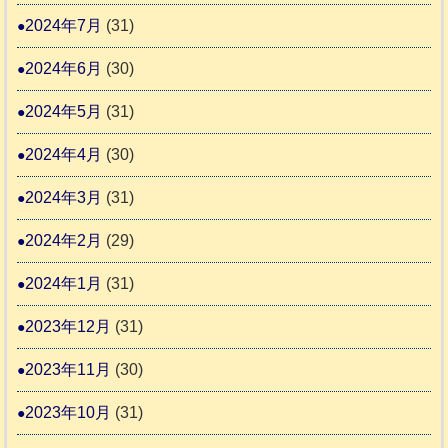
2024年7月
(31)
2024年6月
(30)
2024年5月
(31)
2024年4月
(30)
2024年3月
(31)
2024年2月
(29)
2024年1月
(31)
2023年12月
(31)
2023年11月
(30)
2023年10月
(31)