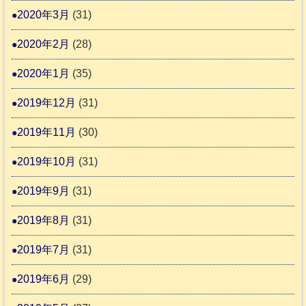
2020年3月
(31)
2020年2月
(28)
2020年1月
(35)
2019年12月
(31)
2019年11月
(30)
2019年10月
(31)
2019年9月
(31)
2019年8月
(31)
2019年7月
(31)
2019年6月
(29)