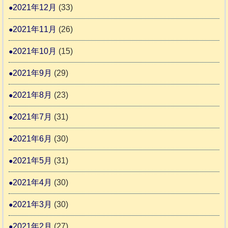
2021年12月
(33)
2021年11月
(26)
2021年10月
(15)
2021年9月
(29)
2021年8月
(23)
2021年7月
(31)
2021年6月
(30)
2021年5月
(31)
2021年4月
(30)
2021年3月
(30)
2021年2月
(27)