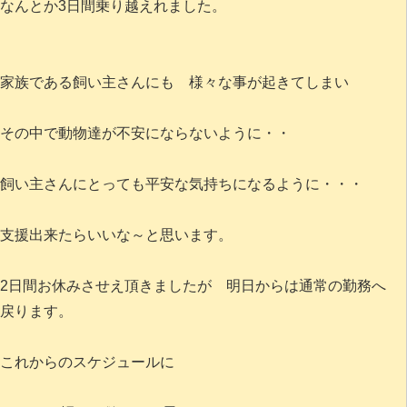
なんとか3日間乗り越えれました。
家族である飼い主さんにも 様々な事が起きてしまい
その中で動物達が不安にならないように・・
飼い主さんにとっても平安な気持ちになるように・・・
支援出来たらいいな～と思います。
2日間お休みさせえ頂きましたが 明日からは通常の勤務へ
戻ります。
これからのスケジュールに