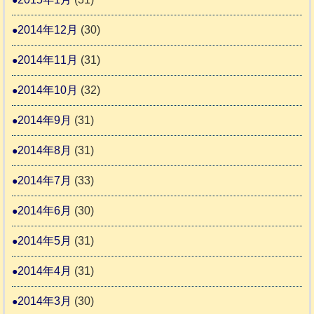
2014年12月
(30)
2014年11月
(31)
2014年10月
(32)
2014年9月
(31)
2014年8月
(31)
2014年7月
(33)
2014年6月
(30)
2014年5月
(31)
2014年4月
(31)
2014年3月
(30)