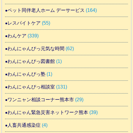
ペット同伴老人ホーム デーサービス
(164)
レスパイトケア
(55)
わんケア
(339)
わんにゃんぴっ元気な時間
(62)
わんにゃんぴっ図書館
(1)
わんにゃんぴっ塾
(1)
わんにゃんぴっ相談室
(131)
ワンニャン相談コーナー熊本市
(29)
わんにゃん緊急災害ネットワーク熊本
(39)
人畜共通感染症
(4)