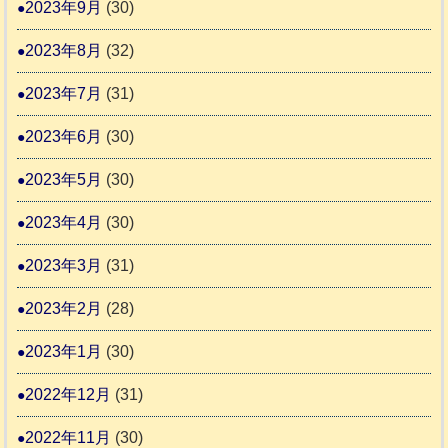
2023年9月
(30)
2023年8月
(32)
2023年7月
(31)
2023年6月
(30)
2023年5月
(30)
2023年4月
(30)
2023年3月
(31)
2023年2月
(28)
2023年1月
(30)
2022年12月
(31)
2022年11月
(30)