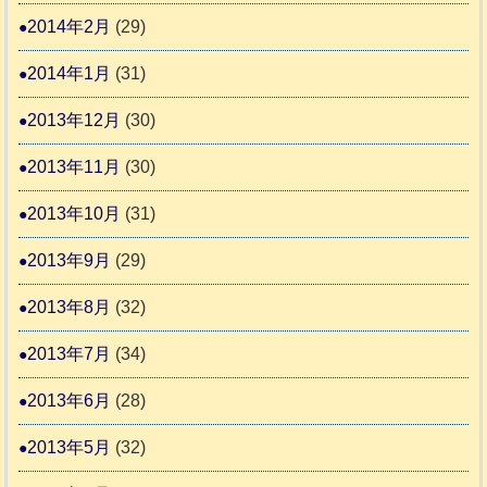
2014年2月
(29)
2014年1月
(31)
2013年12月
(30)
2013年11月
(30)
2013年10月
(31)
2013年9月
(29)
2013年8月
(32)
2013年7月
(34)
2013年6月
(28)
2013年5月
(32)