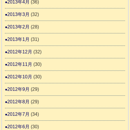
2013年4月
(36)
2013年3月
(32)
2013年2月
(28)
2013年1月
(31)
2012年12月
(32)
2012年11月
(30)
2012年10月
(30)
2012年9月
(29)
2012年8月
(29)
2012年7月
(34)
2012年6月
(30)