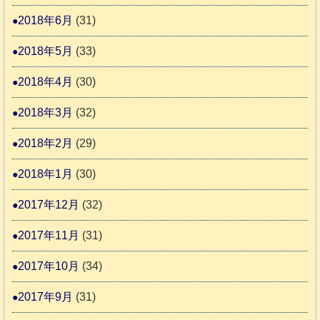
2018年6月
(31)
2018年5月
(33)
2018年4月
(30)
2018年3月
(32)
2018年2月
(29)
2018年1月
(30)
2017年12月
(32)
2017年11月
(31)
2017年10月
(34)
2017年9月
(31)