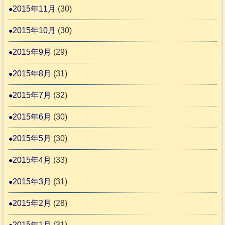
2015年11月
(30)
2015年10月
(30)
2015年9月
(29)
2015年8月
(31)
2015年7月
(32)
2015年6月
(30)
2015年5月
(30)
2015年4月
(33)
2015年3月
(31)
2015年2月
(28)
2015年1月
(31)