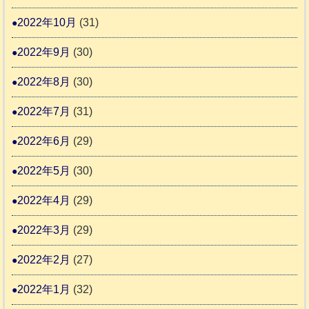
2022年10月
(31)
2022年9月
(30)
2022年8月
(30)
2022年7月
(31)
2022年6月
(29)
2022年5月
(30)
2022年4月
(29)
2022年3月
(29)
2022年2月
(27)
2022年1月
(32)