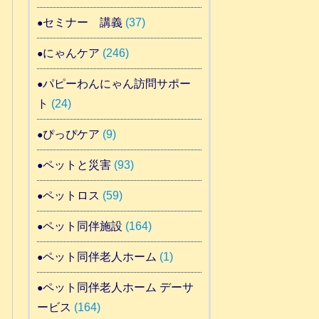
セミナー 講義
(37)
にゃんケア
(246)
パピーわんにゃん訪問サポー
ト
(24)
ぴっぴケア
(9)
ペットと災害
(93)
ペットロス
(59)
ペット同伴施設
(164)
ペット同伴老人ホーム
(1)
ペット同伴老人ホーム デーサ
ービス
(164)