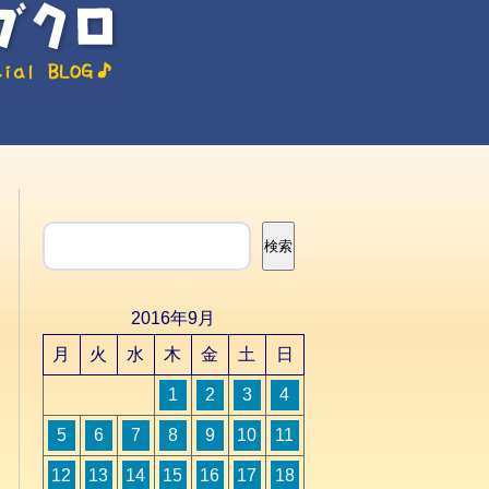
検索
検索
2016年9月
月
火
水
木
金
土
日
1
2
3
4
5
6
7
8
9
10
11
12
13
14
15
16
17
18