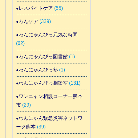
レスパイトケア
(55)
わんケア
(339)
わんにゃんぴっ元気な時間
(62)
わんにゃんぴっ図書館
(1)
わんにゃんぴっ塾
(1)
わんにゃんぴっ相談室
(131)
ワンニャン相談コーナー熊本
市
(29)
わんにゃん緊急災害ネットワ
ーク熊本
(39)