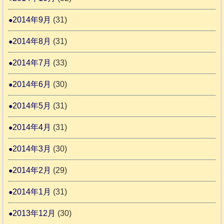
2014年9月
(31)
2014年8月
(31)
2014年7月
(33)
2014年6月
(30)
2014年5月
(31)
2014年4月
(31)
2014年3月
(30)
2014年2月
(29)
2014年1月
(31)
2013年12月
(30)