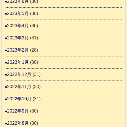
2023年6月
(30)
2023年5月
(30)
2023年4月
(30)
2023年3月
(31)
2023年2月
(28)
2023年1月
(30)
2022年12月
(31)
2022年11月
(30)
2022年10月
(31)
2022年9月
(30)
2022年8月
(30)