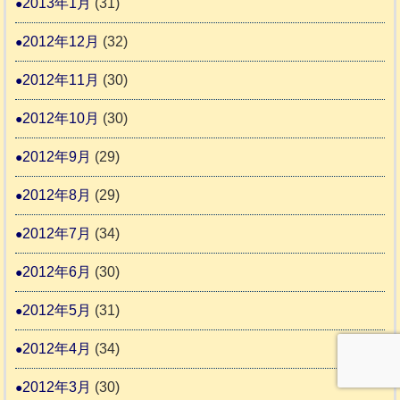
2013年1月
(31)
2012年12月
(32)
2012年11月
(30)
2012年10月
(30)
2012年9月
(29)
2012年8月
(29)
2012年7月
(34)
2012年6月
(30)
2012年5月
(31)
2012年4月
(34)
2012年3月
(30)