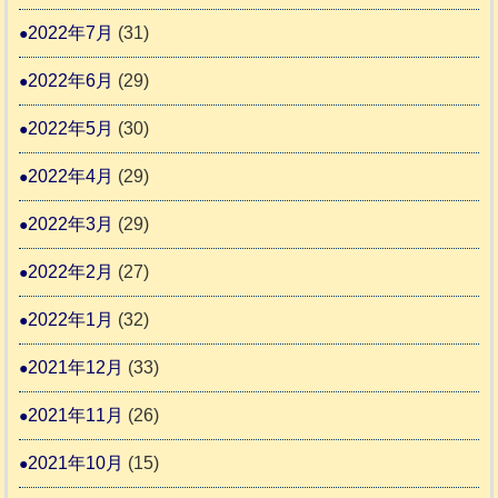
2022年7月
(31)
2022年6月
(29)
2022年5月
(30)
2022年4月
(29)
2022年3月
(29)
2022年2月
(27)
2022年1月
(32)
2021年12月
(33)
2021年11月
(26)
2021年10月
(15)