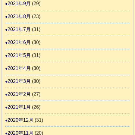
2021年9月
(29)
2021年8月
(23)
2021年7月
(31)
2021年6月
(30)
2021年5月
(31)
2021年4月
(30)
2021年3月
(30)
2021年2月
(27)
2021年1月
(26)
2020年12月
(31)
2020年11月
(20)