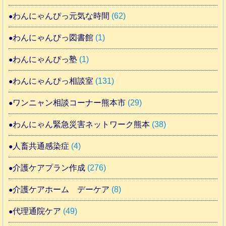
わんにゃんぴっ元気な時間
(62)
わんにゃんぴっ図書館
(1)
わんにゃんぴっ塾
(1)
わんにゃんぴっ相談室
(131)
ワンニャン相談コーナー熊本市
(29)
わんにゃん緊急災害ネットワーク熊本
(38)
人畜共通感染症
(4)
介護ケアプラン作成
(276)
介護ケアホーム デーケア
(8)
代理通院ケア
(49)