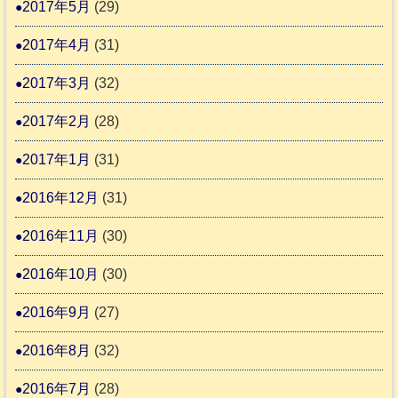
2017年5月
(29)
2017年4月
(31)
2017年3月
(32)
2017年2月
(28)
2017年1月
(31)
2016年12月
(31)
2016年11月
(30)
2016年10月
(30)
2016年9月
(27)
2016年8月
(32)
2016年7月
(28)