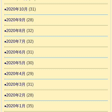
2020年10月
(31)
2020年9月
(28)
2020年8月
(32)
2020年7月
(32)
2020年6月
(31)
2020年5月
(30)
2020年4月
(29)
2020年3月
(31)
2020年2月
(28)
2020年1月
(35)