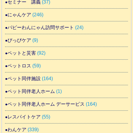
セミナー 講義
(37)
にゃんケア
(246)
パピーわんにゃん訪問サポート
(24)
ぴっぴケア
(9)
ペットと災害
(92)
ペットロス
(59)
ペット同伴施設
(164)
ペット同伴老人ホーム
(1)
ペット同伴老人ホーム デーサービス
(164)
レスパイトケア
(55)
わんケア
(339)