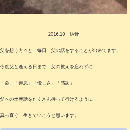
2016.10 納骨
父を想う方々と 毎日 父の話をすることが出来てます。
今度父と逢える日まで 父の教えを忘れずに
「命」「善悪」「優しさ」「感謝」
父への土産話をたくさん持って行けるように
真っ直ぐ 生きていこうと思います。