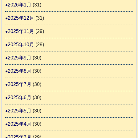
2026年1月
(31)
告
2025年12月
(31)
2
2025年11月
(29)
2025年10月
(29)
2025年9月
(30)
2025年8月
(30)
2025年7月
(30)
2025年6月
(30)
2025年5月
(30)
2025年4月
(30)
2025年3月
(29)