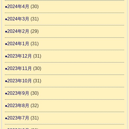
2024年4月
(30)
2024年3月
(31)
2024年2月
(29)
2024年1月
(31)
2023年12月
(31)
2023年11月
(30)
2023年10月
(31)
2023年9月
(30)
2023年8月
(32)
2023年7月
(31)