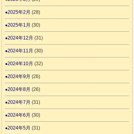
2025年2月
(28)
2025年1月
(30)
2024年12月
(31)
2024年11月
(30)
2024年10月
(32)
2024年9月
(26)
2024年8月
(26)
2024年7月
(31)
2024年6月
(30)
2024年5月
(31)