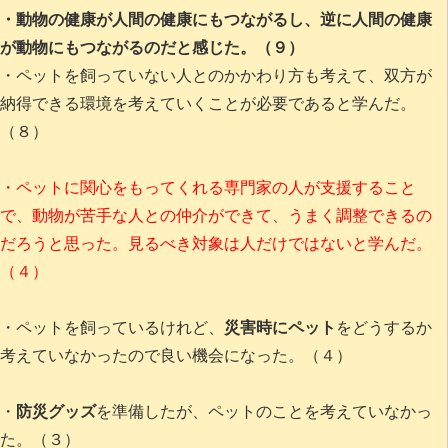
・動物の健康が人間の健康にもつながるし、逆に人間の健康
が動物にもつながるのだと感じた。（９）
・ペットを飼っていない人とのかかわり方も考えて、双方が
納得できる環境を考えていくことが必要であると学んだ。
（８）
・ペットに関心をもってくれる専門家の人が支援すること
で、動物が苦手な人との仲介ができて、うまく調整できるの
だろうと思った。見るべき対象は人だけではないと学んだ。
（４）
・ペットを飼っているけれど、
災害時にペット
をどうするか
考えていなかったので良い機会になった。（４）
・
防災グッズ
を準備したが、ペットのことを考えていなかっ
た。（３）