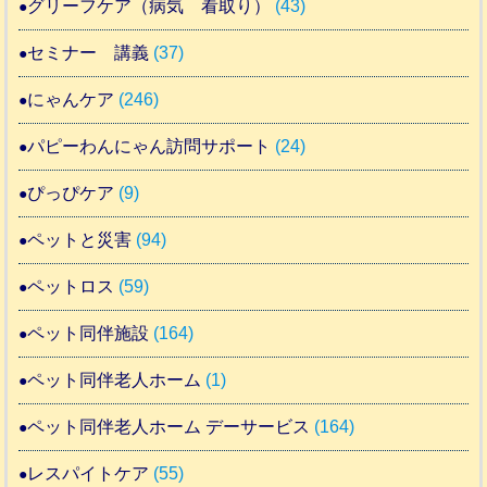
グリーフケア（病気 看取り）
(43)
セミナー 講義
(37)
にゃんケア
(246)
パピーわんにゃん訪問サポート
(24)
ぴっぴケア
(9)
ペットと災害
(94)
ペットロス
(59)
ペット同伴施設
(164)
ペット同伴老人ホーム
(1)
ペット同伴老人ホーム デーサービス
(164)
レスパイトケア
(55)