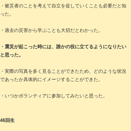
・被災者のことを考えて自立を促していくことも必要だと知
った。
・過去の災害から学ぶことも大切だとわかった。
・震災が起こった時には、誰かの役に立てるようになりたい
と思った。
・実際の写真を多く見ることができたため、どのような状況
であったか具体的にイメージすることができた。
・いつかボランティアに参加してみたいと思った。
46回生