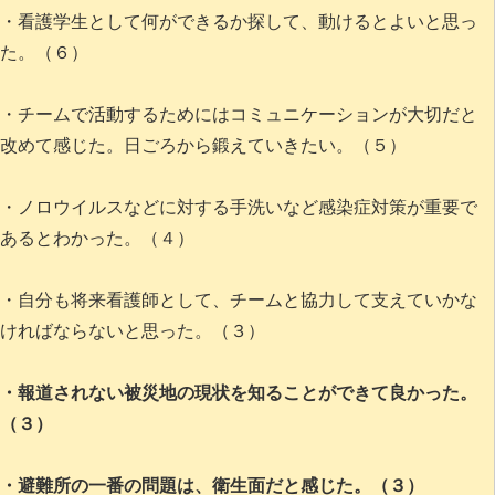
・看護学生として何ができるか探して、動けるとよいと思っ
た。（６）
・チームで活動するためにはコミュニケーションが大切だと
改めて感じた。日ごろから鍛えていきたい。（５）
・ノロウイルスなどに対する手洗いなど感染症対策が重要で
あるとわかった。（４）
・自分も将来看護師として、チームと協力して支えていかな
ければならないと思った。（３）
・報道されない被災地の現状を知ることができて良かった。
（３）
・避難所の一番の問題は、衛生面だと感じた。（３）