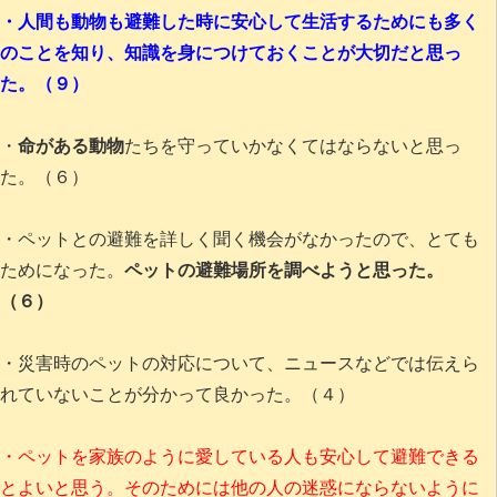
・人間も動物も避難した時に安心して生活するためにも多く
のことを知り、知識を身につけておくことが大切だと思っ
た。（９）
・
命がある動物
たちを守っていかなくてはならないと思っ
た。（６）
・ペットとの避難を詳しく聞く機会がなかったので、とても
ためになった。
ペットの避難場所を調べようと思った。
（６）
・災害時のペットの対応について、ニュースなどでは伝えら
れていないことが分かって良かった。（４）
・ペットを家族のように愛している人も安心して避難できる
とよいと思う。そのためには他の人の迷惑にならないように