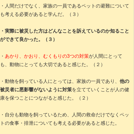
・人間だけでなく、家族の一員であるペットの避難について
も考える必要があると学んだ。（３）
・実際に被災した方はどんなことを訴えているのか知ること
ができて良かった。（３）
・
あかり、かおり、むくもりの3つの対策
が人間にとって
も、動物にとっても大切であると感じた。（２）
・動物を飼っている人にとっては、家族の一員であり、
他の
被災者に悪影響がないように対策
を立てていくことが人の健
康を保つことにつながると感じた。（２）
・自分も動物を飼っているため、人間の救命だけでなくペッ
トの食事・排泄についても考える必要があると感じた。