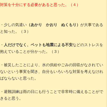
対策を十分にする必要があると思った。（４）
・少しの気遣い
（あかり かおり ぬくもり）
が大事である
と知った。（３）
・
人だけでなく、ペットも地震による不安
などのストレスを
抱えていることが分かった。（３）
・被災したことにより、水の供給やごみの回収がなされてい
ないという事実を聞き、自分もいろいろな対策を考えなけれ
ばならないと思った。
・避難訓練は雨の日にも行うことで非常時に備えることがで
きると思う。