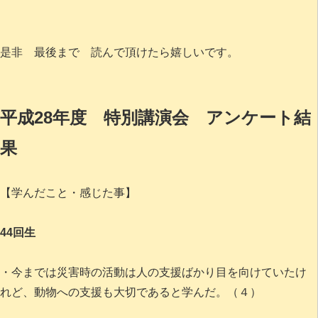
是非 最後まで 読んで頂けたら嬉しいです。
平成28年度 特別講演会 アンケート結
果
【学んだこと・感じた事】
44回生
・今までは災害時の活動は人の支援ばかり目を向けていたけ
れど、動物への支援も大切であると学んだ。（４）