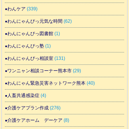
わんケア
(339)
わんにゃんぴっ元気な時間
(62)
わんにゃんぴっ図書館
(1)
わんにゃんぴっ塾
(1)
わんにゃんぴっ相談室
(131)
ワンニャン相談コーナー熊本市
(29)
わんにゃん緊急災害ネットワーク熊本
(40)
人畜共通感染症
(4)
介護ケアプラン作成
(276)
介護ケアホーム デーケア
(8)