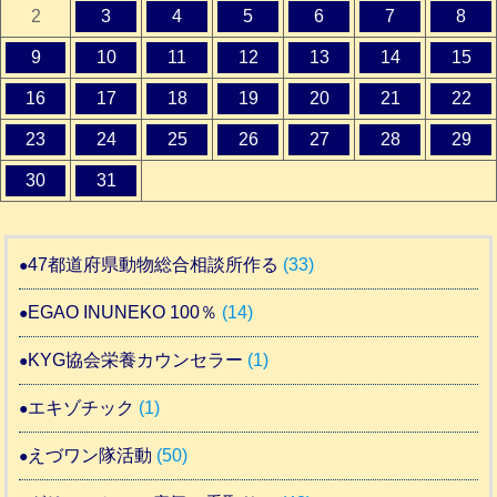
2
3
4
5
6
7
8
9
10
11
12
13
14
15
16
17
18
19
20
21
22
23
24
25
26
27
28
29
30
31
47都道府県動物総合相談所作る
(33)
EGAO INUNEKO 100％
(14)
KYG協会栄養カウンセラー
(1)
エキゾチック
(1)
えづワン隊活動
(50)