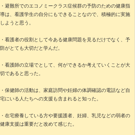
・避難所でのエコノミークラス症候群の予防のための健康指
導は、看護学生の自分にもできることなので、積極的に実施
しようと思う。
・看護者の役割として今ある健康問題を見るだけでなく、予
防がとても大切だと学んだ。
・看護師の立場でとして、何ができるか考えていくことが大
切であると思った。
・保健師の活動は、家庭訪問や妊婦の体調確認の電話など自
宅にいる人たちへの支援も含まれると知った。
・在宅療養している方や要援護者、妊婦、乳児などの弱者の
健康支援は重要だと改めて感じた。