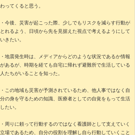
わってくると思う。
・今後、災害が起こった際、少しでもリスクを減らす行動が
とれるよう、日頃から先を見据えた視点で考えるようにして
いきたい。
・地震発生時は、メディアからどのような状況であるか情報
があるが、時期を経ても自宅に帰れず避難所で生活している
人たちがいることを知った。
・この地域も災害が予測されているため、他人事ではなく自
分の身を守るための知識、医療者としての自覚をもって生活
したい。
・周りに頼って行動するのではなく看護師として支えていく
立場であるため、自分の役割を理解し自ら行動していくこと