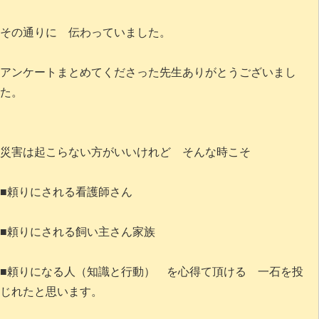
その通りに 伝わっていました。
アンケートまとめてくださった先生ありがとうございまし
た。
災害は起こらない方がいいけれど そんな時こそ
■頼りにされる看護師さん
■頼りにされる飼い主さん家族
■頼りになる人（知識と行動） を心得て頂ける 一石を投
じれたと思います。