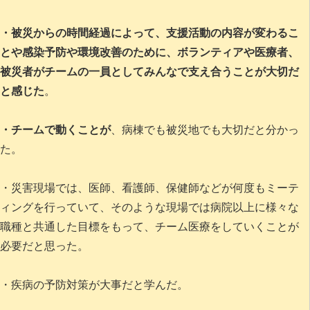
・被災からの時間経過によって、支援活動の内容が変わるこ
とや感染予防や環境改善のために、ボランティアや医療者、
被災者がチームの一員としてみんなで支え合うことが大切だ
と感じた
。
・チームで動くことが
、病棟でも被災地でも大切だと分かっ
た。
・災害現場では、医師、看護師、保健師などが何度もミーテ
ィングを行っていて、そのような現場では病院以上に様々な
職種と共通した目標をもって、チーム医療をしていくことが
必要だと思った。
・疾病の予防対策が大事だと学んだ。