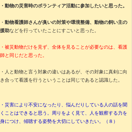
・動物の災害時のボランティア活動に参加したいと思った。
・
動物看護師さんが臭いの対策や環境整備、動物の飼い主の
援助
などを行っていたことにすごいと思った。
・被災動物だけを見ず、全体を見ることが必要なのは、看護
師と同じだと思った。
・人と動物と言う対象の違いはあるが、その対象に真剣に向
き合って看護を行うということは同じであると認識した。
・災害により不安になったり、悩んだりしている人の話を聞
くことはできると思う。周りをよく見て、人を観察する力を
身につけ、傾聴する姿勢を大切にしていきたい。（８）