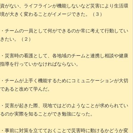
資がない、ライフラインが機能しないなど災害により生活環
境が大きく変わることがイメージできた。（３）
・チームの一員として何ができるのか常に考えて行動してい
きたい。（２）
・災害時の看護として、各地域のチームと連携し相談や健康
指導を行っていかなければならない。
・チームが上手く機能するためにコミュニケーションが大切
であると改めて学んだ。
・災害が起きた際、現地ではどのようなことが求められてい
るのか実際を知ることができ勉強になった。
・事前に対策を立てておくことで災害時に動けるかどうか変