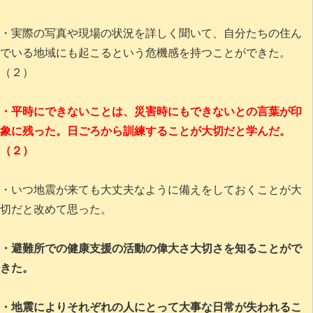
・実際の写真や現場の状況を詳しく聞いて、自分たちの住ん
でいる地域にも起こるという危機感を持つことができた。
（２）
・平時にできないことは、災害時にもできないとの言葉が印
象に残った。日ごろから訓練することが大切だと学んだ。
（２）
・いつ地震が来ても大丈夫なように備えをしておくことが大
切だと改めて思った。
・避難所での健康支援の活動の偉大さ大切さを知ることがで
きた。
・地震によりそれぞれの人にとって大事な日常が失われるこ