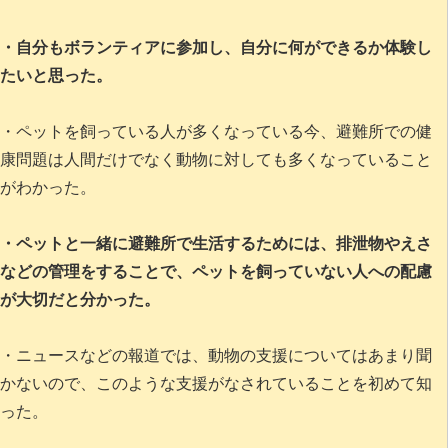
・自分もボランティアに参加し、自分に何ができるか体験し
たいと思った。
・ペットを飼っている人が多くなっている今、避難所での健
康問題は人間だけでなく動物に対しても多くなっていること
がわかった。
・ペットと一緒に避難所で生活するためには、排泄物やえさ
などの管理をすることで、ペットを飼っていない人への配慮
が大切だと分かった。
・ニュースなどの報道では、動物の支援についてはあまり聞
かないので、このような支援がなされていることを初めて知
った。