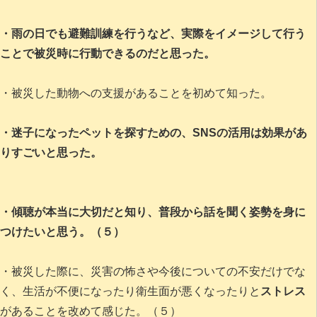
・雨の日でも避難訓練を行うなど、実際をイメージして行う
ことで被災時に行動できるのだと思った。
・被災した動物への支援があることを初めて知った。
・迷子になったペットを探すための、SNSの活用は効果があ
りすごいと思った。
・傾聴が本当に大切だと知り、普段から話を聞く姿勢を身に
つけたいと思う。（５）
・被災した際に、災害の怖さや今後についての不安だけでな
く、生活が不便になったり衛生面が悪くなったりと
ストレス
があることを改めて感じた。（５）