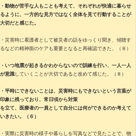
・動物が苦手な人もことも考えて、それぞれが快適に暮らせ
るように、一方的な見方ではなく全体を見て行動することが
大切だと感じた。
・災害時に看護者として被災者の話をゆっくり聞き、傾聴す
るなどの精神面のケアも重要となると再確認できた。（８）
・いつ地震が起きるかわからないので訓練を行い、一人一人
が意識
していくことが大切であると改めて感じた。（８）
・平時にできないことは、災害時にもできないという言葉が
印象に残っており、常日頃から対策
を立て、医療者の一員として自分には何ができるのか考えて
いきたい。（６）
・実際に災害時の様子や暮らしを写真などで見たことで、物