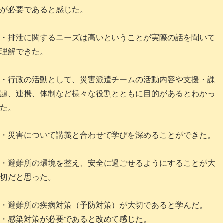
が必要であると感じた。
・排泄に関するニーズは高いということが実際の話を聞いて
理解できた。
・行政の活動として、災害派遣チームの活動内容や支援・課
題、連携、体制など様々な役割とともに目的があるとわかっ
た。
・災害について講義と合わせて学びを深めることができた。
・避難所の環境を整え、安全に過ごせるようにすることが大
切だと思った。
・避難所の疾病対策（予防対策）が大切であると学んだ。
・感染対策が必要であると改めて感じた。