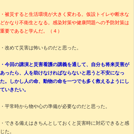
・被災すると生活環境が大きく変わる。仮設トイレや断水な
どかなり不衛生となる。感染対策や健康問題への予防対策は
重要であると学んだ。（４）
・改めて災害は怖いものだと思った。
・今回の講演と災害看護の講義を通して、自分も将来災害が
あったら、人を助けなければならないと思うと不安になっ
た。しかし人の命、動物の命を一つでも多く救えるようにし
ていきたい。
・平常時から物や心の準備が必要なのだと思った。
・できる備えはきちんとしておくと災害時に対応できると感
じた。