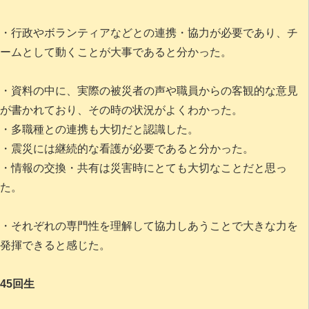
・行政やボランティアなどとの連携・協力が必要であり、チ
ームとして動くことが大事であると分かった。
・資料の中に、実際の被災者の声や職員からの客観的な意見
が書かれており、その時の状況がよくわかった。
・多職種との連携も大切だと認識した。
・震災には継続的な看護が必要であると分かった。
・情報の交換・共有は災害時にとても大切なことだと思っ
た。
・それぞれの専門性を理解して協力しあうことで大きな力を
発揮できると感じた。
45回生