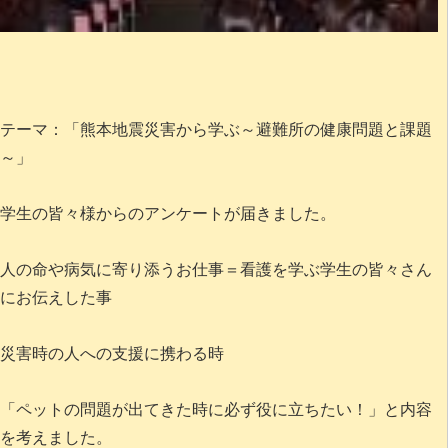
テーマ：「熊本地震災害から学ぶ～避難所の健康問題と課題
～」
学生の皆々様からのアンケートが届きました。
人の命や病気に寄り添うお仕事＝看護を学ぶ学生の皆々さん
にお伝えした事
災害時の人への支援に携わる時
「ペットの問題が出てきた時に必ず役に立ちたい！」と内容
を考えました。