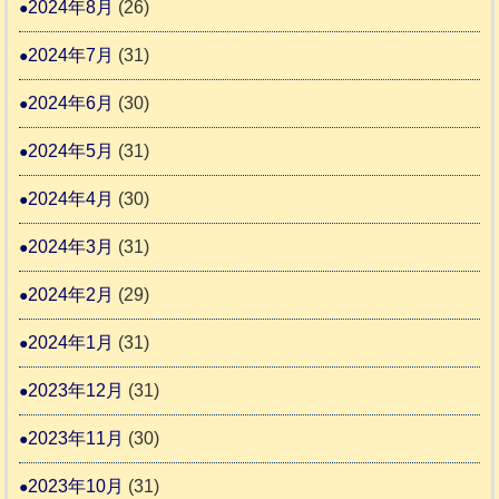
2024年8月
(26)
2024年7月
(31)
2024年6月
(30)
2024年5月
(31)
2024年4月
(30)
2024年3月
(31)
2024年2月
(29)
2024年1月
(31)
2023年12月
(31)
2023年11月
(30)
2023年10月
(31)