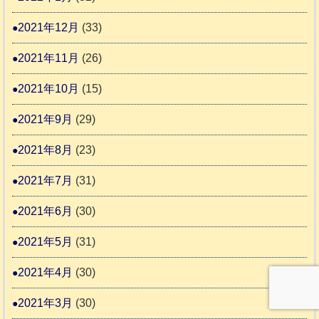
2021年12月
(33)
2021年11月
(26)
2021年10月
(15)
2021年9月
(29)
2021年8月
(23)
2021年7月
(31)
2021年6月
(30)
2021年5月
(31)
2021年4月
(30)
2021年3月
(30)