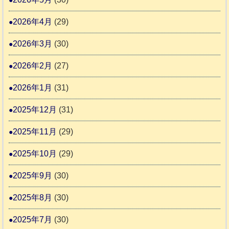
護
推
支
2026年4月
(29)
進
援
協
2026年3月
(30)
活
議
動
2026年2月
(27)
会
報
2026年1月
(31)
告
2025年12月
(31)
2
2025年11月
(29)
2025年10月
(29)
2025年9月
(30)
2025年8月
(30)
2025年7月
(30)