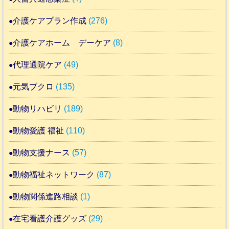
介護ケアプラン作成
(276)
介護ケアホーム デーケア
(8)
代理通院ケア
(49)
元気ブクロ
(135)
動物リハビリ
(189)
動物愛護 福祉
(110)
動物支援ナース
(57)
動物福祉ネットワーク
(87)
動物関係進路相談
(1)
在宅看護介護グッズ
(29)