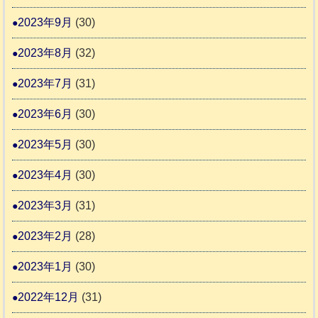
2023年9月
(30)
2023年8月
(32)
2023年7月
(31)
2023年6月
(30)
2023年5月
(30)
2023年4月
(30)
2023年3月
(31)
2023年2月
(28)
2023年1月
(30)
2022年12月
(31)