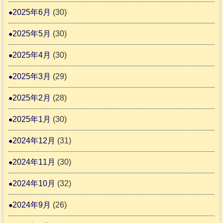
2025年6月
(30)
2025年5月
(30)
2025年4月
(30)
2025年3月
(29)
2025年2月
(28)
2025年1月
(30)
2024年12月
(31)
2024年11月
(30)
2024年10月
(32)
2024年9月
(26)