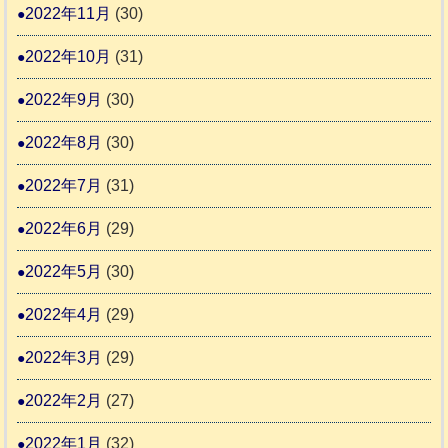
2022年11月
(30)
2022年10月
(31)
2022年9月
(30)
2022年8月
(30)
2022年7月
(31)
2022年6月
(29)
2022年5月
(30)
2022年4月
(29)
2022年3月
(29)
2022年2月
(27)
2022年1月
(32)