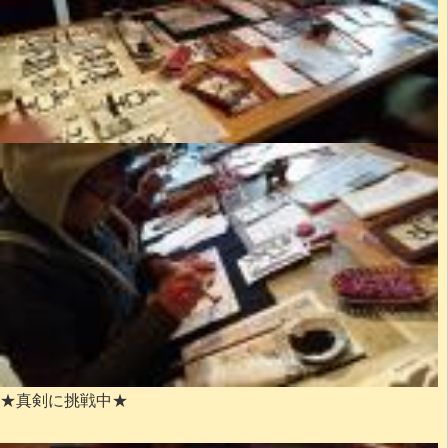
★真剣に挑戦中★