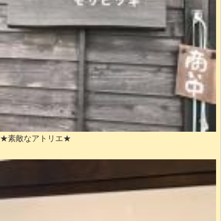
★素敵なアトリエ★