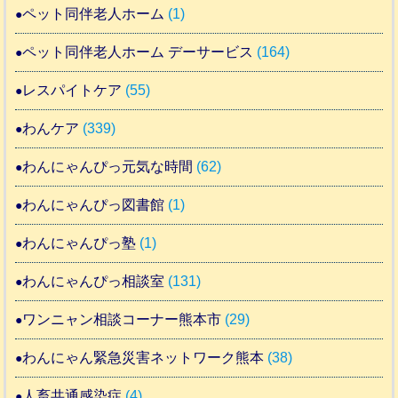
ペット同伴老人ホーム
(1)
ペット同伴老人ホーム デーサービス
(164)
レスパイトケア
(55)
わんケア
(339)
わんにゃんぴっ元気な時間
(62)
わんにゃんぴっ図書館
(1)
わんにゃんぴっ塾
(1)
わんにゃんぴっ相談室
(131)
ワンニャン相談コーナー熊本市
(29)
わんにゃん緊急災害ネットワーク熊本
(38)
人畜共通感染症
(4)