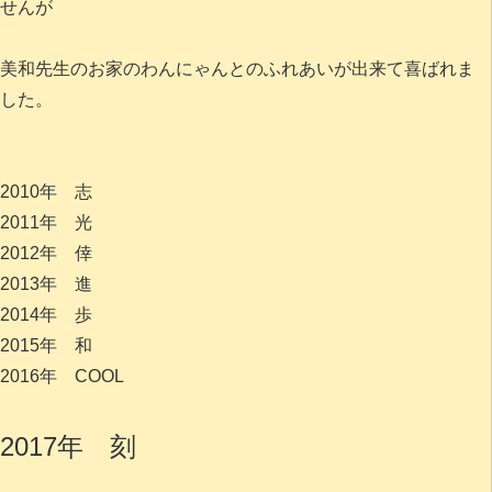
せんが
美和先生のお家のわんにゃんとのふれあいが出来て喜ばれま
した。
2010年 志
2011年 光
2012年 倖
2013年 進
2014年 歩
2015年 和
2016年 COOL
2017年 刻