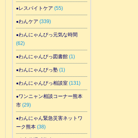
レスパイトケア
(55)
わんケア
(339)
わんにゃんぴっ元気な時間
(62)
わんにゃんぴっ図書館
(1)
わんにゃんぴっ塾
(1)
わんにゃんぴっ相談室
(131)
ワンニャン相談コーナー熊本
市
(29)
わんにゃん緊急災害ネットワ
ーク熊本
(38)