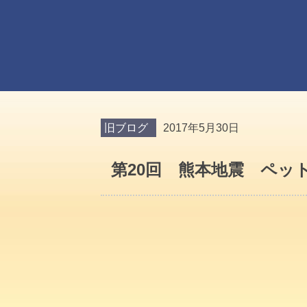
旧ブログ
2017年5月30日
第20回 熊本地震 ペッ