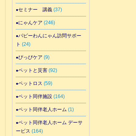
セミナー 講義
(37)
にゃんケア
(246)
パピーわんにゃん訪問サポー
ト
(24)
ぴっぴケア
(9)
ペットと災害
(92)
ペットロス
(59)
ペット同伴施設
(164)
ペット同伴老人ホーム
(1)
ペット同伴老人ホーム デーサ
ービス
(164)