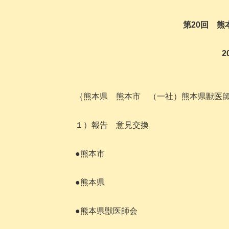
第20回 
2
｛熊本県 熊本市 （一社）熊本県獣医
１）報告 意見交換
●熊本市
●熊本県
●熊本県獣医師会