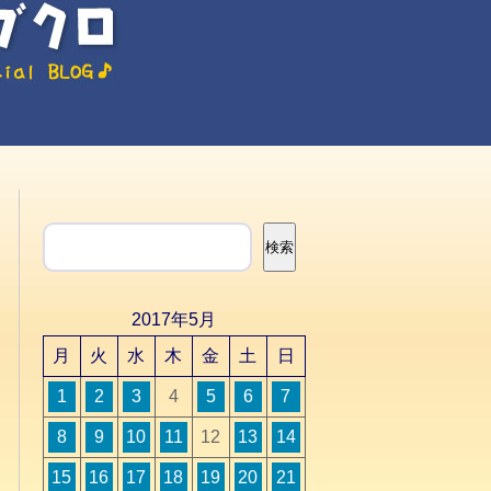
検索
検索
2017年5月
月
火
水
木
金
土
日
1
2
3
4
5
6
7
8
9
10
11
12
13
14
15
16
17
18
19
20
21