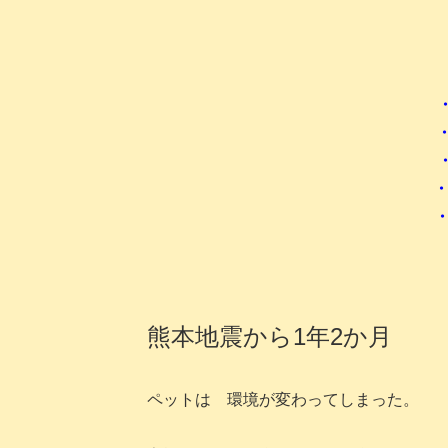
・
熊本地震から1年2か月
ペットは 環境が変わってしまった。