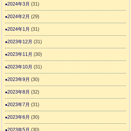
2024年3月
(31)
2024年2月
(29)
2024年1月
(31)
2023年12月
(31)
2023年11月
(30)
2023年10月
(31)
2023年9月
(30)
2023年8月
(32)
2023年7月
(31)
2023年6月
(30)
2023年5月
(30)