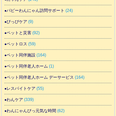
パピーわんにゃん訪問サポート
(24)
ぴっぴケア
(9)
ペットと災害
(92)
ペットロス
(59)
ペット同伴施設
(164)
ペット同伴老人ホーム
(1)
ペット同伴老人ホーム デーサービス
(164)
レスパイトケア
(55)
わんケア
(339)
わんにゃんぴっ元気な時間
(62)