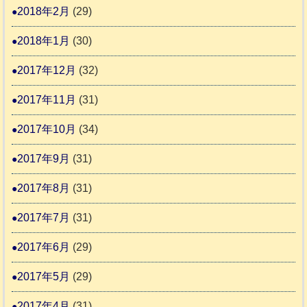
2018年2月
(29)
2018年1月
(30)
2017年12月
(32)
2017年11月
(31)
2017年10月
(34)
2017年9月
(31)
2017年8月
(31)
2017年7月
(31)
2017年6月
(29)
2017年5月
(29)
2017年4月
(31)