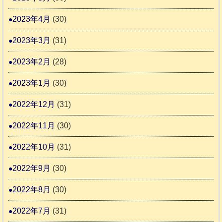
2023年4月
(30)
2023年3月
(31)
2023年2月
(28)
2023年1月
(30)
2022年12月
(31)
2022年11月
(30)
2022年10月
(31)
2022年9月
(30)
2022年8月
(30)
2022年7月
(31)