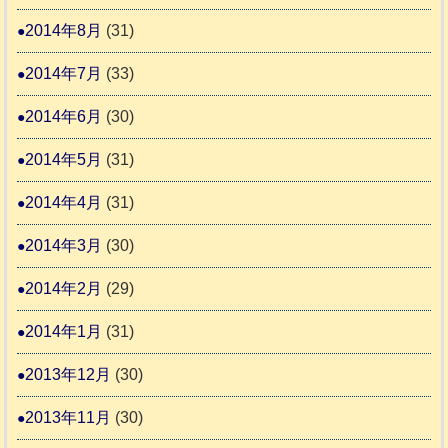
2014年8月
(31)
2014年7月
(33)
2014年6月
(30)
2014年5月
(31)
2014年4月
(31)
2014年3月
(30)
2014年2月
(29)
2014年1月
(31)
2013年12月
(30)
2013年11月
(30)