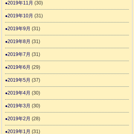
2019年11月
(30)
2019年10月
(31)
2019年9月
(31)
2019年8月
(31)
2019年7月
(31)
2019年6月
(29)
2019年5月
(37)
2019年4月
(30)
2019年3月
(30)
2019年2月
(28)
2019年1月
(31)