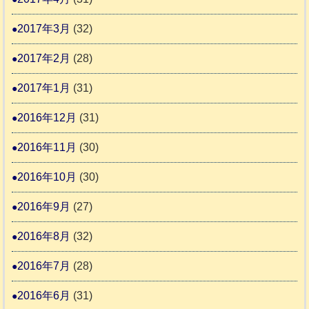
2017年3月
(32)
2017年2月
(28)
2017年1月
(31)
2016年12月
(31)
2016年11月
(30)
2016年10月
(30)
2016年9月
(27)
2016年8月
(32)
2016年7月
(28)
2016年6月
(31)