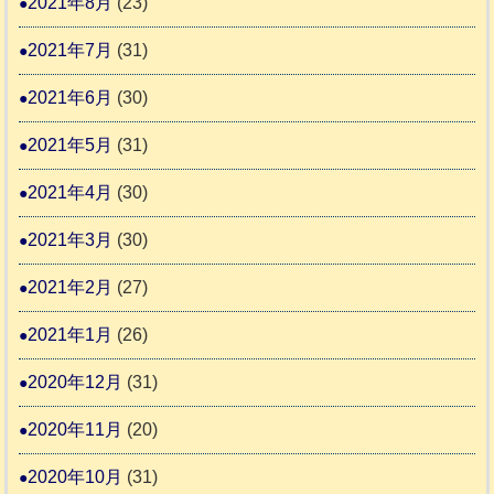
2021年8月
(23)
2021年7月
(31)
2021年6月
(30)
2021年5月
(31)
2021年4月
(30)
2021年3月
(30)
2021年2月
(27)
2021年1月
(26)
2020年12月
(31)
2020年11月
(20)
2020年10月
(31)