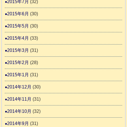
2015年7月
(32)
2015年6月
(30)
2015年5月
(30)
2015年4月
(33)
2015年3月
(31)
2015年2月
(28)
2015年1月
(31)
2014年12月
(30)
2014年11月
(31)
2014年10月
(32)
2014年9月
(31)