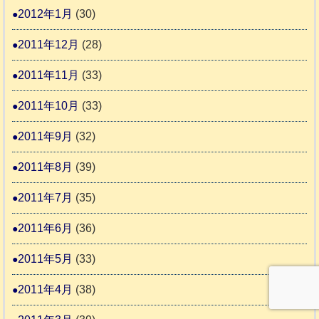
2012年1月
(30)
2011年12月
(28)
2011年11月
(33)
2011年10月
(33)
2011年9月
(32)
2011年8月
(39)
2011年7月
(35)
2011年6月
(36)
2011年5月
(33)
2011年4月
(38)