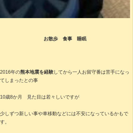
お散歩 食事 睡眠
2016年の
熊本地震を経験
してから一人お留守番は苦手になっ
てしまったとの事
10歳8か月 見た目は若々しいですが
少しずつ新しい事や車移動などには不安になっているかもで
す。