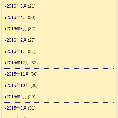
2016年5月
(21)
2016年4月
(20)
2016年3月
(32)
2016年2月
(27)
2016年1月
(31)
2015年12月
(32)
2015年11月
(30)
2015年10月
(30)
2015年9月
(29)
2015年8月
(31)