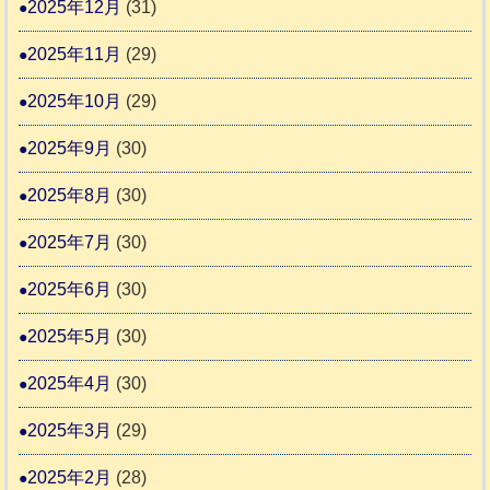
2025年12月
(31)
2
2025年11月
(29)
2025年10月
(29)
2025年9月
(30)
2025年8月
(30)
2025年7月
(30)
2025年6月
(30)
2025年5月
(30)
2025年4月
(30)
2025年3月
(29)
2025年2月
(28)