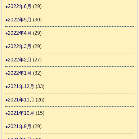
2022年6月
(29)
2022年5月
(30)
2022年4月
(29)
2022年3月
(29)
2022年2月
(27)
2022年1月
(32)
2021年12月
(33)
2021年11月
(26)
2021年10月
(15)
2021年9月
(29)