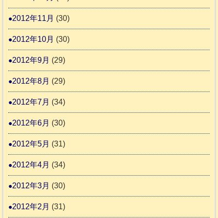
2012年11月
(30)
2012年10月
(30)
2012年9月
(29)
2012年8月
(29)
2012年7月
(34)
2012年6月
(30)
2012年5月
(31)
2012年4月
(34)
2012年3月
(30)
2012年2月
(31)