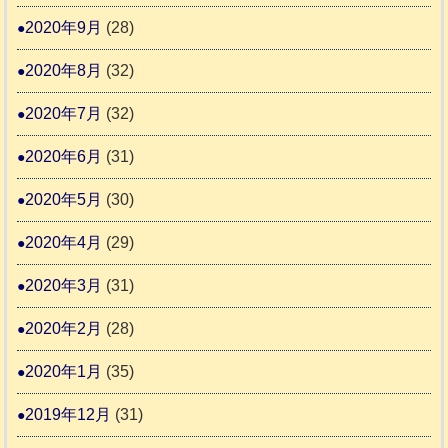
2020年9月
(28)
2020年8月
(32)
2020年7月
(32)
2020年6月
(31)
2020年5月
(30)
2020年4月
(29)
2020年3月
(31)
2020年2月
(28)
2020年1月
(35)
2019年12月
(31)