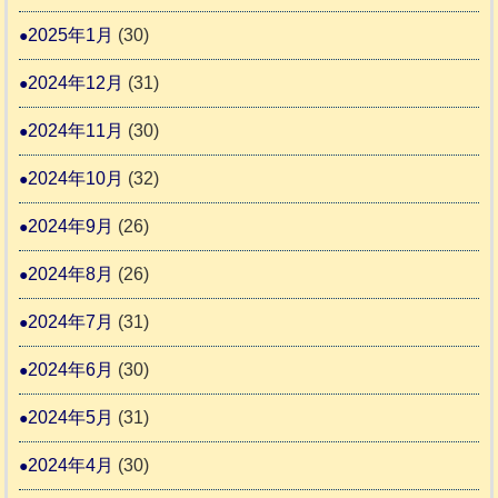
2025年1月
(30)
2024年12月
(31)
2024年11月
(30)
2024年10月
(32)
2024年9月
(26)
2024年8月
(26)
2024年7月
(31)
2024年6月
(30)
2024年5月
(31)
2024年4月
(30)