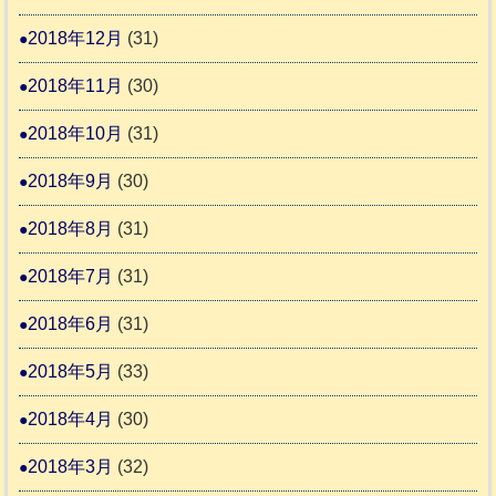
2018年12月
(31)
2018年11月
(30)
2018年10月
(31)
2018年9月
(30)
2018年8月
(31)
2018年7月
(31)
2018年6月
(31)
2018年5月
(33)
2018年4月
(30)
2018年3月
(32)