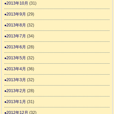
2013年10月
(31)
2013年9月
(29)
2013年8月
(32)
2013年7月
(34)
2013年6月
(28)
2013年5月
(32)
2013年4月
(36)
2013年3月
(32)
2013年2月
(28)
2013年1月
(31)
2012年12月
(32)