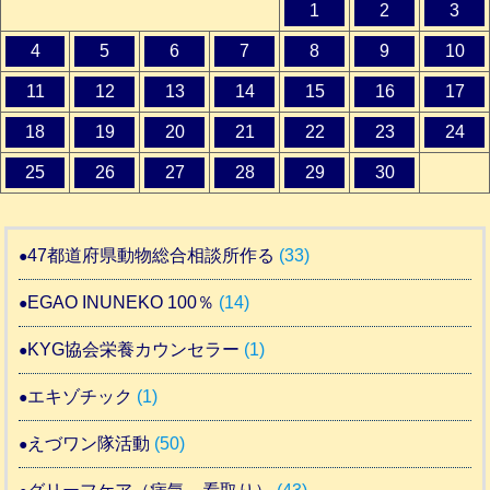
1
2
3
4
5
6
7
8
9
10
11
12
13
14
15
16
17
18
19
20
21
22
23
24
25
26
27
28
29
30
47都道府県動物総合相談所作る
(33)
EGAO INUNEKO 100％
(14)
KYG協会栄養カウンセラー
(1)
エキゾチック
(1)
えづワン隊活動
(50)