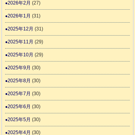
2026年2月
(27)
推
2026年1月
(31)
進
協
2025年12月
(31)
議
2025年11月
(29)
会
2025年10月
(29)
2025年9月
(30)
2025年8月
(30)
2025年7月
(30)
2025年6月
(30)
2025年5月
(30)
2025年4月
(30)