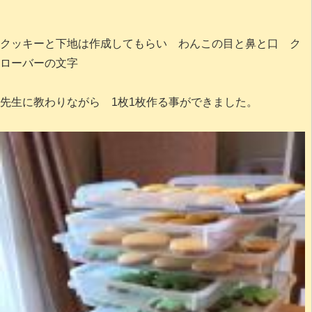
クッキーと下地は作成してもらい わんこの目と鼻と口 ク
ローバーの文字
先生に教わりながら 1枚1枚作る事ができました。