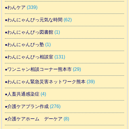
わんケア
(339)
わんにゃんぴっ元気な時間
(62)
わんにゃんぴっ図書館
(1)
わんにゃんぴっ塾
(1)
わんにゃんぴっ相談室
(131)
ワンニャン相談コーナー熊本市
(29)
わんにゃん緊急災害ネットワーク熊本
(39)
人畜共通感染症
(4)
介護ケアプラン作成
(276)
介護ケアホーム デーケア
(8)