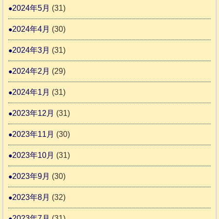
2024年5月
(31)
2024年4月
(30)
2024年3月
(31)
2024年2月
(29)
2024年1月
(31)
2023年12月
(31)
2023年11月
(30)
2023年10月
(31)
2023年9月
(30)
2023年8月
(32)
2023年7月
(31)