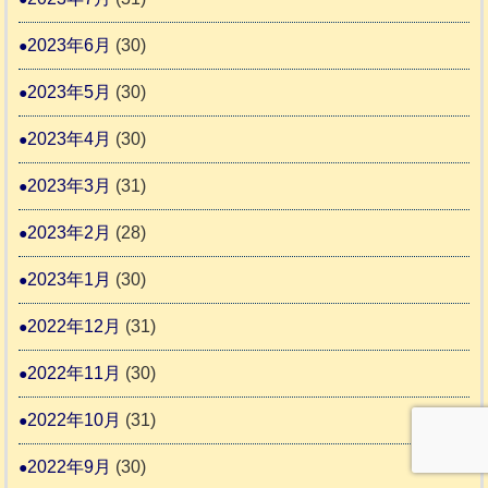
2023年6月
(30)
2023年5月
(30)
2023年4月
(30)
2023年3月
(31)
2023年2月
(28)
2023年1月
(30)
2022年12月
(31)
2022年11月
(30)
2022年10月
(31)
2022年9月
(30)