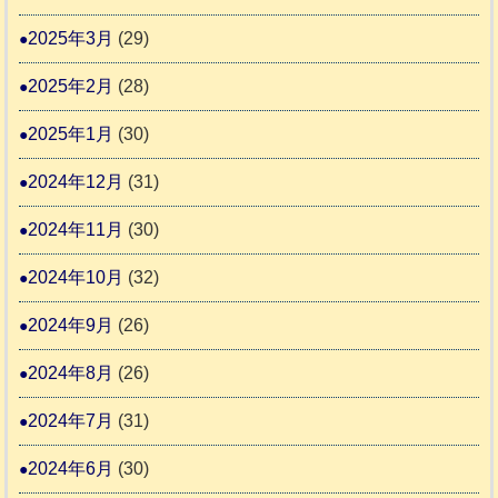
2025年3月
(29)
2025年2月
(28)
2025年1月
(30)
2024年12月
(31)
2024年11月
(30)
2024年10月
(32)
2024年9月
(26)
2024年8月
(26)
2024年7月
(31)
2024年6月
(30)