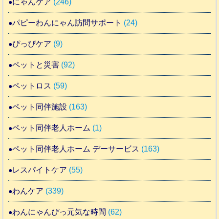
にゃんケア
(246)
パピーわんにゃん訪問サポート
(24)
ぴっぴケア
(9)
ペットと災害
(92)
ペットロス
(59)
ペット同伴施設
(163)
ペット同伴老人ホーム
(1)
ペット同伴老人ホーム デーサービス
(163)
レスパイトケア
(55)
わんケア
(339)
わんにゃんぴっ元気な時間
(62)