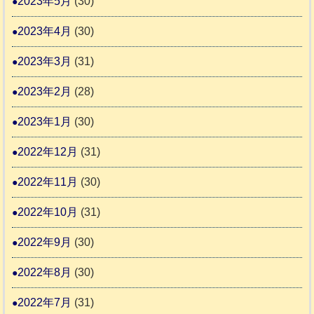
2023年5月
(30)
2023年4月
(30)
2023年3月
(31)
2023年2月
(28)
2023年1月
(30)
2022年12月
(31)
2022年11月
(30)
2022年10月
(31)
2022年9月
(30)
2022年8月
(30)
2022年7月
(31)