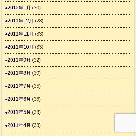
2012年1月
(30)
2011年12月
(28)
2011年11月
(33)
2011年10月
(33)
2011年9月
(32)
2011年8月
(39)
2011年7月
(35)
2011年6月
(36)
2011年5月
(33)
2011年4月
(38)