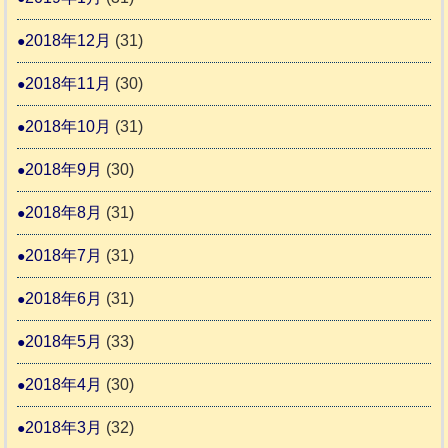
2018年12月
(31)
2018年11月
(30)
2018年10月
(31)
2018年9月
(30)
2018年8月
(31)
2018年7月
(31)
2018年6月
(31)
2018年5月
(33)
2018年4月
(30)
2018年3月
(32)