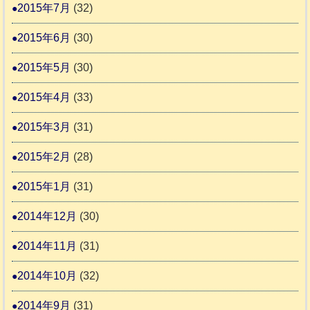
2015年7月
(32)
2015年6月
(30)
2015年5月
(30)
2015年4月
(33)
2015年3月
(31)
2015年2月
(28)
2015年1月
(31)
2014年12月
(30)
2014年11月
(31)
2014年10月
(32)
2014年9月
(31)