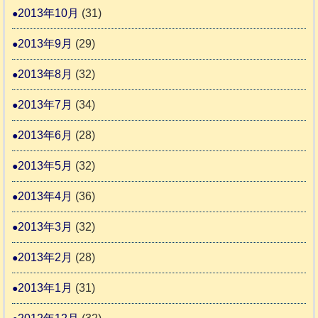
2013年10月
(31)
2013年9月
(29)
2013年8月
(32)
2013年7月
(34)
2013年6月
(28)
2013年5月
(32)
2013年4月
(36)
2013年3月
(32)
2013年2月
(28)
2013年1月
(31)