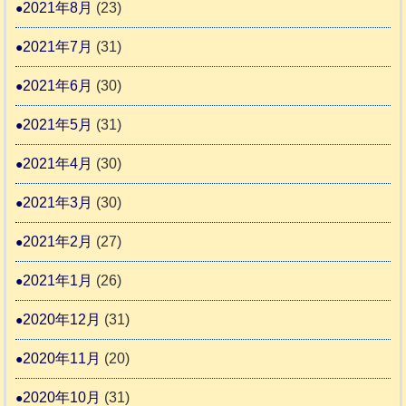
2021年8月
(23)
2021年7月
(31)
2021年6月
(30)
2021年5月
(31)
2021年4月
(30)
2021年3月
(30)
2021年2月
(27)
2021年1月
(26)
2020年12月
(31)
2020年11月
(20)
2020年10月
(31)