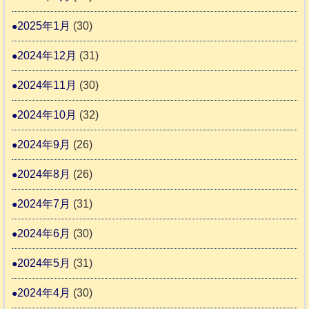
2025年1月
(30)
2024年12月
(31)
2024年11月
(30)
2024年10月
(32)
2024年9月
(26)
2024年8月
(26)
2024年7月
(31)
2024年6月
(30)
2024年5月
(31)
2024年4月
(30)