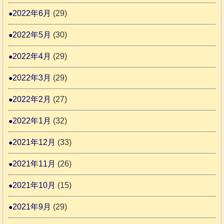
2022年6月
(29)
2022年5月
(30)
2022年4月
(29)
2022年3月
(29)
2022年2月
(27)
2022年1月
(32)
2021年12月
(33)
2021年11月
(26)
2021年10月
(15)
2021年9月
(29)