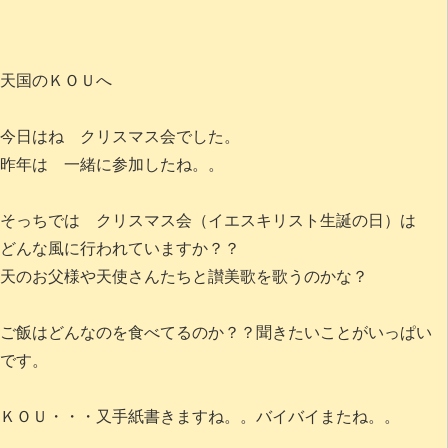
天国のＫＯＵへ
今日はね クリスマス会でした。
昨年は 一緒に参加したね。。
そっちでは クリスマス会（イエスキリスト生誕の日）は
どんな風に行われていますか？？
天のお父様や天使さんたちと讃美歌を歌うのかな？
ご飯はどんなのを食べてるのか？？聞きたいことがいっぱい
です。
ＫＯＵ・・・又手紙書きますね。。バイバイまたね。。