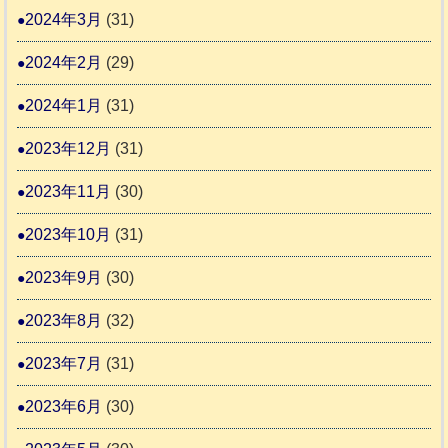
2024年3月
(31)
2024年2月
(29)
2024年1月
(31)
2023年12月
(31)
2023年11月
(30)
2023年10月
(31)
2023年9月
(30)
2023年8月
(32)
2023年7月
(31)
2023年6月
(30)