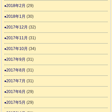
2018年2月
(29)
2018年1月
(30)
2017年12月
(32)
2017年11月
(31)
2017年10月
(34)
2017年9月
(31)
2017年8月
(31)
2017年7月
(31)
2017年6月
(29)
2017年5月
(29)