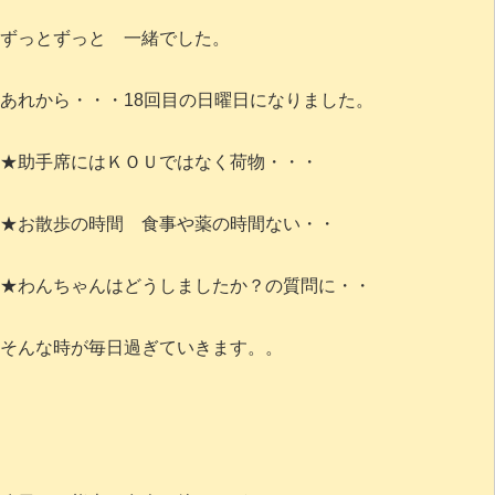
ずっとずっと 一緒でした。
あれから・・・18回目の日曜日になりました。
★助手席にはＫＯＵではなく荷物・・・
★お散歩の時間 食事や薬の時間ない・・
★わんちゃんはどうしましたか？の質問に・・
そんな時が毎日過ぎていきます。。