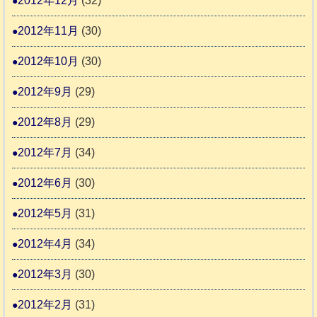
2012年12月
(32)
2012年11月
(30)
2012年10月
(30)
2012年9月
(29)
2012年8月
(29)
2012年7月
(34)
2012年6月
(30)
2012年5月
(31)
2012年4月
(34)
2012年3月
(30)
2012年2月
(31)