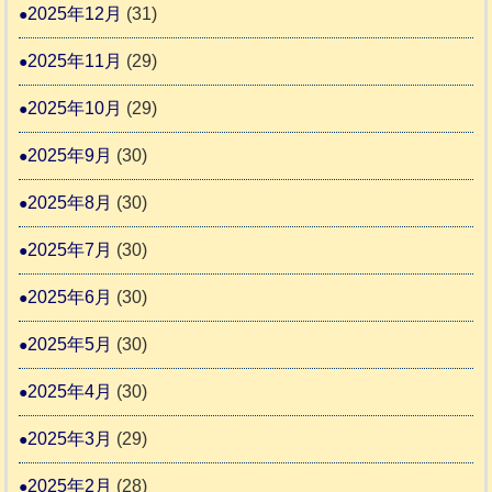
カ
2025年12月
(31)
レ
2025年11月
(29)
ー
の
2025年10月
(29)
巻
2025年9月
(30)
2025年8月
(30)
2025年7月
(30)
2025年6月
(30)
2025年5月
(30)
2025年4月
(30)
2025年3月
(29)
2025年2月
(28)