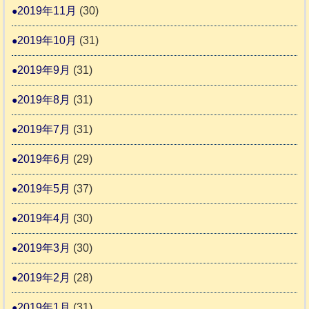
2019年11月
(30)
2019年10月
(31)
2019年9月
(31)
2019年8月
(31)
2019年7月
(31)
2019年6月
(29)
2019年5月
(37)
2019年4月
(30)
2019年3月
(30)
2019年2月
(28)
2019年1月
(31)