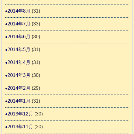
2014年8月
(31)
2014年7月
(33)
2014年6月
(30)
2014年5月
(31)
2014年4月
(31)
2014年3月
(30)
2014年2月
(29)
2014年1月
(31)
2013年12月
(30)
2013年11月
(30)