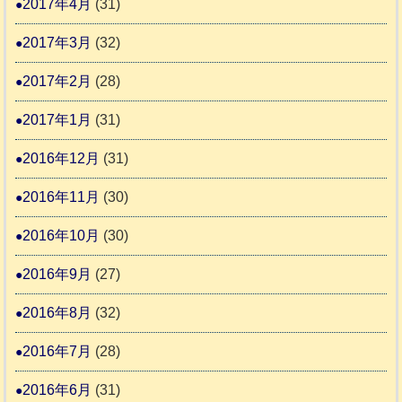
2017年4月
(31)
2017年3月
(32)
2017年2月
(28)
2017年1月
(31)
2016年12月
(31)
2016年11月
(30)
2016年10月
(30)
2016年9月
(27)
2016年8月
(32)
2016年7月
(28)
2016年6月
(31)