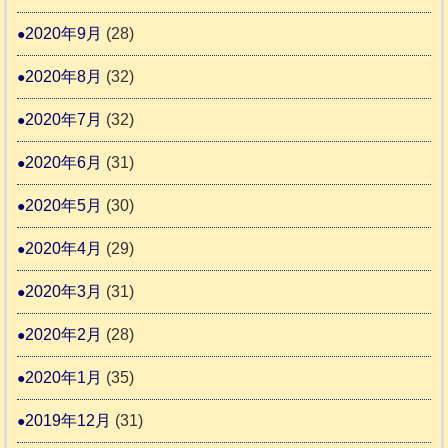
2020年9月
(28)
2020年8月
(32)
2020年7月
(32)
2020年6月
(31)
2020年5月
(30)
2020年4月
(29)
2020年3月
(31)
2020年2月
(28)
2020年1月
(35)
2019年12月
(31)