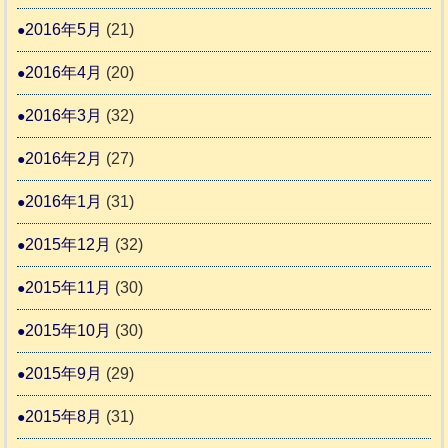
2016年5月
(21)
2016年4月
(20)
2016年3月
(32)
2016年2月
(27)
2016年1月
(31)
2015年12月
(32)
2015年11月
(30)
2015年10月
(30)
2015年9月
(29)
2015年8月
(31)