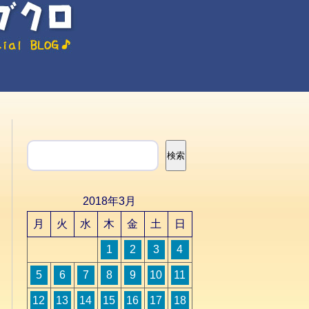
検索
検索
2018年3月
月
火
水
木
金
土
日
1
2
3
4
5
6
7
8
9
10
11
12
13
14
15
16
17
18