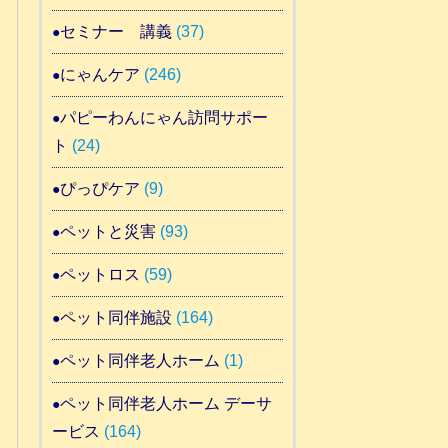
セミナー 講義
(37)
にゃんケア
(246)
パピーわんにゃん訪問サポー
ト
(24)
ぴっぴケア
(9)
ペットと災害
(93)
ペットロス
(59)
ペット同伴施設
(164)
ペット同伴老人ホーム
(1)
ペット同伴老人ホーム デーサ
ービス
(164)