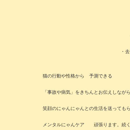
・去
猫の行動や性格から 予測できる
「事故や病気」をきちんとお伝えしなが
笑顔のにゃんにゃんとの生活を送っても
メンタルにゃんケア 頑張ります。続