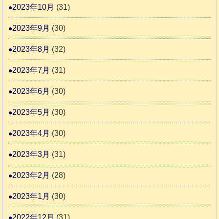
2023年10月
(31)
2023年9月
(30)
2023年8月
(32)
2023年7月
(31)
2023年6月
(30)
2023年5月
(30)
2023年4月
(30)
2023年3月
(31)
2023年2月
(28)
2023年1月
(30)
2022年12月
(31)