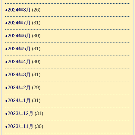
2024年8月
(26)
2024年7月
(31)
2024年6月
(30)
2024年5月
(31)
2024年4月
(30)
2024年3月
(31)
2024年2月
(29)
2024年1月
(31)
2023年12月
(31)
2023年11月
(30)