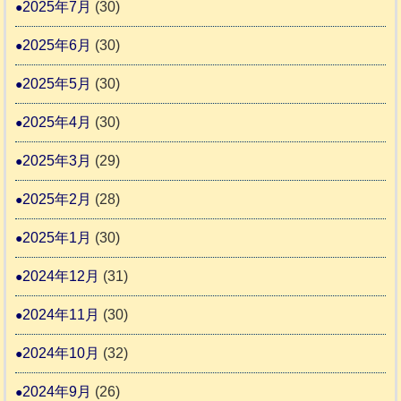
2025年7月
(30)
2025年6月
(30)
2025年5月
(30)
2025年4月
(30)
2025年3月
(29)
2025年2月
(28)
2025年1月
(30)
2024年12月
(31)
2024年11月
(30)
2024年10月
(32)
2024年9月
(26)