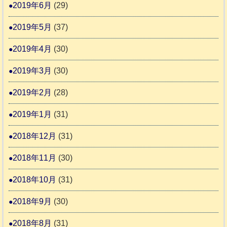
2019年6月
(29)
2019年5月
(37)
2019年4月
(30)
2019年3月
(30)
2019年2月
(28)
2019年1月
(31)
2018年12月
(31)
2018年11月
(30)
2018年10月
(31)
2018年9月
(30)
2018年8月
(31)