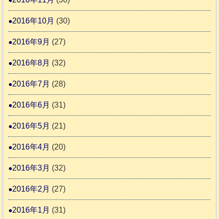
2016年10月
(30)
2016年9月
(27)
2016年8月
(32)
2016年7月
(28)
2016年6月
(31)
2016年5月
(21)
2016年4月
(20)
2016年3月
(32)
2016年2月
(27)
2016年1月
(31)