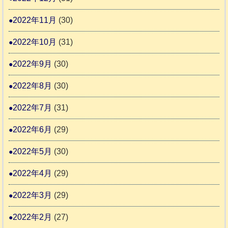
2022年11月
(30)
2022年10月
(31)
2022年9月
(30)
2022年8月
(30)
2022年7月
(31)
2022年6月
(29)
2022年5月
(30)
2022年4月
(29)
2022年3月
(29)
2022年2月
(27)