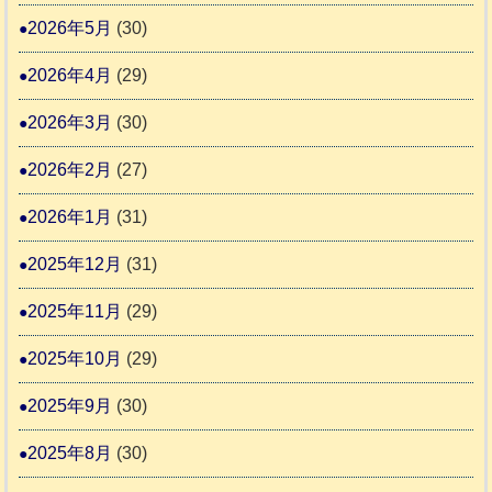
震
す
2026年5月
(30)
護
推
支
2026年4月
(29)
進
援
協
2026年3月
(30)
活
議
動
2026年2月
(27)
会
報
2026年1月
(31)
告
2025年12月
(31)
2
2025年11月
(29)
2025年10月
(29)
2025年9月
(30)
2025年8月
(30)