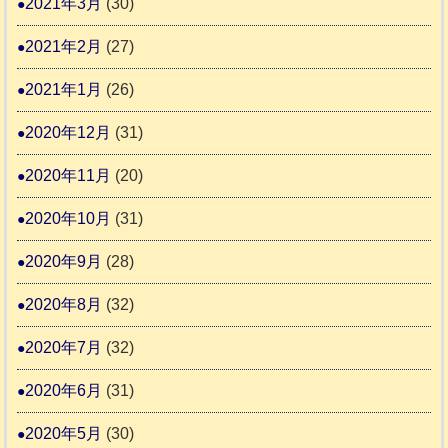
2021年3月
(30)
2021年2月
(27)
2021年1月
(26)
2020年12月
(31)
2020年11月
(20)
2020年10月
(31)
2020年9月
(28)
2020年8月
(32)
2020年7月
(32)
2020年6月
(31)
2020年5月
(30)