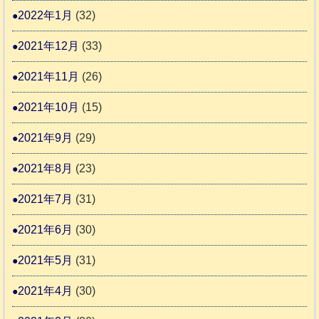
2022年1月
(32)
2021年12月
(33)
2021年11月
(26)
2021年10月
(15)
2021年9月
(29)
2021年8月
(23)
2021年7月
(31)
2021年6月
(30)
2021年5月
(31)
2021年4月
(30)