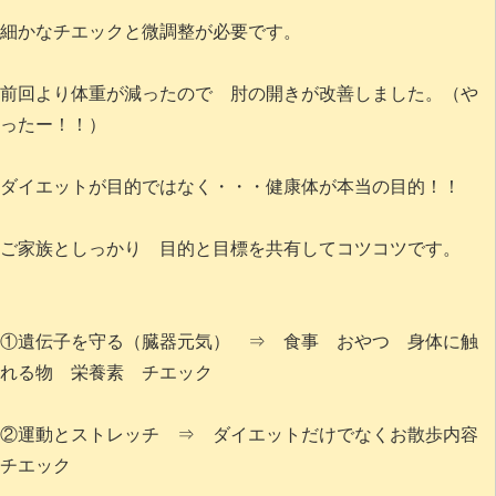
細かなチエックと微調整が必要です。
前回より体重が減ったので 肘の開きが改善しました。（や
ったー！！）
ダイエットが目的ではなく・・・健康体が本当の目的！！
ご家族としっかり 目的と目標を共有してコツコツです。
①遺伝子を守る（臓器元気） ⇒ 食事 おやつ 身体に触
れる物 栄養素 チエック
②運動とストレッチ ⇒ ダイエットだけでなくお散歩内容
チエック