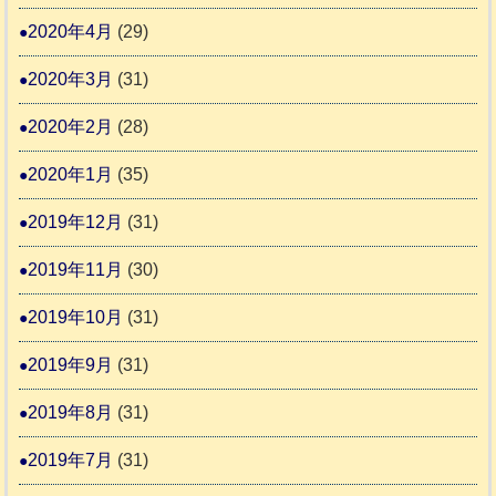
2020年4月
(29)
2020年3月
(31)
2020年2月
(28)
2020年1月
(35)
2019年12月
(31)
2019年11月
(30)
2019年10月
(31)
2019年9月
(31)
2019年8月
(31)
2019年7月
(31)