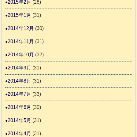
2015年2月
(28)
2015年1月
(31)
2014年12月
(30)
2014年11月
(31)
2014年10月
(32)
2014年9月
(31)
2014年8月
(31)
2014年7月
(33)
2014年6月
(30)
2014年5月
(31)
2014年4月
(31)