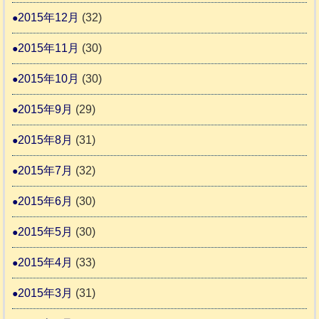
2015年12月
(32)
2015年11月
(30)
2015年10月
(30)
2015年9月
(29)
2015年8月
(31)
2015年7月
(32)
2015年6月
(30)
2015年5月
(30)
2015年4月
(33)
2015年3月
(31)