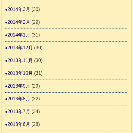
2014年3月
(30)
2014年2月
(29)
2014年1月
(31)
2013年12月
(30)
2013年11月
(30)
2013年10月
(31)
2013年9月
(29)
2013年8月
(32)
2013年7月
(34)
2013年6月
(28)