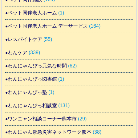
ペット同伴老人ホーム
(1)
ペット同伴老人ホーム デーサービス
(164)
レスパイトケア
(55)
わんケア
(339)
わんにゃんぴっ元気な時間
(62)
わんにゃんぴっ図書館
(1)
わんにゃんぴっ塾
(1)
わんにゃんぴっ相談室
(131)
ワンニャン相談コーナー熊本市
(29)
わんにゃん緊急災害ネットワーク熊本
(38)