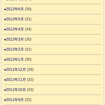
2012年6月
(30)
2012年5月
(31)
2012年4月
(34)
2012年3月
(30)
2012年2月
(31)
2012年1月
(30)
2011年12月
(28)
2011年11月
(33)
2011年10月
(33)
2011年9月
(32)