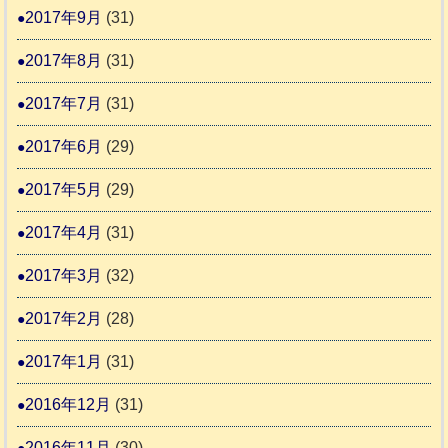
2017年9月
(31)
2017年8月
(31)
2017年7月
(31)
2017年6月
(29)
2017年5月
(29)
2017年4月
(31)
2017年3月
(32)
2017年2月
(28)
2017年1月
(31)
2016年12月
(31)
2016年11月
(30)