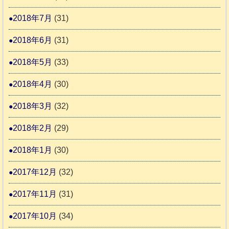
2018年7月
(31)
2018年6月
(31)
2018年5月
(33)
2018年4月
(30)
2018年3月
(32)
2018年2月
(29)
2018年1月
(30)
2017年12月
(32)
2017年11月
(31)
2017年10月
(34)