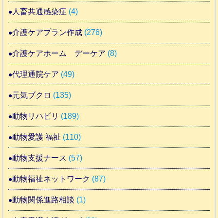
人畜共通感染症
(4)
介護ケアプラン作成
(276)
介護ケアホーム デーケア
(8)
代理通院ケア
(49)
元気ブクロ
(135)
動物リハビリ
(189)
動物愛護 福祉
(110)
動物支援ナース
(57)
動物福祉ネットワーク
(87)
動物関係進路相談
(1)