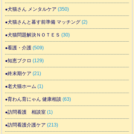
犬猫さん メンタルケア
(350)
犬猫さんと暮す前準備 マッチング
(2)
犬猫問題解決ＮＯＴＥＳ
(30)
看護・介護
(509)
知恵ブクロ
(129)
終末期ケア
(21)
老犬猫ホーム
(1)
育わん育にゃん 健康相談
(63)
訪問看護 相談室
(1)
訪問看護介護ケア
(213)