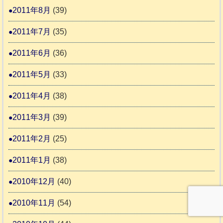
2011年8月
(39)
2011年7月
(35)
2011年6月
(36)
2011年5月
(33)
2011年4月
(38)
2011年3月
(39)
2011年2月
(25)
2011年1月
(38)
2010年12月
(40)
2010年11月
(54)