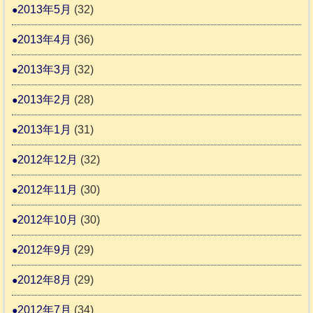
2013年5月
(32)
2013年4月
(36)
2013年3月
(32)
2013年2月
(28)
2013年1月
(31)
2012年12月
(32)
2012年11月
(30)
2012年10月
(30)
2012年9月
(29)
2012年8月
(29)
2012年7月
(34)