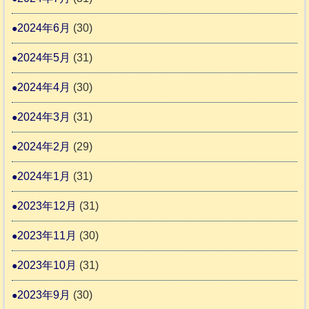
2024年6月
(30)
2024年5月
(31)
2024年4月
(30)
2024年3月
(31)
2024年2月
(29)
2024年1月
(31)
2023年12月
(31)
2023年11月
(30)
2023年10月
(31)
2023年9月
(30)