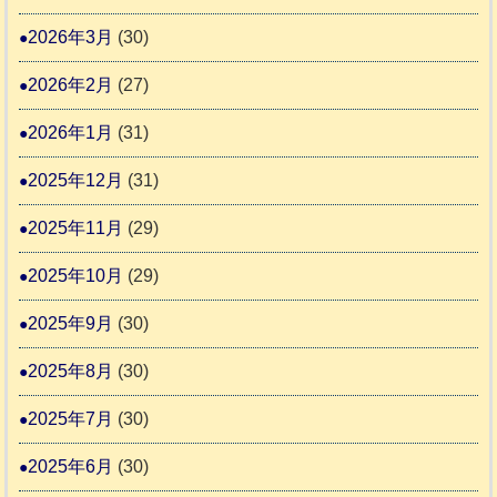
告
支
3
2026年3月
(30)
援
始
2026年2月
(27)
ま
2026年1月
(31)
り
ま
2025年12月
(31)
す
2025年11月
(29)
2025年10月
(29)
2025年9月
(30)
2025年8月
(30)
2025年7月
(30)
2025年6月
(30)