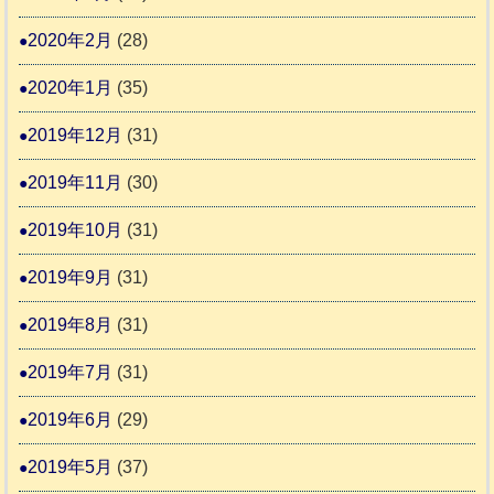
2020年2月
(28)
2020年1月
(35)
2019年12月
(31)
2019年11月
(30)
2019年10月
(31)
2019年9月
(31)
2019年8月
(31)
2019年7月
(31)
2019年6月
(29)
2019年5月
(37)