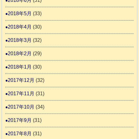
2018年6月
(31)
2018年5月
(33)
2018年4月
(30)
2018年3月
(32)
2018年2月
(29)
2018年1月
(30)
2017年12月
(32)
2017年11月
(31)
2017年10月
(34)
2017年9月
(31)
2017年8月
(31)