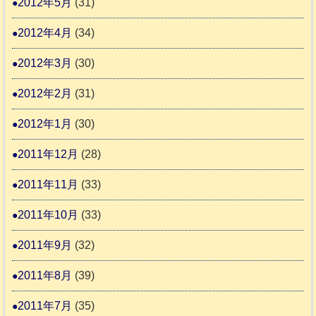
2012年5月
(31)
2012年4月
(34)
2012年3月
(30)
2012年2月
(31)
2012年1月
(30)
2011年12月
(28)
2011年11月
(33)
2011年10月
(33)
2011年9月
(32)
2011年8月
(39)
2011年7月
(35)