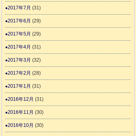
2017年7月
(31)
2017年6月
(29)
2017年5月
(29)
2017年4月
(31)
2017年3月
(32)
2017年2月
(28)
2017年1月
(31)
2016年12月
(31)
2016年11月
(30)
2016年10月
(30)