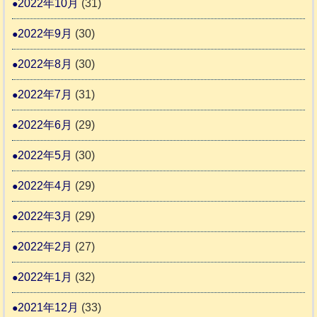
2022年10月
(31)
2022年9月
(30)
2022年8月
(30)
2022年7月
(31)
2022年6月
(29)
2022年5月
(30)
2022年4月
(29)
2022年3月
(29)
2022年2月
(27)
2022年1月
(32)
2021年12月
(33)