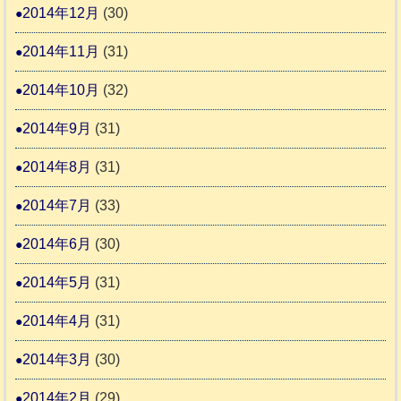
2014年12月
(30)
2014年11月
(31)
2014年10月
(32)
2014年9月
(31)
2014年8月
(31)
2014年7月
(33)
2014年6月
(30)
2014年5月
(31)
2014年4月
(31)
2014年3月
(30)
2014年2月
(29)