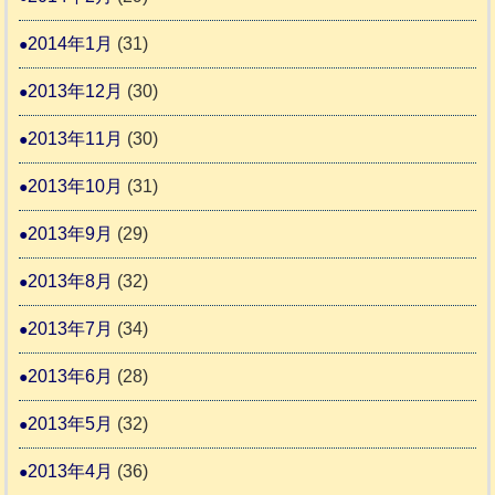
2014年1月
(31)
2013年12月
(30)
2013年11月
(30)
2013年10月
(31)
2013年9月
(29)
2013年8月
(32)
2013年7月
(34)
2013年6月
(28)
2013年5月
(32)
2013年4月
(36)