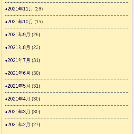
2021年11月
(26)
2021年10月
(15)
2021年9月
(29)
2021年8月
(23)
2021年7月
(31)
2021年6月
(30)
2021年5月
(31)
2021年4月
(30)
2021年3月
(30)
2021年2月
(27)