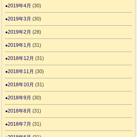
2019年4月
(30)
2019年3月
(30)
2019年2月
(28)
2019年1月
(31)
2018年12月
(31)
2018年11月
(30)
2018年10月
(31)
2018年9月
(30)
2018年8月
(31)
2018年7月
(31)