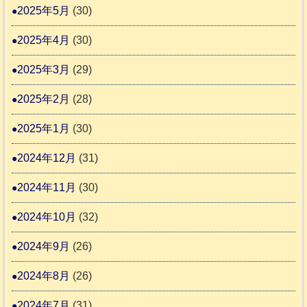
2025年5月
(30)
2025年4月
(30)
2025年3月
(29)
2025年2月
(28)
2025年1月
(30)
2024年12月
(31)
2024年11月
(30)
2024年10月
(32)
2024年9月
(26)
2024年8月
(26)
2024年7月
(31)