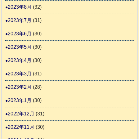
2023年8月
(32)
2023年7月
(31)
2023年6月
(30)
2023年5月
(30)
2023年4月
(30)
2023年3月
(31)
2023年2月
(28)
2023年1月
(30)
2022年12月
(31)
2022年11月
(30)