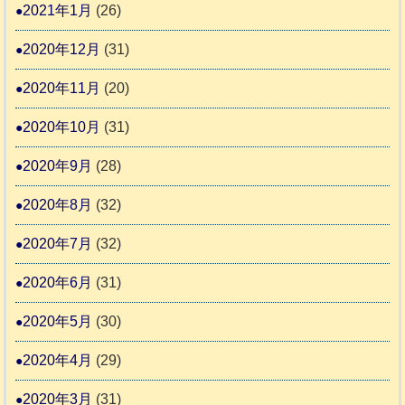
2021年1月
(26)
2020年12月
(31)
2020年11月
(20)
2020年10月
(31)
2020年9月
(28)
2020年8月
(32)
2020年7月
(32)
2020年6月
(31)
2020年5月
(30)
2020年4月
(29)
2020年3月
(31)