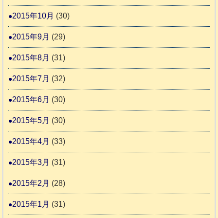
2015年10月
(30)
2015年9月
(29)
2015年8月
(31)
2015年7月
(32)
2015年6月
(30)
2015年5月
(30)
2015年4月
(33)
2015年3月
(31)
2015年2月
(28)
2015年1月
(31)