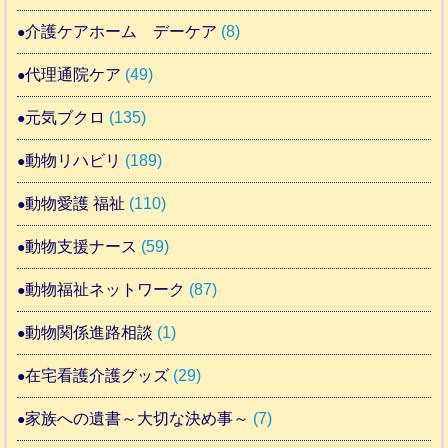
介護ケアホーム デーケア
(8)
代理通院ケア
(49)
元気ブクロ
(135)
動物リハビリ
(189)
動物愛護 福祉
(110)
動物支援ナース
(59)
動物福祉ネットワーク
(87)
動物関係進路相談
(1)
在宅看護介護グッズ
(29)
家族への遺書～大切な決め事～
(7)