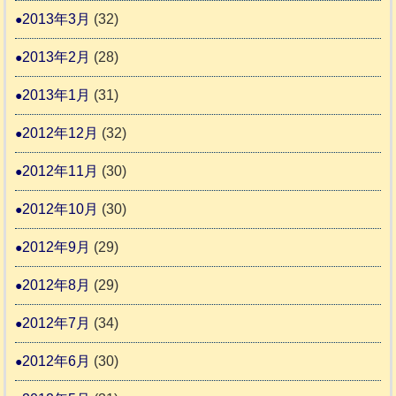
2013年3月
(32)
2013年2月
(28)
2013年1月
(31)
2012年12月
(32)
2012年11月
(30)
2012年10月
(30)
2012年9月
(29)
2012年8月
(29)
2012年7月
(34)
2012年6月
(30)