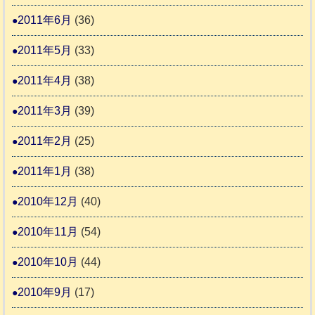
2011年6月
(36)
2011年5月
(33)
2011年4月
(38)
2011年3月
(39)
2011年2月
(25)
2011年1月
(38)
2010年12月
(40)
2010年11月
(54)
2010年10月
(44)
2010年9月
(17)