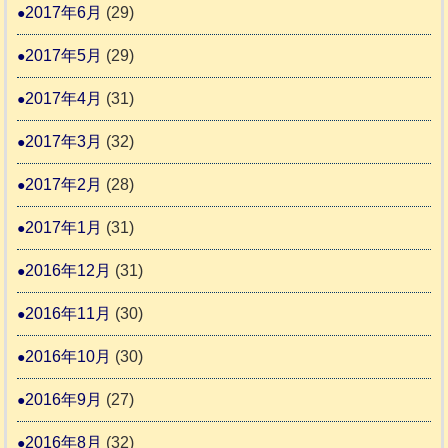
2017年6月
(29)
2017年5月
(29)
2017年4月
(31)
2017年3月
(32)
2017年2月
(28)
2017年1月
(31)
2016年12月
(31)
2016年11月
(30)
2016年10月
(30)
2016年9月
(27)
2016年8月
(32)