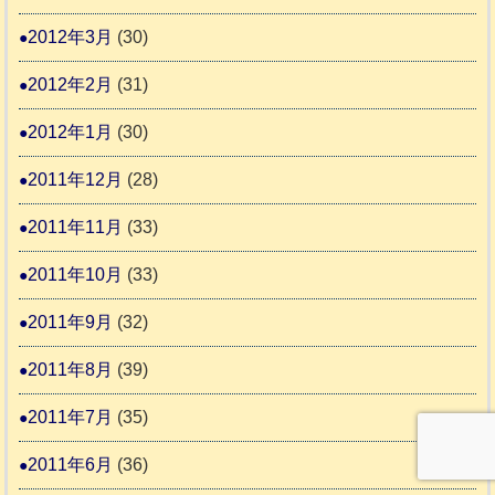
2012年3月
(30)
2012年2月
(31)
2012年1月
(30)
2011年12月
(28)
2011年11月
(33)
2011年10月
(33)
2011年9月
(32)
2011年8月
(39)
2011年7月
(35)
2011年6月
(36)