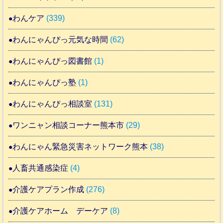
わんケア
(339)
わんにゃんぴっ元気な時間
(62)
わんにゃんぴっ図書館
(1)
わんにゃんぴっ塾
(1)
わんにゃんぴっ相談室
(131)
ワンニャン相談コーナー熊本市
(29)
わんにゃん緊急災害ネットワーク熊本
(38)
人畜共通感染症
(4)
介護ケアプラン作成
(276)
介護ケアホーム デーケア
(8)