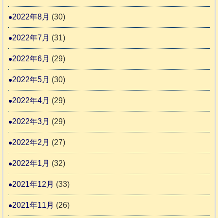
2022年8月
(30)
2022年7月
(31)
2022年6月
(29)
2022年5月
(30)
2022年4月
(29)
2022年3月
(29)
2022年2月
(27)
2022年1月
(32)
2021年12月
(33)
2021年11月
(26)