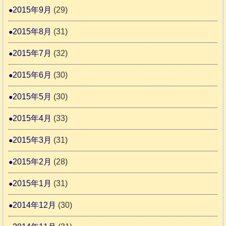
2015年9月
(29)
2015年8月
(31)
2015年7月
(32)
2015年6月
(30)
2015年5月
(30)
2015年4月
(33)
2015年3月
(31)
2015年2月
(28)
2015年1月
(31)
2014年12月
(30)