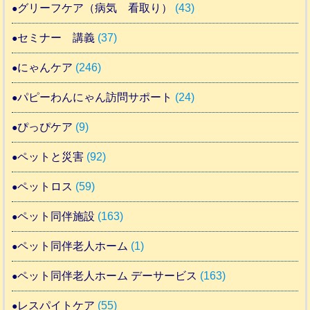
グリーフケア（病気 看取り）
(43)
セミナー 講義
(37)
にゃんケア
(246)
パピーわんにゃん訪問サポート
(24)
ぴっぴケア
(9)
ペットと災害
(92)
ペットロス
(59)
ペット同伴施設
(163)
ペット同伴老人ホーム
(1)
ペット同伴老人ホーム デーサービス
(163)
レスパイトケア
(55)