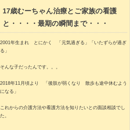
17歳むーちゃん治療とご家族の看護
と・・・・最期の瞬間まで・・・
2001年生まれ とにかく 「元気過ぎる」「いたずらが過ぎ
る」
そんな子だったんです。。。
2018年11月頃より 「後肢が弱くなり 散歩も途中休むよう
になる」
これからの介護方法や看護方法を知りたいとの面談相談でし
た。