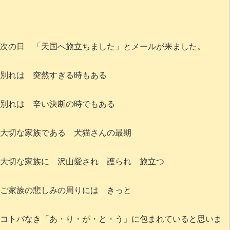
次の日 「天国へ旅立ちました」とメールが来ました。
別れは 突然すぎる時もある
別れは 辛い決断の時でもある
大切な家族である 犬猫さんの最期
大切な家族に 沢山愛され 護られ 旅立つ
ご家族の悲しみの周りには きっと
コトバなき「あ・り・が・と・う」に包まれていると思いま