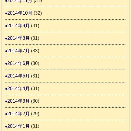
2014年11月
(31)
2014年10月
(32)
2014年9月
(31)
2014年8月
(31)
2014年7月
(33)
2014年6月
(30)
2014年5月
(31)
2014年4月
(31)
2014年3月
(30)
2014年2月
(29)
2014年1月
(31)