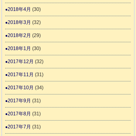
2018年4月
(30)
2018年3月
(32)
2018年2月
(29)
2018年1月
(30)
2017年12月
(32)
2017年11月
(31)
2017年10月
(34)
2017年9月
(31)
2017年8月
(31)
2017年7月
(31)