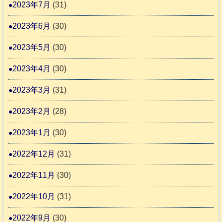
2023年7月
(31)
2023年6月
(30)
2023年5月
(30)
2023年4月
(30)
2023年3月
(31)
2023年2月
(28)
2023年1月
(30)
2022年12月
(31)
2022年11月
(30)
2022年10月
(31)
2022年9月
(30)