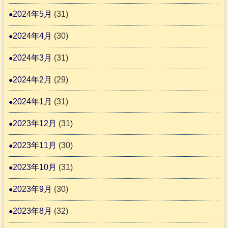
2024年5月
(31)
2024年4月
(30)
2024年3月
(31)
2024年2月
(29)
2024年1月
(31)
2023年12月
(31)
2023年11月
(30)
2023年10月
(31)
2023年9月
(30)
2023年8月
(32)