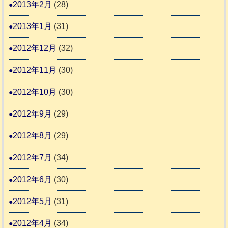
2013年2月
(28)
2013年1月
(31)
2012年12月
(32)
2012年11月
(30)
2012年10月
(30)
2012年9月
(29)
2012年8月
(29)
2012年7月
(34)
2012年6月
(30)
2012年5月
(31)
2012年4月
(34)