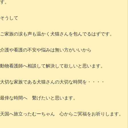
す。
そうして
ご家族の涙も声も温かく犬猫さんを包んでるはずです。
介護や看護の不安や悩みは無い方がいいから
動物看護師へ相談して解決して欲しいと思います。
大切な家族である犬猫さんの大切な時間を・・・・
最倖な時間へ 繫げたいと思います。
天国へ旅立ったむーちゃん 心からご冥福をお祈りします。