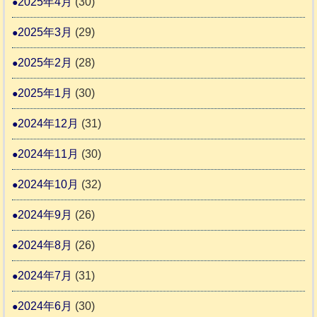
2025年4月
(30)
2025年3月
(29)
2025年2月
(28)
2025年1月
(30)
2024年12月
(31)
2024年11月
(30)
2024年10月
(32)
2024年9月
(26)
2024年8月
(26)
2024年7月
(31)
2024年6月
(30)