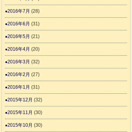
2016年7月
(28)
2016年6月
(31)
2016年5月
(21)
2016年4月
(20)
2016年3月
(32)
2016年2月
(27)
2016年1月
(31)
2015年12月
(32)
2015年11月
(30)
2015年10月
(30)