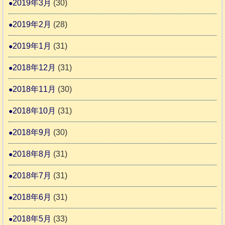
2019年3月
(30)
2019年2月
(28)
2019年1月
(31)
2018年12月
(31)
2018年11月
(30)
2018年10月
(31)
2018年9月
(30)
2018年8月
(31)
2018年7月
(31)
2018年6月
(31)
2018年5月
(33)