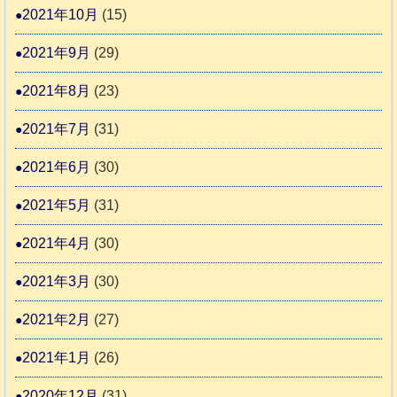
2021年10月
(15)
2021年9月
(29)
2021年8月
(23)
2021年7月
(31)
2021年6月
(30)
2021年5月
(31)
2021年4月
(30)
2021年3月
(30)
2021年2月
(27)
2021年1月
(26)
2020年12月
(31)