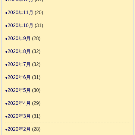
2020年11月
(20)
2020年10月
(31)
2020年9月
(28)
2020年8月
(32)
2020年7月
(32)
2020年6月
(31)
2020年5月
(30)
2020年4月
(29)
2020年3月
(31)
2020年2月
(28)