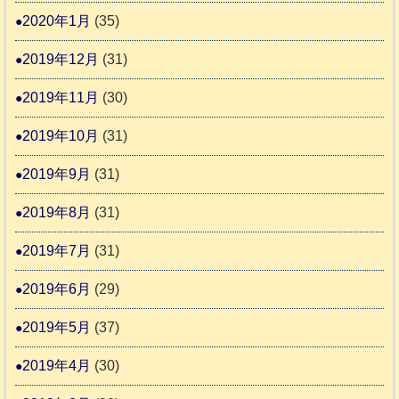
2020年1月
(35)
2019年12月
(31)
2019年11月
(30)
2019年10月
(31)
2019年9月
(31)
2019年8月
(31)
2019年7月
(31)
2019年6月
(29)
2019年5月
(37)
2019年4月
(30)