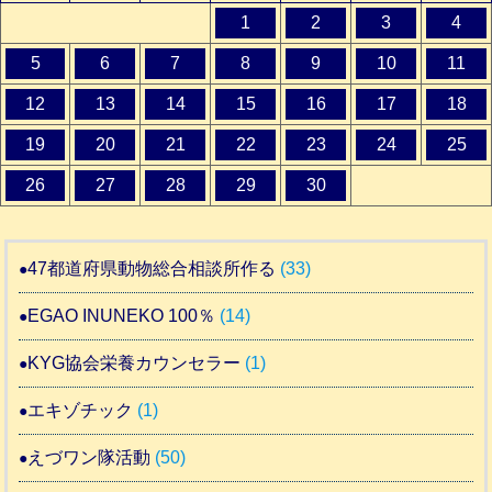
1
2
3
4
5
6
7
8
9
10
11
12
13
14
15
16
17
18
19
20
21
22
23
24
25
26
27
28
29
30
47都道府県動物総合相談所作る
(33)
EGAO INUNEKO 100％
(14)
KYG協会栄養カウンセラー
(1)
エキゾチック
(1)
えづワン隊活動
(50)