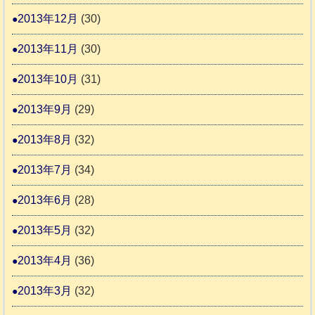
2013年12月
(30)
2013年11月
(30)
2013年10月
(31)
2013年9月
(29)
2013年8月
(32)
2013年7月
(34)
2013年6月
(28)
2013年5月
(32)
2013年4月
(36)
2013年3月
(32)