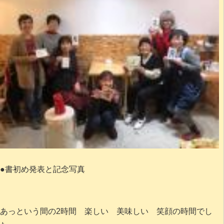
●書初め発表と記念写真
あっという間の2時間 楽しい 美味しい 笑顔の時間でし