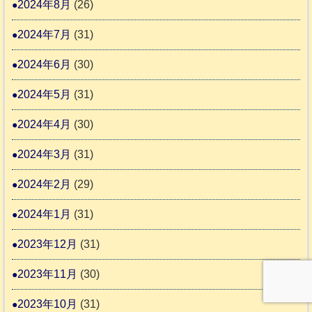
2024年8月
(26)
2024年7月
(31)
2024年6月
(30)
2024年5月
(31)
2024年4月
(30)
2024年3月
(31)
2024年2月
(29)
2024年1月
(31)
2023年12月
(31)
2023年11月
(30)
2023年10月
(31)