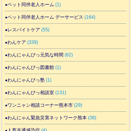
ペット同伴老人ホーム
(1)
ペット同伴老人ホーム デーサービス
(164)
レスパイトケア
(55)
わんケア
(339)
わんにゃんぴっ元気な時間
(62)
わんにゃんぴっ図書館
(1)
わんにゃんぴっ塾
(1)
わんにゃんぴっ相談室
(131)
ワンニャン相談コーナー熊本市
(29)
わんにゃん緊急災害ネットワーク熊本
(38)
人畜共通感染症
(4)