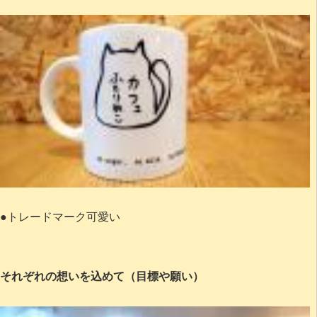
●トレードマーク可愛い
それぞれの想いを込めて（目標や願い）