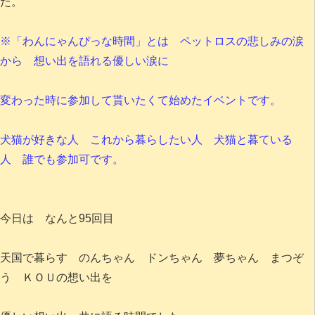
た。
※「わんにゃんぴっな時間」とは ペットロスの悲しみの涙
から 想い出を語れる優しい涙に
変わった時に参加して貰いたくて始めたイベントです。
犬猫が好きな人 これから暮らしたい人 犬猫と暮ている
人 誰でも参加可です。
今日は なんと95回目
天国で暮らす のんちゃん ドンちゃん 夢ちゃん まつぞ
う ＫＯＵの想い出を