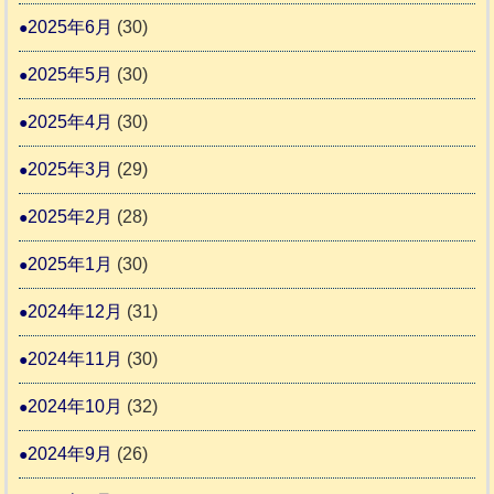
2025年6月
(30)
2025年5月
(30)
2025年4月
(30)
2025年3月
(29)
2025年2月
(28)
2025年1月
(30)
2024年12月
(31)
2024年11月
(30)
2024年10月
(32)
2024年9月
(26)