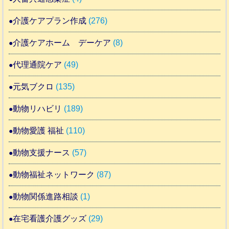
介護ケアプラン作成
(276)
介護ケアホーム デーケア
(8)
代理通院ケア
(49)
元気ブクロ
(135)
動物リハビリ
(189)
動物愛護 福祉
(110)
動物支援ナース
(57)
動物福祉ネットワーク
(87)
動物関係進路相談
(1)
在宅看護介護グッズ
(29)