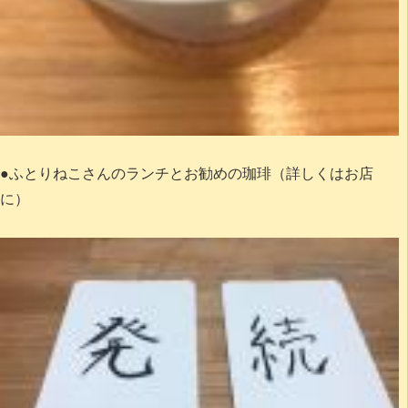
●ふとりねこさんのランチとお勧めの珈琲（詳しくはお店
に）