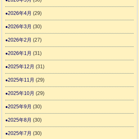
護
推
支
2026年4月
(29)
進
援
協
2026年3月
(30)
活
議
動
2026年2月
(27)
会
報
2026年1月
(31)
告
2025年12月
(31)
2
2025年11月
(29)
2025年10月
(29)
2025年9月
(30)
2025年8月
(30)
2025年7月
(30)