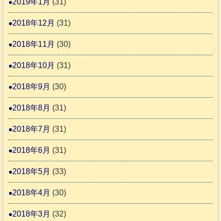
2019年1月
(31)
2018年12月
(31)
2018年11月
(30)
2018年10月
(31)
2018年9月
(30)
2018年8月
(31)
2018年7月
(31)
2018年6月
(31)
2018年5月
(33)
2018年4月
(30)
2018年3月
(32)