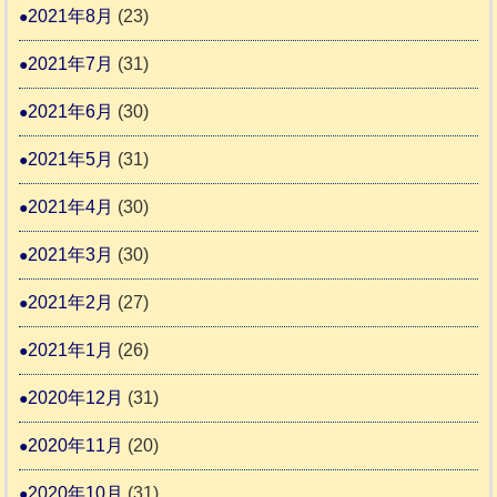
2021年8月
(23)
2021年7月
(31)
2021年6月
(30)
2021年5月
(31)
2021年4月
(30)
2021年3月
(30)
2021年2月
(27)
2021年1月
(26)
2020年12月
(31)
2020年11月
(20)
2020年10月
(31)