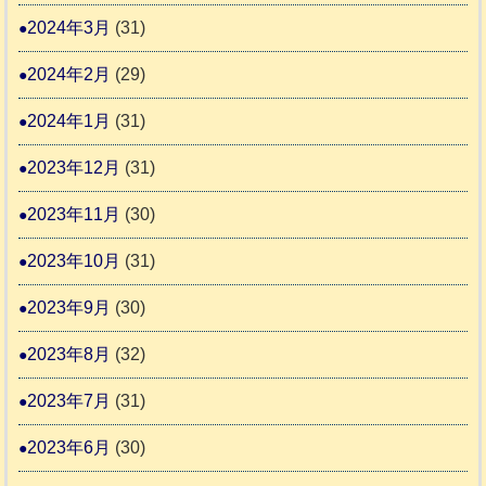
2024年3月
(31)
2024年2月
(29)
2024年1月
(31)
2023年12月
(31)
2023年11月
(30)
2023年10月
(31)
2023年9月
(30)
2023年8月
(32)
2023年7月
(31)
2023年6月
(30)