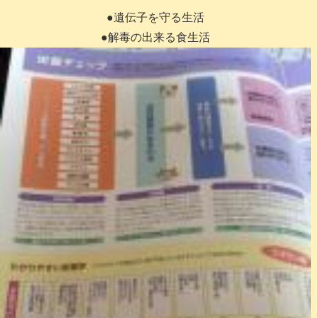
●遺伝子を守る生活
●解毒の出来る食生活