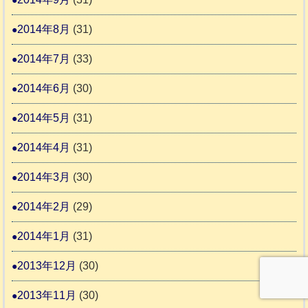
2014年8月
(31)
2014年7月
(33)
2014年6月
(30)
2014年5月
(31)
2014年4月
(31)
2014年3月
(30)
2014年2月
(29)
2014年1月
(31)
2013年12月
(30)
2013年11月
(30)