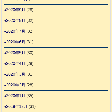
2020年9月
(28)
2020年8月
(32)
2020年7月
(32)
2020年6月
(31)
2020年5月
(30)
2020年4月
(29)
2020年3月
(31)
2020年2月
(28)
2020年1月
(35)
2019年12月
(31)