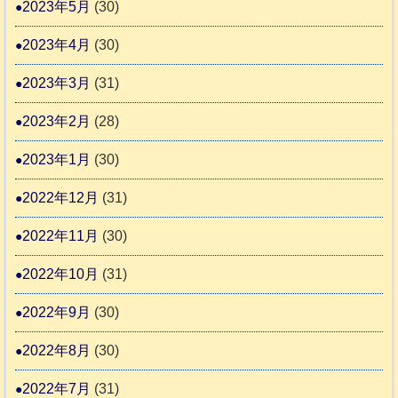
2023年5月
(30)
2023年4月
(30)
2023年3月
(31)
2023年2月
(28)
2023年1月
(30)
2022年12月
(31)
2022年11月
(30)
2022年10月
(31)
2022年9月
(30)
2022年8月
(30)
2022年7月
(31)