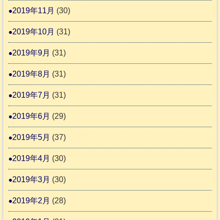
2019年11月
(30)
2019年10月
(31)
2019年9月
(31)
2019年8月
(31)
2019年7月
(31)
2019年6月
(29)
2019年5月
(37)
2019年4月
(30)
2019年3月
(30)
2019年2月
(28)