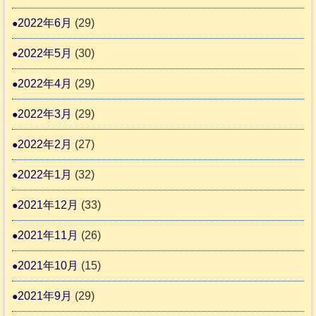
2022年6月
(29)
2022年5月
(30)
2022年4月
(29)
2022年3月
(29)
2022年2月
(27)
2022年1月
(32)
2021年12月
(33)
2021年11月
(26)
2021年10月
(15)
2021年9月
(29)