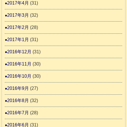
2017年4月
(31)
2017年3月
(32)
2017年2月
(28)
2017年1月
(31)
2016年12月
(31)
2016年11月
(30)
2016年10月
(30)
2016年9月
(27)
2016年8月
(32)
2016年7月
(28)
2016年6月
(31)