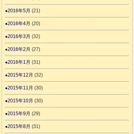
2016年5月
(21)
2016年4月
(20)
2016年3月
(32)
2016年2月
(27)
2016年1月
(31)
2015年12月
(32)
2015年11月
(30)
2015年10月
(30)
2015年9月
(29)
2015年8月
(31)