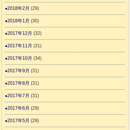
2018年2月
(29)
2018年1月
(30)
2017年12月
(32)
2017年11月
(31)
2017年10月
(34)
2017年9月
(31)
2017年8月
(31)
2017年7月
(31)
2017年6月
(29)
2017年5月
(29)