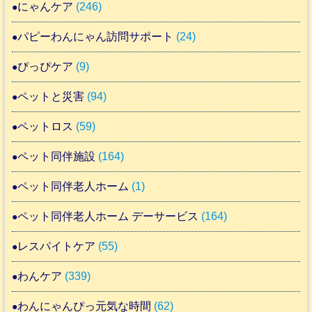
にゃんケア
(246)
パピーわんにゃん訪問サポート
(24)
ぴっぴケア
(9)
ペットと災害
(94)
ペットロス
(59)
ペット同伴施設
(164)
ペット同伴老人ホーム
(1)
ペット同伴老人ホーム デーサービス
(164)
レスパイトケア
(55)
わんケア
(339)
わんにゃんぴっ元気な時間
(62)