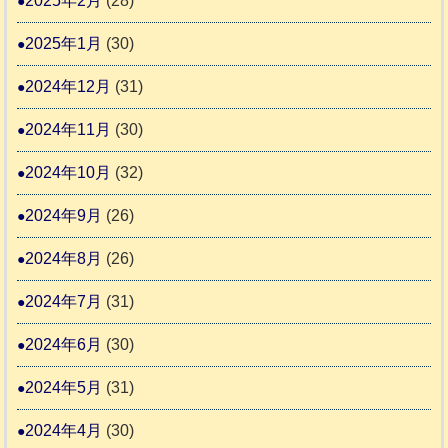
2025年2月
(28)
2025年1月
(30)
2024年12月
(31)
2024年11月
(30)
2024年10月
(32)
2024年9月
(26)
2024年8月
(26)
2024年7月
(31)
2024年6月
(30)
2024年5月
(31)
2024年4月
(30)