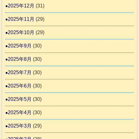
ま
2025年12月
(31)
す
2025年11月
(29)
2025年10月
(29)
2025年9月
(30)
2025年8月
(30)
2025年7月
(30)
2025年6月
(30)
2025年5月
(30)
2025年4月
(30)
2025年3月
(29)