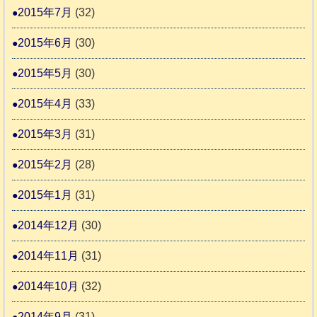
2015年7月
(32)
2015年6月
(30)
2015年5月
(30)
2015年4月
(33)
2015年3月
(31)
2015年2月
(28)
2015年1月
(31)
2014年12月
(30)
2014年11月
(31)
2014年10月
(32)
2014年9月
(31)