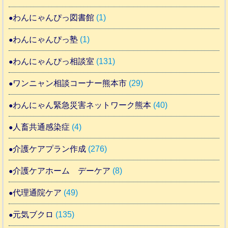
わんにゃんぴっ図書館
(1)
わんにゃんぴっ塾
(1)
わんにゃんぴっ相談室
(131)
ワンニャン相談コーナー熊本市
(29)
わんにゃん緊急災害ネットワーク熊本
(40)
人畜共通感染症
(4)
介護ケアプラン作成
(276)
介護ケアホーム デーケア
(8)
代理通院ケア
(49)
元気ブクロ
(135)