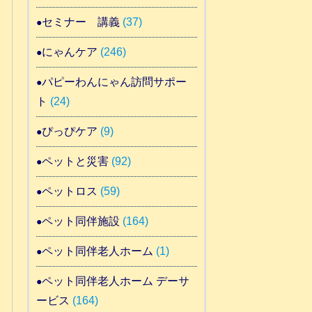
セミナー 講義
(37)
にゃんケア
(246)
パピーわんにゃん訪問サポー
ト
(24)
ぴっぴケア
(9)
ペットと災害
(92)
ペットロス
(59)
ペット同伴施設
(164)
ペット同伴老人ホーム
(1)
ペット同伴老人ホーム デーサ
ービス
(164)