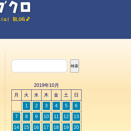
検索
検索
2019年10月
月
火
水
木
金
土
日
1
2
3
4
5
6
7
8
9
10
11
12
13
14
15
16
17
18
19
20