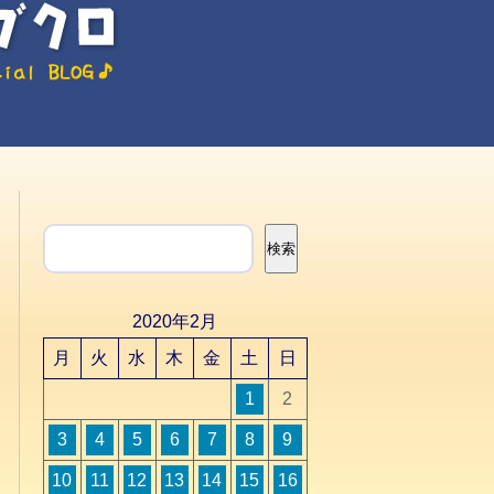
検索
検索
2020年2月
月
火
水
木
金
土
日
1
2
3
4
5
6
7
8
9
10
11
12
13
14
15
16