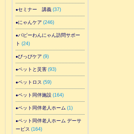
セミナー 講義
(37)
にゃんケア
(246)
パピーわんにゃん訪問サポー
ト
(24)
ぴっぴケア
(9)
ペットと災害
(93)
ペットロス
(59)
ペット同伴施設
(164)
ペット同伴老人ホーム
(1)
ペット同伴老人ホーム デーサ
ービス
(164)