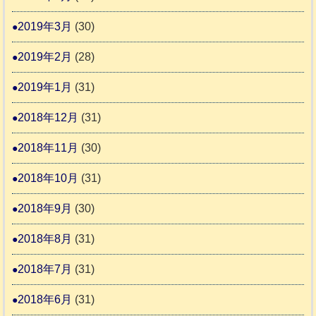
2019年3月
(30)
2019年2月
(28)
2019年1月
(31)
2018年12月
(31)
2018年11月
(30)
2018年10月
(31)
2018年9月
(30)
2018年8月
(31)
2018年7月
(31)
2018年6月
(31)