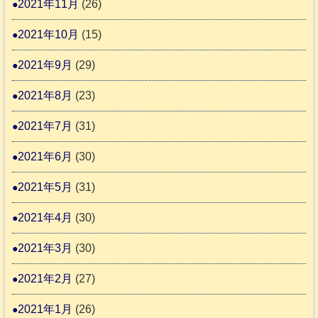
2021年11月
(26)
2021年10月
(15)
2021年9月
(29)
2021年8月
(23)
2021年7月
(31)
2021年6月
(30)
2021年5月
(31)
2021年4月
(30)
2021年3月
(30)
2021年2月
(27)
2021年1月
(26)