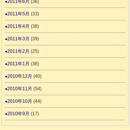
2011年6月
(36)
2011年5月
(33)
2011年4月
(38)
2011年3月
(39)
2011年2月
(25)
2011年1月
(38)
2010年12月
(40)
2010年11月
(54)
2010年10月
(44)
2010年9月
(17)