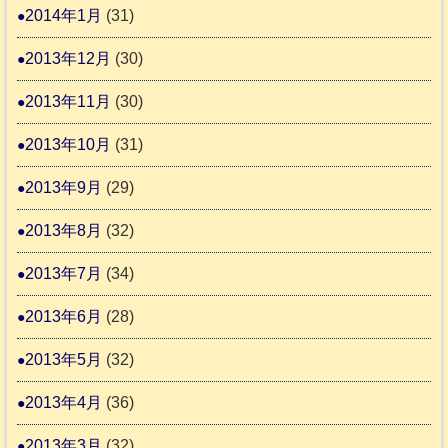
2014年1月
(31)
2013年12月
(30)
2013年11月
(30)
2013年10月
(31)
2013年9月
(29)
2013年8月
(32)
2013年7月
(34)
2013年6月
(28)
2013年5月
(32)
2013年4月
(36)
2013年3月
(32)