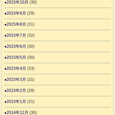
2015年10月
(30)
2015年9月
(29)
2015年8月
(31)
2015年7月
(32)
2015年6月
(30)
2015年5月
(30)
2015年4月
(33)
2015年3月
(31)
2015年2月
(28)
2015年1月
(31)
2014年12月
(30)