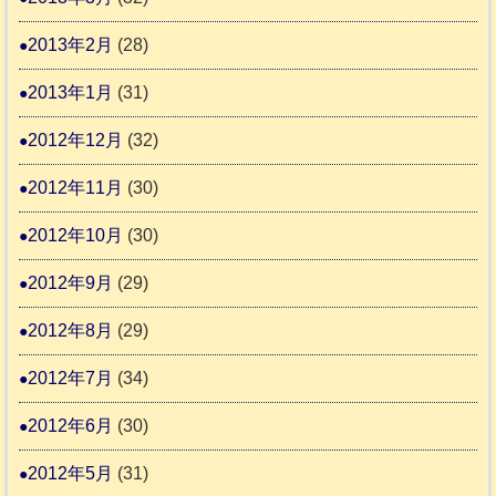
2013年2月
(28)
2013年1月
(31)
2012年12月
(32)
2012年11月
(30)
2012年10月
(30)
2012年9月
(29)
2012年8月
(29)
2012年7月
(34)
2012年6月
(30)
2012年5月
(31)