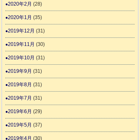
2020年2月
(28)
2020年1月
(35)
2019年12月
(31)
2019年11月
(30)
2019年10月
(31)
2019年9月
(31)
2019年8月
(31)
2019年7月
(31)
2019年6月
(29)
2019年5月
(37)
2019年4月
(30)