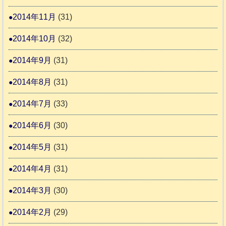
2014年11月
(31)
2014年10月
(32)
2014年9月
(31)
2014年8月
(31)
2014年7月
(33)
2014年6月
(30)
2014年5月
(31)
2014年4月
(31)
2014年3月
(30)
2014年2月
(29)