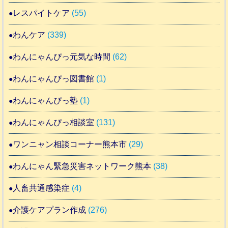
レスパイトケア
(55)
わんケア
(339)
わんにゃんぴっ元気な時間
(62)
わんにゃんぴっ図書館
(1)
わんにゃんぴっ塾
(1)
わんにゃんぴっ相談室
(131)
ワンニャン相談コーナー熊本市
(29)
わんにゃん緊急災害ネットワーク熊本
(38)
人畜共通感染症
(4)
介護ケアプラン作成
(276)