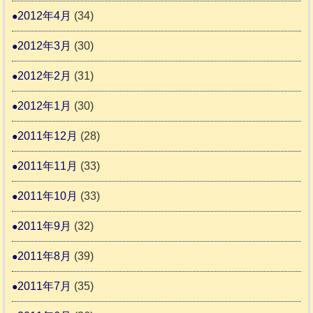
2012年4月
(34)
2012年3月
(30)
2012年2月
(31)
2012年1月
(30)
2011年12月
(28)
2011年11月
(33)
2011年10月
(33)
2011年9月
(32)
2011年8月
(39)
2011年7月
(35)