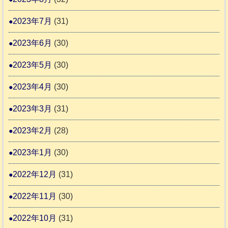
2023年7月
(31)
2023年6月
(30)
2023年5月
(30)
2023年4月
(30)
2023年3月
(31)
2023年2月
(28)
2023年1月
(30)
2022年12月
(31)
2022年11月
(30)
2022年10月
(31)