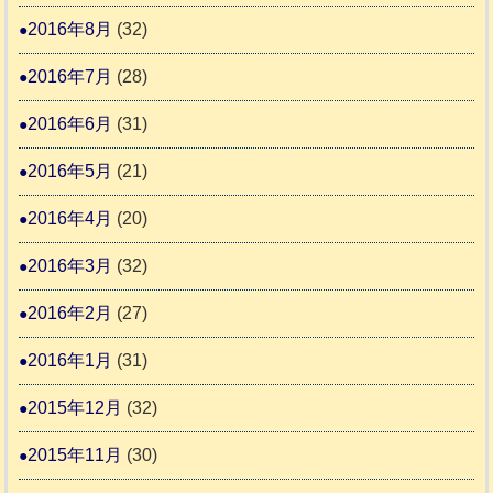
2016年8月
(32)
2016年7月
(28)
2016年6月
(31)
2016年5月
(21)
2016年4月
(20)
2016年3月
(32)
2016年2月
(27)
2016年1月
(31)
2015年12月
(32)
2015年11月
(30)