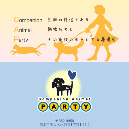
〒862-0950
熊本市中央区水前寺1丁目1-26-1