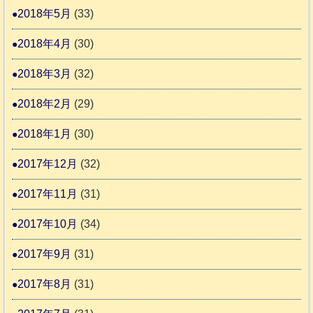
2018年5月
(33)
2018年4月
(30)
2018年3月
(32)
2018年2月
(29)
2018年1月
(30)
2017年12月
(32)
2017年11月
(31)
2017年10月
(34)
2017年9月
(31)
2017年8月
(31)