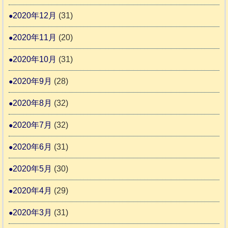
2020年12月
(31)
2020年11月
(20)
2020年10月
(31)
2020年9月
(28)
2020年8月
(32)
2020年7月
(32)
2020年6月
(31)
2020年5月
(30)
2020年4月
(29)
2020年3月
(31)