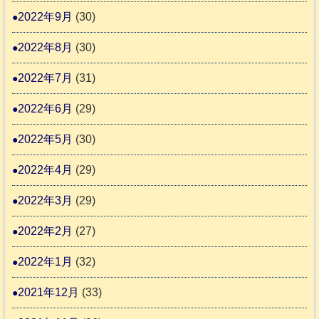
2022年9月
(30)
2022年8月
(30)
2022年7月
(31)
2022年6月
(29)
2022年5月
(30)
2022年4月
(29)
2022年3月
(29)
2022年2月
(27)
2022年1月
(32)
2021年12月
(33)