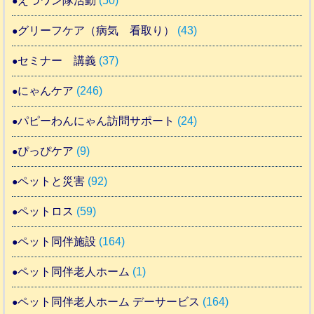
えづワン隊活動
(50)
グリーフケア（病気 看取り）
(43)
セミナー 講義
(37)
にゃんケア
(246)
パピーわんにゃん訪問サポート
(24)
ぴっぴケア
(9)
ペットと災害
(92)
ペットロス
(59)
ペット同伴施設
(164)
ペット同伴老人ホーム
(1)
ペット同伴老人ホーム デーサービス
(164)