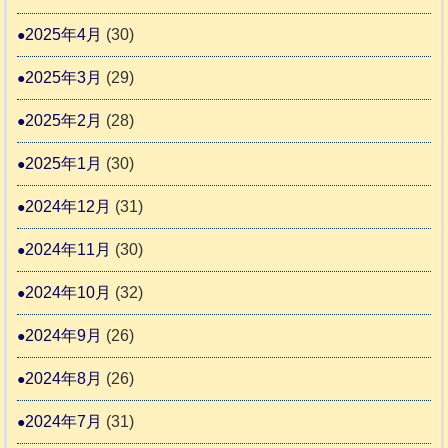
2025年4月
(30)
2025年3月
(29)
2025年2月
(28)
2025年1月
(30)
2024年12月
(31)
2024年11月
(30)
2024年10月
(32)
2024年9月
(26)
2024年8月
(26)
2024年7月
(31)