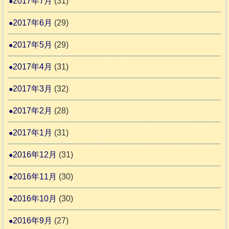
2017年7月
(31)
2017年6月
(29)
2017年5月
(29)
2017年4月
(31)
2017年3月
(32)
2017年2月
(28)
2017年1月
(31)
2016年12月
(31)
2016年11月
(30)
2016年10月
(30)
2016年9月
(27)