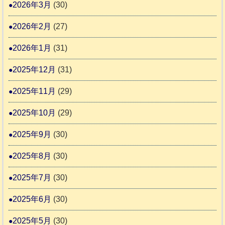
協
2026年3月
(30)
活
議
動
2026年2月
(27)
会
報
2026年1月
(31)
告
2025年12月
(31)
2
2025年11月
(29)
2025年10月
(29)
2025年9月
(30)
2025年8月
(30)
2025年7月
(30)
2025年6月
(30)
2025年5月
(30)