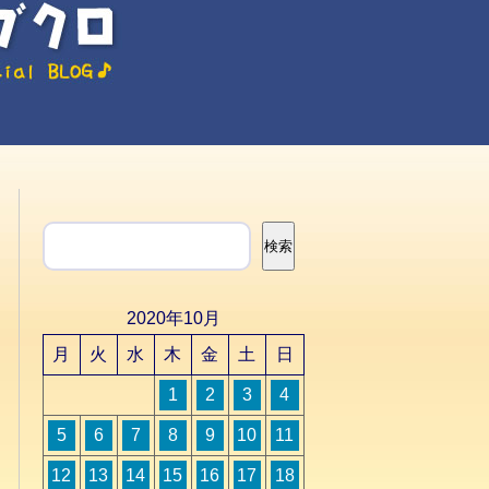
検索
検索
2020年10月
月
火
水
木
金
土
日
1
2
3
4
5
6
7
8
9
10
11
12
13
14
15
16
17
18