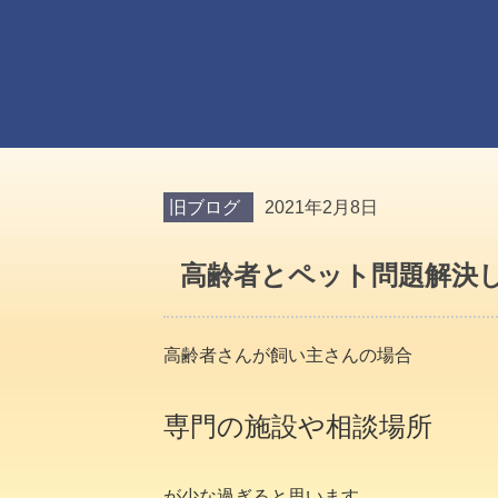
旧ブログ
2021年2月8日
高齢者とペット問題解決
高齢者さんが飼い主さんの場合
専門の施設や相談場所
が少な過ぎると思います。