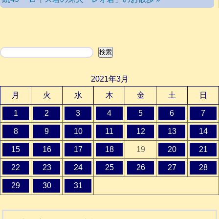
検索
検索
2021年3月
月
火
水
木
金
土
日
1
2
3
4
5
6
7
8
9
10
11
12
13
14
15
16
17
18
19
20
21
22
23
24
25
26
27
28
29
30
31