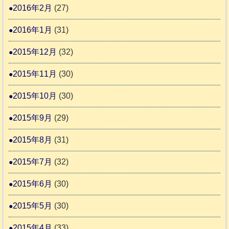
2016年2月
(27)
2016年1月
(31)
2015年12月
(32)
2015年11月
(30)
2015年10月
(30)
2015年9月
(29)
2015年8月
(31)
2015年7月
(32)
2015年6月
(30)
2015年5月
(30)
2015年4月
(33)