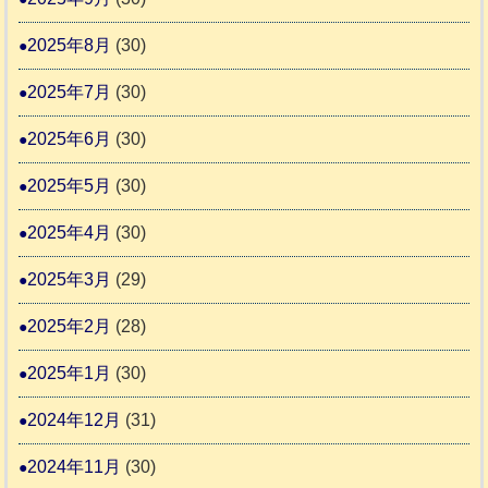
2025年8月
(30)
2025年7月
(30)
2025年6月
(30)
2025年5月
(30)
2025年4月
(30)
2025年3月
(29)
2025年2月
(28)
2025年1月
(30)
2024年12月
(31)
2024年11月
(30)