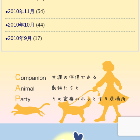
2010年11月
(54)
2010年10月
(44)
2010年9月
(17)