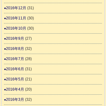
2016年12月
(31)
2016年11月
(30)
2016年10月
(30)
2016年9月
(27)
2016年8月
(32)
2016年7月
(28)
2016年6月
(31)
2016年5月
(21)
2016年4月
(20)
2016年3月
(32)