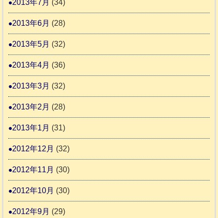
2013年7月
(34)
2013年6月
(28)
2013年5月
(32)
2013年4月
(36)
2013年3月
(32)
2013年2月
(28)
2013年1月
(31)
2012年12月
(32)
2012年11月
(30)
2012年10月
(30)
2012年9月
(29)