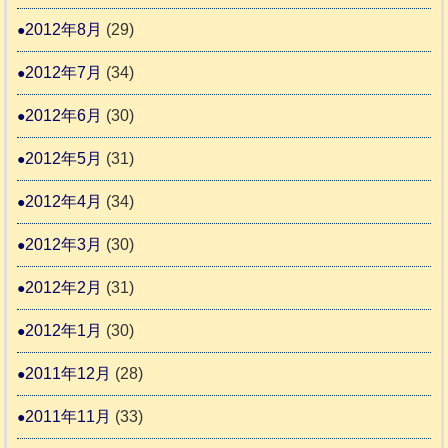
2012年8月
(29)
2012年7月
(34)
2012年6月
(30)
2012年5月
(31)
2012年4月
(34)
2012年3月
(30)
2012年2月
(31)
2012年1月
(30)
2011年12月
(28)
2011年11月
(33)