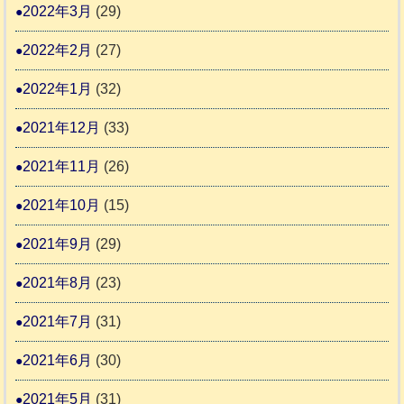
2022年3月
(29)
2022年2月
(27)
2022年1月
(32)
2021年12月
(33)
2021年11月
(26)
2021年10月
(15)
2021年9月
(29)
2021年8月
(23)
2021年7月
(31)
2021年6月
(30)
2021年5月
(31)