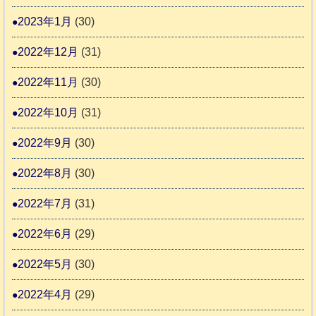
2023年1月
(30)
2022年12月
(31)
2022年11月
(30)
2022年10月
(31)
2022年9月
(30)
2022年8月
(30)
2022年7月
(31)
2022年6月
(29)
2022年5月
(30)
2022年4月
(29)