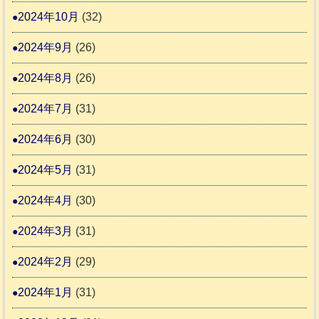
2024年10月
(32)
2024年9月
(26)
2024年8月
(26)
2024年7月
(31)
2024年6月
(30)
2024年5月
(31)
2024年4月
(30)
2024年3月
(31)
2024年2月
(29)
2024年1月
(31)