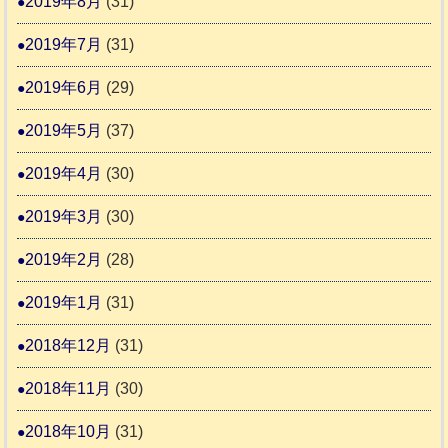
2019年8月
(31)
2019年7月
(31)
2019年6月
(29)
2019年5月
(37)
2019年4月
(30)
2019年3月
(30)
2019年2月
(28)
2019年1月
(31)
2018年12月
(31)
2018年11月
(30)
2018年10月
(31)