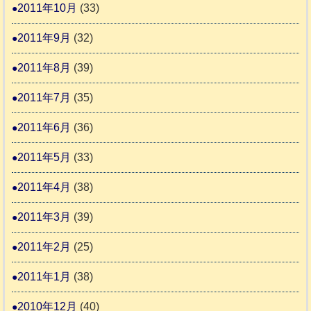
2011年10月
(33)
2011年9月
(32)
2011年8月
(39)
2011年7月
(35)
2011年6月
(36)
2011年5月
(33)
2011年4月
(38)
2011年3月
(39)
2011年2月
(25)
2011年1月
(38)
2010年12月
(40)