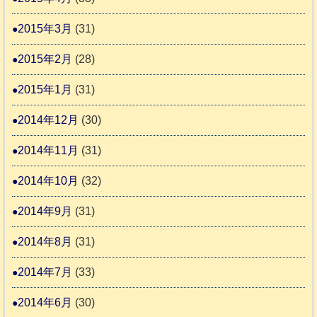
2015年3月
(31)
2015年2月
(28)
2015年1月
(31)
2014年12月
(30)
2014年11月
(31)
2014年10月
(32)
2014年9月
(31)
2014年8月
(31)
2014年7月
(33)
2014年6月
(30)