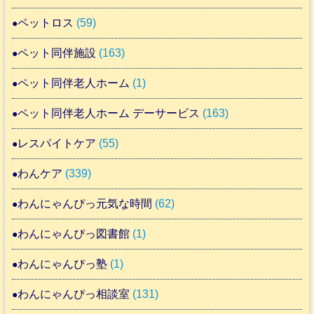
ペットロス
(59)
ペット同伴施設
(163)
ペット同伴老人ホーム
(1)
ペット同伴老人ホーム デーサービス
(163)
レスパイトケア
(55)
わんケア
(339)
わんにゃんぴっ元気な時間
(62)
わんにゃんぴっ図書館
(1)
わんにゃんぴっ塾
(1)
わんにゃんぴっ相談室
(131)