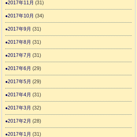
2017年11月
(31)
2017年10月
(34)
2017年9月
(31)
2017年8月
(31)
2017年7月
(31)
2017年6月
(29)
2017年5月
(29)
2017年4月
(31)
2017年3月
(32)
2017年2月
(28)
2017年1月
(31)