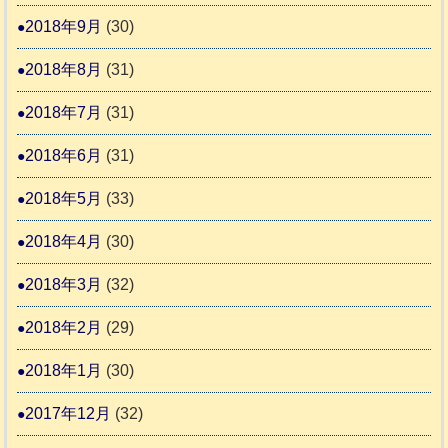
2018年9月
(30)
2018年8月
(31)
2018年7月
(31)
2018年6月
(31)
2018年5月
(33)
2018年4月
(30)
2018年3月
(32)
2018年2月
(29)
2018年1月
(30)
2017年12月
(32)