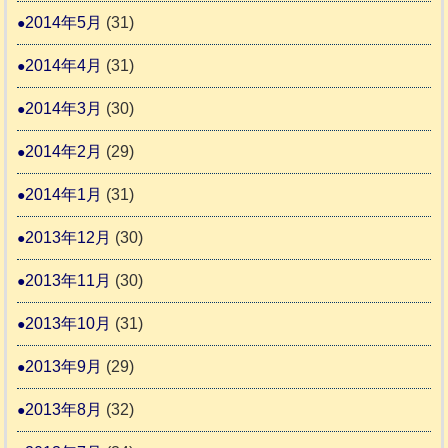
2014年5月
(31)
2014年4月
(31)
2014年3月
(30)
2014年2月
(29)
2014年1月
(31)
2013年12月
(30)
2013年11月
(30)
2013年10月
(31)
2013年9月
(29)
2013年8月
(32)