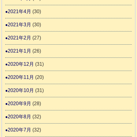
2021年4月
(30)
2021年3月
(30)
2021年2月
(27)
2021年1月
(26)
2020年12月
(31)
2020年11月
(20)
2020年10月
(31)
2020年9月
(28)
2020年8月
(32)
2020年7月
(32)