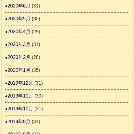
2020年6月
(31)
2020年5月
(30)
2020年4月
(29)
2020年3月
(31)
2020年2月
(28)
2020年1月
(35)
2019年12月
(31)
2019年11月
(30)
2019年10月
(31)
2019年9月
(31)