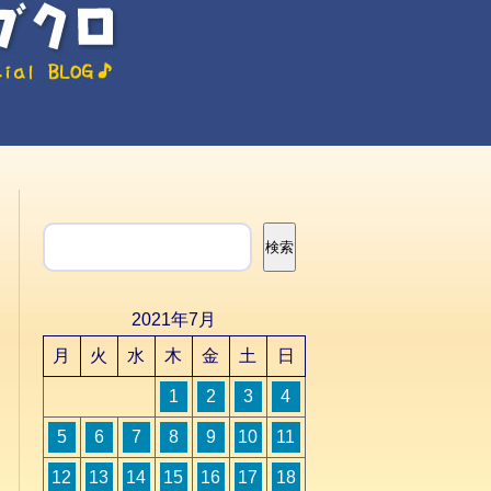
検索
検索
2021年7月
月
火
水
木
金
土
日
1
2
3
4
5
6
7
8
9
10
11
12
13
14
15
16
17
18