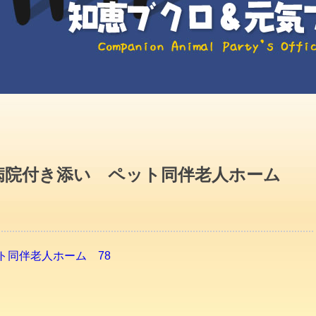
病院付き添い ペット同伴老人ホーム
ト同伴老人ホーム 78